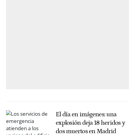
El día en imágenes: una
explosión deja 18 heridos y
dos muertos en Madrid