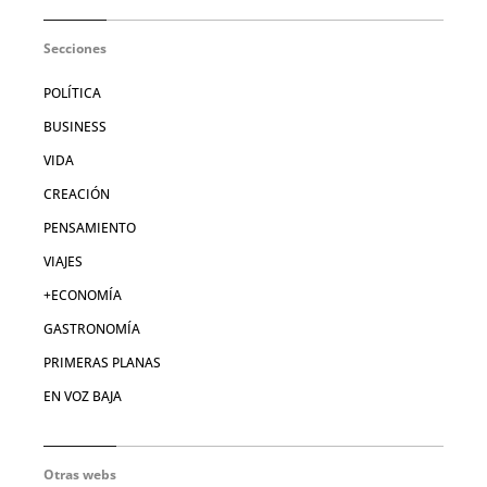
Secciones
POLÍTICA
BUSINESS
VIDA
CREACIÓN
PENSAMIENTO
VIAJES
+ECONOMÍA
GASTRONOMÍA
PRIMERAS PLANAS
EN VOZ BAJA
Otras webs