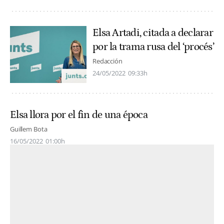
Elsa Artadi, citada a declarar
por la trama rusa del ‘procés’
Redacción
24/05/2022
09:33h
Elsa llora por el fin de una época
Guillem Bota
16/05/2022
01:00h