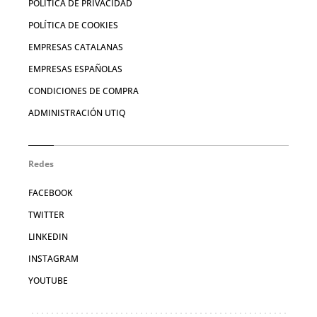
POLÍTICA DE PRIVACIDAD
POLÍTICA DE COOKIES
EMPRESAS CATALANAS
EMPRESAS ESPAÑOLAS
CONDICIONES DE COMPRA
ADMINISTRACIÓN UTIQ
Redes
FACEBOOK
TWITTER
LINKEDIN
INSTAGRAM
YOUTUBE