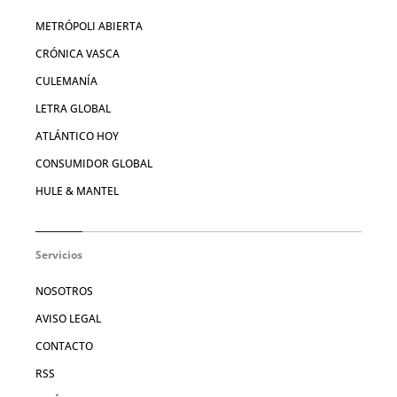
METRÓPOLI ABIERTA
CRÓNICA VASCA
CULEMANÍA
LETRA GLOBAL
ATLÁNTICO HOY
CONSUMIDOR GLOBAL
HULE & MANTEL
Servicios
NOSOTROS
AVISO LEGAL
CONTACTO
RSS