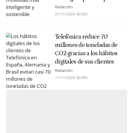
Redacción
21/11/2024
00:00h
Telefónica reduce 70
millones de toneladas de
CO2 gracias a los hábitos
digitales de sus clientes
Redacción
11/11/2024
00:00h