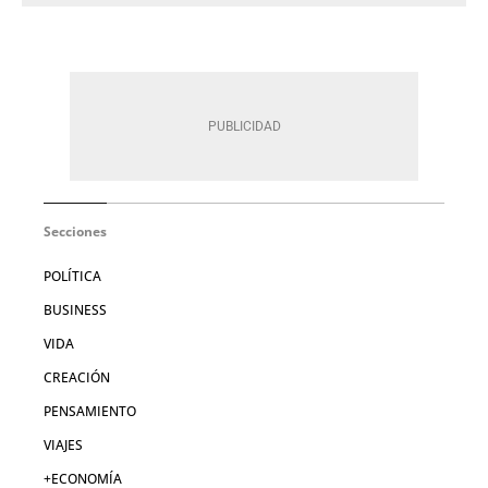
Secciones
POLÍTICA
BUSINESS
VIDA
CREACIÓN
PENSAMIENTO
VIAJES
+ECONOMÍA