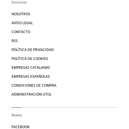
Servicios
NOSOTROS
AVISO LEGAL
CONTACTO
RSS
POLÍTICA DE PRIVACIDAD
POLÍTICA DE COOKIES
EMPRESAS CATALANAS
EMPRESAS ESPAÑOLAS
CONDICIONES DE COMPRA
ADMINISTRACIÓN UTIQ
Redes
FACEBOOK