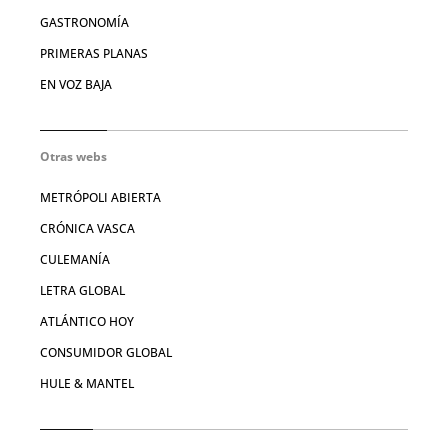
GASTRONOMÍA
PRIMERAS PLANAS
EN VOZ BAJA
Otras webs
METRÓPOLI ABIERTA
CRÓNICA VASCA
CULEMANÍA
LETRA GLOBAL
ATLÁNTICO HOY
CONSUMIDOR GLOBAL
HULE & MANTEL