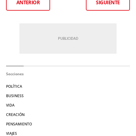
ANTERIOR
SIGUIENTE
Secciones
POLÍTICA
BUSINESS
VIDA
CREACIÓN
PENSAMIENTO
VIAJES