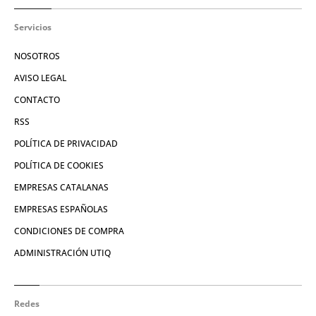
Servicios
NOSOTROS
AVISO LEGAL
CONTACTO
RSS
POLÍTICA DE PRIVACIDAD
POLÍTICA DE COOKIES
EMPRESAS CATALANAS
EMPRESAS ESPAÑOLAS
CONDICIONES DE COMPRA
ADMINISTRACIÓN UTIQ
Redes