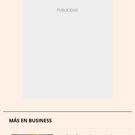
MÁS EN BUSINESS