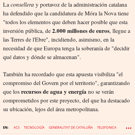
La
consellera
y portavoz de la administración catalana
ha defendido que la candidatura de Móra la Nova tiene
"todos los elementos que deben hacer posible que esta
2.000 millones de eur
os
inversión pública, de
, llegue a
las Terres de l'Ebre", incidiendo, asimismo, en la
necesidad de que Europa tenga la soberanía de "decidir
qué datos y dónde se almacenan".
También ha recordado que esta apuesta visibiliza "el
compromiso del Govern por el territorio", garantizando
recursos de agua y energía
que los
no se verán
comprometidos por este proyecto, del que ha destacado
su ubicación, lejos del área metropolitana.
ACS
TECNOLOGÍA
GENERALITAT DE CATALUÑA
TELEFONICA