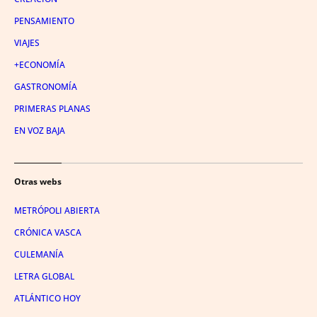
PENSAMIENTO
VIAJES
+ECONOMÍA
GASTRONOMÍA
PRIMERAS PLANAS
EN VOZ BAJA
Otras webs
METRÓPOLI ABIERTA
CRÓNICA VASCA
CULEMANÍA
LETRA GLOBAL
ATLÁNTICO HOY