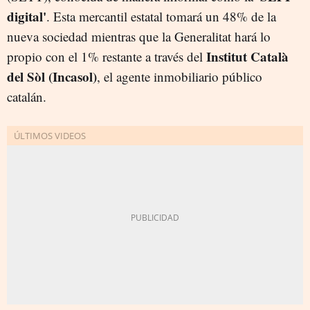
digital'
. Esta mercantil estatal tomará un 48% de la
nueva sociedad mientras que la Generalitat hará lo
Institut Català
propio con el 1% restante a través del
del Sòl (Incasol)
, el agente inmobiliario público
catalán.