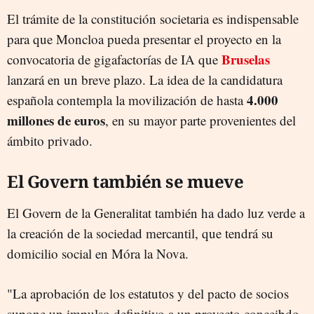
El trámite de la constitución societaria es indispensable
para que Moncloa pueda presentar el proyecto en la
Bruselas
convocatoria de gigafactorías de IA que
lanzará en un breve plazo. La idea de la candidatura
4.000
española contempla la movilización de hasta
millones de euros
, en su mayor parte provenientes del
ámbito privado.
El Govern también se mueve
El Govern de la Generalitat también ha dado luz verde a
la creación de la sociedad mercantil, que tendrá su
domicilio social en Móra la Nova.
"La aprobación de los estatutos y del pacto de socios
supone un impulso definitivo a un proyecto conceibdo