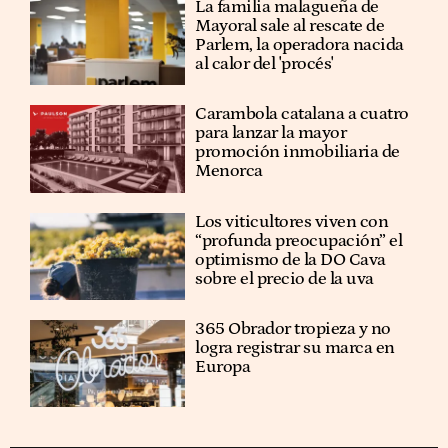
La familia malagueña de
Mayoral sale al rescate de
Parlem, la operadora nacida
al calor del 'procés'
Carambola catalana a cuatro
para lanzar la mayor
promoción inmobiliaria de
Menorca
Los viticultores viven con
“profunda preocupación” el
optimismo de la DO Cava
sobre el precio de la uva
365 Obrador tropieza y no
logra registrar su marca en
Europa