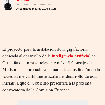
Raúl Pozo
Publicada
16 junio 2026
11:06h
Actualizada
16 junio 2026
15:20h
El proyecto para la instalación de la gigafactoría
inteligencia artificial
dedicada al desarrollo de la
en
Cataluña da un paso relevante más. El Consejo de
Ministros ha aprobado este martes la constitución de la
sociedad mercantil que articulará el desarrollo de esta
iniciativa que el Gobierno presentará a la próxima
convocatoria de la Comisión Europea.