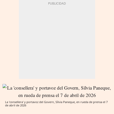
La 'consellera' y portavoz del Govern, Sílvia Paneque, en rueda de prensa el 7
de abril de 2026