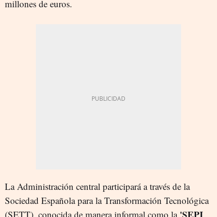
millones de euros.
La Administración central participará a través de la
Sociedad Española para la Transformación Tecnológica
'SEPI
(SETT), conocida de manera informal como la