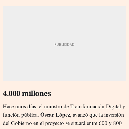
4.000 millones
Hace unos días, el ministro de Transformación Digital y
Óscar López
función pública,
, avanzó que la inversión
del Gobierno en el proyecto se situará entre 600 y 800