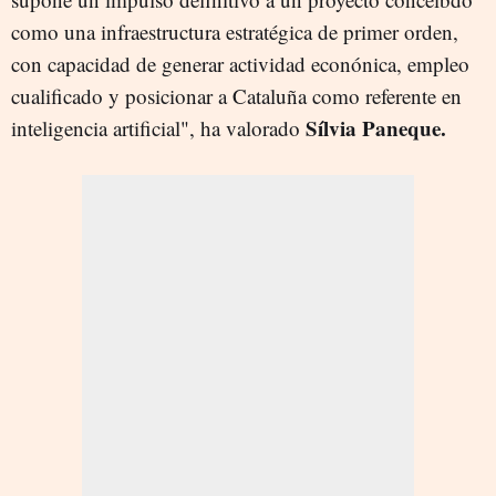
como una infraestructura estratégica de primer orden,
con capacidad de generar actividad econónica, empleo
cualificado y posicionar a Cataluña como referente en
Sílvia Paneque.
inteligencia artificial", ha valorado