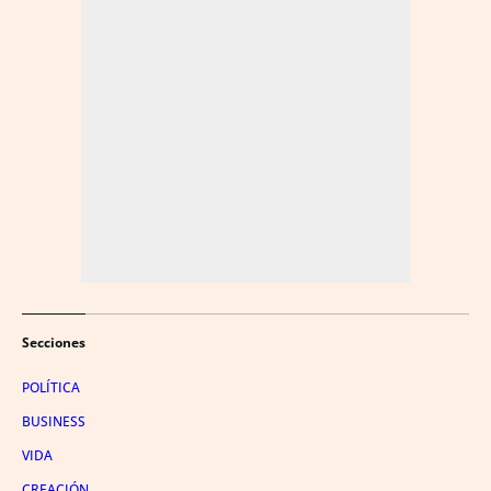
Secciones
POLÍTICA
BUSINESS
VIDA
CREACIÓN