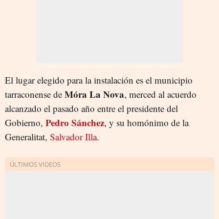
El lugar elegido para la instalación es el municipio
Móra La Nova
tarraconense de
, merced al acuerdo
alcanzado el pasado año entre el presidente del
Pedro Sánchez
Gobierno,
, y su homónimo de la
Generalitat,
Salvador Illa
.