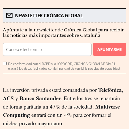
NEWSLETTER CRÓNICA GLOBAL
Apúntate a la newsletter de Crónica Global para recibir
las noticias más importantes sobre Cataluña.
APUNTARME
De conformidad con el RGPD y la LOPDGDD, CRÓNICA GLOBALMEDIA S.L.
tratará los datos facilitados con la finalidad de remitirle noticias de actualidad.
Telefónica
La inversión privada estará comandada por
,
ACS
Banco Santander
y
. Entre los tres se repartirán
Multiverse
de forma paritaria un 47% de la sociedad.
Computing
entrará con un 4% para conformar el
núcleo privado mayoritario.