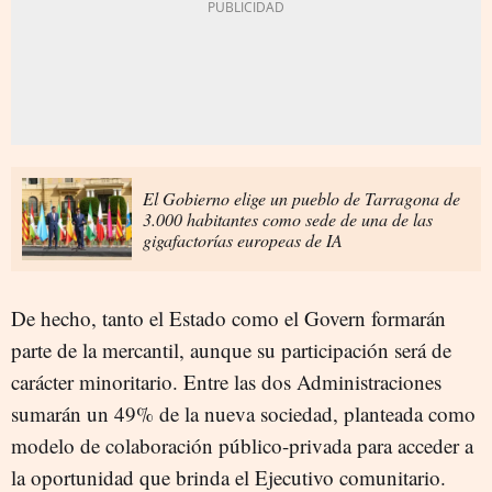
El Gobierno elige un pueblo de Tarragona de
3.000 habitantes como sede de una de las
gigafactorías europeas de IA
De hecho, tanto el Estado como el Govern formarán
parte de la mercantil, aunque su participación será de
carácter minoritario. Entre las dos Administraciones
sumarán un 49% de la nueva sociedad, planteada como
modelo de colaboración público-privada para acceder a
la oportunidad que brinda el Ejecutivo comunitario.