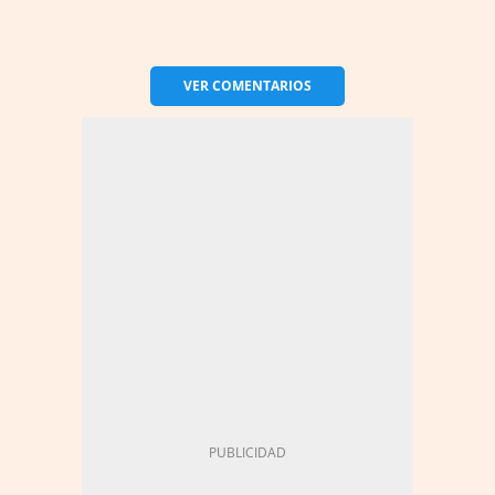
VER
COMENTARIOS