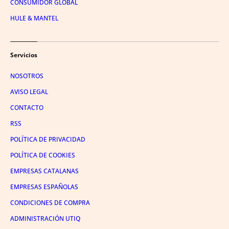
CONSUMIDOR GLOBAL
HULE & MANTEL
Servicios
NOSOTROS
AVISO LEGAL
CONTACTO
RSS
POLÍTICA DE PRIVACIDAD
POLÍTICA DE COOKIES
EMPRESAS CATALANAS
EMPRESAS ESPAÑOLAS
CONDICIONES DE COMPRA
ADMINISTRACIÓN UTIQ