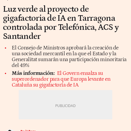
Luz verde al proyecto de
gigafactoria de IA en Tarragona
controlada por Telefónica, ACS y
Santander
El Consejo de Ministros aprobará la creación de
una sociedad mercantil en la que el Estado y la
Generalitat sumarán una participación minoritaria
del 49%
Más información:
El Govern ensalza su
superordenador para que Europa levante en
Cataluña su gigafactoría de IA