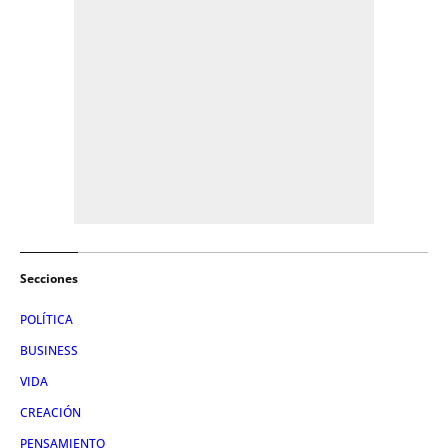
Secciones
POLÍTICA
BUSINESS
VIDA
CREACIÓN
PENSAMIENTO