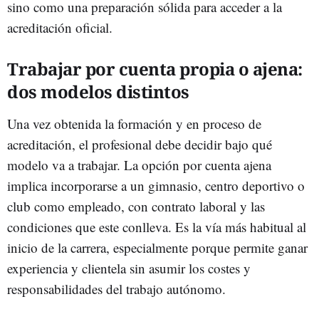
sino como una preparación sólida para acceder a la
acreditación oficial.
Trabajar por cuenta propia o ajena:
dos modelos distintos
Una vez obtenida la formación y en proceso de
acreditación, el profesional debe decidir bajo qué
modelo va a trabajar. La opción por cuenta ajena
implica incorporarse a un gimnasio, centro deportivo o
club como empleado, con contrato laboral y las
condiciones que este conlleva. Es la vía más habitual al
inicio de la carrera, especialmente porque permite ganar
experiencia y clientela sin asumir los costes y
responsabilidades del trabajo autónomo.