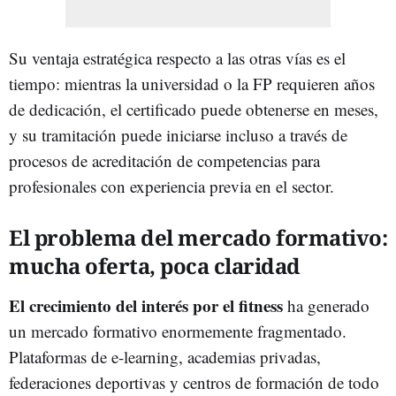
Su ventaja estratégica respecto a las otras vías es el
tiempo: mientras la universidad o la FP requieren años
de dedicación, el certificado puede obtenerse en meses,
y su tramitación puede iniciarse incluso a través de
procesos de acreditación de competencias para
profesionales con experiencia previa en el sector.
El problema del mercado formativo:
mucha oferta, poca claridad
El crecimiento del interés por el fitness
ha generado
un mercado formativo enormemente fragmentado.
Plataformas de e-learning, academias privadas,
federaciones deportivas y centros de formación de todo