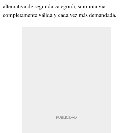
alternativa de segunda categoría, sino una vía
completamente válida y cada vez más demandada.