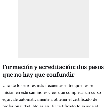
Formación y acreditación: dos pasos
que no hay que confundir
Uno de los errores más frecuentes entre quienes se
inician en este camino es creer que completar un curso
equivale automáticamente a obtener el certificado de
profesionalidad. No es así. El certificado lo expide el