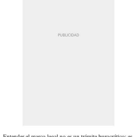
Entender el marco legal no es un trámite burocrático: es