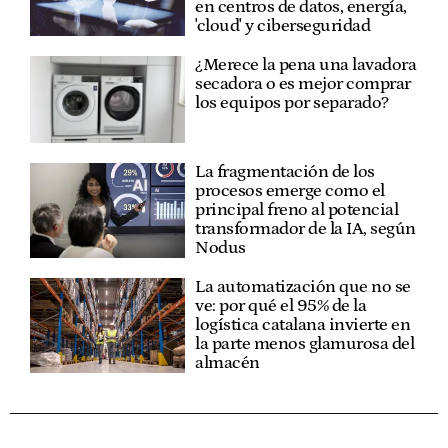
en centros de datos, energía,
'cloud' y ciberseguridad
¿Merece la pena una lavadora
secadora o es mejor comprar
los equipos por separado?
La fragmentación de los
procesos emerge como el
principal freno al potencial
transformador de la IA, según
Nodus
La automatización que no se
ve: por qué el 95% de la
logística catalana invierte en
la parte menos glamurosa del
almacén