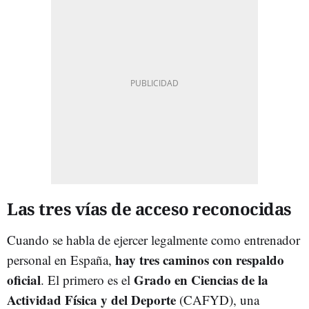
Las tres vías de acceso reconocidas
Cuando se habla de ejercer legalmente como entrenador
hay tres caminos con respald
o
personal en España,
oficial
Grado en Ciencias de la
. El primero es el
Actividad Física y del Deporte
(CAFYD), una