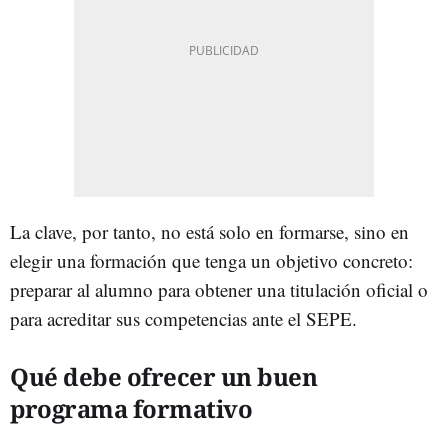
La clave, por tanto, no está solo en formarse, sino en
elegir una formación que tenga un objetivo concreto:
preparar al alumno para obtener una titulación oficial o
para acreditar sus competencias ante el SEPE.
Qué debe ofrecer un buen
programa formativo