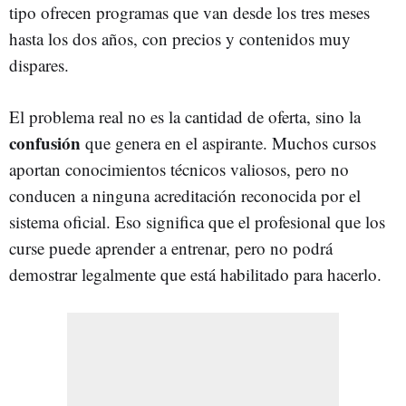
tipo ofrecen programas que van desde los tres meses
hasta los dos años, con precios y contenidos muy
dispares.
El problema real no es la cantidad de oferta, sino la
confusión
que genera en el aspirante. Muchos cursos
aportan conocimientos técnicos valiosos, pero no
conducen a ninguna acreditación reconocida por el
sistema oficial. Eso significa que el profesional que los
curse puede aprender a entrenar, pero no podrá
demostrar legalmente que está habilitado para hacerlo.