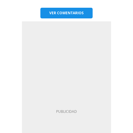
VER
COMENTARIOS