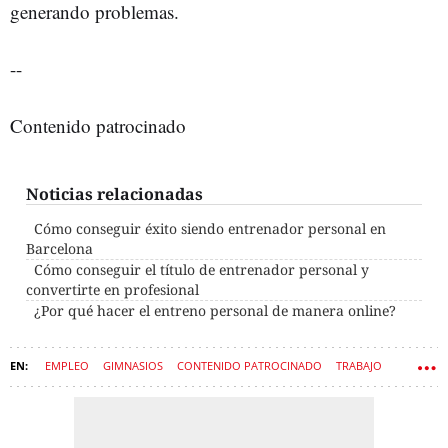
generando problemas.
--
Contenido patrocinado
Noticias relacionadas
Cómo conseguir éxito siendo entrenador personal en
Barcelona
Cómo conseguir el título de entrenador personal y
convertirte en profesional
¿Por qué hacer el entreno personal de manera online?
EMPLEO
GIMNASIOS
CONTENIDO PATROCINADO
TRABAJO