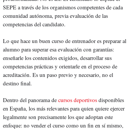
SEPE a través de los organismos competentes de cada
comunidad autónoma, previa evaluación de las
competencias del candidato.
Lo que hace un buen curso de entrenador es preparar al
alumno para superar esa evaluación con garantías:
enseñarle los contenidos exigidos, desarrollar sus
competencias prácticas y orientarle en el proceso de
acreditación. Es un paso previo y necesario, no el
destino final.
Dentro del panorama de
cursos deportivos
disponibles
en España, los más relevantes para quien quiere ejercer
legalmente son precisamente los que adoptan este
enfoque: no vender el curso como un fin en sí mismo,