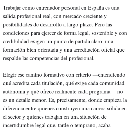
Trabajar como entrenador personal en España es una
salida profesional real, con mercado creciente y
posibilidades de desarrollo a largo plazo. Pero las
condiciones para ejercer de forma legal, sostenible y con
credibilidad exigen un punto de partida claro: una
formación bien orientada y una acreditación oficial que
respalde las competencias del profesional.
Elegir ese camino formativo con criterio —entendiendo
qué acredita cada titulación, qué exige cada comunidad
autónoma y qué ofrece realmente cada programa— no
es un detalle menor. Es, precisamente, donde empieza la
diferencia entre quienes construyen una carrera sólida en
el sector y quienes trabajan en una situación de
incertidumbre legal que, tarde o temprano, acaba