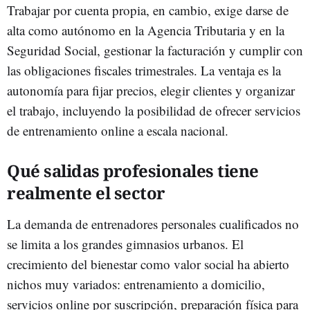
Trabajar por cuenta propia, en cambio, exige darse de
alta como autónomo en la Agencia Tributaria y en la
Seguridad Social, gestionar la facturación y cumplir con
las obligaciones fiscales trimestrales. La ventaja es la
autonomía para fijar precios, elegir clientes y organizar
el trabajo, incluyendo la posibilidad de ofrecer servicios
de entrenamiento online a escala nacional.
Qué salidas profesionales tiene
realmente el sector
La demanda de entrenadores personales cualificados no
se limita a los grandes gimnasios urbanos. El
crecimiento del bienestar como valor social ha abierto
nichos muy variados: entrenamiento a domicilio,
servicios online por suscripción, preparación física para