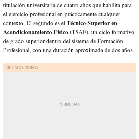
titulación universitaria de cuatro años que habilita para
el ejercicio profesional en prácticamente cualquier
Técnico Superior en
contexto. El segundo es el
Acondicionamiento Físico
(TSAF), un ciclo formativo
de grado superior dentro del sistema de Formación
Profesional, con una duración aproximada de dos años.