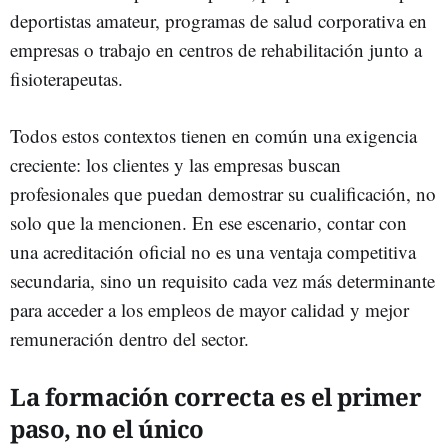
deportistas amateur, programas de salud corporativa en
empresas o trabajo en centros de rehabilitación junto a
fisioterapeutas.
Todos estos contextos tienen en común una exigencia
creciente: los clientes y las empresas buscan
profesionales que puedan demostrar su cualificación, no
solo que la mencionen. En ese escenario, contar con
una acreditación oficial no es una ventaja competitiva
secundaria, sino un requisito cada vez más determinante
para acceder a los empleos de mayor calidad y mejor
remuneración dentro del sector.
La formación correcta es el primer
paso, no el único