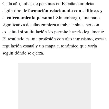
Cada año, miles de personas en España completan
formación relacionada con el fitness y
algún tipo de
el entrenamiento personal
. Sin embargo, una parte
significativa de ellas empieza a trabajar sin saber con
exactitud si su titulación les permite hacerlo legalmente.
El resultado es una profesión con alto intrusismo, escasa
regulación estatal y un mapa autonómico que varía
según dónde se ejerza.