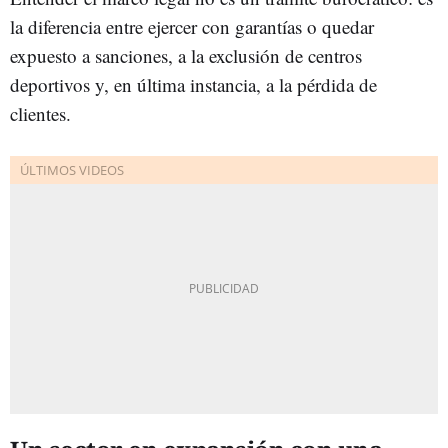
la diferencia entre ejercer con garantías o quedar
expuesto a sanciones, a la exclusión de centros
deportivos y, en última instancia, a la pérdida de
clientes.