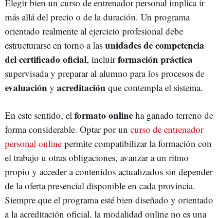
Elegir bien un curso de entrenador personal implica ir
más allá del precio o de la duración. Un programa
orientado realmente al ejercicio profesional debe
unidades de competencia
estructurarse en torno a las
del certificado oficial
formación práctica
, incluir
supervisada y preparar al alumno para los procesos de
evaluación
acreditación
y
que contempla el sistema.
formato online
En este sentido, el
ha ganado terreno de
forma considerable. Optar por un
curso de entrenador
personal online
permite compatibilizar la formación con
el trabajo u otras obligaciones, avanzar a un ritmo
propio y acceder a contenidos actualizados sin depender
de la oferta presencial disponible en cada provincia.
Siempre que el programa esté bien diseñado y orientado
a la acreditación oficial, la modalidad online no es una