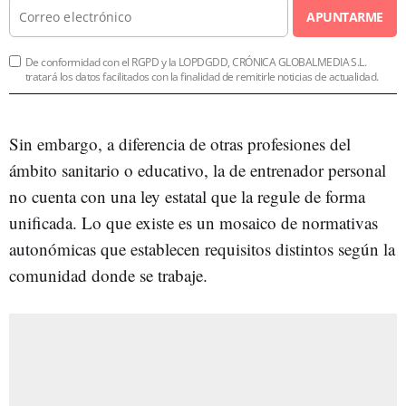
APUNTARME
De conformidad con el RGPD y la LOPDGDD, CRÓNICA GLOBALMEDIA S.L.
tratará los datos facilitados con la finalidad de remitirle noticias de actualidad.
Sin embargo, a diferencia de otras profesiones del
ámbito sanitario o educativo, la de entrenador personal
no cuenta con una ley estatal que la regule de forma
unificada. Lo que existe es un mosaico de normativas
autonómicas que establecen requisitos distintos según la
comunidad donde se trabaje.