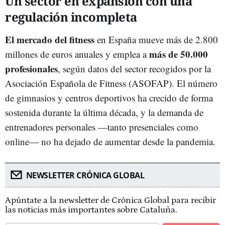
Un sector en expansión con una
regulación incompleta
El mercado del fitness
en España mueve más de 2.800
más de 50.000
millones de euros anuales y emplea a
profesionales
, según datos del sector recogidos por la
Asociación Española de Fitness (ASOFAP). El número
de gimnasios y centros deportivos ha crecido de forma
sostenida durante la última década, y la demanda de
entrenadores personales —tanto presenciales como
online— no ha dejado de aumentar desde la pandemia.
NEWSLETTER CRÓNICA GLOBAL
Apúntate a la newsletter de Crónica Global para recibir
las noticias más importantes sobre Cataluña.