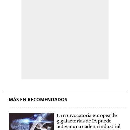
MÁS EN RECOMENDADOS
La convocatoria europea de
gigafactorías de IA puede
activar una cadena industrial