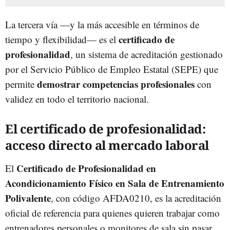
La tercera vía —y la más accesible en términos de
certificado de
tiempo y flexibilidad— es el
profesionalidad
, un sistema de acreditación gestionado
por el Servicio Público de Empleo Estatal (SEPE) que
demostrar competencias profesionales
permite
con
validez en todo el territorio nacional.
El certificado de profesionalidad:
acceso directo al mercado laboral
Certificado de Profesionalidad en
El
Acondicionamiento Físico en Sala de Entrenamiento
Polivalente
, con código AFDA0210, es la acreditación
oficial de referencia para quienes quieren trabajar como
entrenadores personales o monitores de sala sin pasar