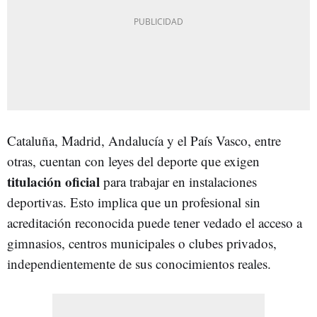
Cataluña, Madrid, Andalucía y el País Vasco, entre
otras, cuentan con leyes del deporte que exigen
titulación oficial
para trabajar en instalaciones
deportivas. Esto implica que un profesional sin
acreditación reconocida puede tener vedado el acceso a
gimnasios, centros municipales o clubes privados,
independientemente de sus conocimientos reales.