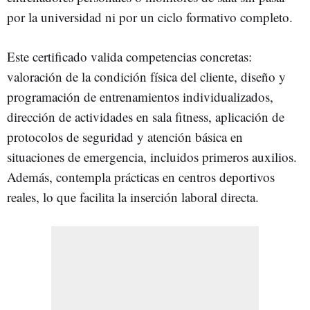
por la universidad ni por un ciclo formativo completo.
Este certificado valida competencias concretas:
valoración de la condición física del cliente, diseño y
programación de entrenamientos individualizados,
dirección de actividades en sala fitness, aplicación de
protocolos de seguridad y atención básica en
situaciones de emergencia, incluidos primeros auxilios.
Además, contempla prácticas en centros deportivos
reales, lo que facilita la inserción laboral directa.