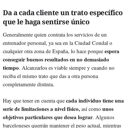
Da a cada cliente un trato específico
que le haga sentirse único
Generalmente quien contrata los servicios de un
entrenador personal, ya sea en la Ciudad Condal o
espera
cualquier otra zona de España, lo hace porque
conseguir buenos resultados en no demasiado
tiempo
. Alcanzarlos es viable siempre y cuando no
reciba el mismo trato que das a otra persona
completamente distinta.
cada individuo tiene una
Hay que tener en cuenta que
serie de limitaciones a nivel físico,
unos
así como
objetivos particulares que desea lograr
. Algunos
barceloneses querrán mantener el peso actual, mientras