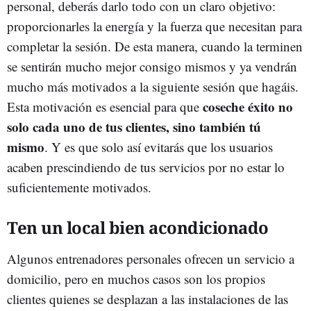
personal, deberás darlo todo con un claro objetivo:
proporcionarles la energía y la fuerza que necesitan para
completar la sesión. De esta manera, cuando la terminen
se sentirán mucho mejor consigo mismos y ya vendrán
mucho más motivados a la siguiente sesión que hagáis.
coseche éxito no
Esta motivación es esencial para que
solo cada uno de tus clientes, sino también tú
mismo
. Y es que solo así evitarás que los usuarios
acaben prescindiendo de tus servicios por no estar lo
suficientemente motivados.
Ten un local bien acondicionado
Algunos entrenadores personales ofrecen un servicio a
domicilio, pero en muchos casos son los propios
clientes quienes se desplazan a las instalaciones de las