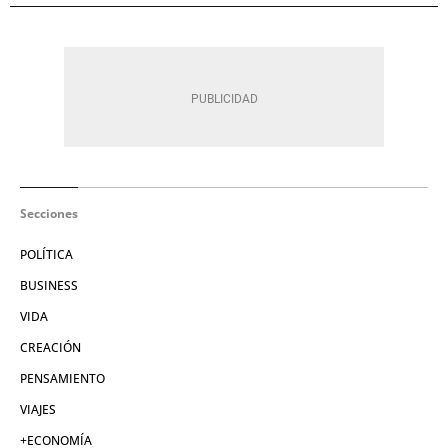
Secciones
POLÍTICA
BUSINESS
VIDA
CREACIÓN
PENSAMIENTO
VIAJES
+ECONOMÍA