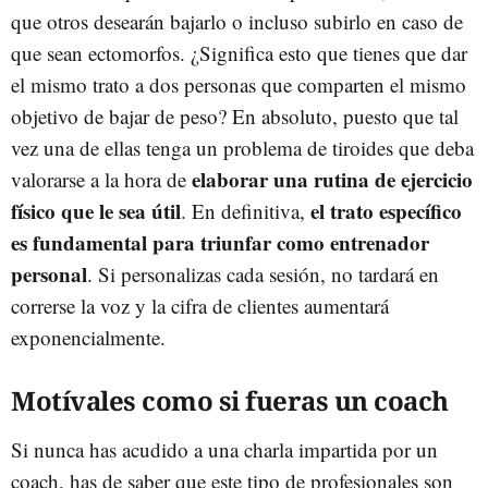
que otros desearán bajarlo o incluso subirlo en caso de
que sean ectomorfos. ¿Significa esto que tienes que dar
el mismo trato a dos personas que comparten el mismo
objetivo de bajar de peso? En absoluto, puesto que tal
vez una de ellas tenga un problema de tiroides que deba
elaborar una rutina de ejercicio
valorarse a la hora de
físico que le sea útil
el trato específico
. En definitiva,
es fundamental para triunfar como entrenador
personal
. Si personalizas cada sesión, no tardará en
correrse la voz y la cifra de clientes aumentará
exponencialmente.
Motívales como si fueras un coach
Si nunca has acudido a una charla impartida por un
coach, has de saber que este tipo de profesionales son