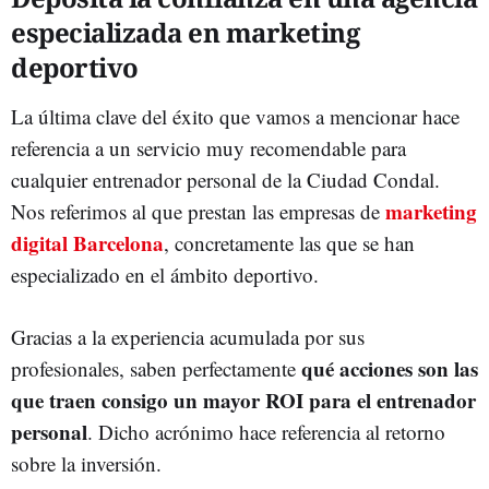
especializada en marketing
deportivo
La última clave del éxito que vamos a mencionar hace
referencia a un servicio muy recomendable para
cualquier entrenador personal de la Ciudad Condal.
marketing
Nos referimos al que prestan las empresas de
digital Barcelona
, concretamente las que se han
especializado en el ámbito deportivo.
Gracias a la experiencia acumulada por sus
qué acciones son las
profesionales, saben perfectamente
que traen consigo un mayor ROI para el entrenador
personal
. Dicho acrónimo hace referencia al retorno
sobre la inversión.