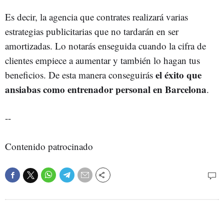
Es decir, la agencia que contrates realizará varias
estrategias publicitarias que no tardarán en ser
amortizadas. Lo notarás enseguida cuando la cifra de
clientes empiece a aumentar y también lo hagan tus
el éxito que
beneficios. De esta manera conseguirás
ansiabas como entrenador personal en Barcelona
.
--
Contenido patrocinado