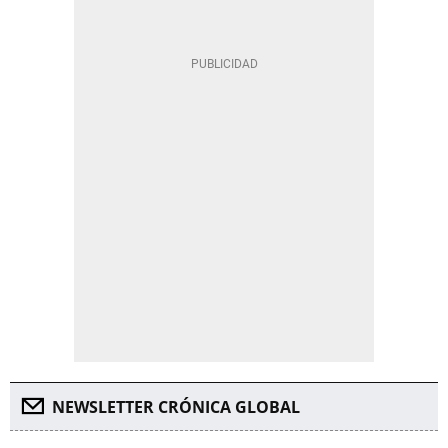
NEWSLETTER CRÓNICA GLOBAL