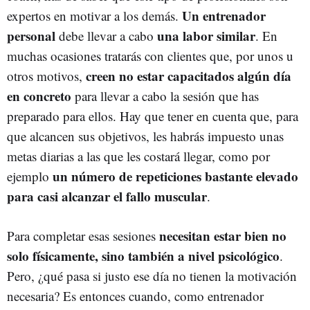
Un entrenador
expertos en motivar a los demás.
personal
una labor similar
debe llevar a cabo
. En
muchas ocasiones tratarás con clientes que, por unos u
creen no estar capacitados algún día
otros motivos,
en concreto
para llevar a cabo la sesión que has
preparado para ellos. Hay que tener en cuenta que, para
que alcancen sus objetivos, les habrás impuesto unas
metas diarias a las que les costará llegar, como por
un número de repeticiones bastante elevado
ejemplo
para casi alcanzar el fallo muscular
.
necesitan estar bien no
Para completar esas sesiones
solo físicamente, sino también a nivel psicológico
.
Pero, ¿qué pasa si justo ese día no tienen la motivación
necesaria? Es entonces cuando, como entrenador