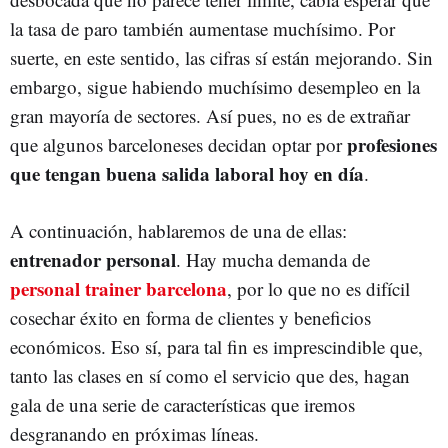
la tasa de paro también aumentase muchísimo. Por
suerte, en este sentido, las cifras sí están mejorando. Sin
embargo, sigue habiendo muchísimo desempleo en la
gran mayoría de sectores. Así pues, no es de extrañar
profesiones
que algunos barceloneses decidan optar por
que tengan buena salida laboral hoy en día
.
A continuación, hablaremos de una de ellas:
entrenador personal
. Hay mucha demanda de
personal trainer barcelona
, por lo que no es difícil
cosechar éxito en forma de clientes y beneficios
económicos. Eso sí, para tal fin es imprescindible que,
tanto las clases en sí como el servicio que des, hagan
gala de una serie de características que iremos
desgranando en próximas líneas.