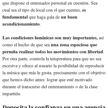
que dispone el entrenador personal en cuestión. Sea
es
cual sea el tipo de local con el que cuentes,
fundamental
un buen
que haga gala de
acondicionamiento
.
Las condiciones lumínicas son muy importantes,
así
una zona espaciosa que
como el hecho de que sea
permita realizar todos los movimientos con libertad
.
Por otra parte, controla la temperatura para que no sea
excesiva y ofrece al usuario la posibilidad de reproducir
la música que más le gusta, precisamente con el objetivo
que hemos dicho antes: lograr que esté motivado
durante el transcurso del entrenamiento o de la clase
impartida.
Deposita la confianza en una agencia