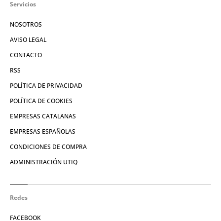
Servicios
NOSOTROS
AVISO LEGAL
CONTACTO
RSS
POLÍTICA DE PRIVACIDAD
POLÍTICA DE COOKIES
EMPRESAS CATALANAS
EMPRESAS ESPAÑOLAS
CONDICIONES DE COMPRA
ADMINISTRACIÓN UTIQ
Redes
FACEBOOK