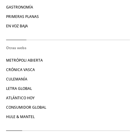
GASTRONOMÍA
PRIMERAS PLANAS
EN VOZ BAJA
Otras webs
METRÓPOLI ABIERTA
CRÓNICA VASCA
CULEMANÍA
LETRA GLOBAL
ATLÁNTICO HOY
CONSUMIDOR GLOBAL
HULE & MANTEL