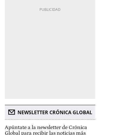
NEWSLETTER CRÓNICA GLOBAL
Apúntate a la newsletter de Crónica
Global para recibir las noticias más