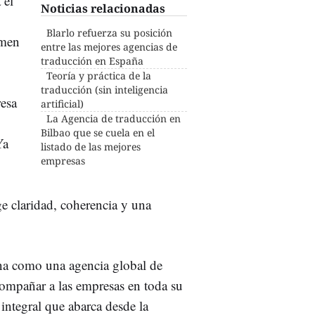
 el
Noticias relacionadas
Blarlo refuerza su posición
umen
entre las mejores agencias de
traducción en España
Teoría y práctica de la
traducción (sin inteligencia
resa
artificial)
La Agencia de traducción en
Bilbao que se cuela en el
Ya
listado de las mejores
empresas
e claridad, coherencia y una
iona como una agencia global de
compañar a las empresas en toda su
integral que abarca desde la