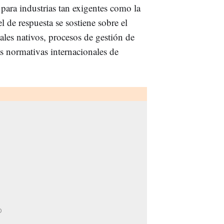
 para industrias tan exigentes como la
el de respuesta se sostiene sobre el
ales nativos, procesos de gestión de
as normativas internacionales de