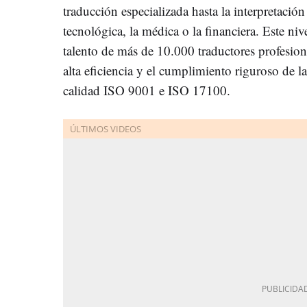
traducción especializada hasta la interpretación
tecnológica, la médica o la financiera. Este niv
talento de más de 10.000 traductores profesion
alta eficiencia y el cumplimiento riguroso de l
calidad ISO 9001 e ISO 17100.