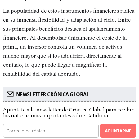
La popularidad de estos instrumentos financieros radica
en su inmensa flexibilidad y adaptación al ciclo. Entre
sus principales beneficios destaca el apalancamiento
financiero. Al desembolsar únicamente el coste de la
prima, un inversor controla un volumen de activos
mucho mayor que si los adquiriera directamente al
contado, lo que puede llegar a magnificar la
rentabilidad del capital aportado.
NEWSLETTER CRÓNICA GLOBAL
Apúntate a la newsletter de Crónica Global para recibir
las noticias más importantes sobre Cataluña.
APUNTARME