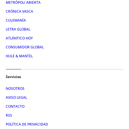
METRÓPOLI ABIERTA
CRÓNICA VASCA
CULEMANÍA
LETRA GLOBAL
ATLÁNTICO HOY
CONSUMIDOR GLOBAL
HULE & MANTEL
Servicios
NOSOTROS
AVISO LEGAL
CONTACTO
RSS
POLÍTICA DE PRIVACIDAD