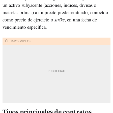
un activo subyacente (acciones, índices, divisas o
materias primas) a un precio predeterminado, conocido
como precio de ejercicio o
strike
, en una fecha de
vencimiento específica.
Tipos principales de contratos