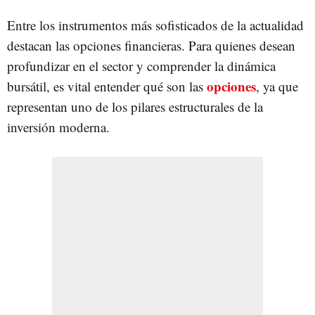
Entre los instrumentos más sofisticados de la actualidad
destacan las opciones financieras. Para quienes desean
profundizar en el sector y comprender la dinámica
opciones
bursátil, es vital entender qué son las
, ya que
representan uno de los pilares estructurales de la
inversión moderna.