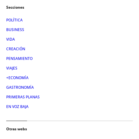
Secciones
POLÍTICA
BUSINESS
VIDA
CREACIÓN
PENSAMIENTO
VIAJES
+ECONOMÍA
GASTRONOMÍA
PRIMERAS PLANAS
EN VOZ BAJA
Otras webs