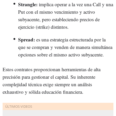
Strangle:
implica operar a la vez una Call y una
Put con el mismo vencimiento y activo
subyacente, pero estableciendo precios de
ejercicio (strike) distintos.
Spread:
es una estrategia estructurada por la
que se compran y venden de manera simultánea
opciones sobre el mismo activo subyacente.
Estos contratos proporcionan herramientas de alta
precisión para gestionar el capital. Su inherente
complejidad técnica exige siempre un análisis
exhaustivo y sólida educación financiera.