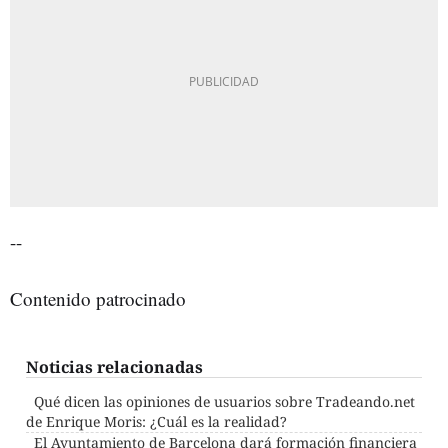
--
Contenido patrocinado
Noticias relacionadas
Qué dicen las opiniones de usuarios sobre Tradeando.net
de Enrique Moris: ¿Cuál es la realidad?
El Ayuntamiento de Barcelona dará formación financiera