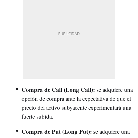
Compra de Call (Long Call):
se adquiere una
opción de compra ante la expectativa de que el
precio del activo subyacente experimentará una
fuerte subida.
Compra de Put (Long Put): s
e adquiere una