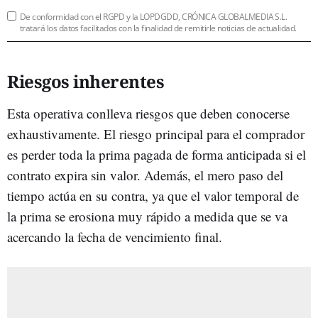
De conformidad con el RGPD y la LOPDGDD, CRÓNICA GLOBALMEDIA S.L.
tratará los datos facilitados con la finalidad de remitirle noticias de actualidad.
Riesgos inherentes
Esta operativa conlleva riesgos que deben conocerse
exhaustivamente. El riesgo principal para el comprador
es perder toda la prima pagada de forma anticipada si el
contrato expira sin valor. Además, el mero paso del
tiempo actúa en su contra, ya que el valor temporal de
la prima se erosiona muy rápido a medida que se va
acercando la fecha de vencimiento final.