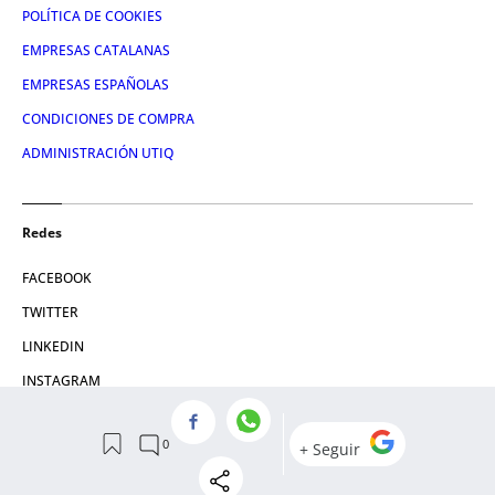
POLÍTICA DE COOKIES
EMPRESAS CATALANAS
EMPRESAS ESPAÑOLAS
CONDICIONES DE COMPRA
ADMINISTRACIÓN UTIQ
Redes
FACEBOOK
TWITTER
LINKEDIN
INSTAGRAM
YOUTUBE
© 2026 Crónica Global Media, SL