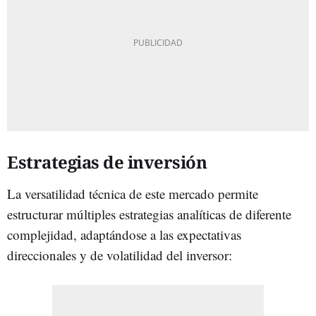
Estrategias de inversión
La versatilidad técnica de este mercado permite
estructurar múltiples estrategias analíticas de diferente
complejidad, adaptándose a las expectativas
direccionales y de volatilidad del inversor: