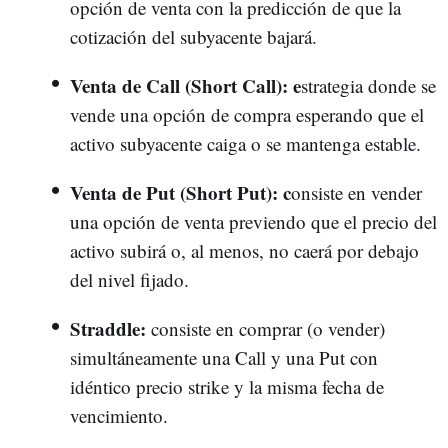
opción de venta con la predicción de que la
cotización del subyacente bajará.
Venta de Call (Short Call): e
strategia donde se
vende una opción de compra esperando que el
activo subyacente caiga o se mantenga estable.
Venta de Put (Short Put): c
onsiste en vender
una opción de venta previendo que el precio del
activo subirá o, al menos, no caerá por debajo
del nivel fijado.
Straddle:
consiste en comprar (o vender)
simultáneamente una Call y una Put con
idéntico precio strike y la misma fecha de
vencimiento.