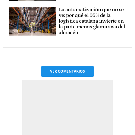
La automatización que no se
ve: por qué el 95% de la
logística catalana invierte en
la parte menos glamurosa del
almacén
VER
COMENTARIOS