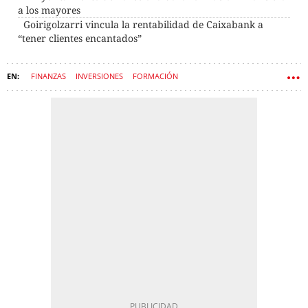
a los mayores
Goirigolzarri vincula la rentabilidad de Caixabank a
“tener clientes encantados”
FINANZAS
INVERSIONES
FORMACIÓN
CONTENIDO PATROCINADO