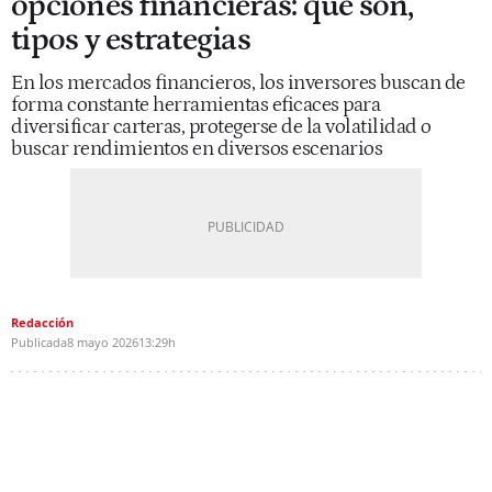
opciones financieras: qué son,
tipos y estrategias
En los mercados financieros, los inversores buscan de
forma constante herramientas eficaces para
diversificar carteras, protegerse de la volatilidad o
buscar rendimientos en diversos escenarios
Redacción
Publicada
8 mayo 2026
13:29h