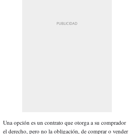
Una opción es un contrato que otorga a su comprador
el derecho, pero no la obligación, de comprar o vender