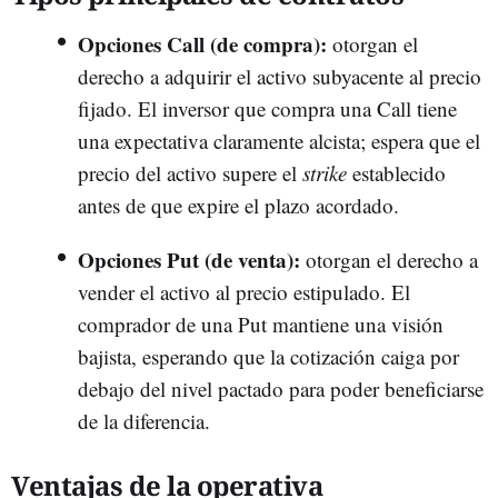
Opciones Call (de compra):
otorgan el
derecho a adquirir el activo subyacente al precio
fijado. El inversor que compra una Call tiene
una expectativa claramente alcista; espera que el
precio del activo supere el
strike
establecido
antes de que expire el plazo acordado.
Opciones Put (de venta):
otorgan el derecho a
vender el activo al precio estipulado. El
comprador de una Put mantiene una visión
bajista, esperando que la cotización caiga por
debajo del nivel pactado para poder beneficiarse
de la diferencia.
Ventajas de la operativa