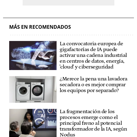
MÁS EN RECOMENDADOS
La convocatoria europea de
gigafactorías de IA puede
activar una cadena industrial
en centros de datos, energía,
'cloud' y ciberseguridad
¿Merece la pena una lavadora
secadora o es mejor comprar
los equipos por separado?
La fragmentación de los
procesos emerge como el
principal freno al potencial
transformador de la IA, según
Nodus