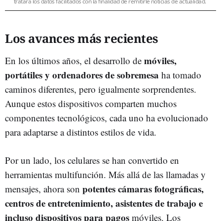
tratará los datos facilitados con la finalidad de remitirle noticias de actualidad.
Los avances más recientes
móviles,
En los últimos años, el desarrollo de
portátiles y ordenadores de sobremesa
ha tomado
caminos diferentes, pero igualmente sorprendentes.
Aunque estos dispositivos comparten muchos
componentes tecnológicos, cada uno ha evolucionado
para adaptarse a distintos estilos de vida.
Por un lado, los celulares se han convertido en
herramientas multifunción. Más allá de las llamadas y
potentes cámaras fotográficas,
mensajes, ahora son
centros de entretenimiento, asistentes de trabajo e
incluso dispositivos para pagos
móviles. Los