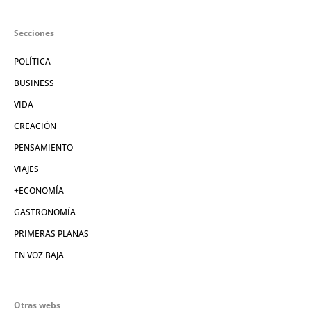
Secciones
POLÍTICA
BUSINESS
VIDA
CREACIÓN
PENSAMIENTO
VIAJES
+ECONOMÍA
GASTRONOMÍA
PRIMERAS PLANAS
EN VOZ BAJA
Otras webs