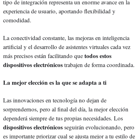
tipo de integración representa un enorme avance en la
experiencia de usuario, aportando flexibilidad y
comodidad.
La conectividad constante, las mejoras en inteligencia
artificial y el desarrollo de asistentes virtuales cada vez
todos estos
más precisos están facilitando que
dispositivos electrónicos
trabajen de forma coordinada.
La mejor elección es la que se adapta a ti
Las innovaciones en tecnología no dejan de
sorprendernos, pero al final del día, la mejor elección
dependerá siempre de tus propias necesidades. Los
dispositivos electrónicos
seguirán evolucionando, pero
es importante priorizar cual se ajusta mejor a tu estilo de