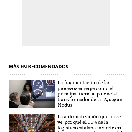
MÁS EN RECOMENDADOS
La fragmentación de los
procesos emerge como el
principal freno al potencial
transformador de la IA, según
Nodus
La automatización que no se
ve: por qué el 95% de la
logística catalana invierte en