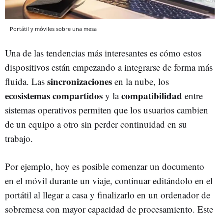
Portátil y móviles sobre una mesa
Una de las tendencias más interesantes es cómo estos
dispositivos están empezando a integrarse de forma más
sincronizaciones
fluida. Las
en la nube, los
ecosistemas compartidos
compatibilidad
y la
entre
sistemas operativos permiten que los usuarios cambien
de un equipo a otro sin perder continuidad en su
trabajo.
Por ejemplo, hoy es posible comenzar un documento
en el móvil durante un viaje, continuar editándolo en el
portátil al llegar a casa y finalizarlo en un ordenador de
sobremesa con mayor capacidad de procesamiento. Este