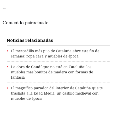
--
Contenido patrocinado
Noticias relacionadas
El mercadillo más pijo de Cataluña abre este fin de
semana: ropa cara y muebles de época
La obra de Gaudí que no está en Cataluña: los
muebles más bonitos de madera con formas de
fantasía
El magnífico parador del interior de Cataluña que te
traslada a la Edad Media: un castillo medieval con
muebles de época