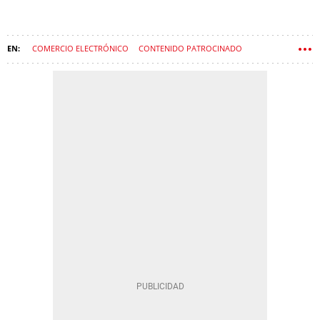
COMERCIO ELECTRÓNICO
CONTENIDO PATROCINADO