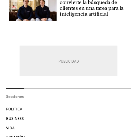
convierte la búsqueda de
clientes en una tarea para la
inteligencia artificial
Secciones
POLÍTICA
BUSINESS
VIDA