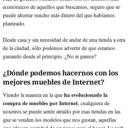
económicos de aquellos que buscamos, seguro que se
puede ahorrar mucho más dinero del que habíamos
planteado.
Desde casa y sin necesidad de andar de una tienda a otra
de la ciudad, sólo podemos advertir de que estamos
ganando desde el principio. ¿No te parece?
¿Dónde podemos hacernos con los
mejores muebles de Internet?
ha evolucionado la
Viendo la manera en la que
compra de muebles por Internet
, cualquiera de
nosotros se puede sentir atraído por esas tiendas en las
que se venden los modelos que nos gustan, aquellas
que ofrecen cantidad de opciones para el hogar. La web