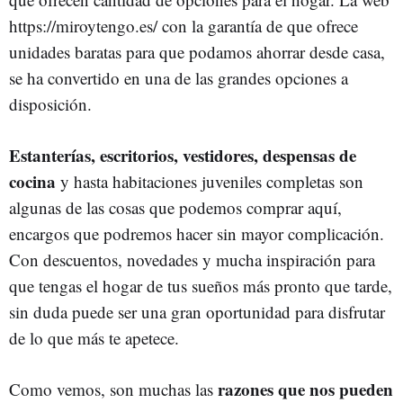
https://miroytengo.es/ con la garantía de que ofrece
unidades baratas para que podamos ahorrar desde casa,
se ha convertido en una de las grandes opciones a
disposición.
Estanterías, escritorios, vestidores, despensas de
cocina
y hasta habitaciones juveniles completas son
algunas de las cosas que podemos comprar aquí,
encargos que podremos hacer sin mayor complicación.
Con descuentos, novedades y mucha inspiración para
que tengas el hogar de tus sueños más pronto que tarde,
sin duda puede ser una gran oportunidad para disfrutar
de lo que más te apetece.
razones que nos pueden
Como vemos, son muchas las