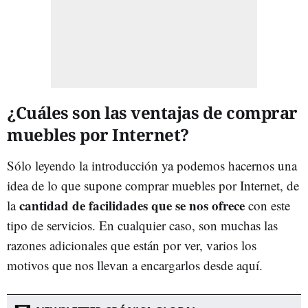
¿Cuáles son las ventajas de comprar
muebles por Internet?
Sólo leyendo la introducción ya podemos hacernos una
idea de lo que supone comprar muebles por Internet, de
cantidad de facilidades que se nos ofrece
la
con este
tipo de servicios. En cualquier caso, son muchas las
razones adicionales que están por ver, varios los
motivos que nos llevan a encargarlos desde aquí.