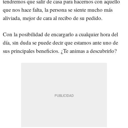
tendremos que salir de casa para hacernos con aquello
que nos hace falta, la persona se siente mucho más
aliviada, mejor de cara al recibo de su pedido.
Con la posibilidad de encargarlo a cualquier hora del
día, sin duda se puede decir que estamos ante uno de
sus principales beneficios. ¿Te animas a descubrirlo?