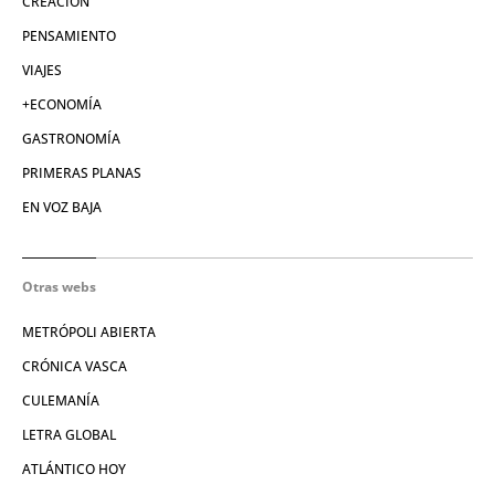
CREACIÓN
PENSAMIENTO
VIAJES
+ECONOMÍA
GASTRONOMÍA
PRIMERAS PLANAS
EN VOZ BAJA
Otras webs
METRÓPOLI ABIERTA
CRÓNICA VASCA
CULEMANÍA
LETRA GLOBAL
ATLÁNTICO HOY