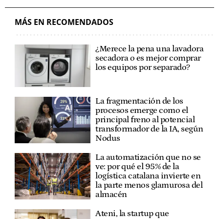
MÁS EN RECOMENDADOS
¿Merece la pena una lavadora
secadora o es mejor comprar
los equipos por separado?
La fragmentación de los
procesos emerge como el
principal freno al potencial
transformador de la IA, según
Nodus
La automatización que no se
ve: por qué el 95% de la
logística catalana invierte en
la parte menos glamurosa del
almacén
Ateni, la startup que