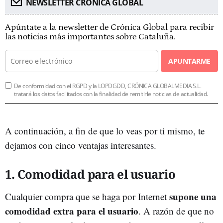
NEWSLETTER CRÓNICA GLOBAL
Apúntate a la newsletter de Crónica Global para recibir
las noticias más importantes sobre Cataluña.
APUNTARME
De conformidad con el RGPD y la LOPDGDD, CRÓNICA GLOBALMEDIA S.L.
tratará los datos facilitados con la finalidad de remitirle noticias de actualidad.
A continuación, a fin de que lo veas por ti mismo, te
dejamos con cinco ventajas interesantes.
1. Comodidad para el usuario
supone una
Cualquier compra que se haga por Internet
comodidad extra para el usuario
. A razón de que no