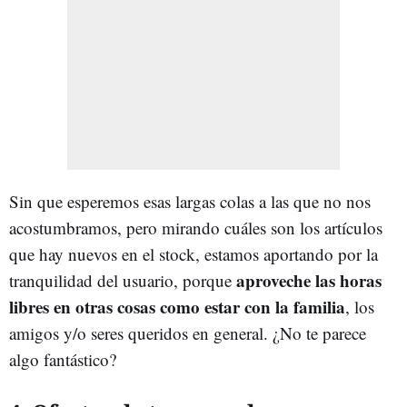
Sin que esperemos esas largas colas a las que no nos
acostumbramos, pero mirando cuáles son los artículos
que hay nuevos en el stock, estamos aportando por la
aproveche las horas
tranquilidad del usuario, porque
libres en otras cosas como estar con la familia
, los
amigos y/o seres queridos en general. ¿No te parece
algo fantástico?