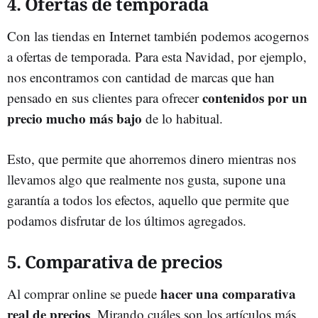
4. Ofertas de temporada
Con las tiendas en Internet también podemos acogernos
a ofertas de temporada. Para esta Navidad, por ejemplo,
nos encontramos con cantidad de marcas que han
contenidos por un
pensado en sus clientes para ofrecer
precio mucho más bajo
de lo habitual.
Esto, que permite que ahorremos dinero mientras nos
llevamos algo que realmente nos gusta, supone una
garantía a todos los efectos, aquello que permite que
podamos disfrutar de los últimos agregados.
5. Comparativa de precios
hacer una comparativa
Al comprar online se puede
real de precios
. Mirando cuáles son los artículos más