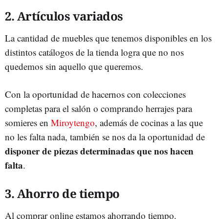
2. Artículos variados
La cantidad de muebles que tenemos disponibles en los
distintos catálogos de la tienda logra que no nos
quedemos sin aquello que queremos.
Con la oportunidad de hacernos con colecciones
completas para el salón o comprando herrajes para
somieres en
Miroytengo
, además de cocinas a las que
no les falta nada, también se nos da la oportunidad de
disponer de piezas determinadas que nos hacen
falta
.
3. Ahorro de tiempo
Al comprar online estamos ahorrando tiempo.