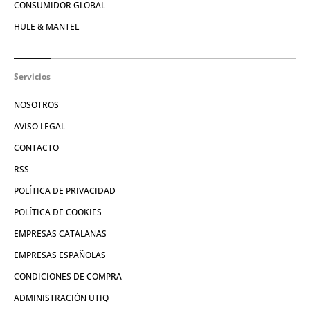
CONSUMIDOR GLOBAL
HULE & MANTEL
Servicios
NOSOTROS
AVISO LEGAL
CONTACTO
RSS
POLÍTICA DE PRIVACIDAD
POLÍTICA DE COOKIES
EMPRESAS CATALANAS
EMPRESAS ESPAÑOLAS
CONDICIONES DE COMPRA
ADMINISTRACIÓN UTIQ