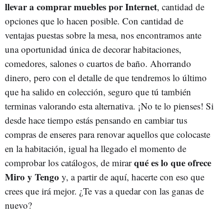
llevar a comprar muebles por Internet
, cantidad de
opciones que lo hacen posible. Con cantidad de
ventajas puestas sobre la mesa, nos encontramos ante
una oportunidad única de decorar habitaciones,
comedores, salones o cuartos de baño. Ahorrando
dinero, pero con el detalle de que tendremos lo último
que ha salido en colección, seguro que tú también
terminas valorando esta alternativa. ¡No te lo pienses! Si
desde hace tiempo estás pensando en cambiar tus
compras de enseres para renovar aquellos que colocaste
en la habitación, igual ha llegado el momento de
qué es lo que ofrece
comprobar los catálogos, de mirar
Miro y Tengo
y, a partir de aquí, hacerte con eso que
crees que irá mejor. ¿Te vas a quedar con las ganas de
nuevo?