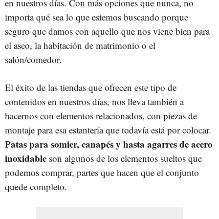
en nuestros días. Con más opciones que nunca, no
importa qué sea lo que estemos buscando porque
seguro que damos con aquello que nos viene bien para
el aseo, la habitación de matrimonio o el
salón/comedor.
El éxito de las tiendas que ofrecen este tipo de
contenidos en nuestros días, nos lleva también a
hacernos con elementos relacionados, con piezas de
montaje para esa estantería que todavía está por colocar.
Patas para somier, canapés y hasta agarres de acero
inoxidable
son algunos de los elementos sueltos que
podemos comprar, partes que hacen que el conjunto
quede completo.