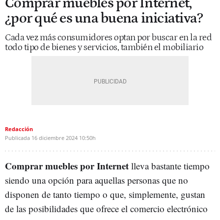
Comprar muebles por Internet,
¿por qué es una buena iniciativa?
Cada vez más consumidores optan por buscar en la red
todo tipo de bienes y servicios, también el mobiliario
Redacción
Publicada
16 diciembre 2024
10:50h
Comprar muebles por Internet
lleva bastante tiempo
siendo una opción para aquellas personas que no
disponen de tanto tiempo o que, simplemente, gustan
de las posibilidades que ofrece el comercio electrónico