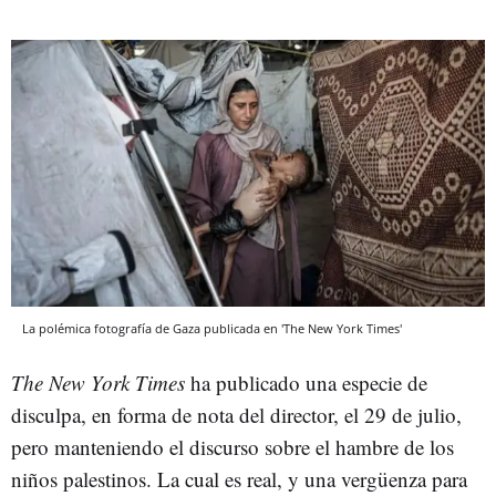
La polémica fotografía de Gaza publicada en 'The New York Times'
The New York Times
ha publicado una especie de
disculpa, en forma de nota del director, el 29 de julio,
pero manteniendo el discurso sobre el hambre de los
niños palestinos. La cual es real, y una vergüenza para