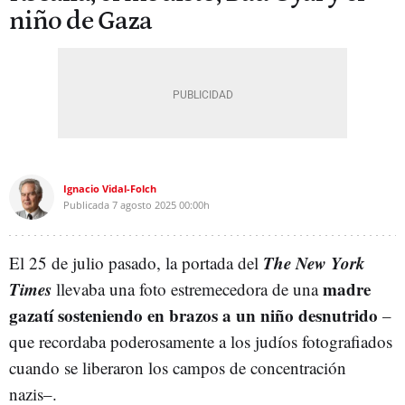
niño de Gaza
Ignacio Vidal-Folch
Publicada
7 agosto 2025
00:00h
The New York
El 25 de julio pasado, la portada del
Times
madre
llevaba una foto estremecedora de una
gazatí sosteniendo en brazos a un niño desnutrido
–
que recordaba poderosamente a los judíos fotografiados
cuando se liberaron los campos de concentración
nazis–.