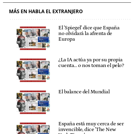
MÁS EN HABLA EL EXTRANJERO
El 'Spiegel' dice que España
no olvidará la afrenta de
Europa
¿La IA actúa ya por su propia
cuenta… o nos toman el pelo?
El balance del Mundial
España está muy cerca de ser
invencible, dice 'The New