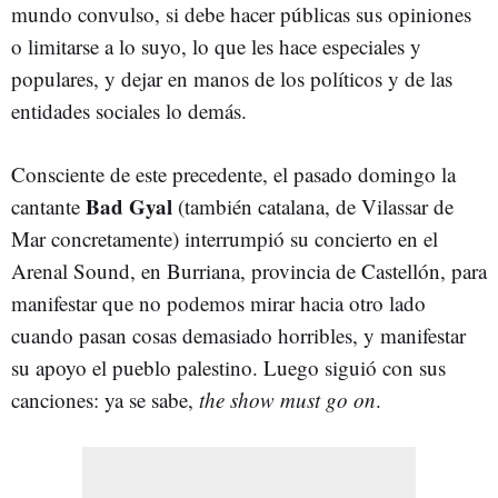
mundo convulso, si debe hacer públicas sus opiniones
o limitarse a lo suyo, lo que les hace especiales y
populares, y dejar en manos de los políticos y de las
entidades sociales lo demás.
Consciente de este precedente, el pasado domingo la
Bad Gyal
cantante
(también catalana, de Vilassar de
Mar concretamente) interrumpió su concierto en el
Arenal Sound, en Burriana, provincia de Castellón, para
manifestar que no podemos mirar hacia otro lado
cuando pasan cosas demasiado horribles, y manifestar
su apoyo el pueblo palestino. Luego siguió con sus
canciones: ya se sabe,
the show must go on
.