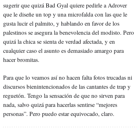
sugerir que quizá Bad Gyal quiere pedirle a Adrover
que le diseñe un top y una microfalda con las que le
gusta lucir el palmito, y hablando en favor de los
palestinos se asegura la benevolencia del modisto. Pero
quizá la chica se sienta de verdad afectada, y en
cualquier caso el asunto es demasiado amargo para
hacer bromitas.
Para que lo veamos así no hacen falta fotos trucadas ni
discursos bienintencionados de las cantantes de trap y
reguetón. Tengo la sensación de que no sirven para
nada, salvo quizá para hacerlas sentirse “mejores
personas”. Pero puedo estar equivocado, claro.