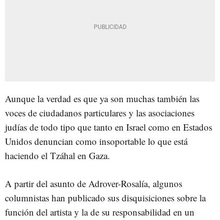
Aunque la verdad es que ya son muchas también las
voces de ciudadanos particulares y las asociaciones
judías de todo tipo que tanto en Israel como en Estados
Unidos denuncian como insoportable lo que está
haciendo el Tzáhal en Gaza.
A partir del asunto de Adrover-Rosalía, algunos
columnistas han publicado sus disquisiciones sobre la
función del artista y la de su responsabilidad en un