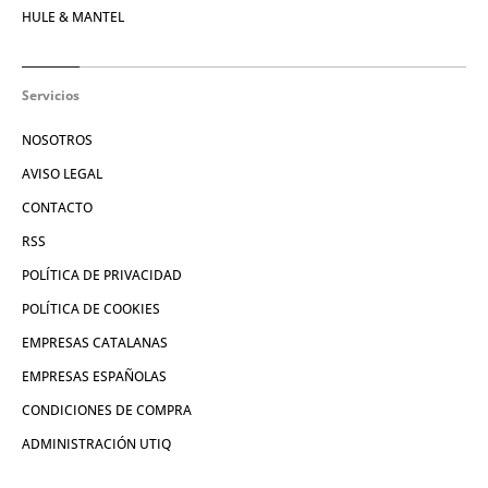
HULE & MANTEL
Servicios
NOSOTROS
AVISO LEGAL
CONTACTO
RSS
POLÍTICA DE PRIVACIDAD
POLÍTICA DE COOKIES
EMPRESAS CATALANAS
EMPRESAS ESPAÑOLAS
CONDICIONES DE COMPRA
ADMINISTRACIÓN UTIQ