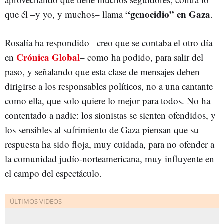
“genocidio” en Gaza
que él –y yo, y muchos– llama
.
Rosalía ha respondido –creo que se contaba el otro día
Crónica Global
en
– como ha podido, para salir del
paso, y señalando que esta clase de mensajes deben
dirigirse a los responsables políticos, no a una cantante
como ella, que solo quiere lo mejor para todos. No ha
contentado a nadie: los sionistas se sienten ofendidos, y
los sensibles al sufrimiento de Gaza piensan que su
respuesta ha sido floja, muy cuidada, para no ofender a
la comunidad judío-norteamericana, muy influyente en
el campo del espectáculo.