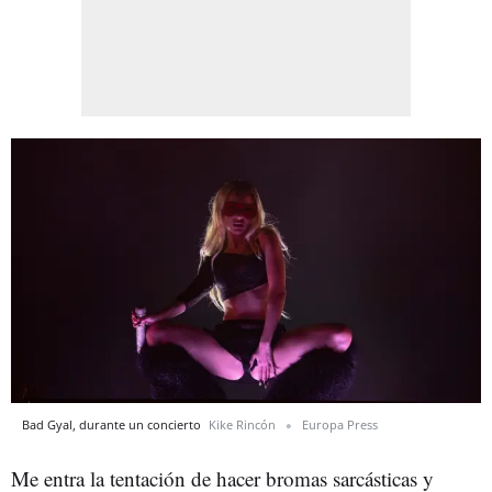
Bad Gyal, durante un concierto
Kike Rincón
Europa Press
Me entra la tentación de hacer bromas sarcásticas y