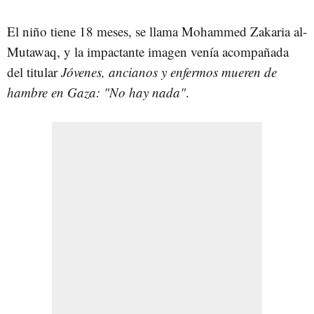
El niño tiene 18 meses, se llama Mohammed Zakaria al-
Mutawaq, y la impactante imagen venía acompañada
del titular
Jóvenes, ancianos y enfermos mueren de
hambre en Gaza: "No hay nada"
.