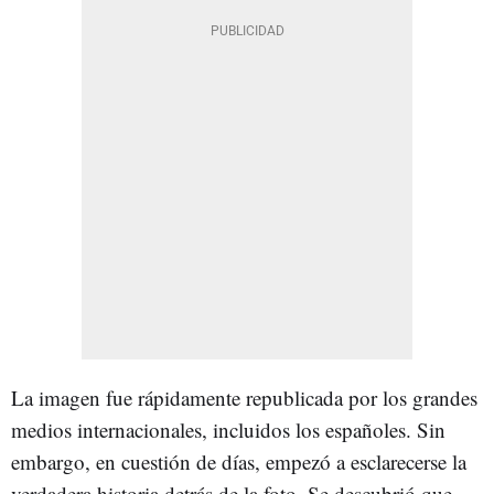
La imagen fue rápidamente republicada por los grandes
medios internacionales, incluidos los españoles. Sin
embargo, en cuestión de días, empezó a esclarecerse la
verdadera historia detrás de la foto. Se descubrió que