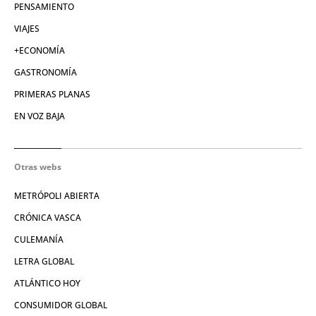
PENSAMIENTO
VIAJES
+ECONOMÍA
GASTRONOMÍA
PRIMERAS PLANAS
EN VOZ BAJA
Otras webs
METRÓPOLI ABIERTA
CRÓNICA VASCA
CULEMANÍA
LETRA GLOBAL
ATLÁNTICO HOY
CONSUMIDOR GLOBAL