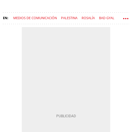
MEDIOS DE COMUNICACIÓN
PALESTINA
ROSALÍA
BAD GYAL
GAZA