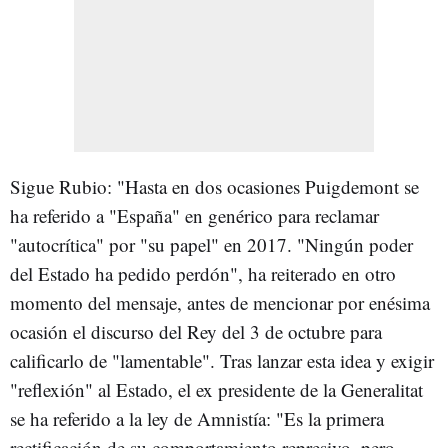
Sigue Rubio: "Hasta en dos ocasiones Puigdemont se
ha referido a "España" en genérico para reclamar
"autocrítica" por "su papel" en 2017. "Ningún poder
del Estado ha pedido perdón", ha reiterado en otro
momento del mensaje, antes de mencionar por enésima
ocasión el discurso del Rey del 3 de octubre para
calificarlo de "lamentable". Tras lanzar esta idea y exigir
"reflexión" al Estado, el ex presidente de la Generalitat
se ha referido a la ley de Amnistía: "Es la primera
rectificación de su comportamiento represivo, pero