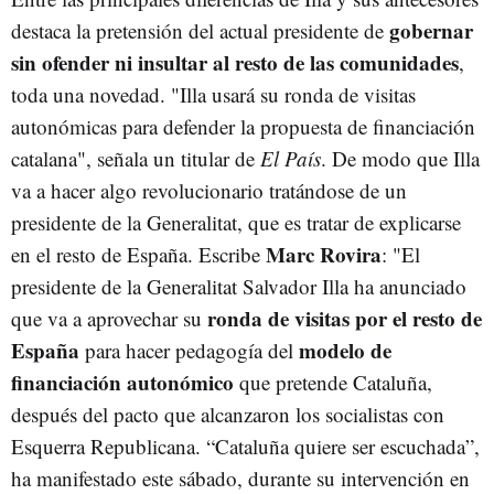
gobernar
destaca la pretensión del actual presidente de
sin ofender ni insultar al resto de las comunidades
,
toda una novedad. "Illa usará su ronda de visitas
autonómicas para defender la propuesta de financiación
catalana", señala un titular de
El País
. De modo que Illa
va a hacer algo revolucionario tratándose de un
presidente de la Generalitat, que es tratar de explicarse
Marc Rovira
en el resto de España. Escribe
: "El
presidente de la Generalitat Salvador Illa ha anunciado
ronda de visitas por el resto de
que va a aprovechar su
España
modelo de
para hacer pedagogía del
financiación autonómico
que pretende Cataluña,
después del pacto que alcanzaron los socialistas con
Esquerra Republicana. “Cataluña quiere ser escuchada”,
ha manifestado este sábado, durante su intervención en