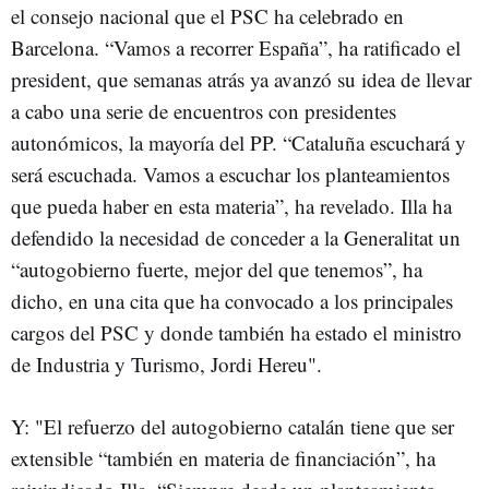
el consejo nacional que el PSC ha celebrado en
Barcelona. “Vamos a recorrer España”, ha ratificado el
president, que semanas atrás ya avanzó su idea de llevar
a cabo una serie de encuentros con presidentes
autonómicos, la mayoría del PP. “Cataluña escuchará y
será escuchada. Vamos a escuchar los planteamientos
que pueda haber en esta materia”, ha revelado. Illa ha
defendido la necesidad de conceder a la Generalitat un
“autogobierno fuerte, mejor del que tenemos”, ha
dicho, en una cita que ha convocado a los principales
cargos del PSC y donde también ha estado el ministro
de Industria y Turismo, Jordi Hereu".
Y: "El refuerzo del autogobierno catalán tiene que ser
extensible “también en materia de financiación”, ha