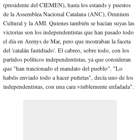
(presidente del CIEMEN), hasta los estands y puestos
de la Assemblea Nacional Catalana (ANC), Òmnium
Cultural y la AMI. Quienes también se hacían suyas las
victorias son los independentistas que han pasado todo
el día en Arenys de Mar, pero que mostraban la faceta
del 'catalán fastidiado'. El cabreo, sobre todo, con los
partidos políticos independentistas, ya que consideran
que "han traicionado el mandato del pueblo". "Lo
habéis enviado todo a hacer puñetas", decía uno de los
independentistas, con una cara visiblemente enfadada".