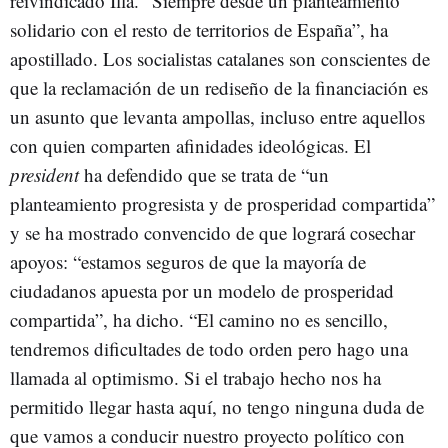
reivindicado Illa. “Siempre desde un planteamiento
solidario con el resto de territorios de España”, ha
apostillado. Los socialistas catalanes son conscientes de
que la reclamación de un rediseño de la financiación es
un asunto que levanta ampollas, incluso entre aquellos
con quien comparten afinidades ideológicas. El
president
ha defendido que se trata de “un
planteamiento progresista y de prosperidad compartida”
y se ha mostrado convencido de que logrará cosechar
apoyos: “estamos seguros de que la mayoría de
ciudadanos apuesta por un modelo de prosperidad
compartida”, ha dicho. “El camino no es sencillo,
tendremos dificultades de todo orden pero hago una
llamada al optimismo. Si el trabajo hecho nos ha
permitido llegar hasta aquí, no tengo ninguna duda de
que vamos a conducir nuestro proyecto político con