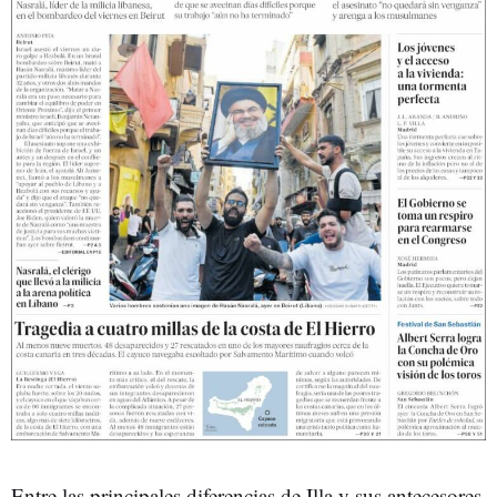
Entre las principales diferencias de Illa y sus antecesores