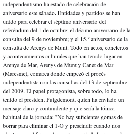
independentismo ha estado de celebración de
aniversario este sábado. Entidades y partidos se han
unido para celebrar el séptimo aniversario del
referéndum del 1 de octubre; el décimo aniversario de la
consulta del 9 de noviembre; y el 15.º aniversario de la
consulta de Arenys de Munt. Todo en actos, conciertos
y acontecimientos culturales que han tenido lugar en
Arenys de Mar, Arenys de Munt y Canet de Mar
(Maresme), comarca donde empezó el procés
independentista con las consultas del 13 de septiembre
del 2009. El papel protagonista, sobre todo, lo ha
tenido el president Puigdemont, quien ha enviado un
mensaje claro y contundente y que sería la tónica
habitual de la jornada: "No hay suficientes gomas de
borrar para eliminar el 1-O y prescindir cuando nos