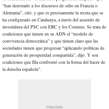
“han derrotado a los discursos de odio en Francia o
Alemania”, citó, y que es precisamente la receta que se
ha configurado en Catalunya, a través del acuerdo de
investidura del PSC con ERC y los Comuns. Se trata de
coaliciones que tienen en su ADN el “modelo de
convivencia democrática” y que tienen claro que las
sociedades tienen que progresar “aplicando políticas de
generación de prosperidad compartida”, dijo. Y son
coaliciones que Illa confrontó con la forma del hacer de
la derecha española".