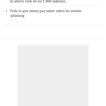
al selecto club de los 1.000 millones
Todo lo que tienes que saber sobre las estafas
'phishing'