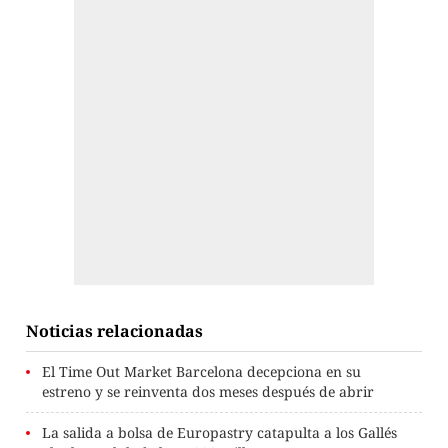
Noticias relacionadas
El Time Out Market Barcelona decepciona en su
estreno y se reinventa dos meses después de abrir
La salida a bolsa de Europastry catapulta a los Gallés