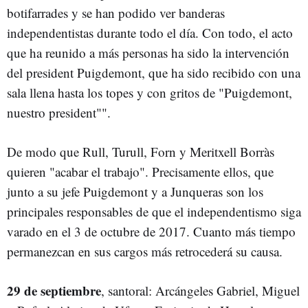
botifarrades y se han podido ver banderas
independentistas durante todo el día. Con todo, el acto
que ha reunido a más personas ha sido la intervención
del president Puigdemont, que ha sido recibido con una
sala llena hasta los topes y con gritos de "Puigdemont,
nuestro president"".
De modo que Rull, Turull, Forn y Meritxell Borràs
quieren "acabar el trabajo". Precisamente ellos, que
junto a su jefe Puigdemont y a Junqueras son los
principales responsables de que el independentismo siga
varado en el 3 de octubre de 2017. Cuanto más tiempo
permanezcan en sus cargos más retrocederá su causa.
29 de septiembre
, santoral: Arcángeles Gabriel, Miguel