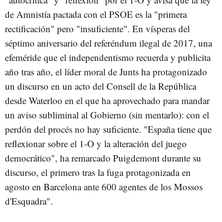
de Amnistía pactada con el PSOE es la "primera
rectificación" pero "insuficiente". En vísperas del
séptimo aniversario del referéndum ilegal de 2017, una
efeméride que el independentismo recuerda y publicita
año tras año, el líder moral de Junts ha protagonizado
un discurso en un acto del Consell de la República
desde Waterloo en el que ha aprovechado para mandar
un aviso subliminal al Gobierno (sin mentarlo): con el
perdón del procés no hay suficiente. "España tiene que
reflexionar sobre el 1-O y la alteración del juego
democrático", ha remarcado Puigdemont durante su
discurso, el primero tras la fuga protagonizada en
agosto en Barcelona ante 600 agentes de los Mossos
d'Esquadra".