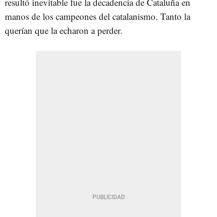
resultó inevitable fue la decadencia de Cataluña en
manos de los campeones del catalanismo. Tanto la
querían que la echaron a perder.