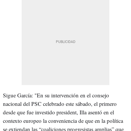
Sigue García: "En su intervención en el consejo
nacional del PSC celebrado este sábado, el primero
desde que fue investido president, Illa asentó en el
contexto europeo la conveniencia de que en la política
se extiendan las “coaliciones progresistas amplias” que