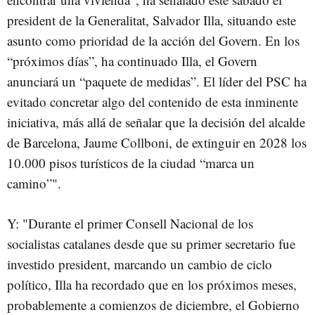
president de la Generalitat, Salvador Illa, situando este
asunto como prioridad de la acción del Govern. En los
“próximos días”, ha continuado Illa, el Govern
anunciará un “paquete de medidas”. El líder del PSC ha
evitado concretar algo del contenido de esta inminente
iniciativa, más allá de señalar que la decisión del alcalde
de Barcelona, Jaume Collboni, de extinguir en 2028 los
10.000 pisos turísticos de la ciudad “marca un
camino”".
Y: "Durante el primer Consell Nacional de los
socialistas catalanes desde que su primer secretario fue
investido president, marcando un cambio de ciclo
político, Illa ha recordado que en los próximos meses,
probablemente a comienzos de diciembre, el Gobierno