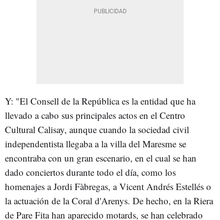
Y: "El Consell de la República es la entidad que ha
llevado a cabo sus principales actos en el Centro
Cultural Calisay, aunque cuando la sociedad civil
independentista llegaba a la villa del Maresme se
encontraba con un gran escenario, en el cual se han
dado conciertos durante todo el día, como los
homenajes a Jordi Fàbregas, a Vicent Andrés Estellés o
la actuación de la Coral d'Arenys. De hecho, en la Riera
de Pare Fita han aparecido motards, se han celebrado