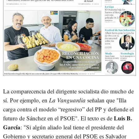
La comparecencia del dirigente socialista dio mucho de
sí. Por ejemplo, en
La Vanguardia
señalan que "Illa
carga contra el modelo “regresivo” del PP y defiende el
Luis B.
futuro de Sánchez en el PSOE". El texto es de
García
: "Si algún aliado leal tiene el presidente del
Gobierno y secretario general del PSOE es Salvador