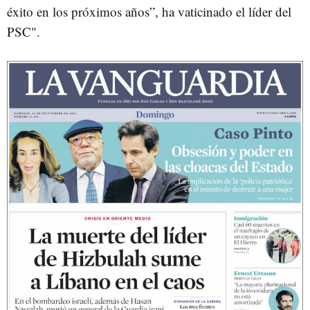
éxito en los próximos años”, ha vaticinado el líder del
PSC".