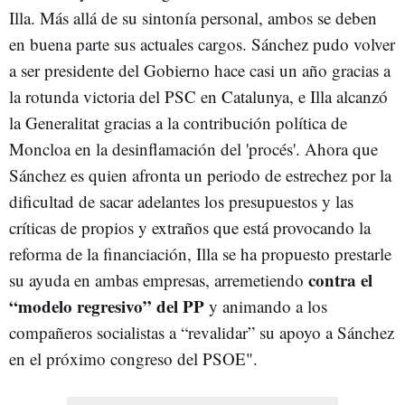
Illa. Más allá de su sintonía personal, ambos se deben
en buena parte sus actuales cargos. Sánchez pudo volver
a ser presidente del Gobierno hace casi un año gracias a
la rotunda victoria del PSC en Catalunya, e Illa alcanzó
la Generalitat gracias a la contribución política de
Moncloa en la desinflamación del 'procés'. Ahora que
Sánchez es quien afronta un periodo de estrechez por la
dificultad de sacar adelantes los presupuestos y las
críticas de propios y extraños que está provocando la
reforma de la financiación, Illa se ha propuesto prestarle
contra el
su ayuda en ambas empresas, arremetiendo
“modelo regresivo” del PP
y animando a los
compañeros socialistas a “revalidar” su apoyo a Sánchez
en el próximo congreso del PSOE".