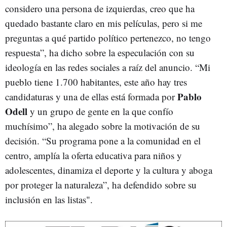
considero una persona de izquierdas, creo que ha
quedado bastante claro en mis películas, pero si me
preguntas a qué partido político pertenezco, no tengo
respuesta”, ha dicho sobre la especulación con su
ideología en las redes sociales a raíz del anuncio. “Mi
pueblo tiene 1.700 habitantes, este año hay tres
Pablo
candidaturas y una de ellas está formada por
Odell
y un grupo de gente en la que confío
muchísimo”, ha alegado sobre la motivación de su
decisión. “Su programa pone a la comunidad en el
centro, amplía la oferta educativa para niños y
adolescentes, dinamiza el deporte y la cultura y aboga
por proteger la naturaleza”, ha defendido sobre su
inclusión en las listas".