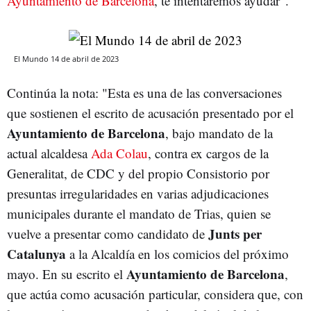
Ayuntamiento de Barcelona
, te intentaremos ayudar".
El Mundo 14 de abril de 2023
Continúa la nota: "Esta es una de las conversaciones
que sostienen el escrito de acusación presentado por el
Ayuntamiento de Barcelona
, bajo mandato de la
actual alcaldesa
Ada Colau
, contra ex cargos de la
Generalitat, de CDC y del propio Consistorio por
presuntas irregularidades en varias adjudicaciones
municipales durante el mandato de Trias, quien se
Junts per
vuelve a presentar como candidato de
Catalunya
a la Alcaldía en los comicios del próximo
Ayuntamiento de Barcelona
mayo. En su escrito el
,
que actúa como acusación particular, considera que, con