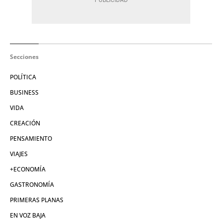
Secciones
POLÍTICA
BUSINESS
VIDA
CREACIÓN
PENSAMIENTO
VIAJES
+ECONOMÍA
GASTRONOMÍA
PRIMERAS PLANAS
EN VOZ BAJA