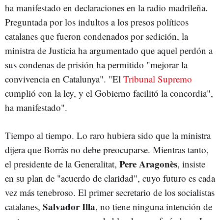
ha manifestado en declaraciones en la radio madrileña.
Preguntada por los indultos a los presos políticos
catalanes que fueron condenados por sedición, la
ministra de Justicia ha argumentado que aquel perdón a
sus condenas de prisión ha permitido "mejorar la
convivencia en Catalunya". "El
Tribunal Supremo
cumplió con la ley, y el Gobierno facilitó la concordia",
ha manifestado".
Tiempo al tiempo. Lo raro hubiera sido que la ministra
dijera que Borràs no debe preocuparse. Mientras tanto,
Pere Aragonès
el presidente de la Generalitat,
, insiste
en su plan de "acuerdo de claridad", cuyo futuro es cada
vez más tenebroso. El primer secretario de los socialistas
Salvador Illa
catalanes,
, no tiene ninguna intención de