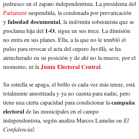
pedrusco en el zapato independentista. La presidenta del
Parlament
suspendida, la condenada por prevaricación
falsedad documental
y
, la indómita soberanista que se
1-O
proclama hija del
, sigue en sus trece. La dimisión
no entra en sus planes. Ella, a la que no le tembló el
pulso para revocar el acta del cupero Juvillà, se ha
atrincherado en su posición y de ahí no la mueve, por el
Junta Electoral Central
momento, ni la
.
Su estrella se apaga, el brillo es cada vez más tenue, está
totalmente amortizada y ya no cuenta para nadie, pero
campaña
tiene una cierta capacidad para condicionar la
electoral
de las municipales en el campo
independentista, según analiza Marcos Lamelas en
El
Confidencial
.