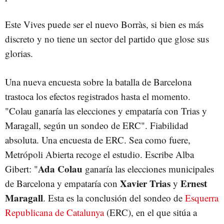
Este Vives puede ser el nuevo Borràs, si bien es más
discreto y no tiene un sector del partido que glose sus
glorias.
Una nueva encuesta sobre la batalla de Barcelona
trastoca los efectos registrados hasta el momento.
"Colau ganaría las elecciones y empataría con Trias y
Maragall, según un sondeo de ERC". Fiabilidad
absoluta. Una encuesta de ERC. Sea como fuere,
Metrópoli Abierta recoge el estudio. Escribe Alba
Ada Colau
Gibert: "
ganaría las elecciones municipales
Xavier Trias
Ernest
de Barcelona y empataría con
y
Maragall
. Esta es la conclusión del sondeo de
Esquerra
Republicana de Catalunya
(ERC), en el que sitúa a