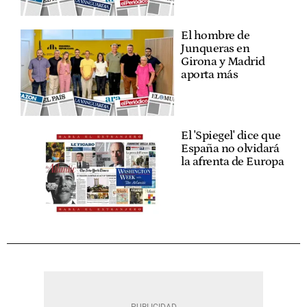
El hombre de
Junqueras en
Girona y Madrid
aporta más
El 'Spiegel' dice que
España no olvidará
la afrenta de Europa