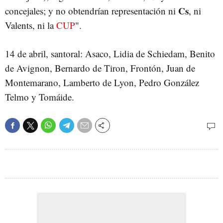
Cs
concejales; y no obtendrían representación ni
, ni
Valents, ni la
CUP
".
14 de abril, santoral: Asaco, Lidia de Schiedam, Benito
de Avignon, Bernardo de Tiron, Frontón, Juan de
Montemarano, Lamberto de Lyon, Pedro González
Telmo y Tomáide.