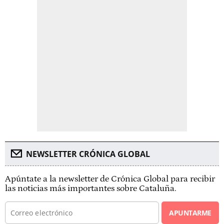
NEWSLETTER CRÓNICA GLOBAL
Apúntate a la newsletter de Crónica Global para recibir
las noticias más importantes sobre Cataluña.
APUNTARME