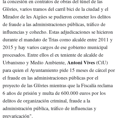
la concesión en contratos de obras del túnel de las
Glòries, varios tramos del carril bici de la ciudad y el
Mirador de les Aigües se pudieron cometer los delitos
de fraude a las administraciones públicas, tráfico de
influencias y cohecho. Estas adjudicaciones se hicieron
durante el mandato de Trias como alcalde entre 2011 y
2015 y hay varios cargos de ese gobierno municipal
procesados. Entre ellos el ex teniente de alcalde de
Antoni Vives
Urbanismo y Medio Ambiente,
(CiU)
para quien el Ayuntamiento pide 15 meses de cárcel por
el fraude en las administraciones públicas por el
proyecto de las Glòries mientras que la Fiscalía reclama
6 años de prisión y multa de 600.000 euros por los
delitos de organización criminal, fraude a la
administración pública, tráfico de influencias y
prevaricación".