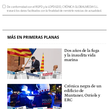
De conformidad con el RGPD y la LOPDGDD, CRÓNICA GLOBALMEDIA S.L.
tratará los datos facilitados con la finalidad de remitirle noticias de actualidad.
MÁS EN PRIMERAS PLANAS
Dos años de la fuga
y la inaudita vida
marina
Crónica negra de un
edificio de
Muntaner, Orriols y
ERC