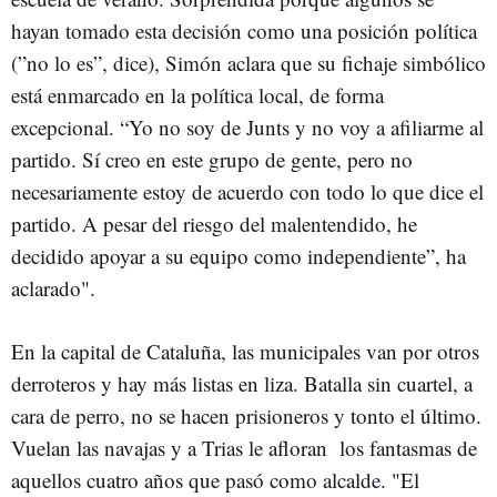
hayan tomado esta decisión como una posición política
(”no lo es”, dice), Simón aclara que su fichaje simbólico
está enmarcado en la política local, de forma
excepcional. “Yo no soy de Junts y no voy a afiliarme al
partido. Sí creo en este grupo de gente, pero no
necesariamente estoy de acuerdo con todo lo que dice el
partido. A pesar del riesgo del malentendido, he
decidido apoyar a su equipo como independiente”, ha
aclarado".
En la capital de Cataluña, las municipales van por otros
derroteros y hay más listas en liza. Batalla sin cuartel, a
cara de perro, no se hacen prisioneros y tonto el último.
Vuelan las navajas y a Trias le afloran los fantasmas de
aquellos cuatro años que pasó como alcalde. "El