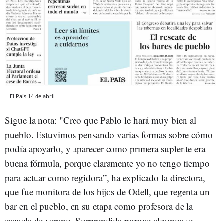
El País 14 de abril
Sigue la nota: "Creo que Pablo le hará muy bien al
pueblo. Estuvimos pensando varias formas sobre cómo
podía apoyarlo, y aparecer como primera suplente era
buena fórmula, porque claramente yo no tengo tiempo
para actuar como regidora”, ha explicado la directora,
que fue monitora de los hijos de Odell, que regenta un
bar en el pueblo, en su etapa como profesora de la
escuela de verano. Sorprendida porque algunos se