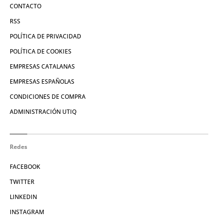
CONTACTO
RSS
POLÍTICA DE PRIVACIDAD
POLÍTICA DE COOKIES
EMPRESAS CATALANAS
EMPRESAS ESPAÑOLAS
CONDICIONES DE COMPRA
ADMINISTRACIÓN UTIQ
Redes
FACEBOOK
TWITTER
LINKEDIN
INSTAGRAM