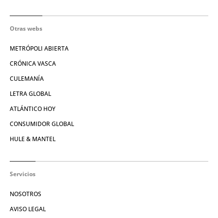
Otras webs
METRÓPOLI ABIERTA
CRÓNICA VASCA
CULEMANÍA
LETRA GLOBAL
ATLÁNTICO HOY
CONSUMIDOR GLOBAL
HULE & MANTEL
Servicios
NOSOTROS
AVISO LEGAL