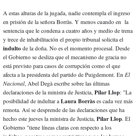
A estas alturas de la jugada, nadie contempla el ingreso
en prisión de la señora Borràs. Y menos cuando en la
sentencia que le condena a cuatro años y medio de trena
y trece de inhabilitación el propio tribunal solicita el
indulto
de la doña. No es el momento procesal. Desde
el Gobierno se desliza que el mecanismo de gracia no
está previsto para casos de corrupción como el que
afecta a la presidenta del partido de Puigdemont. En
El
Nacional
, Abel Degà escribe sobre las últimas
Pilar Llop
declaraciones de la ministra de Justicia,
: "La
Laura Borràs
posibilidad de indultar a
es cada vez más
remota. Así se desprende de las declaraciones que ha
Pilar Llop
hecho este jueves la ministra de Justicia,
. El
Gobierno "tiene líneas claras con respecto a los