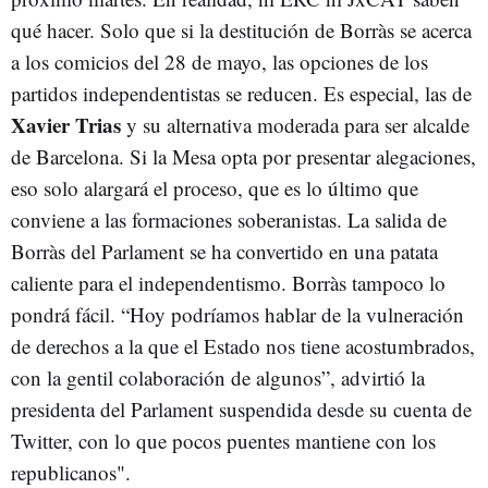
qué hacer. Solo que si la destitución de Borràs se acerca
a los comicios del 28 de mayo, las opciones de los
partidos independentistas se reducen. Es especial, las de
Xavier Trias
y su alternativa moderada para ser alcalde
de Barcelona. Si la Mesa opta por presentar alegaciones,
eso solo alargará el proceso, que es lo último que
conviene a las formaciones soberanistas. La salida de
Borràs del Parlament se ha convertido en una patata
caliente para el independentismo. Borràs tampoco lo
pondrá fácil. “Hoy podríamos hablar de la vulneración
de derechos a la que el Estado nos tiene acostumbrados,
con la gentil colaboración de algunos”, advirtió la
presidenta del Parlament suspendida desde su cuenta de
Twitter, con lo que pocos puentes mantiene con los
republicanos".