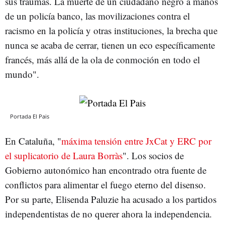
sus traumas. La muerte de un ciudadano negro a manos
de un policía banco, las movilizaciones contra el
racismo en la policía y otras instituciones, la brecha que
nunca se acaba de cerrar, tienen un eco específicamente
francés, más allá de la ola de conmoción en todo el
mundo".
Portada El Pais
En Cataluña, "
máxima tensión entre JxCat y ERC por
el suplicatorio de Laura Borràs
". Los socios de
Gobierno autonómico han encontrado otra fuente de
conflictos para alimentar el fuego eterno del disenso.
Por su parte, Elisenda Paluzie ha acusado a los partidos
independentistas de no querer ahora la independencia.