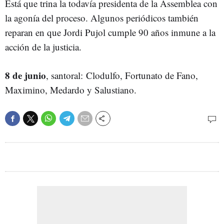
Está que trina la todavía presidenta de la Assemblea con
la agonía del proceso. Algunos periódicos también
reparan en que Jordi Pujol cumple 90 años inmune a la
acción de la justicia.
8 de junio
, santoral: Clodulfo, Fortunato de Fano,
Maximino, Medardo y Salustiano.