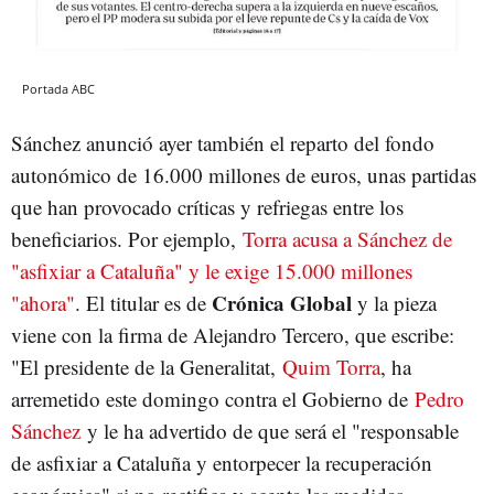
Portada ABC
Sánchez anunció ayer también el reparto del fondo
autonómico de 16.000 millones de euros, unas partidas
que han provocado críticas y refriegas entre los
beneficiarios. Por ejemplo,
Torra acusa a Sánchez de
"asfixiar a Cataluña" y le exige 15.000 millones
Crónica Global
"ahora"
. El titular es de
y la pieza
viene con la firma de Alejandro Tercero, que escribe:
"El presidente de la Generalitat,
Quim Torra
, ha
arremetido este domingo contra el Gobierno de
Pedro
Sánchez
y le ha advertido de que será el "responsable
de asfixiar a Cataluña y entorpecer la recuperación