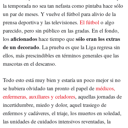
la temporada no sea tan nefasta como pintaba hace sólo
un par de meses. Y vuelve el fútbol para alivio de la
prensa deportiva y las televisiones.
El fútbol
o algo
parecido, pero sin público en las gradas. En el fondo,
aficionados
sólo eran los extras
los
hace tiempo que
de un decorado
. La prueba es que la Liga regresa sin
ellos, más prescindibles en términos generales que las
mascotas en el descanso.
Todo esto está muy bien y estaría un poco mejor si no
se hubiera olvidado tan pronto el papel de
médicos,
enfermeras, auxiliares y celadores
, aquellas jornadas de
incertidumbre, miedo y dolor, aquel trasiego de
enfermos y cadáveres, el triaje, los muertos en soledad,
las unidades de cuidados intensivos reventadas, la