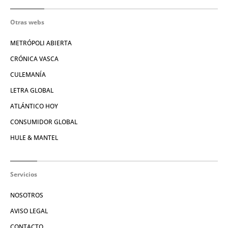
Otras webs
METRÓPOLI ABIERTA
CRÓNICA VASCA
CULEMANÍA
LETRA GLOBAL
ATLÁNTICO HOY
CONSUMIDOR GLOBAL
HULE & MANTEL
Servicios
NOSOTROS
AVISO LEGAL
CONTACTO