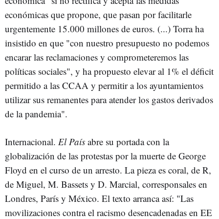
económica" si no rectifica y acepta las medidas
económicas que propone, que pasan por facilitarle
urgentemente 15.000 millones de euros. (...) Torra ha
insistido en que "con nuestro presupuesto no podemos
encarar las reclamaciones y comprometeremos las
políticas sociales", y ha propuesto elevar al 1% el déficit
permitido a las CCAA y permitir a los ayuntamientos
utilizar sus remanentes para atender los gastos derivados
de la pandemia".
Internacional.
El País
abre su portada con la
globalización de las protestas por la muerte de George
Floyd en el curso de un arresto. La pieza es coral, de R,
de Miguel, M. Bassets y D. Marcial, corresponsales en
Londres, París y México. El texto arranca así: "Las
movilizaciones contra el racismo desencadenadas en EE