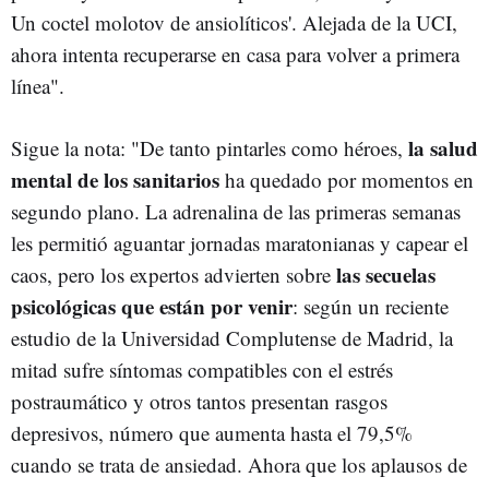
Un coctel molotov de ansiolíticos'. Alejada de la UCI,
ahora intenta recuperarse en casa para volver a primera
línea".
la salud
Sigue la nota: "De tanto pintarles como héroes,
mental de los sanitarios
ha quedado por momentos en
segundo plano. La adrenalina de las primeras semanas
les permitió aguantar jornadas maratonianas y capear el
las secuelas
caos, pero los expertos advierten sobre
psicológicas que están por venir
: según un reciente
estudio de la Universidad Complutense de Madrid, la
mitad sufre síntomas compatibles con el estrés
postraumático y otros tantos presentan rasgos
depresivos, número que aumenta hasta el 79,5%
cuando se trata de ansiedad. Ahora que los aplausos de