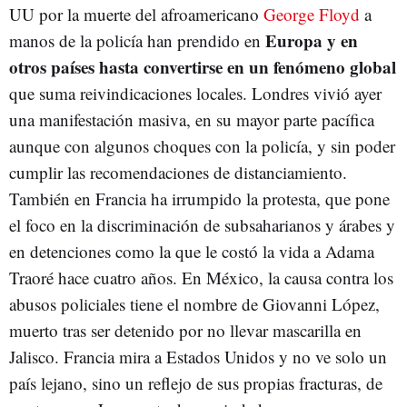
UU por la muerte del afroamericano
George Floyd
a
Europa y en
manos de la policía han prendido en
otros países hasta convertirse en un fenómeno global
que suma reivindicaciones locales. Londres vivió ayer
una manifestación masiva, en su mayor parte pacífica
aunque con algunos choques con la policía, y sin poder
cumplir las recomendaciones de distanciamiento.
También en Francia ha irrumpido la protesta, que pone
el foco en la discriminación de subsaharianos y árabes y
en detenciones como la que le costó la vida a Adama
Traoré hace cuatro años. En México, la causa contra los
abusos policiales tiene el nombre de Giovanni López,
muerto tras ser detenido por no llevar mascarilla en
Jalisco. Francia mira a Estados Unidos y no ve solo un
país lejano, sino un reflejo de sus propias fracturas, de