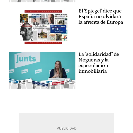
El 'Spiegel' dice que
España no olvidará
la afrenta de Europa
La "solidaridad" de
Nogueras y la
especulación
inmobiliaria