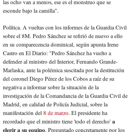
las ocho van a menos, ese es el monstruo que se
esconde bajo la camilla".
Política. A vueltas con los informes de la Guardia Civil
sobre el 8M. Pedro Sánchez se refirió de nuevo a ello
en su comparecencia dominical, según apunta Irene
Castro en El Diario: "Pedro Sánchez ha vuelto a
defender al ministro del Interior, Fernando Grande-
Marlaska, ante la polémica suscitada por la destitución
del coronel Diego Pérez de los Cobos a raíz de su
negativa a informar sobre la situación de la
investigación de la Comandancia de la Guardia Civil de
Madrid, en calidad de Policía Judicial, sobre la
manifestación del
8 de marzo
. El presidente ha
a
recordado que el ministro tiene 'todo el derecho'
elegir a su equipo
. Preguntado concretamente por los