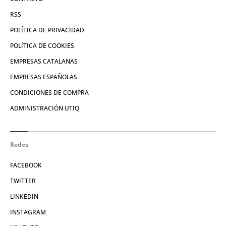
RSS
POLÍTICA DE PRIVACIDAD
POLÍTICA DE COOKIES
EMPRESAS CATALANAS
EMPRESAS ESPAÑOLAS
CONDICIONES DE COMPRA
ADMINISTRACIÓN UTIQ
Redes
FACEBOOK
TWITTER
LINKEDIN
INSTAGRAM