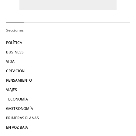
Secciones
POLÍTICA
BUSINESS
VIDA
CREACIÓN
PENSAMIENTO
VIAJES
+ECONOMÍA
GASTRONOMÍA
PRIMERAS PLANAS
EN VOZ BAJA