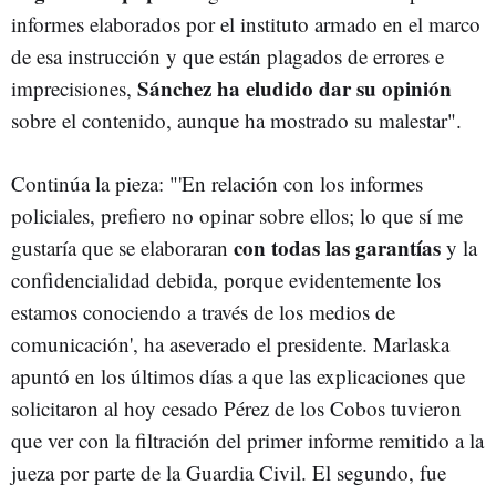
informes elaborados por el instituto armado en el marco
de esa instrucción y que están plagados de errores e
Sánchez ha eludido dar su opinión
imprecisiones,
sobre el contenido, aunque ha mostrado su malestar".
Continúa la pieza: "'En relación con los informes
policiales, prefiero no opinar sobre ellos; lo que sí me
con todas las garantías
gustaría que se elaboraran
y la
confidencialidad debida, porque evidentemente los
estamos conociendo a través de los medios de
comunicación', ha aseverado el presidente. Marlaska
apuntó en los últimos días a que las explicaciones que
solicitaron al hoy cesado Pérez de los Cobos tuvieron
que ver con la filtración del primer informe remitido a la
jueza por parte de la Guardia Civil. El segundo, fue