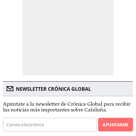
NEWSLETTER CRÓNICA GLOBAL
Apúntate a la newsletter de Crónica Global para recibir
las noticias más importantes sobre Cataluña.
APUNTARME