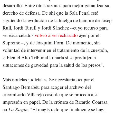
desarrollo. Entre otras razones para mejor garantizar su
derecho de defensa. De ahí que la Sala Penal esté
siguiendo la evolución de la huelga de hambre de Josep
Rull, Jordi Turull y Jordi Sànchez --cuyo recurso para
ser excarcelados
volvió a ser rechazado
ayer por el
Supremo--, y de Joaquim Forn. De momento, sin
voluntad de intervenir en el tratamiento de la cuestión,
si bien el Alto Tribunal lo haría si se produjeran
situaciones de gravedad para la salud de los presos".
Más noticias judiciales. Se necesitaría ocupar el
Santiago Bernabéu para acoger el archivo del
excomisario Villarejo caso de que se proceda a su
impresión en papel. De la crónica de Ricardo Coarasa
en
La Razón
: "El magistrado que finalmente se haga