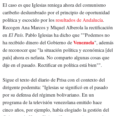
El caso es que Iglesias reniega ahora del comunismo
caribeño deslumbrado por el principio de oportunidad
política y escocido por los
resultados de Andalucía
.
Recogen Ana Marcos y Miquel Alberola la rectificación
en
El País
. Pablo Iglesias ha dicho que ""Podemos no
Venezuela
ha recibido dinero del Gobierno de
", además
de reconocer que "la situación política y económica [del
país] ahora es nefasta. No comparto algunas cosas que
dije en el pasado. Rectificar en política está bien"".
Sigue el texto del diario de Prisa con el contexto del
dirigente podemita: "Iglesias se significó en el pasado
por su defensa del régimen bolivariano. En un
programa de la televisión venezolana emitido hace
cinco años, por ejemplo, había elogiado la gestión del