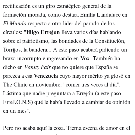
rectificación es un giro estratégico general de la
formación morada, como destaca Emilia Landaluce en
El Mundo
respecto a otro líder del partido de los
Iñigo Errejon
círculos: "
lleva varios días hablando
sobre el patriotismo, las bondades de la Constitución,
Torrijos, la bandera... A este paso acabará pidiendo un
brazo incorrupto e ingresando en Vox. También ha
dicho en
Vanity Fair
que no quiere que España se
Venezuela
parezca a esa
cuyo mayor mérito ya glosó en
The Clinic en noviembre: "comer tres veces al día".
Lástima que nadie preguntara a Errejón (a este paso
ErreJ.O.N.S) qué le había llevado a cambiar de opinión
en un mes".
Pero no acaba aquí la cosa. Tierna escena de amor en el