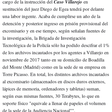
Caso Villarejo
cargo de la instrucción del
en
sustitución del juez Diego de Egea tendrá por delante
una labor ingente. Acaba de cumplirse un año de la
detención y posterior ingreso en prisión provisional del
excomisario y en ese tiempo, según señalan fuentes de
la investigación, la Brigada de Investigación
Tecnológica de la Policía sólo ha podido descifrar el 1%
de los archivos incautados por los agentes a Villarejo en
noviembre de 2017 tanto en su domicilio de Boadilla
del Monte (Madrid) como en la sede de su empresa en
Torre Picasso. En total, los distintos archivos incautados
al excomisario (almacenados en discos duros externos,
lápices de memoria, ordenadores y tabletas) suman,
según esas mismas fuentes, 30 Terabytes, lo que en
soporte físico "equivale a llenar de papeles el volumen
de la sede de la Audiencia Nacional"".