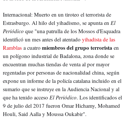
Internacional: Muerto en un tiroteo el terrorista de
Estrasburgo. Al hilo del yihadismo, se apunta en
El
Periódico
que "una patrulla de los Mossos d'Esquadra
identificó un mes antes del atentado
yihadista de las
miembros del grupo terrorista
Ramblas
a cuatro
en
un polígono industrial de Badalona, zona donde se
encuentran muchas tiendas de venta al por mayor
regentadas por personas de nacionalidad china, según
expone un informe de la policía catalana incluido en el
sumario que se instruye en la Audiencia Nacional y al
que ha tenido acceso
El Periódico
. Los identificados el
9 de julio del 2017 fueron Omar Hichamy, Mohamed
Houli, Said Aalla y Moussa Oukabir".