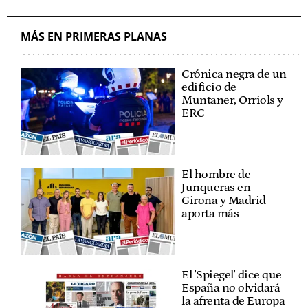
MÁS EN PRIMERAS PLANAS
Crónica negra de un
edificio de
Muntaner, Orriols y
ERC
El hombre de
Junqueras en
Girona y Madrid
aporta más
El 'Spiegel' dice que
España no olvidará
la afrenta de Europa