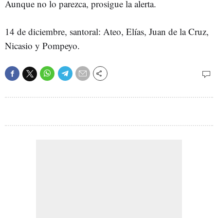
Aunque no lo parezca, prosigue la alerta.
14 de diciembre, santoral: Ateo, Elías, Juan de la Cruz,
Nicasio y Pompeyo.