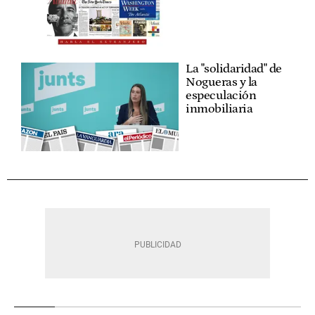
La "solidaridad" de
Nogueras y la
especulación
inmobiliaria