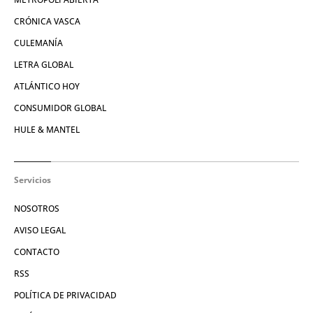
CRÓNICA VASCA
CULEMANÍA
LETRA GLOBAL
ATLÁNTICO HOY
CONSUMIDOR GLOBAL
HULE & MANTEL
Servicios
NOSOTROS
AVISO LEGAL
CONTACTO
RSS
POLÍTICA DE PRIVACIDAD