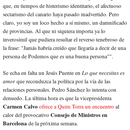
que, en tiempos de histerismo identitario, el afectuoso
sectarismo del canario haya pasado inadvertido. Pero
claro, yo soy un loco hecho a sí mismo, un damnificado
de provincias. Al que ni siquiera importa ya lo
inverosímil que pudiera resultar el reverso tenebroso de
la frase: "Jamás habría creído que llegaría a decir de una
persona de Podemos que es una buena persona"".
Se echa en falta un Jesús Puente en
Lo que necesitas es
amor
que reconduzca la política por la vía de las
relaciones personales. Pedro Sánchez lo intenta con
denuedo. La última hora es que la vicepresidenta
Carmen Calvo
ofrece a Quim Torra un encuentro
al
Consejo de Ministros en
calor del provocativo
Barcelona
de la próxima semana.