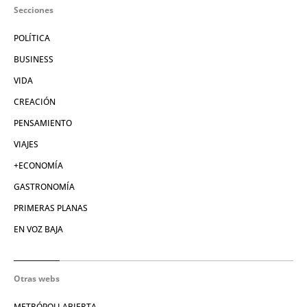
Secciones
POLÍTICA
BUSINESS
VIDA
CREACIÓN
PENSAMIENTO
VIAJES
+ECONOMÍA
GASTRONOMÍA
PRIMERAS PLANAS
EN VOZ BAJA
Otras webs
METRÓPOLI ABIERTA