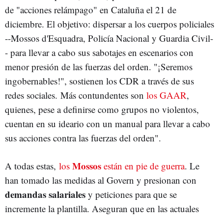
de "acciones relámpago" en Cataluña el 21 de
diciembre. El objetivo: dispersar a los cuerpos policiales
--Mossos d'Esquadra, Policía Nacional y Guardia Civil-
- para llevar a cabo sus sabotajes en escenarios con
menor presión de las fuerzas del orden. "¡Seremos
ingobernables!", sostienen los CDR a través de sus
redes sociales. Más contundentes son
los GAAR
,
quienes, pese a definirse como grupos no violentos,
cuentan en su ideario con un manual para llevar a cabo
sus acciones contra las fuerzas del orden".
Mossos
A todas estas,
los
están en pie de guerra
. Le
han tomado las medidas al Govern y presionan con
demandas salariales
y peticiones para que se
incremente la plantilla. Aseguran que en las actuales