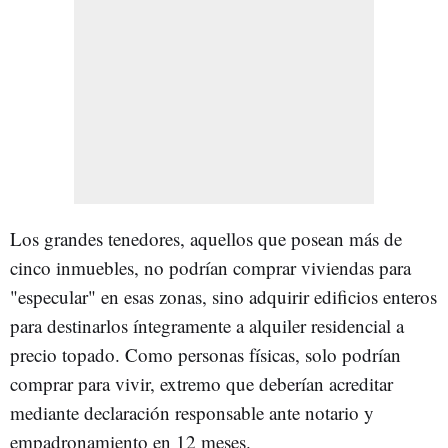
Los grandes tenedores, aquellos que posean más de
cinco inmuebles, no podrían comprar viviendas para
"especular" en esas zonas, sino adquirir edificios enteros
para destinarlos íntegramente a alquiler residencial a
precio topado. Como personas físicas, solo podrían
comprar para vivir, extremo que deberían acreditar
mediante declaración responsable ante notario y
empadronamiento en 12 meses.