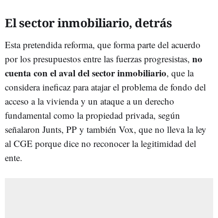
El sector inmobiliario, detrás
Esta pretendida reforma, que forma parte del acuerdo
no
por los presupuestos entre las fuerzas progresistas,
cuenta con el aval del sector inmobiliario
, que la
considera ineficaz para atajar el problema de fondo del
acceso a la vivienda y un ataque a un derecho
fundamental como la propiedad privada, según
señalaron Junts, PP y también Vox, que no lleva la ley
al CGE porque dice no reconocer la legitimidad del
ente.