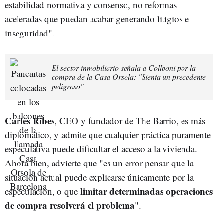
estabilidad normativa y consenso, no reformas
aceleradas que puedan acabar generando litigios e
inseguridad".
El sector inmobiliario señala a Collboni por la
compra de la Casa Orsola: "Sienta un precedente
peligroso"
Carles Ribes
, CEO y fundador de The Barrio, es más
diplomático, y admite que cualquier práctica puramente
especulativa puede dificultar el acceso a la vivienda.
Ahora bien, advierte que "es un error pensar que la
situación actual puede explicarse únicamente por la
limitar determinadas operaciones
especulación, o que
de compra resolverá el problema
".