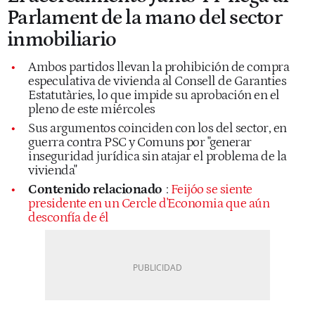
Parlament de la mano del sector
inmobiliario
Ambos partidos llevan la prohibición de compra
especulativa de vivienda al Consell de Garanties
Estatutàries, lo que impide su aprobación en el
pleno de este miércoles
Sus argumentos coinciden con los del sector, en
guerra contra PSC y Comuns por "generar
inseguridad jurídica sin atajar el problema de la
vivienda"
Contenido relacionado
:
Feijóo se siente
presidente en un Cercle d'Economia que aún
desconfía de él