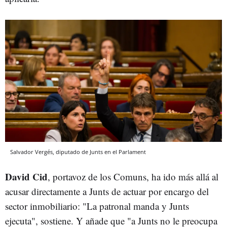
Salvador Vergés, diputado de Junts en el Parlament
David Cid
, portavoz de los Comuns, ha ido más allá al
acusar directamente a Junts de actuar por encargo del
sector inmobiliario: "La patronal manda y Junts
ejecuta", sostiene. Y añade que "a Junts no le preocupa