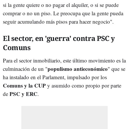
si la gente quiere o no pagar el alquiler, o si se puede
comprar o no un piso. Le preocupa que la gente pueda
seguir acumulando más pisos para hacer negocio".
El sector, en 'guerra' contra PSC y
Comuns
Para el sector inmobiliario, este último movimiento es la
populismo antieconómico
culminación de un "
" que se
ha instalado en el Parlament, impulsado por los
Comuns y la CUP
y asumido como propio por parte
PSC y ERC
de
.