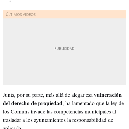
vulneración
Junts, por su parte, más allá de alegar esa
del derecho de propiedad
, ha lamentado que la ley de
los Comuns invade las competencias municipales al
trasladar a los ayuntamientos la responsabilidad de
aplicarla.