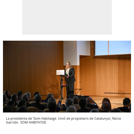
La presidenta de 'Som Habitatge. Unió de propietaris de Catalunya', Núria
Garrido
SOM HABITATGE