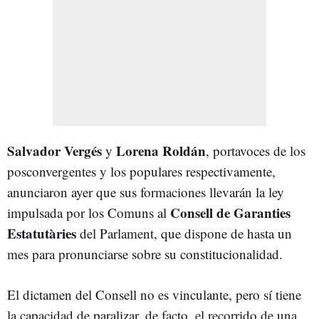
Salvador Vergés
Lorena Roldán
y
, portavoces de los
posconvergentes y los populares respectivamente,
anunciaron ayer que sus formaciones llevarán la ley
Consell de Garanties
impulsada por los Comuns al
Estatutàries
del Parlament, que dispone de hasta un
mes para pronunciarse sobre su constitucionalidad.
El dictamen del Consell no es vinculante, pero sí tiene
la capacidad de paralizar, de facto, el recorrido de una