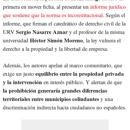
primera en mover ficha, al presentar un
informe jurídico
que sostiene que la norma es inconstitucional
. Según el
informe, que firman el catedrático de derecho civil de la
Sergio Nasarre Aznar
URV
y el profesor de la misma
Héctor Simón Moreno
universidad
, la ley vulnera el
derecho a la propiedad y la libertad de empresa.
Además, los autores apelan al marco comunitario, que
equilibrio entre la propiedad privada
exige un justo
y la intervención
en interés público. Y alertan de que
la prohibición generaría grandes diferencias
territoriales entre municipios colindantes
y una
discriminación indirecta hacia ciudadanos no españoles.