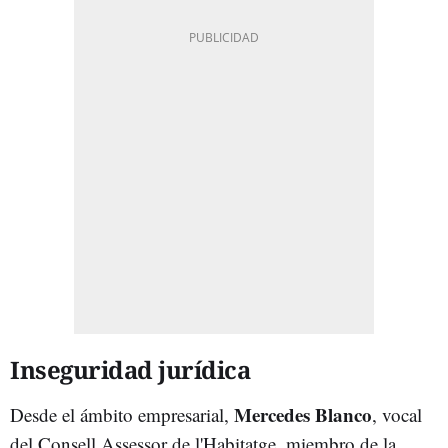
Inseguridad jurídica
Mercedes Blanco
Desde el ámbito empresarial,
, vocal
del Consell Assessor de l'Habitatge, miembro de la