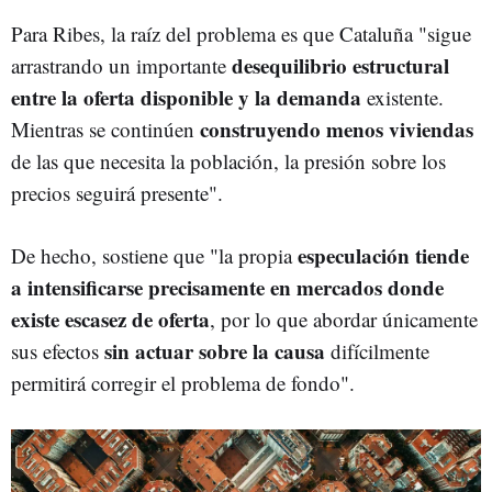
Para Ribes, la raíz del problema es que Cataluña "sigue
desequilibrio estructural
arrastrando un importante
entre la oferta disponible y la demanda
existente.
construyendo menos viviendas
Mientras se continúen
de las que necesita la población, la presión sobre los
precios seguirá presente".
especulación tiende
De hecho, sostiene que "la propia
a intensificarse precisamente en mercados donde
existe escasez de oferta
, por lo que abordar únicamente
sin actuar sobre la causa
sus efectos
difícilmente
permitirá corregir el problema de fondo".