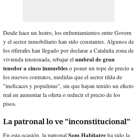
Desde hace un lustro, los enfrentamientos entre Govern
y el sector inmobiliario han sido constantes. Algunos de
los rifirrafes han llegado por declarar a Cataluña zona de
umbral de gran
vivienda tensionada, rebajar el
tenedor a cinco inmueble
s
o poner un tope de precio a
los nuevos contratos, medidas que el sector tilda de
"ineficaces y populistas", sin que hayan tenido un efecto
real en aumentar la oferta o reducir el precio de los
pisos.
La patronal lo ve "inconstitucional"
Som Habitatge
En esta ocasión, la patronal
ha sido la