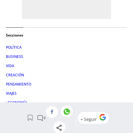
Secciones
POLÍTICA
BUSINESS
VIDA
CREACIÓN
PENSAMIENTO
VIAJES
+ECONOMÍA
GASTRONOMÍA
PRIMERAS PLANAS
EN VOZ BAJA