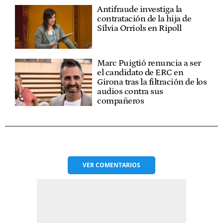
Antifraude investiga la
contratación de la hija de
Sílvia Orriols en Ripoll
Marc Puigtió renuncia a ser
el candidato de ERC en
Girona tras la filtración de los
audios contra sus
compañeros
VER
COMENTARIOS