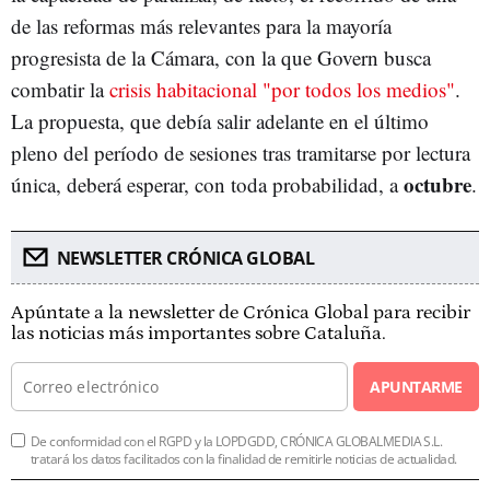
de las reformas más relevantes para la mayoría
progresista de la Cámara, con la que Govern busca
combatir la
crisis habitacional "por todos los medios"
.
La propuesta, que debía salir adelante en el último
pleno del período de sesiones tras tramitarse por lectura
octubre
única, deberá esperar, con toda probabilidad, a
.
NEWSLETTER CRÓNICA GLOBAL
Apúntate a la newsletter de Crónica Global para recibir
las noticias más importantes sobre Cataluña.
APUNTARME
De conformidad con el RGPD y la LOPDGDD, CRÓNICA GLOBALMEDIA S.L.
tratará los datos facilitados con la finalidad de remitirle noticias de actualidad.