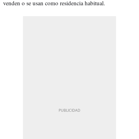
venden o se usan como residencia habitual.