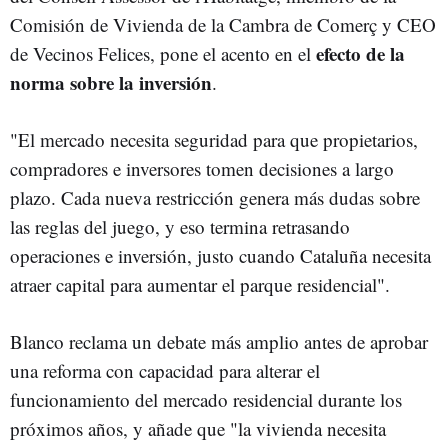
Comisión de Vivienda de la Cambra de Comerç y CEO
efecto de la
de Vecinos Felices, pone el acento en el
norma sobre la inversión
.
"El mercado necesita seguridad para que propietarios,
compradores e inversores tomen decisiones a largo
plazo. Cada nueva restricción genera más dudas sobre
las reglas del juego, y eso termina retrasando
operaciones e inversión, justo cuando Cataluña necesita
atraer capital para aumentar el parque residencial".
Blanco reclama un debate más amplio antes de aprobar
una reforma con capacidad para alterar el
funcionamiento del mercado residencial durante los
próximos años, y añade que "la vivienda necesita