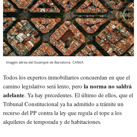
Imagen aérea del Eixample de Barcelona
CANVA
Todos los expertos inmobiliarios concuerdan en que el
la norma no saldrá
camino legislativo será lento, pero
adelante
. Ya hay precedentes. El último de ellos, que el
Tribunal Constitucional ya ha admitido a trámite un
recurso del PP contra la ley que regula el tope a los
alquileres de temporada y de habitaciones.