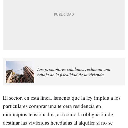
Los promotores catalanes reclaman una
rebaja de la fiscalidad de la vivienda
El sector, en esta línea, lamenta que la ley impida a los
particulares comprar una tercera residencia en
municipios tensionados, así como la obligación de
destinar las viviendas heredadas al alquiler si no se