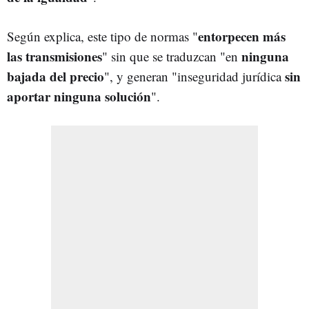
entorpecen más
Según explica, este tipo de normas "
las transmisiones
ninguna
" sin que se traduzcan "en
bajada del precio
sin
", y generan "inseguridad jurídica
aportar ninguna solución
".