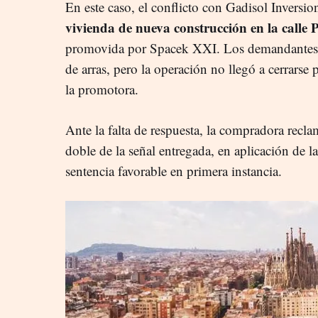
En este caso, el conflicto con Gadisol Inversi
vivienda de nueva construcción en la calle 
promovida por Spacek XXI. Los demandantes 
de arras, pero la operación no llegó a cerrarse
la promotora.
Ante la falta de respuesta, la compradora recl
doble de la señal entregada, en aplicación de l
sentencia favorable en primera instancia.