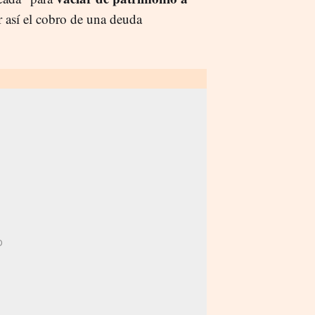
r así el cobro de una deuda