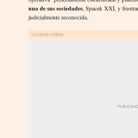
una de sus sociedades
, Spacek XXI, y frustra
judicialmente reconocida.