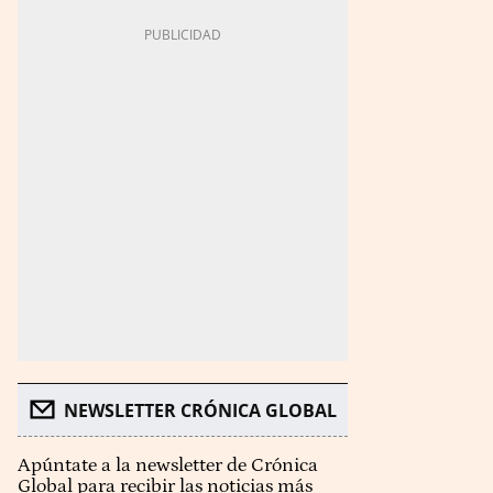
NEWSLETTER CRÓNICA GLOBAL
Apúntate a la newsletter de Crónica
Global para recibir las noticias más