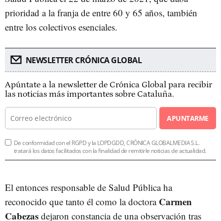
prioridad a la franja de entre 60 y 65 años, también
entre los colectivos esenciales.
NEWSLETTER CRÓNICA GLOBAL
Apúntate a la newsletter de Crónica Global para recibir
las noticias más importantes sobre Cataluña.
APUNTARME
De conformidad con el RGPD y la LOPDGDD, CRÓNICA GLOBALMEDIA S.L.
tratará los datos facilitados con la finalidad de remitirle noticias de actualidad.
El entonces responsable de Salud Pública ha
Carmen
reconocido que tanto él como la doctora
Cabezas
dejaron constancia de una observación tras