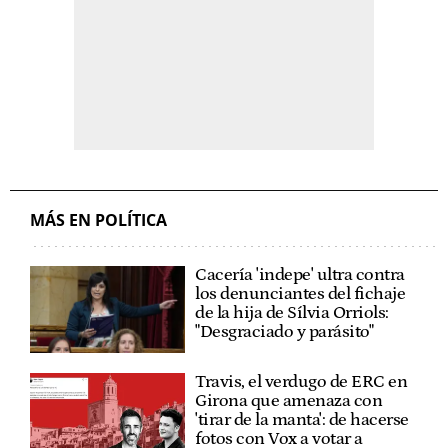
MÁS EN POLÍTICA
Cacería 'indepe' ultra contra
los denunciantes del fichaje
de la hija de Sílvia Orriols:
"Desgraciado y parásito"
Travis, el verdugo de ERC en
Girona que amenaza con
'tirar de la manta': de hacerse
fotos con Vox a votar a