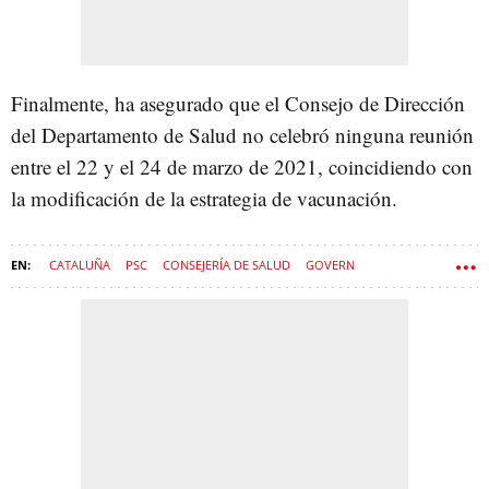
Finalmente, ha asegurado que el Consejo de Dirección
del Departamento de Salud no celebró ninguna reunión
entre el 22 y el 24 de marzo de 2021, coincidiendo con
la modificación de la estrategia de vacunación.
CATALUÑA
PSC
CONSEJERÍA DE SALUD
GOVERN
ALBA VERGÉS
JOSEP MARIA ARGIMON