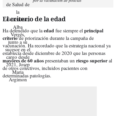
por la vacunación de policías
El criterio de la edad
edad
principal
Ha defendido que la
fue siempre el
criterio
de priorización durante la campaña de
vacunación. Ha recordado que la estrategia nacional ya
establecía desde diciembre de 2020 que las personas
mayores de 60 años
riesgo superior
presentaban un
al
de otros colectivos, incluidos pacientes con
determinadas patologías.