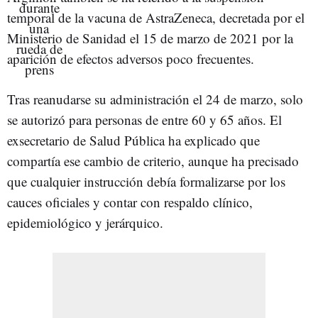
temporal de la vacuna de AstraZeneca, decretada por el
Ministerio de Sanidad el 15 de marzo de 2021 por la
aparición de efectos adversos poco frecuentes.
Tras reanudarse su administración el 24 de marzo, solo
se autorizó para personas de entre 60 y 65 años. El
exsecretario de Salud Pública ha explicado que
compartía ese cambio de criterio, aunque ha precisado
que cualquier instrucción debía formalizarse por los
cauces oficiales y contar con respaldo clínico,
epidemiológico y jerárquico.