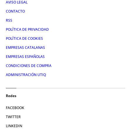
AVISO LEGAL
CONTACTO
RSS
POLÍTICA DE PRIVACIDAD
POLÍTICA DE COOKIES
EMPRESAS CATALANAS
EMPRESAS ESPAÑOLAS
CONDICIONES DE COMPRA
ADMINISTRACIÓN UTIQ
Redes
FACEBOOK
TWITTER
LINKEDIN