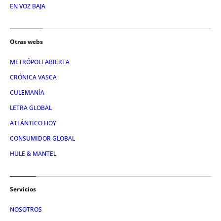
EN VOZ BAJA
Otras webs
METRÓPOLI ABIERTA
CRÓNICA VASCA
CULEMANÍA
LETRA GLOBAL
ATLÁNTICO HOY
CONSUMIDOR GLOBAL
HULE & MANTEL
Servicios
NOSOTROS