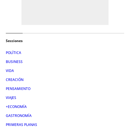
Secciones
POLÍTICA
BUSINESS
VIDA
CREACIÓN
PENSAMIENTO
VIAJES
+ECONOMÍA
GASTRONOMÍA
PRIMERAS PLANAS