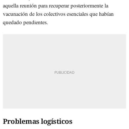
aquella reunión para recuperar posteriormente la
vacunación de los colectivos esenciales que habían
quedado pendientes.
Problemas logísticos