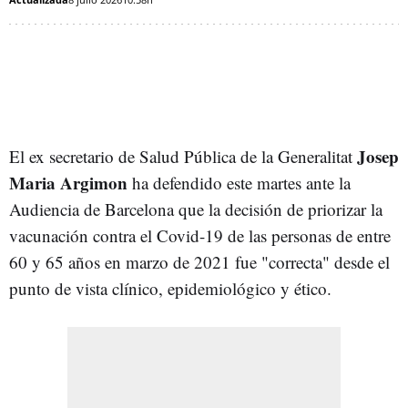
Josep
El ex secretario de Salud Pública de la Generalitat
Maria Argimon
ha defendido este martes ante la
Audiencia de Barcelona que la decisión de priorizar la
vacunación contra el Covid-19 de las personas de entre
60 y 65 años en marzo de 2021 fue "correcta" desde el
punto de vista clínico, epidemiológico y ético.