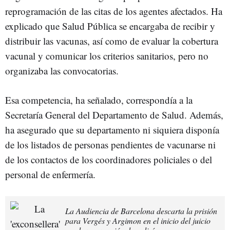
reprogramación de las citas de los agentes afectados. Ha
explicado que Salud Pública se encargaba de recibir y
distribuir las vacunas, así como de evaluar la cobertura
vacunal y comunicar los criterios sanitarios, pero no
organizaba las convocatorias.
Esa competencia, ha señalado, correspondía a la
Secretaría General del Departamento de Salud. Además,
ha asegurado que su departamento ni siquiera disponía
de los listados de personas pendientes de vacunarse ni
de los contactos de los coordinadores policiales o del
personal de enfermería.
La Audiencia de Barcelona descarta la prisión
para Vergés y Argimon en el inicio del juicio