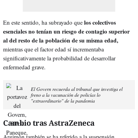
los colectivos
En este sentido, ha subrayado que
esenciales no tenían un riesgo de contagio superior
al del resto de la población de su misma edad,
mientras que el factor edad sí incrementaba
significativamente la probabilidad de desarrollar
enfermedad grave.
El Govern recuerda al tribunal que investiga el
freno a la vacunación de policías lo
"extraordinario" de la pandemia
Cambio tras AstraZeneca
Argimon también se ha referido a la suspensión