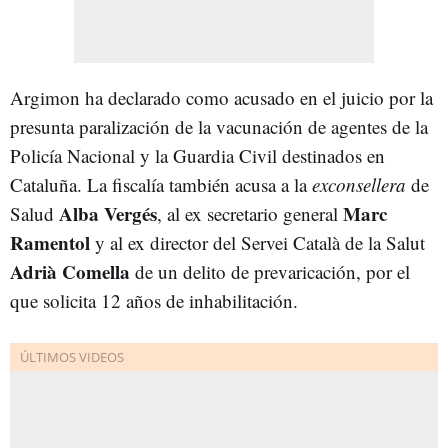
Argimon ha declarado como acusado en el juicio por la
presunta paralización de la vacunación de agentes de la
Policía Nacional y la Guardia Civil destinados en
Cataluña. La fiscalía también acusa a la
exconsellera
de
Alba Vergés
Marc
Salud
, al ex secretario general
Ramentol
y al ex director del Servei Català de la Salut
Adrià Comella
de un delito de prevaricación, por el
que solicita 12 años de inhabilitación.