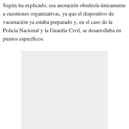
Según ha explicado, esa anotación obedecía únicamente
a cuestiones organizativas, ya que el dispositivo de
vacunación ya estaba preparado y, en el caso de la
Policía Nacional y la Guardia Civil, se desarrollaba en
puntos específicos.