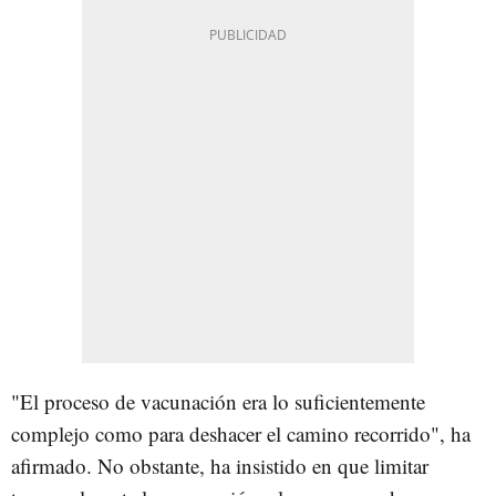
"El proceso de vacunación era lo suficientemente
complejo como para deshacer el camino recorrido", ha
afirmado. No obstante, ha insistido en que limitar