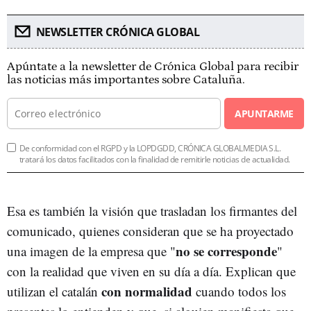
NEWSLETTER CRÓNICA GLOBAL
Apúntate a la newsletter de Crónica Global para recibir
las noticias más importantes sobre Cataluña.
APUNTARME
De conformidad con el RGPD y la LOPDGDD, CRÓNICA GLOBALMEDIA S.L.
tratará los datos facilitados con la finalidad de remitirle noticias de actualidad.
Esa es también la visión que trasladan los firmantes del
comunicado, quienes consideran que se ha proyectado
n
o se corresponde
una imagen de la empresa que "
"
con la realidad que viven en su día a día. Explican que
con normalidad
utilizan el catalán
cuando todos los