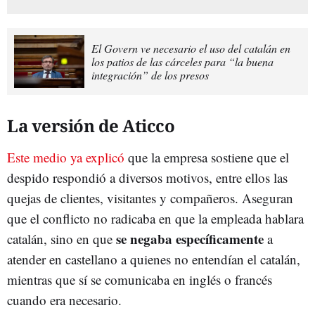
El Govern ve necesario el uso del catalán en
los patios de las cárceles para “la buena
integración” de los presos
La versión de Aticco
Este medio ya explicó
que la empresa sostiene que el
despido respondió a diversos motivos, entre ellos las
quejas de clientes, visitantes y compañeros. Aseguran
que el conflicto no radicaba en que la empleada hablara
se negaba específicamente
catalán, sino en que
a
atender en castellano a quienes no entendían el catalán,
mientras que sí se comunicaba en inglés o francés
cuando era necesario.