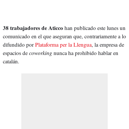
38 trabajadores de Aticco
han publicado este lunes un
comunicado en el que aseguran que, contrariamente a lo
difundido por
Plataforma per la Llengua
, la empresa de
espacios de
coworking
nunca ha prohibido hablar en
catalán.