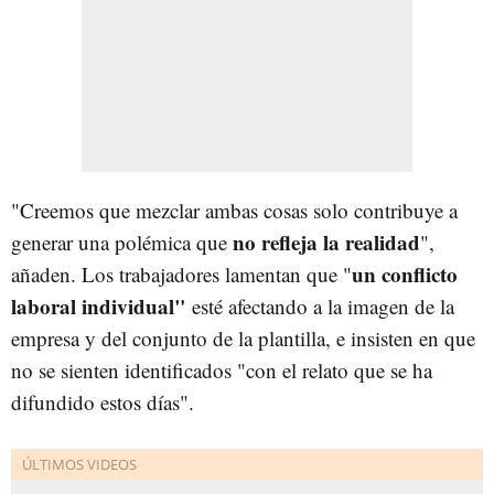
"Creemos que mezclar ambas cosas solo contribuye a
no refleja la realidad
generar una polémica que
",
un conflicto
añaden. Los trabajadores lamentan que "
laboral individual"
esté afectando a la imagen de la
empresa y del conjunto de la plantilla, e insisten en que
no se sienten identificados "con el relato que se ha
difundido estos días".