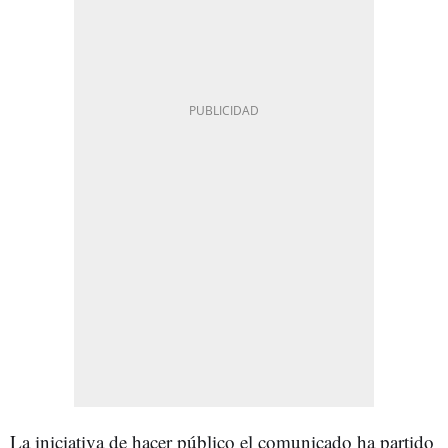
La iniciativa de hacer público el comunicado ha partido