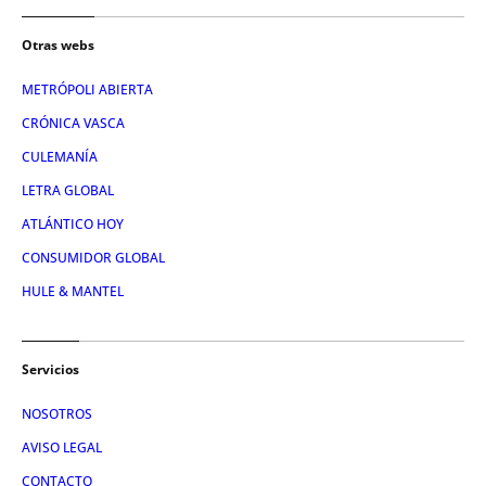
Otras webs
METRÓPOLI ABIERTA
CRÓNICA VASCA
CULEMANÍA
LETRA GLOBAL
ATLÁNTICO HOY
CONSUMIDOR GLOBAL
HULE & MANTEL
Servicios
NOSOTROS
AVISO LEGAL
CONTACTO