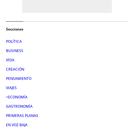
Secciones
POLÍTICA
BUSINESS
VIDA
CREACIÓN
PENSAMIENTO
VIAJES
+ECONOMÍA
GASTRONOMÍA
PRIMERAS PLANAS
EN VOZ BAJA