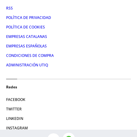
RSS
POLÍTICA DE PRIVACIDAD
POLÍTICA DE COOKIES
EMPRESAS CATALANAS
EMPRESAS ESPAÑOLAS
CONDICIONES DE COMPRA
ADMINISTRACIÓN UTIQ
Redes
FACEBOOK
TWITTER
LINKEDIN
INSTAGRAM