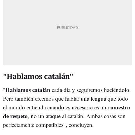
"Hablamos catalán"
Hablamos catalán
"
cada día y seguiremos haciéndolo.
Pero también creemos que hablar una lengua que todo
muestra
el mundo entienda cuando es necesario es una
de respeto
, no un ataque al catalán. Ambas cosas son
perfectamente compatibles", concluyen.