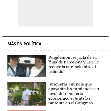
MÁS EN POLÍTICA
Puigdemont se jacta de su
'fuga' de Barcelona y ERC le
recuerda que "solo hizo el
ridículo"
Junqueras anuncia que
apoyarán las enmiendas en
favor del concierto
económico si Junts las
presenta en el Congreso