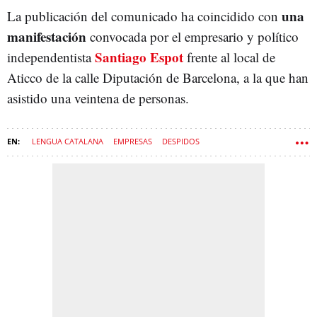
una
La publicación del comunicado ha coincidido con
manifestación
convocada por el empresario y político
Santiago Espot
independentista
frente al local de
Aticco de la calle Diputación de Barcelona, a la que han
asistido una veintena de personas.
LENGUA CATALANA
EMPRESAS
DESPIDOS
PLATAFORMA PER LA LLENGUA