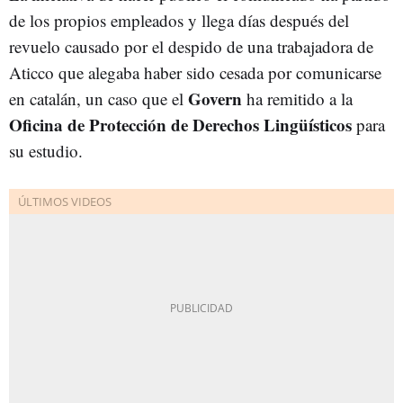
de los propios empleados y llega días después del
revuelo causado por el despido de una trabajadora de
Aticco que alegaba haber sido cesada por comunicarse
Govern
en catalán, un caso que el
ha remitido a la
Oficina de Protección de Derechos Lingüísticos
para
su estudio.