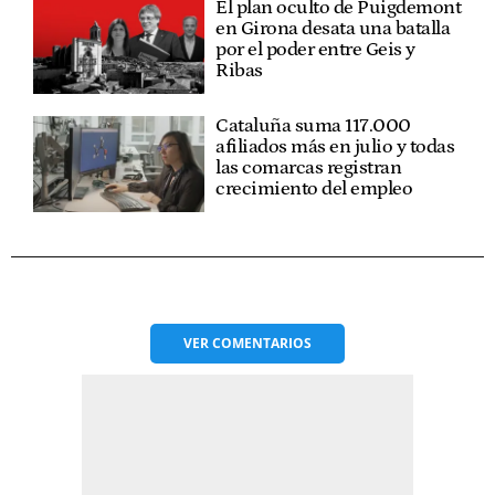
El plan oculto de Puigdemont
en Girona desata una batalla
por el poder entre Geis y
Ribas
Cataluña suma 117.000
afiliados más en julio y todas
las comarcas registran
crecimiento del empleo
VER
COMENTARIOS