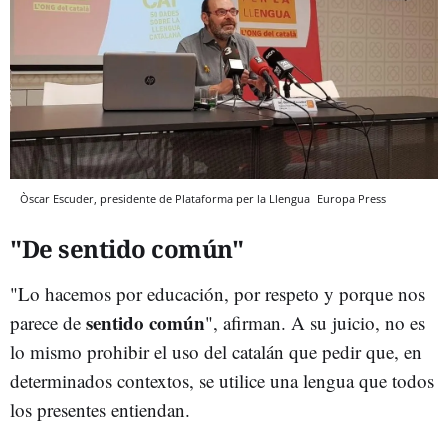
Òscar Escuder, presidente de Plataforma per la Llengua
Europa Press
"De sentido común"
"Lo hacemos por educación, por respeto y porque nos
sentido común
parece de
", afirman. A su juicio, no es
lo mismo prohibir el uso del catalán que pedir que, en
determinados contextos, se utilice una lengua que todos
los presentes entiendan.