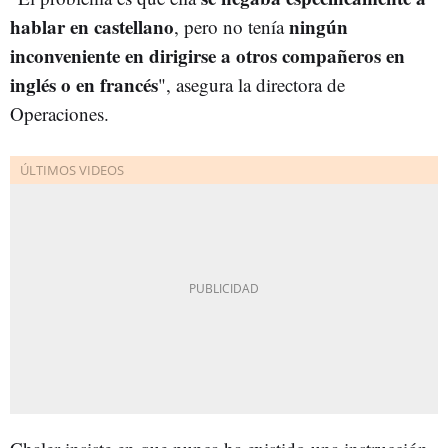
hablar en castellano
ningún
, pero no tenía
inconveniente en dirigirse a otros compañeros en
inglés o en francés
", asegura la directora de
Operaciones.