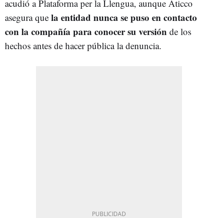
acudió a Plataforma per la Llengua, aunque Aticco
la entidad nunca se puso en contacto
asegura que
con la compañía para conocer su versión
de los
hechos antes de hacer pública la denuncia.