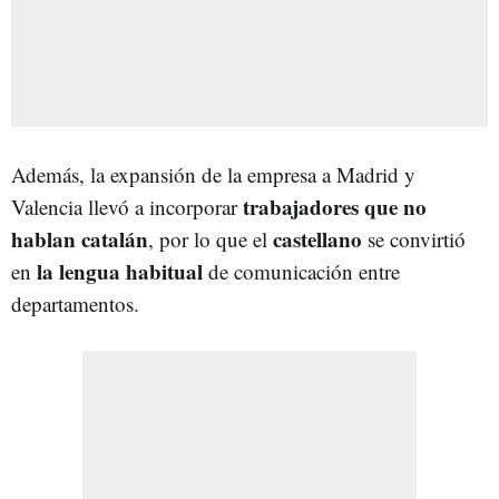
Además, la expansión de la empresa a Madrid y
trabajadores que no
Valencia llevó a incorporar
hablan catalán
castellano
, por lo que el
se convirtió
la lengua habitual
en
de comunicación entre
departamentos.