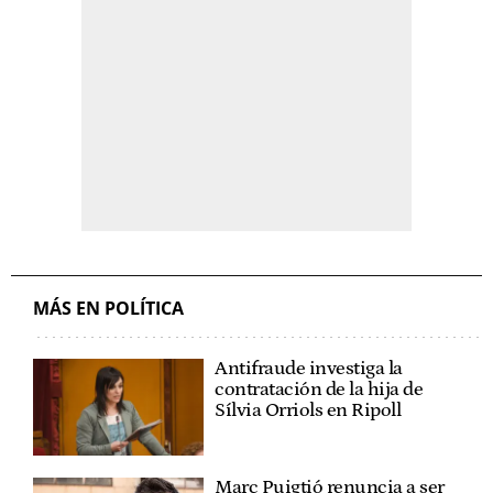
MÁS EN POLÍTICA
Antifraude investiga la
contratación de la hija de
Sílvia Orriols en Ripoll
Marc Puigtió renuncia a ser