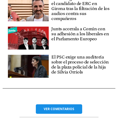
el candidato de ERC en
Girona tras la filtración de los
audios contra sus
compañeros
Junts acorrala a Comín con
su adhesión a los liberales en
el Parlamento Europeo
El PSC exige una auditoría
sobre el proceso de selección
de la plaza policial de la hija
de Sílvia Orriols
VER
COMENTARIOS