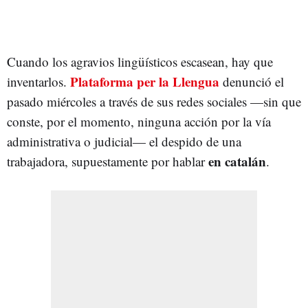
Cuando los agravios lingüísticos escasean, hay que
Plataforma per la Llengua
inventarlos.
denunció el
pasado miércoles a través de sus redes sociales —sin que
conste, por el momento, ninguna acción por la vía
administrativa o judicial— el despido de una
en catalán
trabajadora, supuestamente por hablar
.