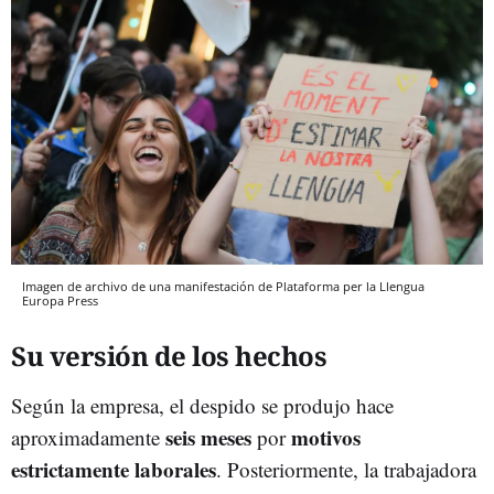
Imagen de archivo de una manifestación de Plataforma per la Llengua
Europa Press
Su versión de los hechos
Según la empresa, el despido se produjo hace
seis meses
motivos
aproximadamente
por
estrictamente laborales
. Posteriormente, la trabajadora