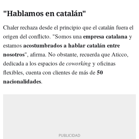
"Hablamos en catalán"
Chaler rechaza desde el principio que el catalán fuera el
empresa catalana
origen del conflicto. "Somos una
y
acostumbrados a hablar catalán
entre
estamos
nosotros
", afirma. No obstante, recuerda que Aticco,
dedicada a los espacios de
coworking
y oficinas
50
flexibles, cuenta con clientes de más de
nacionalidades
.