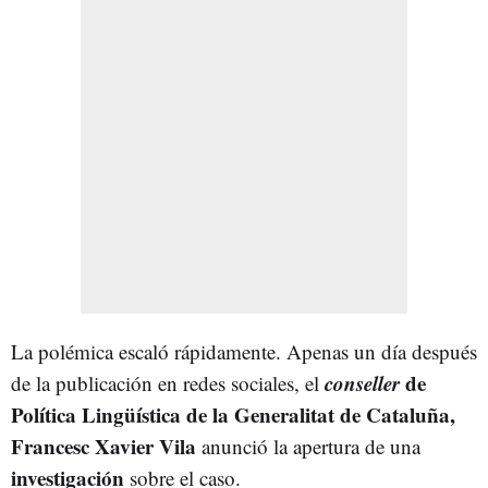
La polémica escaló rápidamente. Apenas un día después
conseller
de
de la publicación en redes sociales, el
Política Lingüística de la Generalitat de Cataluña,
Francesc Xavier Vila
anunció la apertura de una
investigación
sobre el caso.