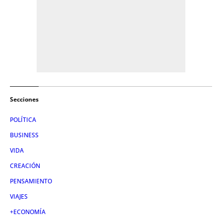
Secciones
POLÍTICA
BUSINESS
VIDA
CREACIÓN
PENSAMIENTO
VIAJES
+ECONOMÍA