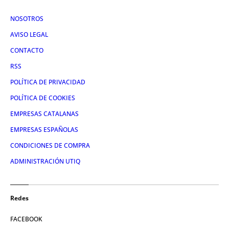
NOSOTROS
AVISO LEGAL
CONTACTO
RSS
POLÍTICA DE PRIVACIDAD
POLÍTICA DE COOKIES
EMPRESAS CATALANAS
EMPRESAS ESPAÑOLAS
CONDICIONES DE COMPRA
ADMINISTRACIÓN UTIQ
Redes
FACEBOOK