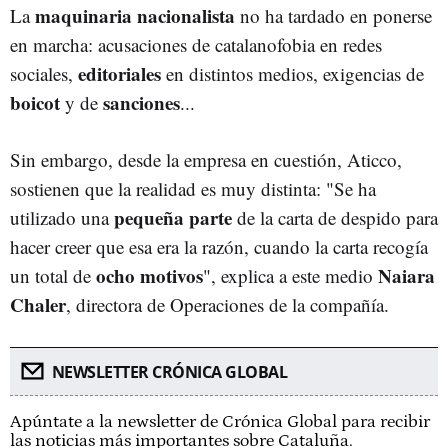
maquinaria nacionalista
La
no ha tardado en
ponerse
en marcha: acusaciones de catalanofobia en redes
editoriales
sociales,
en distintos medios, exigencias de
boicot
sanciones
y de
...
Sin embargo, desde la empresa en cuestión, Aticco,
sostienen que la realidad es muy distinta: "Se ha
pequeña parte
utilizado una
de la carta de despido para
hacer creer que esa era la razón, cuando la carta recogía
ocho motivos
Naiara
un total de
", explica a este medio
Chale
r
, directora de Operaciones de la compañía.
NEWSLETTER CRÓNICA GLOBAL
Apúntate a la newsletter de Crónica Global para recibir
las noticias más importantes sobre Cataluña.