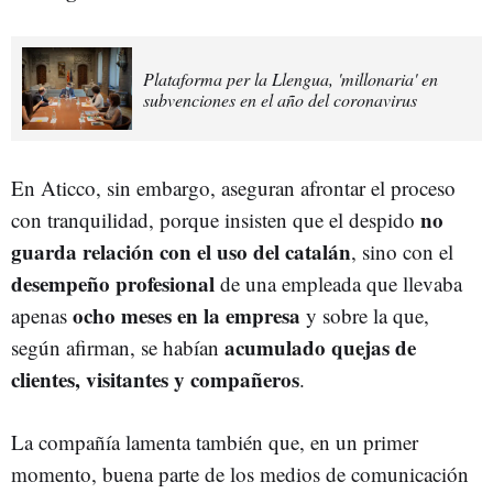
Plataforma per la Llengua, 'millonaria' en
subvenciones en el año del coronavirus
En Aticco, sin embargo, aseguran afrontar el proceso
no
con tranquilidad, porque insisten que el despido
guarda relación con el uso del catalán
, sino con el
desempeño profesional
de una empleada que llevaba
ocho meses en la empresa
apenas
y sobre la que,
acumulado quejas de
según afirman, se habían
clientes, visitantes y compañeros
.
La compañía lamenta también que, en un primer
momento, buena parte de los medios de comunicación