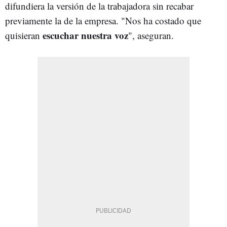
difundiera la versión de la trabajadora sin recabar
previamente la de la empresa. "Nos ha costado que
escuchar nuestra voz
quisieran
", aseguran.