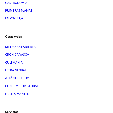
GASTRONOMÍA
PRIMERAS PLANAS
EN VOZ BAJA
Otras webs
METRÓPOLI ABIERTA
CRÓNICA VASCA
CULEMANÍA
LETRA GLOBAL
ATLÁNTICO HOY
CONSUMIDOR GLOBAL
HULE & MANTEL
Servicios