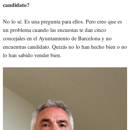
candidato?
No lo sé. Es una pregunta para ellos. Pero creo que es
un problema cuando las encuestas te dan cinco
concejales en el Ayuntamiento de Barcelona y no
encuentras candidato. Quizás no lo han hecho bien o no
lo han sabido vender bien.