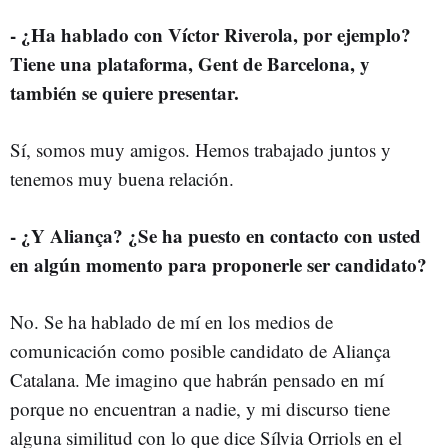
- ¿Ha hablado con Víctor Riverola, por ejemplo?
Tiene una plataforma, Gent de Barcelona, y
también se quiere presentar.
Sí, somos muy amigos. Hemos trabajado juntos y
tenemos muy buena relación.
- ¿Y Aliança? ¿Se ha puesto en contacto con usted
en algún momento para proponerle ser candidato?
No. Se ha hablado de mí en los medios de
comunicación como posible candidato de Aliança
Catalana. Me imagino que habrán pensado en mí
porque no encuentran a nadie, y mi discurso tiene
alguna similitud con lo que dice Sílvia Orriols en el