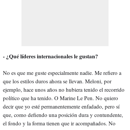
- ¿Qué líderes internacionales le gustan?
No es que me guste especialmente nadie. Me refiero a
que los estilos duros ahora se llevan. Meloni, por
ejemplo, hace unos años no hubiera tenido el recorrido
político que ha tenido. O Marine Le Pen. No quiero
decir que yo esté permanentemente enfadado, pero sí
que, como defiendo una posición dura y contundente,
el fondo y la forma tienen que ir acompañados. No