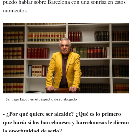
puedo hablar sobre Barcelona con una sonrisa en estos
momentos.
Santiago Espot, en el despacho de su abogado
- ¿Por qué quiere ser alcalde? ¿Qué es lo primero
que haría si los barceloneses y barcelonesas le dieran
la oportunidad de serlo?