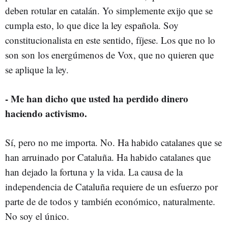
deben rotular en catalán. Yo simplemente exijo que se
cumpla esto, lo que dice la ley española. Soy
constitucionalista en este sentido, fíjese. Los que no lo
son son los energúmenos de Vox, que no quieren que
se aplique la ley.
- Me han dicho que usted ha perdido dinero
haciendo activismo.
Sí, pero no me importa. No. Ha habido catalanes que se
han arruinado por Cataluña. Ha habido catalanes que
han dejado la fortuna y la vida. La causa de la
independencia de Cataluña requiere de un esfuerzo por
parte de de todos y también económico, naturalmente.
No soy el único.