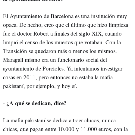
El Ayuntamiento de Barcelona es una institución muy
opaca. De hecho, creo que el último que hizo limpieza
fue el doctor Robert a finales del siglo XIX, cuando
limpió el censo de los muertos que votaban. Con la
Transición se quedaron más o menos los mismos.
Maragall mismo era un funcionario social del
ayuntamiento de Porcioles. Ya intentamos investigar
cosas en 2011, pero entonces no estaba la mafia
pakistaní, por ejemplo, y hoy sí.
- ¿A qué se dedican, dice?
La mafia pakistaní se dedica a traer chicos, nunca
chicas, que pagan entre 10.000 y 11.000 euros, con la