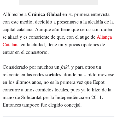
Crónica Global
Allí recibe a
en su primera entrevista
con este medio, decidido a presentarse a la alcaldía de la
capital catalana. Aunque aún tiene que cerrar con quién
se aliará y es consciente de que, con el auge de
Aliança
Catalana
en la ciudad, tiene muy pocas opciones de
entrar en el consistorio.
Considerado por muchos un
friki,
y para otros un
redes sociales
referente en las
, donde ha sabido moverse
en los últimos años, no es la primera vez que Espot
concurre a unos comicios locales, pues ya lo hizo de la
mano de Solidaritat per la Independència en 2011.
Entonces tampoco fue elegido concejal.