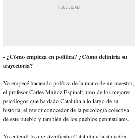
- ¿Cómo empieza en política? ¿Cómo definiría su
trayectoria?
Yo empecé haciendo política de la mano de un maestro,
el profesor Carles Muñoz Espinalt, uno de los mejores
psicólogos que ha dado Cataluña a lo largo de su
historia, el mejor conocedor de la psicología colectiva
de este pueblo y también de los pueblos peninsulares.
Yo entendí lo que significaba Cataluña y la situación