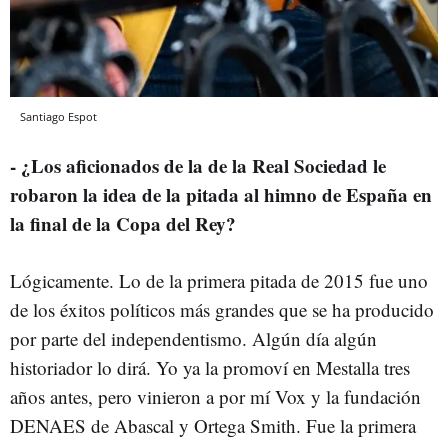
Santiago Espot
- ¿Los aficionados de la de la Real Sociedad le
robaron la idea de la pitada al himno de España en
la final de la Copa del Rey?
Lógicamente. Lo de la primera pitada de 2015 fue uno
de los éxitos políticos más grandes que se ha producido
por parte del independentismo. Algún día algún
historiador lo dirá. Yo ya la promoví en Mestalla tres
años antes, pero vinieron a por mí Vox y la fundación
DENAES de Abascal y Ortega Smith. Fue la primera