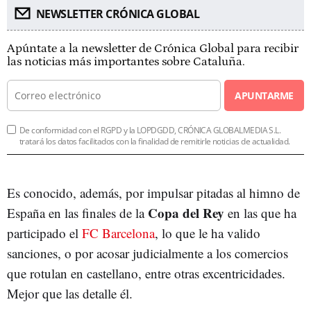
NEWSLETTER CRÓNICA GLOBAL
Apúntate a la newsletter de Crónica Global para recibir
las noticias más importantes sobre Cataluña.
APUNTARME
De conformidad con el RGPD y la LOPDGDD, CRÓNICA GLOBALMEDIA S.L.
tratará los datos facilitados con la finalidad de remitirle noticias de actualidad.
Es conocido, además, por impulsar pitadas al himno de
Copa del Rey
España en las finales de la
en las que ha
participado el
FC Barcelona
, lo que le ha valido
sanciones, o por acosar judicialmente a los comercios
que rotulan en castellano, entre otras excentricidades.
Mejor que las detalle él.