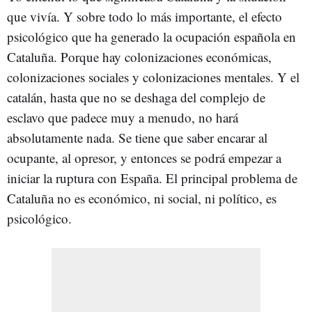
que vivía. Y sobre todo lo más importante, el efecto
psicológico que ha generado la ocupación española en
Cataluña. Porque hay colonizaciones económicas,
colonizaciones sociales y colonizaciones mentales. Y el
catalán, hasta que no se deshaga del complejo de
esclavo que padece muy a menudo, no hará
absolutamente nada. Se tiene que saber encarar al
ocupante, al opresor, y entonces se podrá empezar a
iniciar la ruptura con España. El principal problema de
Cataluña no es económico, ni social, ni político, es
psicológico.