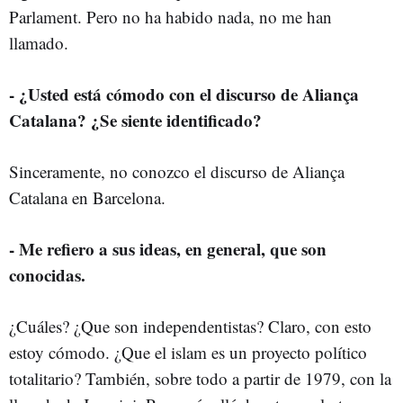
Parlament. Pero no ha habido nada, no me han
llamado.
- ¿Usted está cómodo con el discurso de Aliança
Catalana? ¿Se siente identificado?
Sinceramente, no conozco el discurso de Aliança
Catalana en Barcelona.
- Me refiero a sus ideas, en general, que son
conocidas.
¿Cuáles? ¿Que son independentistas? Claro, con esto
estoy cómodo. ¿Que el islam es un proyecto político
totalitario? También, sobre todo a partir de 1979, con la