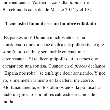
independencia. Voté en la consulta popular de
Barcelona, la consulta de Mas de 2014 y el 1-O.
- Tiene usted fama de ser un hombre enfadado
¡Es para estarlo! Durante muchos años se ha
considerado que quien se dedica a la política tiene que
sonreír todo el día y ser amable en cualquier
circunstancia. Si te dicen gilipollas, tú lo tienes que
encajar con una sonrisa. Cuando en el
procés
decíamos
"España nos roba", se tenía que decir sonriendo. Y no:
yo, si me meten la mano en la cartera, me cabreo.
Afortunadamente, en los últimos años, la política ha
dado un giro. Los hombres cabreados estamos de
moda.