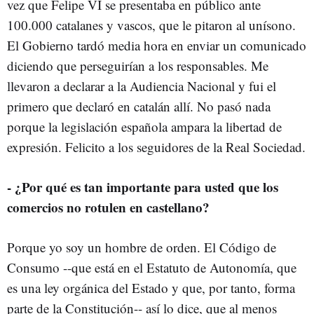
vez que Felipe VI se presentaba en público ante
100.000 catalanes y vascos, que le pitaron al unísono.
El Gobierno tardó media hora en enviar un comunicado
diciendo que perseguirían a los responsables. Me
llevaron a declarar a la Audiencia Nacional y fui el
primero que declaró en catalán allí. No pasó nada
porque la legislación española ampara la libertad de
expresión. Felicito a los seguidores de la Real Sociedad.
- ¿Por qué es tan importante para usted que los
comercios no rotulen en castellano?
Porque yo soy un hombre de orden. El Código de
Consumo --que está en el Estatuto de Autonomía, que
es una ley orgánica del Estado y que, por tanto, forma
parte de la Constitución-- así lo dice, que al menos