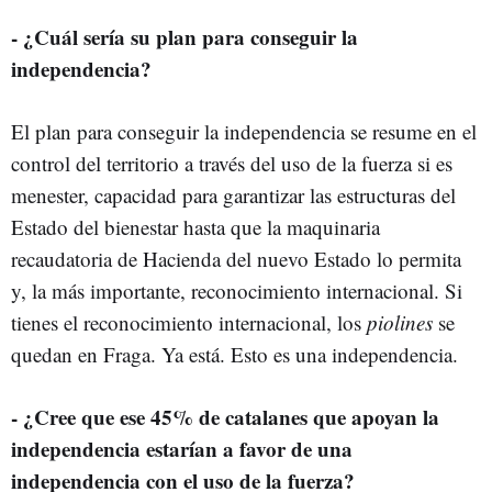
- ¿Cuál sería su plan para conseguir la
independencia?
El plan para conseguir la independencia se resume en el
control del territorio a través del uso de la fuerza si es
menester, capacidad para garantizar las estructuras del
Estado del bienestar hasta que la maquinaria
recaudatoria de Hacienda del nuevo Estado lo permita
y, la más importante, reconocimiento internacional. Si
tienes el reconocimiento internacional, los
piolines
se
quedan en Fraga. Ya está. Esto es una independencia.
- ¿Cree que ese 45% de catalanes que apoyan la
independencia estarían a favor de una
independencia con el uso de la fuerza?