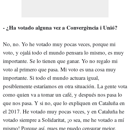
- ¿Ha votado alguna vez a Convergència i Unió?
No, no. Yo he votado muy pocas veces, porque mi
voto, y ojalá todo el mundo pensara lo mismo, es muy
importante. Se lo tienen que ganar. Yo no regalo mi
voto al primero que pasa. Mi voto es una cosa muy
importante. Si todo el mundo actuara igual,
posiblemente estaríamos en otra situación. La gente vota
como quien va a tomar un café, y después nos pasa lo
que nos pasa. Y si no, que lo expliquen en Cataluña en
el 2017. He votado muy pocas veces, y en Cataluña he
votado siempre a Solidaritat, ¡o sea, me he votado a mí
mismo! Porque así, pues me puedo censurar mejor.