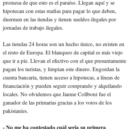
promesa de que esto es el paraíso. Llegan aquí y se
hipotecan con estas mafias para pagar lo que deben,
duermen en las tiendas y tienen sueldos ilegales por
jornadas de trabajo ilegales.
Las tiendas 24 horas son un hecho único, no existen en
el resto de Europa. El blanqueo de capital es más viejo
que ir a pie. Llevan el efectivo con el que presuntamente
pagan los turistas, y limpian este dinero. Engordan la
cuenta bancaria, tienen acceso a hipotecas, a líneas de
financiación y pueden seguir comprando y alquilando
locales. No olvidemos que Jaume Collboni fue el
ganador de las primarias gracias a los votos de los
pakistaníes.
- No me ha contestado cuál sería su primera