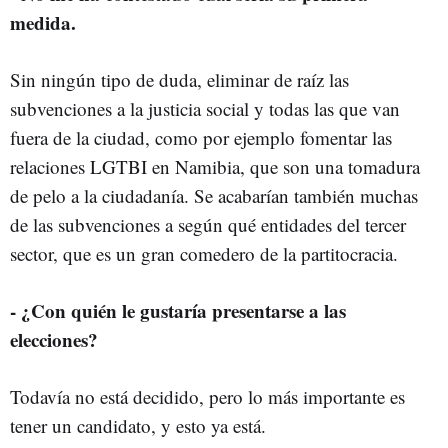
medida.
Sin ningún tipo de duda, eliminar de raíz las
subvenciones a la justicia social y todas las que van
fuera de la ciudad, como por ejemplo fomentar las
relaciones LGTBI en Namibia, que son una tomadura
de pelo a la ciudadanía. Se acabarían también muchas
de las subvenciones a según qué entidades del tercer
sector, que es un gran comedero de la partitocracia.
- ¿Con quién le gustaría presentarse a las
elecciones?
Todavía no está decidido, pero lo más importante es
tener un candidato, y esto ya está.