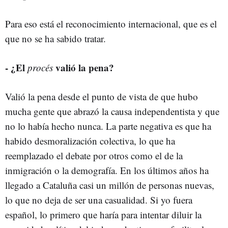
Para eso está el reconocimiento internacional, que es el
que no se ha sabido tratar.
- ¿El
valió la pena?
procés
Valió la pena desde el punto de vista de que hubo
mucha gente que abrazó la causa independentista y que
no lo había hecho nunca. La parte negativa es que ha
habido desmoralización colectiva, lo que ha
reemplazado el debate por otros como el de la
inmigración o la demografía. En los últimos años ha
llegado a Cataluña casi un millón de personas nuevas,
lo que no deja de ser una casualidad. Si yo fuera
español, lo primero que haría para intentar diluir la