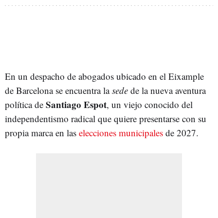
En un despacho de abogados ubicado en el Eixample
de Barcelona se encuentra la
sede
de la nueva aventura
Santiago Espot
política de
, un viejo conocido del
independentismo radical que quiere presentarse con su
propia marca en las
elecciones municipales
de 2027.