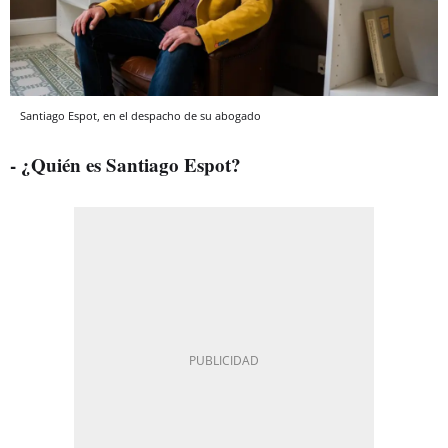
Santiago Espot, en el despacho de su abogado
- ¿Quién es Santiago Espot?