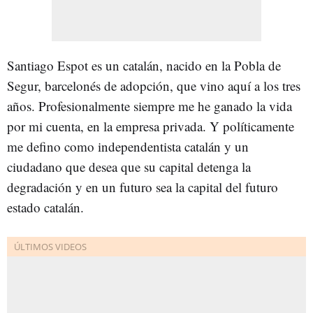
Santiago Espot es un catalán, nacido en la Pobla de
Segur, barcelonés de adopción, que vino aquí a los tres
años. Profesionalmente siempre me he ganado la vida
por mi cuenta, en la empresa privada. Y políticamente
me defino como independentista catalán y un
ciudadano que desea que su capital detenga la
degradación y en un futuro sea la capital del futuro
estado catalán.