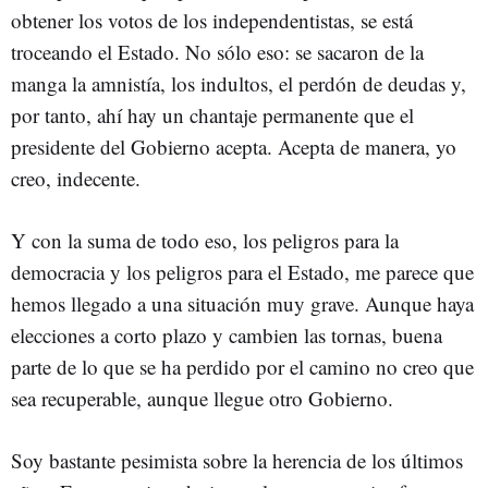
obtener los votos de los independentistas, se está
troceando el Estado. No sólo eso: se sacaron de la
manga la amnistía, los indultos, el perdón de deudas y,
por tanto, ahí hay un chantaje permanente que el
presidente del Gobierno acepta. Acepta de manera, yo
creo, indecente.
Y con la suma de todo eso, los peligros para la
democracia y los peligros para el Estado, me parece que
hemos llegado a una situación muy grave. Aunque haya
elecciones a corto plazo y cambien las tornas, buena
parte de lo que se ha perdido por el camino no creo que
sea recuperable, aunque llegue otro Gobierno.
Soy bastante pesimista sobre la herencia de los últimos