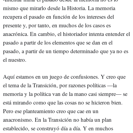
mismo que mirarlo desde la Historia. La memoria
recupera el pasado en función de los intereses del
presente y, por tanto, en muchos de los casos es
anacrónica. En cambio, el historiador intenta entender el
pasado a partir de los elementos que se dan en el
pasado, a partir de un tiempo determinado que ya no es
el nuestro.
Aquí estamos en un juego de confusiones. Y creo que
el tema de la Transición, por razones políticas —la
memoria y la política van de la mano casi siempre— se
está mirando como que las cosas no se hicieron bien.
Pero ese planteamiento creo que cae en un
anacronismo. En la Transición no había un plan
establecido, se construyó día a día. Y en muchos