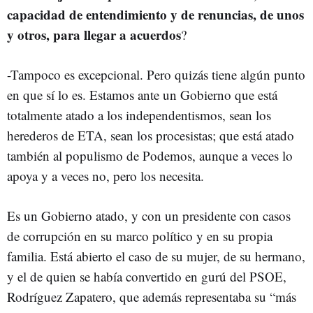
capacidad de entendimiento y de renuncias, de unos
y otros, para llegar a acuerdos
?
-Tampoco es excepcional. Pero quizás tiene algún punto
en que sí lo es. Estamos ante un Gobierno que está
totalmente atado a los independentismos, sean los
herederos de ETA, sean los procesistas; que está atado
también al populismo de Podemos, aunque a veces lo
apoya y a veces no, pero los necesita.
Es un Gobierno atado, y con un presidente con casos
de corrupción en su marco político y en su propia
familia. Está abierto el caso de su mujer, de su hermano,
y el de quien se había convertido en gurú del PSOE,
Rodríguez Zapatero, que además representaba su “más