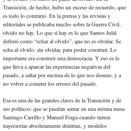
Transición, de hecho, hubo un exceso de recuerdo, que
es todo lo contrario. En la prensa y las revistas y
editoriales se publicaba mucho sobre la Guerra Civil,
olvido no hay. Lo que sí hay es lo que Santos Juliá
definió como “echar al olvido”, que no es olvidar. Se
echa al olvido, sin olvidar, para poder construir. Lo
importante era construir una democracia. Y eso es lo
que lleva a aparcar las experiencias negativas del
pasado, a saltar por encima de lo que nos desune, y a
no volver a cometer los errores del pasado.
Esa es una de las grandes claves de la Transición y de
sus políticos: que se puedan sentar en una misma mesa
Santiago Carrillo y Manuel Fraga cuando tienen
trayectorias absolutamente distintas, y modelos