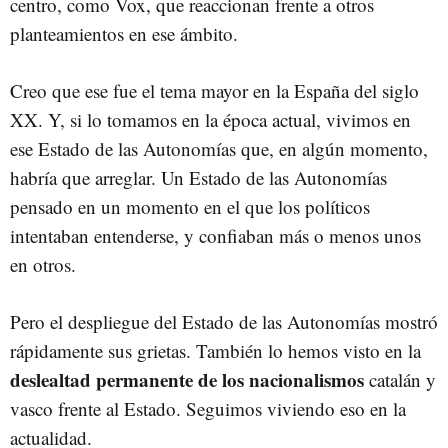
centro, como Vox, que reaccionan frente a otros
planteamientos en ese ámbito.
Creo que ese fue el tema mayor en la España del siglo
XX. Y, si lo tomamos en la época actual, vivimos en
ese Estado de las Autonomías que, en algún momento,
habría que arreglar. Un Estado de las Autonomías
pensado en un momento en el que los políticos
intentaban entenderse, y confiaban más o menos unos
en otros.
Pero el despliegue del Estado de las Autonomías mostró
rápidamente sus grietas. También lo hemos visto en la
deslealtad permanente de los nacionalismos
catalán y
vasco frente al Estado. Seguimos viviendo eso en la
actualidad.