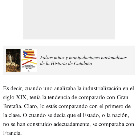
Falsos mitos y manipulaciones nacionalistas
de la Historia de Cataluña
Es decir, cuando uno analizaba la industrialización en el
siglo XIX, tenía la tendencia de compararlo con Gran
Bretaña. Claro, lo estás comparando con el primero de
la clase. O cuando se decía que el Estado, o la nación,
no se han construido adecuadamente, se comparaba con
Francia.