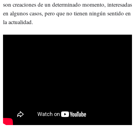
son creaciones de un determinado momento, interesadas
en algunos casos, pero que no tienen ningún sentido en
la actualidad.