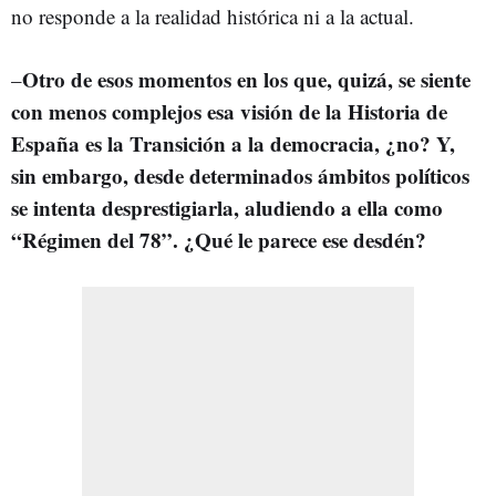
no responde a la realidad histórica ni a la actual.
Otro de esos momentos en los que, quizá, se siente
–
con menos complejos esa visión de la Historia de
España es la Transición a la democracia, ¿no? Y,
sin embargo, desde determinados ámbitos políticos
se intenta desprestigiarla, aludiendo a ella como
“Régimen del 78”. ¿Qué le parece ese desdén?