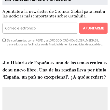
Apúntate a la newsletter de Crónica Global para recibir
las noticias más importantes sobre Cataluña.
APUNTARME
De conformidad con el RGPD y la LOPDGDD, CRÓNICA GLOBALMEDIA S.L.
tratará los datos facilitados con la finalidad de remitirle noticias de actualidad.
-La Historia de España es uno de los temas centrales
de su nuevo libro. Una de las reseñas lleva por título
‘España, un país no excepcional’. ¿A qué se refiere?