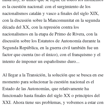
es la cuestión nacional: con el surgimiento de los
nacionalismos catalán y vasco a finales del siglo XIX,
con la discusión sobre la Mancomunitat en la segunda
década del XX, con la represión contra los
nacionalismos en la etapa de Primo de Rivera, con la
discusión sobre los Estatutos de Autonomía durante la
Segunda República, en la guerra civil también fue un
factor que cuenta (no el único), con el franquismo y el
intento de imponer un españolismo duro...
Al llegar a la Transición, la solución que se busca en ese
momento para solucionar la cuestión nacional es el
Estado de las Autonomías, que relativamente ha
funcionado hasta finales del siglo XX o principios del
XXI. Ahora tiene sus problemas, y volvemos a estar con