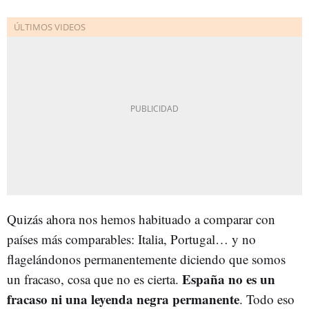
Quizás ahora nos hemos habituado a comparar con
países más comparables: Italia, Portugal… y no
flagelándonos permanentemente diciendo que somos
España no es un
un fracaso, cosa que no es cierta.
fracaso ni una leyenda negra permanente
. Todo eso