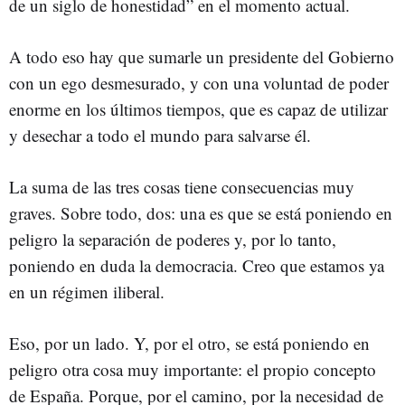
de un siglo de honestidad” en el momento actual.
A todo eso hay que sumarle un presidente del Gobierno
con un ego desmesurado, y con una voluntad de poder
enorme en los últimos tiempos, que es capaz de utilizar
y desechar a todo el mundo para salvarse él.
La suma de las tres cosas tiene consecuencias muy
graves. Sobre todo, dos: una es que se está poniendo en
peligro la separación de poderes y, por lo tanto,
poniendo en duda la democracia. Creo que estamos ya
en un régimen iliberal.
Eso, por un lado. Y, por el otro, se está poniendo en
peligro otra cosa muy importante: el propio concepto
de España. Porque, por el camino, por la necesidad de