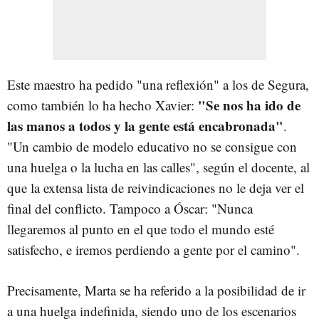
Este maestro ha pedido "una reflexión" a los de Segura,
"Se nos ha ido de
como también lo ha hecho Xavier:
las manos a todos y la gente está encabronada"
.
"Un cambio de modelo educativo no se consigue con
una huelga o la lucha en las calles", según el docente, al
que la extensa lista de reivindicaciones no le deja ver el
final del conflicto. Tampoco a Óscar: "Nunca
llegaremos al punto en el que todo el mundo esté
satisfecho, e iremos perdiendo a gente por el camino".
Precisamente, Marta se ha referido a la posibilidad de ir
a una huelga indefinida, siendo uno de los escenarios