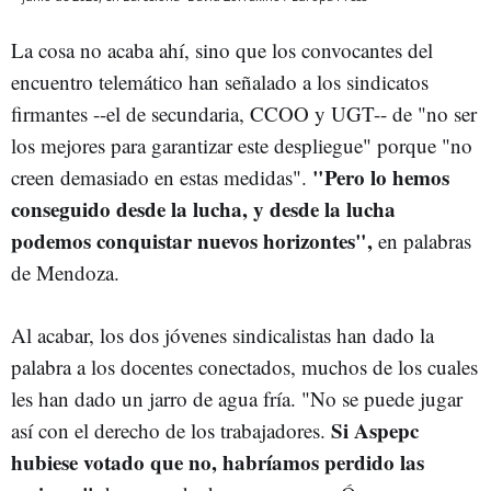
La cosa no acaba ahí, sino que los convocantes del
encuentro telemático han señalado a los sindicatos
firmantes --el de secundaria, CCOO y UGT-- de "no ser
los mejores para garantizar este despliegue" porque "no
"Pero lo hemos
creen demasiado en estas medidas".
conseguido desde la lucha, y desde la lucha
podemos conquistar nuevos horizontes",
en palabras
de Mendoza.
Al acabar, los dos jóvenes sindicalistas han dado la
palabra a los docentes conectados, muchos de los cuales
les han dado un jarro de agua fría. "No se puede jugar
Si Aspepc
así con el derecho de los trabajadores.
hubiese votado que no, habríamos perdido las