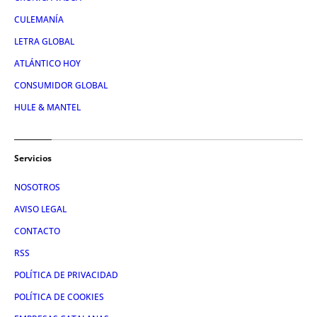
CULEMANÍA
LETRA GLOBAL
ATLÁNTICO HOY
CONSUMIDOR GLOBAL
HULE & MANTEL
Servicios
NOSOTROS
AVISO LEGAL
CONTACTO
RSS
POLÍTICA DE PRIVACIDAD
POLÍTICA DE COOKIES