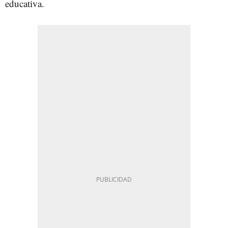
educativa.