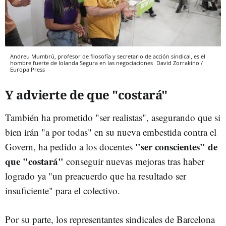
Andreu Mumbrú, profesor de filosofía y secretario de acción sindical, es el
hombre fuerte de Iolanda Segura en las negociaciones
David Zorrakino /
Europa Press
Y advierte de que "costará"
También ha prometido "ser realistas", asegurando que si
bien irán "a por todas" en su nueva embestida contra el
"ser conscientes" de
Govern, ha pedido a los docentes
que "costará"
conseguir nuevas mejoras tras haber
logrado ya "un preacuerdo que ha resultado ser
insuficiente" para el colectivo.
Por su parte, los representantes sindicales de Barcelona