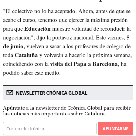
"El colectivo no lo ha aceptado. Ahora, antes de que se
acabe el curso, tenemos que ejercer la máxima presión
Educación
para que
muestre voluntad de reconducir la
5
negociación", dijo la portavoz nacional. Este viernes,
de junio,
vuelven a sacar a los profesores de colegio de
Cataluña
toda
y volverán a hacerlo la próxima semana,
visita del Papa a Barcelona
coincidiendo con la
, ha
podido saber este medio.
NEWSLETTER CRÓNICA GLOBAL
Apúntate a la newsletter de Crónica Global para recibir
las noticias más importantes sobre Cataluña.
APUNTARME