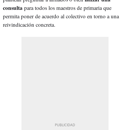
consulta
para todos los maestros de primaria que
permita poner de acuerdo al colectivo en torno a una
reivindicación concreta.