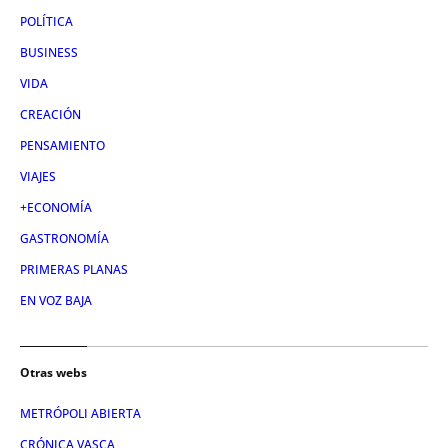
POLÍTICA
BUSINESS
VIDA
CREACIÓN
PENSAMIENTO
VIAJES
+ECONOMÍA
GASTRONOMÍA
PRIMERAS PLANAS
EN VOZ BAJA
Otras webs
METRÓPOLI ABIERTA
CRÓNICA VASCA