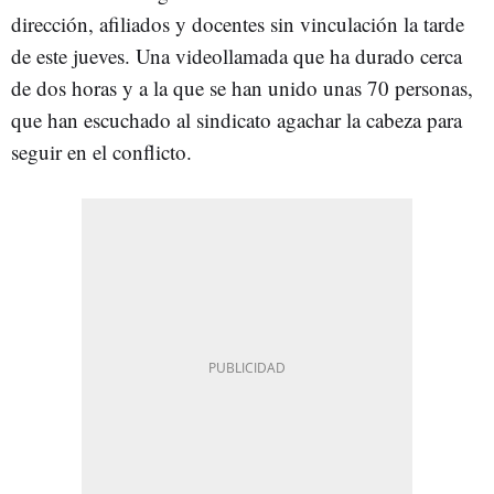
dirección, afiliados y docentes sin vinculación la tarde
de este jueves. Una videollamada que ha durado cerca
de dos horas y a la que se han unido unas 70 personas,
que han escuchado al sindicato agachar la cabeza para
seguir en el conflicto.