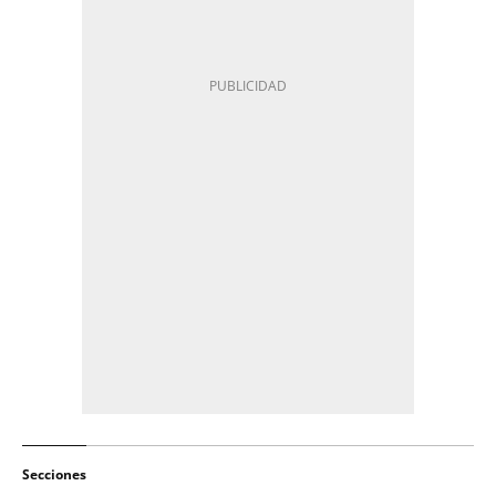
Secciones