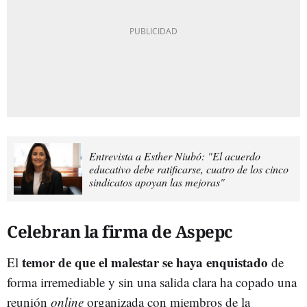
Entrevista a Esther Niubó: "El acuerdo
educativo debe ratificarse, cuatro de los cinco
sindicatos apoyan las mejoras"
Celebran la firma de Aspepc
temor de que el malestar se haya enquistado
El
de
forma irremediable y sin una salida clara ha copado una
reunión
online
organizada con miembros de la