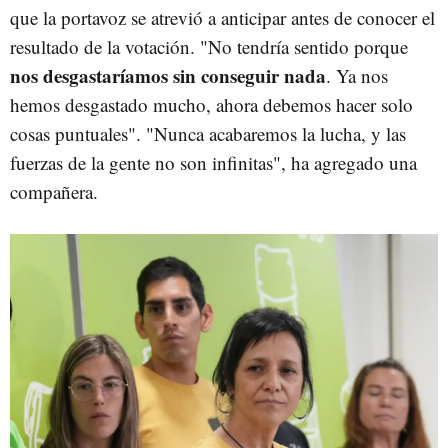
que la portavoz se atrevió a anticipar antes de conocer el
resultado de la votación. "No tendría sentido porque
nos desgastaríamos sin conseguir nada
. Ya nos
hemos desgastado mucho, ahora debemos hacer solo
cosas puntuales". "Nunca acabaremos la lucha, y las
fuerzas de la gente no son infinitas", ha agregado una
compañera.