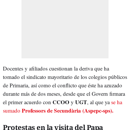
Docentes y afiliados cuestionan la deriva que ha
tomado el sindicato mayoritario de los colegios públicos
de Primaria, así como el conflicto que éste ha azuzado
durante más de dos meses, desde que el Govern firmara
CCOO
UGT
el primer acuerdo con
y
, al que ya
se ha
Professors de Secundària (Aspepc-sps).
sumado
Protestas en la visita del Papa