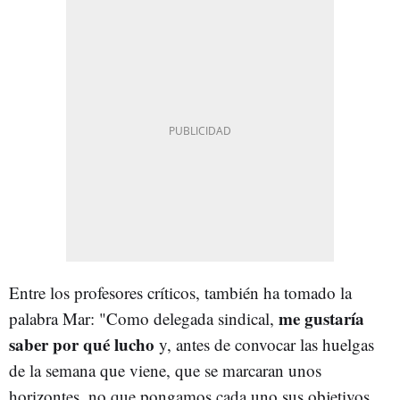
Entre los profesores críticos, también ha tomado la
me gustaría
palabra Mar: "Como delegada sindical,
saber por qué lucho
y, antes de convocar las huelgas
de la semana que viene, que se marcaran unos
horizontes, no que pongamos cada uno sus objetivos,