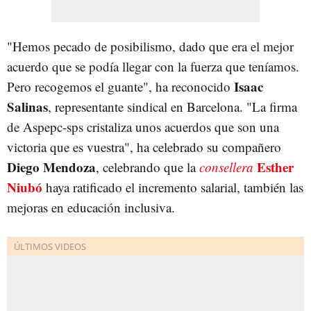
"Hemos pecado de posibilismo, dado que era el mejor
acuerdo que se podía llegar con la fuerza que teníamos.
Isaac
Pero recogemos el guante", ha reconocido
Salinas
, representante sindical en Barcelona. "La firma
de Aspepc-sps cristaliza unos acuerdos que son una
victoria que es vuestra", ha celebrado su compañero
Diego Mendoza
Esther
, celebrando que la
consellera
Niubó
haya ratificado el incremento salarial, también las
mejoras en educación inclusiva.