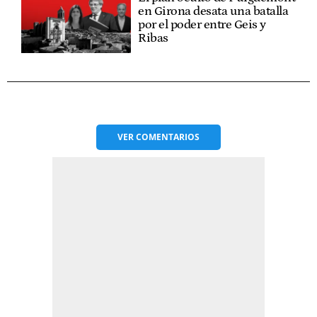
en Girona desata una batalla
por el poder entre Geis y
Ribas
VER
COMENTARIOS