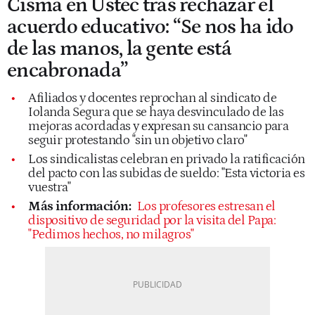
Cisma en Ustec tras rechazar el
acuerdo educativo: “Se nos ha ido
de las manos, la gente está
encabronada”
Afiliados y docentes reprochan al sindicato de
Iolanda Segura que se haya desvinculado de las
mejoras acordadas y expresan su cansancio para
seguir protestando "sin un objetivo claro"
Los sindicalistas celebran en privado la ratificación
del pacto con las subidas de sueldo: "Esta victoria es
vuestra"
Más información:
Los profesores estresan el
dispositivo de seguridad por la visita del Papa:
"Pedimos hechos, no milagros"