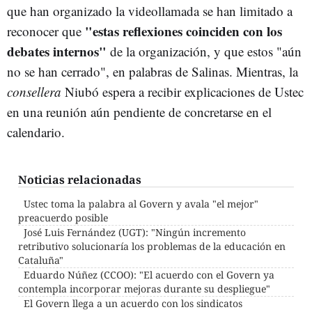
que han organizado la videollamada se han limitado a
"estas reflexiones coinciden con los
reconocer que
debates internos"
de la organización, y que estos "aún
no se han cerrado", en palabras de Salinas. Mientras, la
consellera
Niubó espera a recibir explicaciones
de Ustec
en una reunión aún pendiente de concretarse en el
calendario.
Noticias relacionadas
Ustec toma la palabra al Govern y avala "el mejor"
preacuerdo posible
José Luis Fernández (UGT): "Ningún incremento
retributivo solucionaría los problemas de la educación en
Cataluña"
Eduardo Núñez (CCOO): "El acuerdo con el Govern ya
contempla incorporar mejoras durante su despliegue"
El Govern llega a un acuerdo con los sindicatos