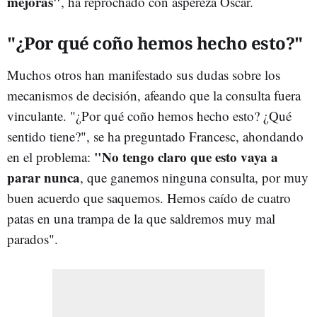
mejoras"
, ha reprochado con aspereza Óscar.
"¿Por qué coño hemos hecho esto?"
Muchos otros han manifestado sus dudas sobre los
mecanismos de decisión, afeando que la consulta fuera
vinculante. "¿Por qué coño hemos hecho esto? ¿Qué
sentido tiene?", se ha preguntado Francesc, ahondando
"No tengo claro que esto vaya a
en el problema:
parar nunca
, que ganemos ninguna consulta, por muy
buen acuerdo que saquemos. Hemos caído de cuatro
patas en una trampa de la que saldremos muy mal
parados".