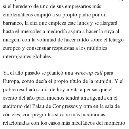
si el heredero de uno de sus empresarios más
emblemáticos empujó a su propio padre por un
barranco, la cita que empieza este lunes y se alargará
hasta el miércoles a mediodía aspira a hacer la suya al
margen, con la voluntad de hacer ruido sobre el letargo
europeo y consensuar respuestas a los múltiples
interrogantes globales.
Ya el año pasado se planteó una
wake-up call
para
Europa, como decía el propio título de la reunión. Y el
pobre resultado a día de hoy invita a pensar que el
evento del año para muchos tendrá una agenda en el
auditorio del Palau de Congressos y otra en la sala de
cócteles, con preguntas si cabe más incómodas,
relacionadas con los casos más mediáticos del momento