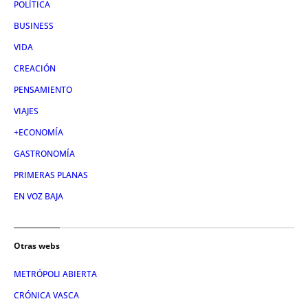
POLÍTICA
BUSINESS
VIDA
CREACIÓN
PENSAMIENTO
VIAJES
+ECONOMÍA
GASTRONOMÍA
PRIMERAS PLANAS
EN VOZ BAJA
Otras webs
METRÓPOLI ABIERTA
CRÓNICA VASCA