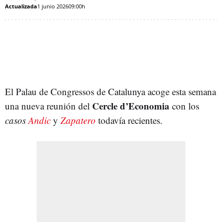
Actualizada
1 junio 2026
09:00h
El Palau de Congressos de Catalunya acoge esta semana
Cercle d’Economia
una nueva reunión del
con los
casos
Andic
y
Zapatero
todavía recientes.