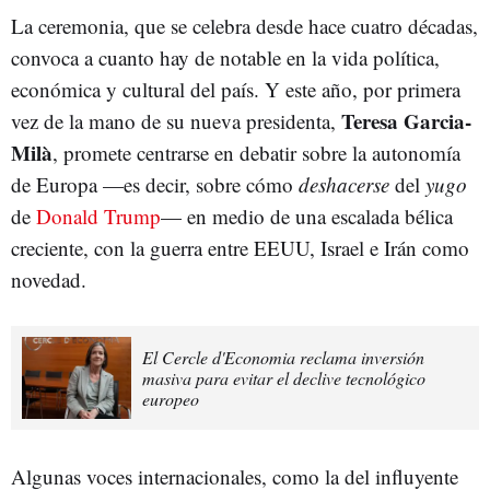
La ceremonia, que se celebra desde hace cuatro décadas,
convoca a cuanto hay de notable en la vida política,
económica y cultural del país. Y este año, por primera
Teresa Garcia-
vez de la mano de su nueva presidenta,
Milà
, promete centrarse en debatir sobre la autonomía
de Europa —es decir, sobre cómo
deshacerse
del
yugo
de
Donald Trump
— en medio de una escalada bélica
creciente, con la guerra entre EEUU, Israel e Irán como
novedad.
El Cercle d'Economia reclama inversión
masiva para evitar el declive tecnológico
europeo
Algunas voces internacionales, como la del influyente