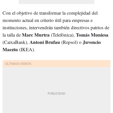
Con el objetivo de transformar la complejidad del
momento actual en criterio útil para empresas e
instituciones, intervendrán también directivos patrios de
Marc Murtra
Tomás Muniesa
la talla de
(Telefónica),
Antoni Brufau
Juvencio
(CaixaBank),
(Repsol) o
Maeztu
(IKEA).