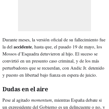
Durante meses, la versión oficial de su fallecimiento fue
accidente
la del
, hasta que, el pasado 19 de mayo, los
Mossos d’Esquadra detuvieron al hijo. El suceso se
convirtió en un presunto caso criminal, y de los más
perturbadores que se recuerdan, con Andic Jr. detenido
y puesto en libertad bajo fianza en espera de juicio.
Dudas en el aire
Pese al agitado
momentum
, mientras España debate si
un expresidente del Gobierno es un delincuente o no, y