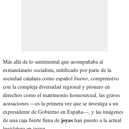
Más allá de lo sentimental que acompañaba al
exmandatario socialista, mitificado por parte de la
sociedad catalana como español
bueno
, comprensivo
con la compleja diversidad regional y pionero en
derechos como el matrimonio homosexual, las graves
acusaciones —es la primera vez que se investiga a un
expresidente de Gobierno en España—, y las imágenes
joyas
de una caja fuerte llena de
han puesto a la actual
legislatura en jaque.