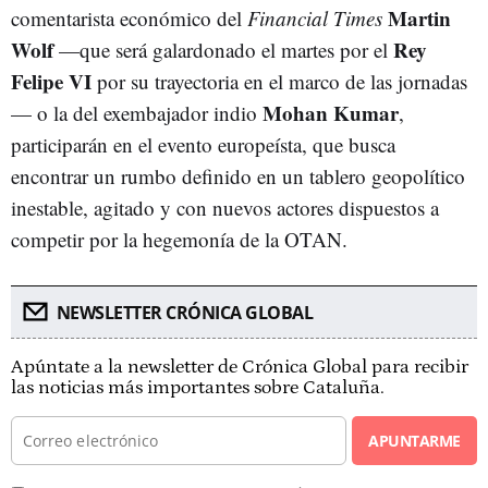
Martin
comentarista económico del
Financial Times
Wolf
Rey
—que será galardonado el martes por el
Felipe VI
por su trayectoria en el marco de las jornadas
Mohan Kumar
— o la del exembajador indio
,
participarán en el evento europeísta, que busca
encontrar un rumbo definido en un tablero geopolítico
inestable, agitado y con nuevos actores dispuestos a
competir por la hegemonía de la OTAN.
NEWSLETTER CRÓNICA GLOBAL
Apúntate a la newsletter de Crónica Global para recibir
las noticias más importantes sobre Cataluña.
APUNTARME