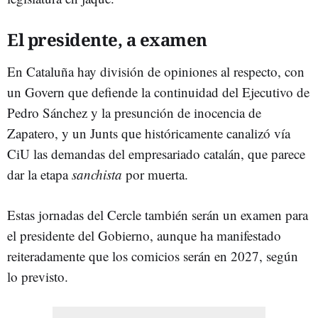
El presidente, a examen
En Cataluña hay división de opiniones al respecto, con
un Govern que defiende la continuidad del Ejecutivo de
Pedro Sánchez y la presunción de inocencia de
Zapatero, y un Junts que históricamente canalizó vía
CiU las demandas del empresariado catalán, que parece
dar la etapa
sanchista
por muerta.
Estas jornadas del Cercle también serán un examen para
el presidente del Gobierno, aunque ha manifestado
reiteradamente que los comicios serán en 2027, según
lo previsto.