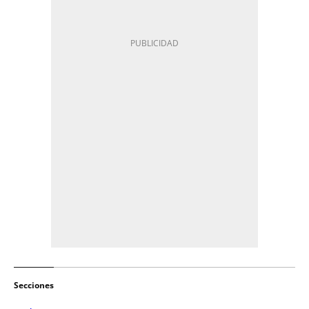
Secciones