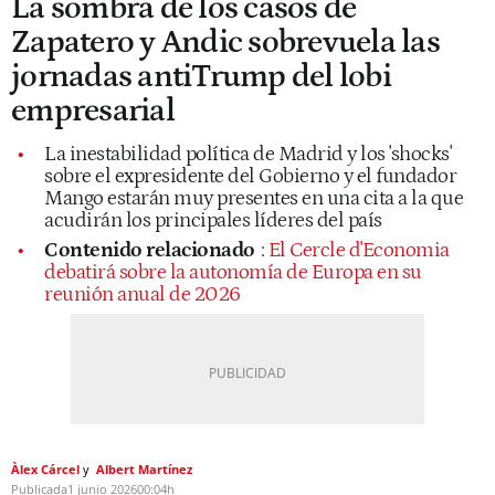
La sombra de los casos de
Zapatero y Andic sobrevuela las
jornadas antiTrump del lobi
empresarial
La inestabilidad política de Madrid y los 'shocks'
sobre el expresidente del Gobierno y el fundador
Mango estarán muy presentes en una cita a la que
acudirán los principales líderes del país
Contenido relacionado
:
El Cercle d'Economia
debatirá sobre la autonomía de Europa en su
reunión anual de 2026
Àlex Cárcel
Albert Martínez
Publicada
1 junio 2026
00:04h