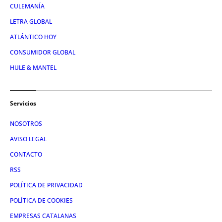
CULEMANÍA
LETRA GLOBAL
ATLÁNTICO HOY
CONSUMIDOR GLOBAL
HULE & MANTEL
Servicios
NOSOTROS
AVISO LEGAL
CONTACTO
RSS
POLÍTICA DE PRIVACIDAD
POLÍTICA DE COOKIES
EMPRESAS CATALANAS