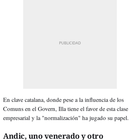
En clave catalana, donde pese a la influencia de los
Comuns en el Govern, Illa tiene el favor de esta clase
empresarial y la "normalización" ha jugado su papel.
Andic, uno venerado y otro