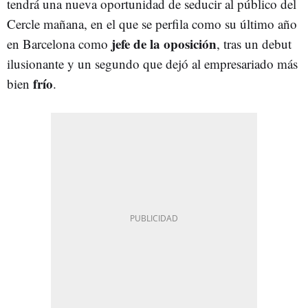
tendrá una nueva oportunidad de seducir al público del
Cercle mañana, en el que se perfila como su último año
jefe de la oposición
en Barcelona como
, tras un debut
ilusionante y un segundo que dejó al empresariado más
frío
bien
.