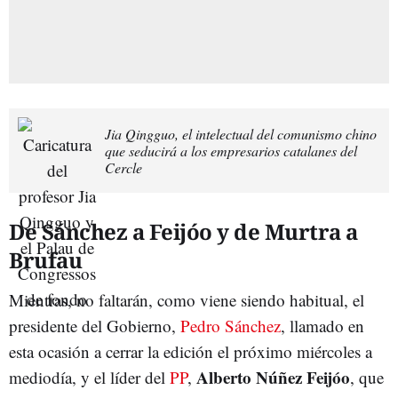
Jia Qingguo, el intelectual del comunismo chino
que seducirá a los empresarios catalanes del
Cercle
De Sánchez a Feijóo y de Murtra a
Brufau
Mientras, no faltarán, como viene siendo habitual, el
presidente del Gobierno,
Pedro Sánchez
, llamado en
esta ocasión a cerrar la edición el próximo miércoles a
Alberto Núñez Feijóo
mediodía, y el líder del
PP
,
, que