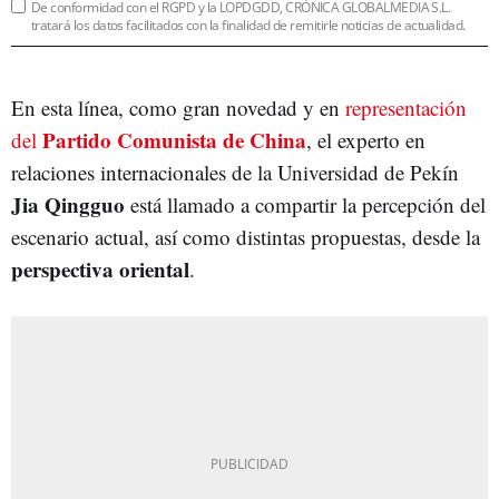
De conformidad con el RGPD y la LOPDGDD, CRÓNICA GLOBALMEDIA S.L.
tratará los datos facilitados con la finalidad de remitirle noticias de actualidad.
En esta línea, como gran novedad y en
representación
Partido Comunista de China
del
, el experto en
relaciones internacionales de la Universidad de Pekín
Jia Qingguo
está llamado a compartir la percepción del
escenario actual, así como distintas propuestas, desde la
perspectiva oriental
.