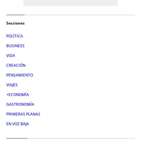
Secciones
POLÍTICA
BUSINESS
VIDA
CREACIÓN
PENSAMIENTO
VIAJES
+ECONOMÍA
GASTRONOMÍA
PRIMERAS PLANAS
EN VOZ BAJA