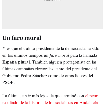
Un faro moral
Y es que el quinto presidente de la democracia ha sido
en los últimos tiempos un
faro moral
para la llamada
España plural
. También alguien protagonista en las
últimas campañas electorales, tanto del presidente del
Gobierno Pedro Sánchez como de otros líderes del
PSOE.
La última, sin ir más lejos, la que terminó con
el peor
resultado de la historia de los socialistas en Andalucía