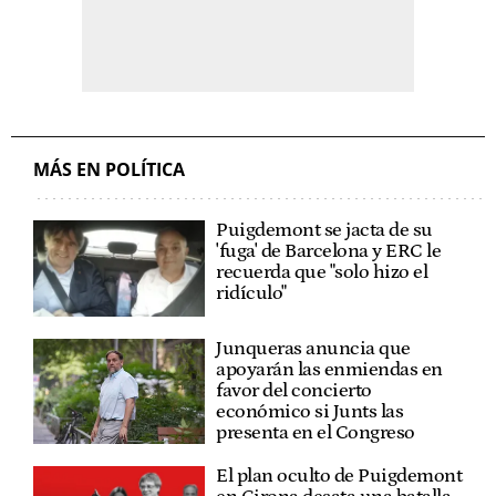
MÁS EN POLÍTICA
Puigdemont se jacta de su
'fuga' de Barcelona y ERC le
recuerda que "solo hizo el
ridículo"
Junqueras anuncia que
apoyarán las enmiendas en
favor del concierto
económico si Junts las
presenta en el Congreso
El plan oculto de Puigdemont