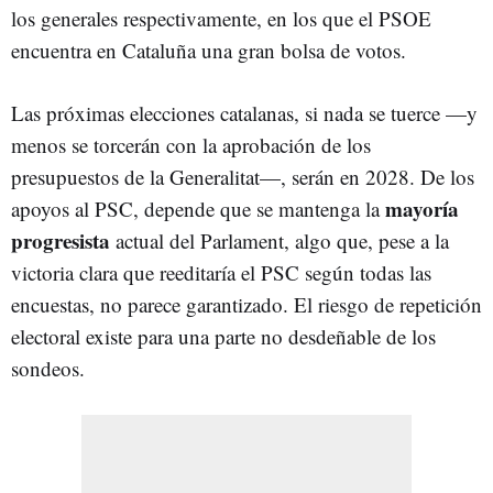
los generales respectivamente, en los que el PSOE
encuentra en Cataluña una gran bolsa de votos.
Las próximas elecciones catalanas, si nada se tuerce —y
menos se torcerán con la aprobación de los
presupuestos de la Generalitat—, serán en 2028. De los
mayoría
apoyos al PSC, depende que se mantenga la
progresista
actual del Parlament, algo que, pese a la
victoria clara que reeditaría el PSC según todas las
encuestas, no parece garantizado. El riesgo de repetición
electoral existe para una parte no desdeñable de los
sondeos.