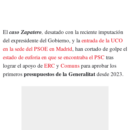
caso Zapatero
El
,
desatado con la reciente imputación
del expresidente del Gobierno, y la
entrada de la UCO
en la sede del PSOE en Madrid
, han cortado de golpe el
estado de euforia en que se encontraba el PSC
tras
lograr el apoyo de
ERC
y
Comuns
para aprobar los
presupuestos de la Generalitat
primeros
desde 2023.