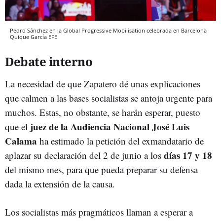
Pedro Sánchez en la Global Progressive Mobilisation celebrada en Barcelona
Quique García
EFE
Debate interno
La necesidad de que Zapatero dé unas explicaciones
que calmen a las bases socialistas se antoja urgente para
muchos. Estas, no obstante, se harán esperar, puesto
juez de la
Audiencia Nacional
José Luis
que el
Calama
ha estimado la petición del exmandatario de
días 17 y 18
aplazar su declaración del 2 de junio a los
del mismo mes, para que pueda preparar su defensa
dada la extensión de la causa.
Los socialistas más pragmáticos llaman a esperar a