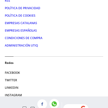
RSS
POLÍTICA DE PRIVACIDAD
POLÍTICA DE COOKIES
EMPRESAS CATALANAS
EMPRESAS ESPAÑOLAS
CONDICIONES DE COMPRA
ADMINISTRACIÓN UTIQ
Redes
FACEBOOK
TWITTER
LINKEDIN
INSTAGRAM
YOUTUBE