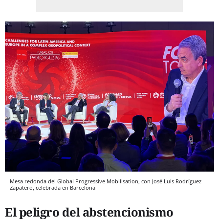
Mesa redonda del Global Progressive Mobilisation, con José Luis Rodríguez
Zapatero, celebrada en Barcelona
El peligro del abstencionismo