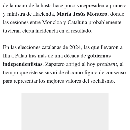
de la mano de la hasta hace poco vicepresidenta primera
María Jesús Montero
y ministra de Hacienda,
, donde
las cesiones entre Moncloa y Cataluña probablemente
tuvieran cierta incidencia en el resultado.
En las elecciones catalanas de 2024, las que llevaron a
gobiernos
Illa a Palau tras más de una década de
independentistas
, Zapatero abrigó al hoy
president
, al
tiempo que éste se sirvió de él como figura de consenso
para representar los mejores valores del socialismo.