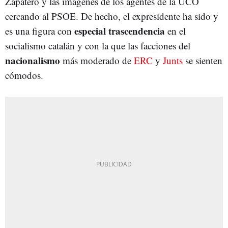
Zapatero y las imágenes de los agentes de la UCO
cercando al PSOE. De hecho, el expresidente ha sido y
especial trascendencia
es una figura con
en el
socialismo catalán y con la que las facciones del
nacionalismo
más moderado de
ERC
y
Junts
se sienten
cómodos.