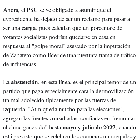
Ahora, el PSC se ve obligado a asumir que el
expresidente ha dejado de ser un reclamo para pasar a
carga
ser una
, pues calculan que un porcentaje de
votantes socialistas podrían quedarse en casa en
respuesta al "golpe moral" asestado por la imputación
de Zapatero como líder de una presunta trama de tráfico
de influencias.
abstención
La
, en esta línea, es el principal temor de un
partido que paga especialmente cara la desmovilización,
un mal adolecido típicamente por las fuerzas de
izquierda. "Aún queda mucho para las elecciones",
agregan las fuentes consultadas, confiadas en "remontar
mayo y julio de 2027
el clima generado" hasta
, cuando
está previsto que se celebren los comicios municipales y