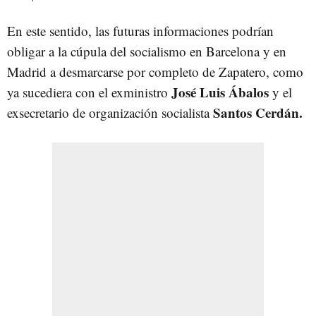
En este sentido, las futuras informaciones podrían
obligar a la cúpula del socialismo en Barcelona y en
Madrid a desmarcarse por completo de Zapatero, como
José Luis Ábalos
ya sucediera con el exministro
y el
Santos Cerdán.
exsecretario de organización socialista