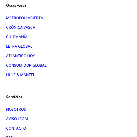
Otras webs
METRÓPOLI ABIERTA
CRÓNICA VASCA
CULEMANÍA
LETRA GLOBAL
ATLÁNTICO HOY
CONSUMIDOR GLOBAL
HULE & MANTEL
Servicios
NOSOTROS
AVISO LEGAL
CONTACTO