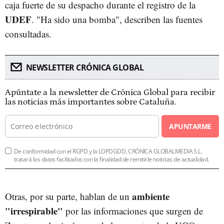
caja fuerte de su despacho durante el registro de la
UDEF
. "Ha sido una bomba", describen las fuentes
consultadas.
NEWSLETTER CRÓNICA GLOBAL
Apúntate a la newsletter de Crónica Global para recibir
las noticias más importantes sobre Cataluña.
APUNTARME
De conformidad con el RGPD y la LOPDGDD, CRÓNICA GLOBALMEDIA S.L.
tratará los datos facilitados con la finalidad de remitirle noticias de actualidad.
ambiente
Otras, por su parte, hablan de un
"irrespirable"
por las informaciones que surgen de