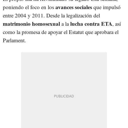
avances sociales
poniendo el foco en los
que impulsó
entre 2004 y 2011. Desde la legalización del
matrimonio homosexual
lucha contra ETA
a la
, así
como la promesa de apoyar el Estatut que aprobara el
Parlament.