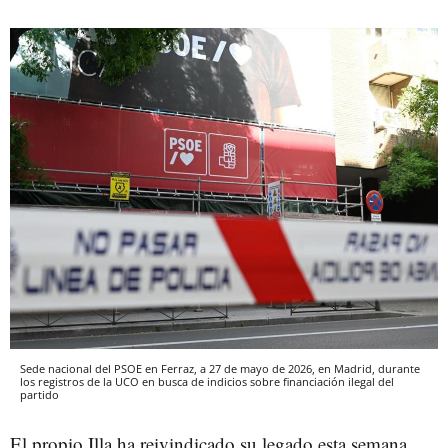
Sede nacional del PSOE en Ferraz, a 27 de mayo de 2026, en Madrid, durante
los registros de la UCO en busca de indicios sobre financiación ilegal del
partido
El propio Illa ha reivindicado su legado esta semana,