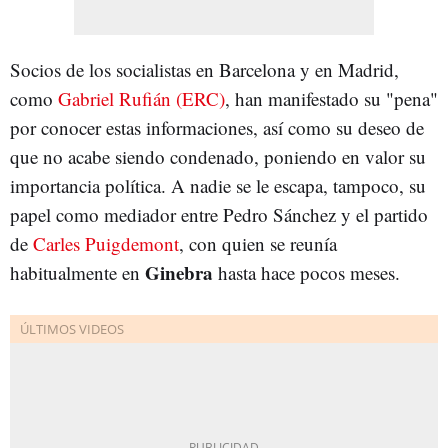
Socios de los socialistas en Barcelona y en Madrid,
como
Gabriel Rufián (ERC)
, han manifestado su "pena"
por conocer estas informaciones, así como su deseo de
que no acabe siendo condenado, poniendo en valor su
importancia política. A nadie se le escapa, tampoco, su
papel como mediador entre Pedro Sánchez y el partido
de
Carles Puigdemont
, con quien se reunía
Ginebra
habitualmente en
hasta hace pocos meses.