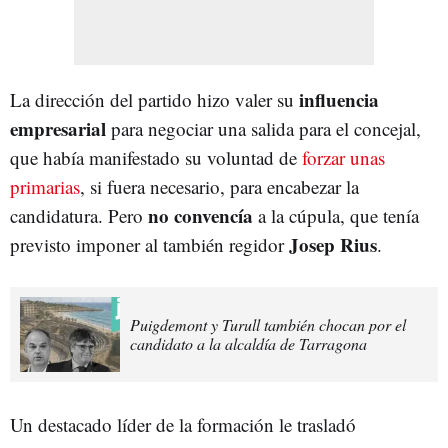
influencia
La dirección del partido hizo valer su
empresarial
para negociar una salida para el concejal,
que había manifestado su voluntad de
forzar unas
primarias
, si fuera necesario, para encabezar la
no convencía
candidatura. Pero
a la cúpula, que tenía
Josep Rius
previsto imponer al también regidor
.
Puigdemont y Turull también chocan por el
candidato a la alcaldía de Tarragona
Un destacado líder de la formación le trasladó