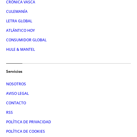
CRÓNICA VASCA
CULEMANÍA
LETRA GLOBAL
ATLÁNTICO HOY
CONSUMIDOR GLOBAL
HULE & MANTEL
Servicios
NOSOTROS
AVISO LEGAL
CONTACTO
RSS
POLÍTICA DE PRIVACIDAD
POLÍTICA DE COOKIES