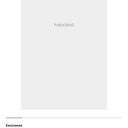
Secciones