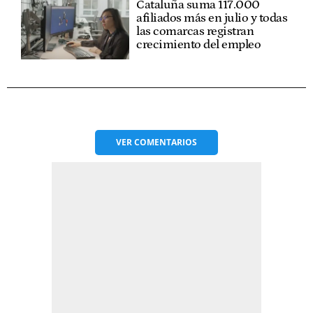
Cataluña suma 117.000
afiliados más en julio y todas
las comarcas registran
crecimiento del empleo
VER
COMENTARIOS