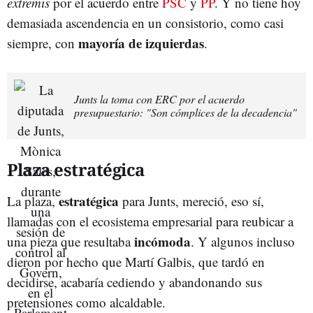
extremis
por el acuerdo entre
PSC
y
PP
. Y no tiene hoy
demasiada ascendencia en un consistorio, como casi
mayoría de izquierdas
siempre, con
.
Junts la toma con ERC por el acuerdo
presupuestario: "Son cómplices de la decadencia"
Plaza estratégica
estratégica
La plaza,
para Junts, mereció, eso sí,
llamadas con el ecosistema empresarial para reubicar a
incómoda
una pieza que resultaba
. Y algunos incluso
dieron por hecho que Martí Galbis, que tardó en
decidirse, acabaría cediendo y abandonando sus
pretensiones como alcaldable.