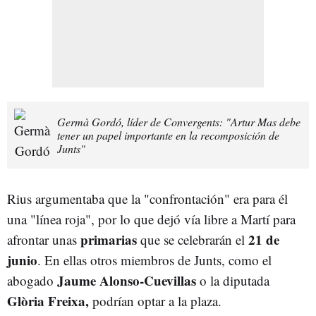
Germà Gordó, líder de Convergents: "Artur Mas debe
tener un papel importante en la recomposición de
Junts"
Rius argumentaba que la "confrontación" era para él
una "línea roja", por lo que dejó vía libre a Martí para
primarias
21 de
afrontar unas
que se celebrarán el
junio
.
En ellas otros miembros de Junts, como el
Jaume Alonso-Cuevillas
abogado
o la diputada
Glòria Freixa,
podrían optar a la plaza.