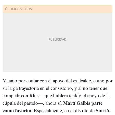
Y tanto por contar con el apoyo del exalcalde, como por
su larga trayectoria en el consistorio, y al no tener que
competir con Rius —que hubiera tenido el apoyo de la
Martí Galbis parte
cúpula del partido—, ahora sí,
como favorito
Sarrià-
. Especialmente, en el distrito de