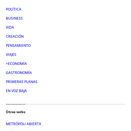
POLÍTICA
BUSINESS
VIDA
CREACIÓN
PENSAMIENTO
VIAJES
+ECONOMÍA
GASTRONOMÍA
PRIMERAS PLANAS
EN VOZ BAJA
Otras webs
METRÓPOLI ABIERTA