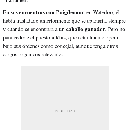
encuentros con Puigdemont
En sus
en Waterloo, él
había trasladado anteriormente que se apartaría, siempre
caballo ganador
y cuando se encontrara a un
. Pero no
para cederle el puesto a Rius, que actualmente opera
bajo sus órdenes como concejal, aunque tenga otros
cargos orgánicos relevantes.