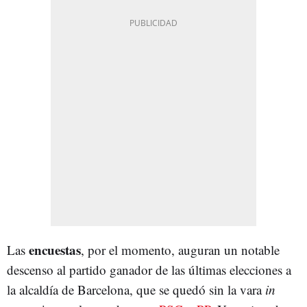
encuestas
Las
, por el momento, auguran un notable
descenso al partido ganador de las últimas elecciones a
la alcaldía de Barcelona, que se quedó sin la vara
in