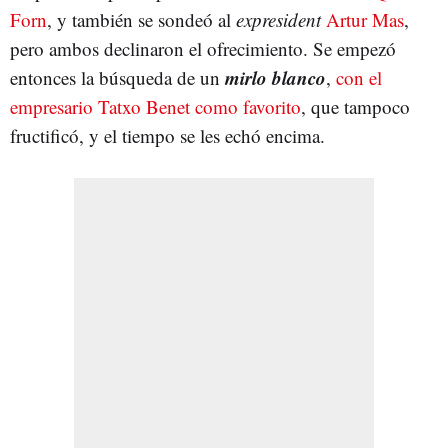
Forn
, y también se sondeó al
expresident
Artur Mas
,
pero ambos declinaron el ofrecimiento. Se empezó
mirlo blanco
entonces la búsqueda de un
,
con el
empresario Tatxo Benet como favorito
, que tampoco
fructificó, y el tiempo se les echó encima.