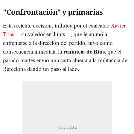
"Confrontación" y primarias
Esta reciente decisión, influida por el exalcalde
Xavier
Trias
—su valedor en Junts—, que le animó a
enfrentarse a la dirección del partido, tuvo como
renuncia de Rius
consecuencia inmediata la
, que el
pasado martes envió una carta abierta a la militancia de
Barcelona dando un paso al lado.