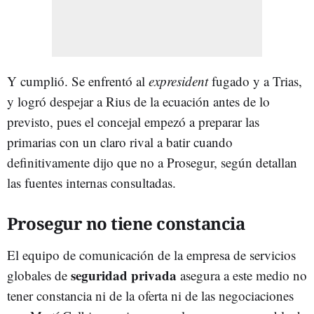
Y cumplió. Se enfrentó al
expresident
fugado y a Trias,
y logró despejar a Rius de la ecuación antes de lo
previsto, pues el concejal empezó a preparar las
primarias con un claro rival a batir cuando
definitivamente dijo que no a Prosegur, según detallan
las fuentes internas consultadas.
Prosegur no tiene constancia
El equipo de comunicación de la empresa de servicios
seguridad privada
globales de
asegura a este medio no
tener constancia ni de la oferta ni de las negociaciones