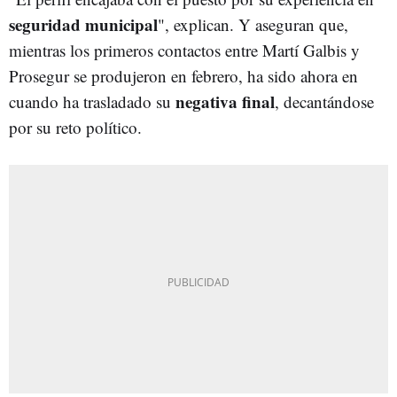
seguridad municipal
", explican. Y aseguran que,
mientras los primeros contactos entre Martí Galbis y
Prosegur se produjeron en febrero, ha sido ahora en
negativa final
cuando ha trasladado su
, decantándose
por su reto político.