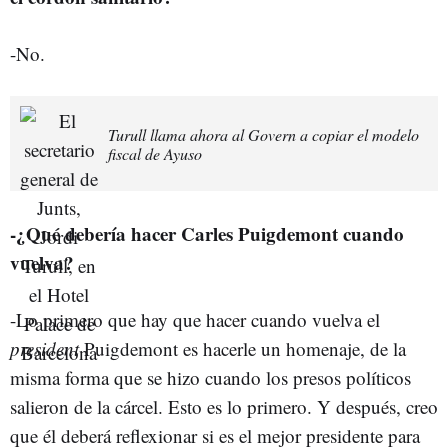
-No.
Turull llama ahora al Govern a copiar el modelo
fiscal de Ayuso
-¿Qué debería hacer Carles Puigdemont cuando
vuelva?
-Lo primero que hay que hacer cuando vuelva el
president
Puigdemont es hacerle un homenaje, de la
misma forma que se hizo cuando los presos políticos
salieron de la cárcel. Esto es lo primero. Y después, creo
que él deberá reflexionar si es el mejor presidente para