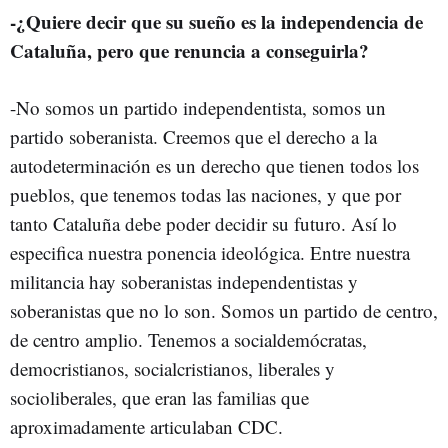
-¿Quiere decir que su sueño es la independencia de
Cataluña, pero que renuncia a conseguirla?
-No somos un partido independentista, somos un
partido soberanista. Creemos que el derecho a la
autodeterminación es un derecho que tienen todos los
pueblos, que tenemos todas las naciones, y que por
tanto Cataluña debe poder decidir su futuro. Así lo
especifica nuestra ponencia ideológica. Entre nuestra
militancia hay soberanistas independentistas y
soberanistas que no lo son. Somos un partido de centro,
de centro amplio. Tenemos a socialdemócratas,
democristianos, socialcristianos, liberales y
socioliberales, que eran las familias que
aproximadamente articulaban CDC.