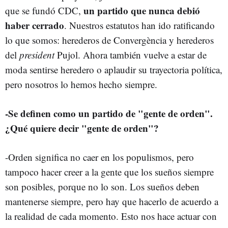
un partido que nunca debió
que se fundó CDC,
haber cerrado
. Nuestros estatutos han ido ratificando
lo que somos: herederos de Convergència y herederos
del
president
Pujol. Ahora también vuelve a estar de
moda sentirse heredero o aplaudir su trayectoria política,
pero nosotros lo hemos hecho siempre.
-Se definen como un partido de "gente de orden".
¿Qué quiere decir "gente de orden"?
-Orden significa no caer en los populismos, pero
tampoco hacer creer a la gente que los sueños siempre
son posibles, porque no lo son. Los sueños deben
mantenerse siempre, pero hay que hacerlo de acuerdo a
la realidad de cada momento. Esto nos hace actuar con