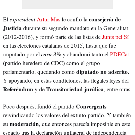
consejería de
El
expresident
Artur Mas
le confió la
Justicia
durante su segundo mandato en la Generalitat
(2012-2016), y formó parte de las listas de
Junts pel Sí
en las elecciones catalanas de 2015, hasta que fue
caso 3%
imputado por el
y abandonó tanto el
PDECat
(partido heredero de CDC) como el grupo
diputado no adscrito
parlamentario, quedando como
.
Y apoyando, en estas condiciones, las ilegales leyes del
Referéndum
Transitoriedad jurídica
y de
, entre otras.
Convergents
Poco después, fundó el partido
reivindicando los valores del extinto partido. Y también
moderación
su
, que entonces parecía imposible en este
espacio tras la declaración unilateral de independencia