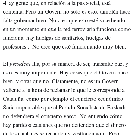
-Hay gente que, en relación a la paz social, está
contenta. Pero un Govern no solo es esto, también hace
falta gobernar bien. No creo que esto esté sucediendo
en un momento en que la red ferroviaria funciona como
funciona, hay huelgas de sanitarios, huelgas de
profesores... No creo que esté funcionando muy bien.
El
president
Illa, por su manera de ser, transmite paz, y
esto es muy importante. Hay cosas que el Govern hace
bien, y otras que no. Claramente, no es un Govern
valiente a la hora de reclamar lo que le corresponde a
Cataluña, como por ejemplo el concierto económico.
Sería impensable que el Partido Socialista de Euskadi
no defendiera el concierto vasco. No entiendo cómo
hay partidos catalanes que no defienden que el dinero
de los catalanes se recauden y gestionen aquí. Pero,