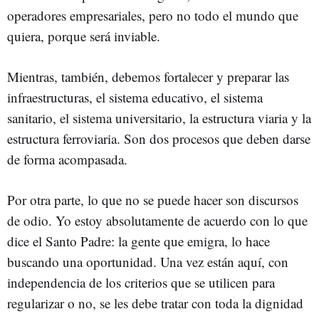
operadores empresariales, pero no todo el mundo que
quiera, porque será inviable.
Mientras, también, debemos fortalecer y preparar las
infraestructuras, el sistema educativo, el sistema
sanitario, el sistema universitario, la estructura viaria y la
estructura ferroviaria. Son dos procesos que deben darse
de forma acompasada.
Por otra parte, lo que no se puede hacer son discursos
de odio. Yo estoy absolutamente de acuerdo con lo que
dice el Santo Padre: la gente que emigra, lo hace
buscando una oportunidad. Una vez están aquí, con
independencia de los criterios que se utilicen para
regularizar o no, se les debe tratar con toda la dignidad