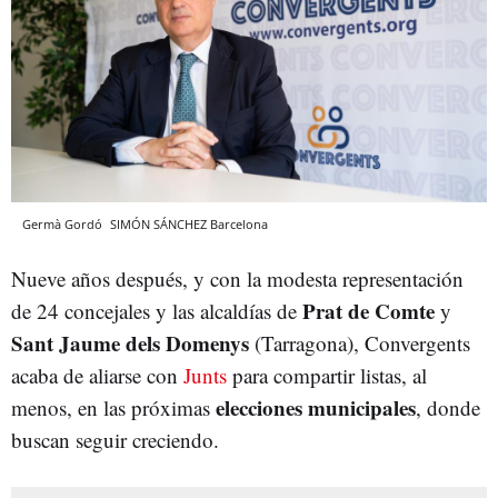
Germà Gordó
SIMÓN SÁNCHEZ
Barcelona
Nueve años después, y con la modesta representación
Prat de Comte
de 24 concejales y las alcaldías de
y
Sant Jaume dels Domenys
(Tarragona), Convergents
acaba de aliarse con
Junts
para compartir listas, al
elecciones municipales
menos, en las próximas
, donde
buscan seguir creciendo.