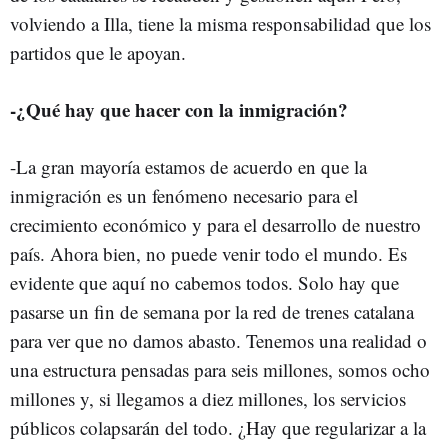
volviendo a Illa, tiene la misma responsabilidad que los
partidos que le apoyan.
-¿Qué hay que hacer con la inmigración?
-La gran mayoría estamos de acuerdo en que la
inmigración es un fenómeno necesario para el
crecimiento económico y para el desarrollo de nuestro
país. Ahora bien, no puede venir todo el mundo. Es
evidente que aquí no cabemos todos. Solo hay que
pasarse un fin de semana por la red de trenes catalana
para ver que no damos abasto. Tenemos una realidad o
una estructura pensadas para seis millones, somos ocho
millones y, si llegamos a diez millones, los servicios
públicos colapsarán del todo. ¿Hay que regularizar a la