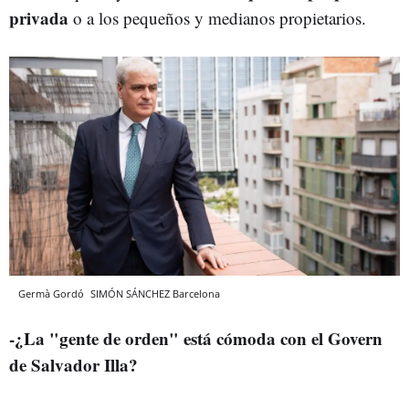
privada
o a los pequeños y medianos propietarios.
Germà Gordó
SIMÓN SÁNCHEZ
Barcelona
-¿La "gente de orden" está cómoda con el Govern
de Salvador Illa?