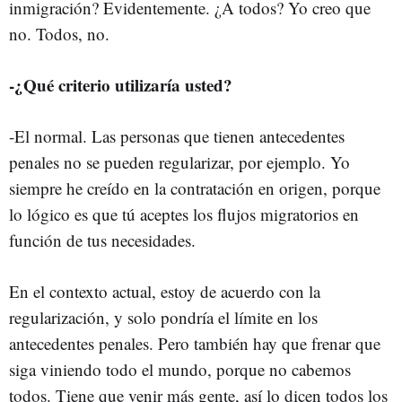
inmigración? Evidentemente. ¿A todos? Yo creo que
no. Todos, no.
-¿Qué criterio utilizaría usted?
-El normal. Las personas que tienen antecedentes
penales no se pueden regularizar, por ejemplo. Yo
siempre he creído en la contratación en origen, porque
lo lógico es que tú aceptes los flujos migratorios en
función de tus necesidades.
En el contexto actual, estoy de acuerdo con la
regularización, y solo pondría el límite en los
antecedentes penales. Pero también hay que frenar que
siga viniendo todo el mundo, porque no cabemos
todos. Tiene que venir más gente, así lo dicen todos los