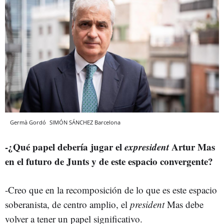
Germà Gordó
SIMÓN SÁNCHEZ
Barcelona
-¿Qué papel debería jugar el
expresident
Artur Mas
en el futuro de Junts y de este espacio convergente?
-Creo que en la recomposición de lo que es este espacio
soberanista, de centro amplio, el
president
Mas debe
volver a tener un papel significativo.