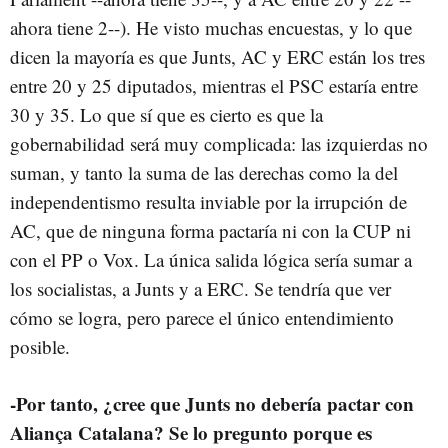
ahora tiene 2--). He visto muchas encuestas, y lo que
dicen la mayoría es que Junts, AC y ERC están los tres
entre 20 y 25 diputados, mientras el PSC estaría entre
30 y 35. Lo que sí que es cierto es que la
gobernabilidad será muy complicada: las izquierdas no
suman, y tanto la suma de las derechas como la del
independentismo resulta inviable por la irrupción de
AC, que de ninguna forma pactaría ni con la CUP ni
con el PP o Vox. La única salida lógica sería sumar a
los socialistas, a Junts y a ERC. Se tendría que ver
cómo se logra, pero parece el único entendimiento
posible.
-Por tanto, ¿cree que Junts no debería pactar con
Aliança Catalana? Se lo pregunto porque es