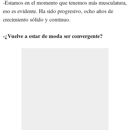
-Estamos en el momento que tenemos más musculatura,
eso es evidente. Ha sido progresivo, ocho años de
crecimiento sólido y continuo.
-¿Vuelve a estar de moda ser convergente?