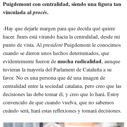
Puigdemont con centralidad, siendo una figura tan
vinculada al
procés
.
-Hay que dejarle margen para que decida qué quiere
hacer. Junts está virando hacia la centralidad, desde mi
punto de vista. Al
president
Puigdemont le conocimos
cuando se dieron unos hechos determinados, que
mucha radicalidad
evidentemente fueron de
, aunque
tuvieran la mayoría del Parlament de Cataluña a su
favor. No es una persona que dé una imagen de
centralidad entre la sociedad catalana, pero creo que las
decisiones las debe tomar él, y creo que lo hará. Estoy
convencido de que cuando vuelva, que no sabemos
cuándo será, hará estas reflexiones y tomará decisiones.