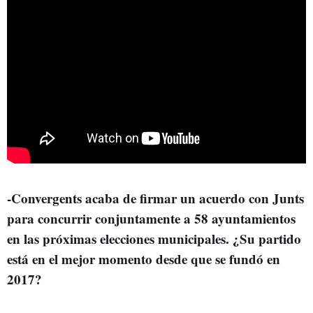
-Convergents acaba de firmar un acuerdo con Junts
para concurrir conjuntamente a 58 ayuntamientos
en las próximas elecciones municipales. ¿Su partido
está en el mejor momento desde que se fundó en
2017?