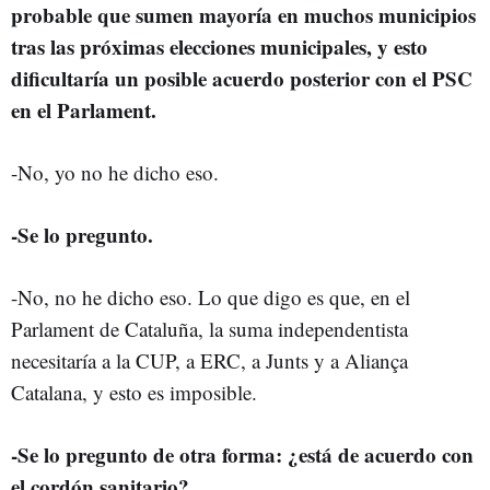
probable que sumen mayoría en muchos municipios
tras las próximas elecciones municipales, y esto
dificultaría un posible acuerdo posterior con el PSC
en el Parlament.
-No, yo no he dicho eso.
-Se lo pregunto.
-No, no he dicho eso. Lo que digo es que, en el
Parlament de Cataluña, la suma independentista
necesitaría a la CUP, a ERC, a Junts y a Aliança
Catalana, y esto es imposible.
-Se lo pregunto de otra forma: ¿está de acuerdo con
el cordón sanitario?