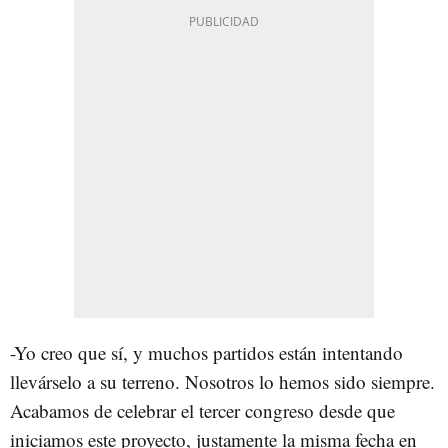
-Yo creo que sí, y muchos partidos están intentando
llevárselo a su terreno. Nosotros lo hemos sido siempre.
Acabamos de celebrar el tercer congreso desde que
iniciamos este proyecto, justamente la misma fecha en