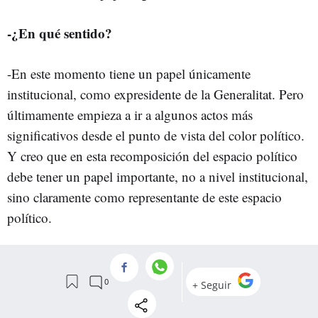
-¿En qué sentido?
-En este momento tiene un papel únicamente
institucional, como expresidente de la Generalitat. Pero
últimamente empieza a ir a algunos actos más
significativos desde el punto de vista del color político.
Y creo que en esta recomposición del espacio político
debe tener un papel importante, no a nivel institucional,
sino claramente como representante de este espacio
político.
-¿Esta refundación, estos cambios, requieren un
cambio de nombre, un cambio de marca?