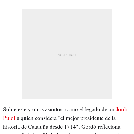
Sobre este y otros asuntos, como el legado de un
Jordi
Pujol
a quien considera "el mejor presidente de la
historia de Cataluña desde 1714", Gordó reflexiona