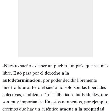
-Nuestro sueño es tener un pueblo, un país, que sea más
derecho a la
libre. Esto pasa por el
autodeterminación
, por poder decidir libremente
nuestro futuro. Pero el sueño no solo son las libertades
colectivas, también están las libertades individuales, que
son muy importantes. En estos momentos, por ejemplo,
ataque a la propiedad
creemos que hay un auténtico