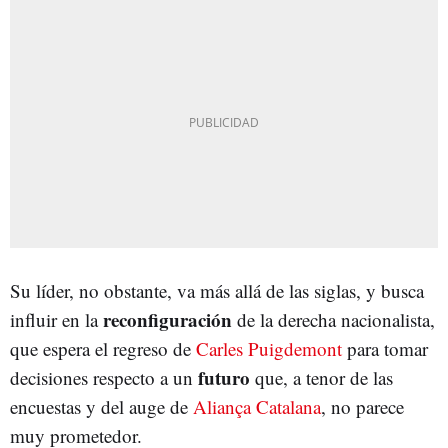
Su líder, no obstante, va más allá de las siglas, y busca
reconfiguración
influir en la
de la derecha nacionalista,
que espera el regreso de
Carles Puigdemont
para tomar
futuro
decisiones respecto a un
que, a tenor de las
encuestas y del auge de
Aliança Catalana
, no parece
muy prometedor.