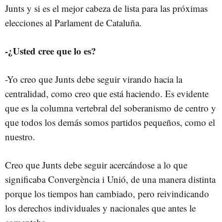
Junts y si es el mejor cabeza de lista para las próximas
elecciones al Parlament de Cataluña.
-¿Usted cree que lo es?
-Yo creo que Junts debe seguir virando hacia la
centralidad, como creo que está haciendo. Es evidente
que es la columna vertebral del soberanismo de centro y
que todos los demás somos partidos pequeños, como el
nuestro.
Creo que Junts debe seguir acercándose a lo que
significaba Convergència i Unió, de una manera distinta
porque los tiempos han cambiado, pero reivindicando
los derechos individuales y nacionales que antes le