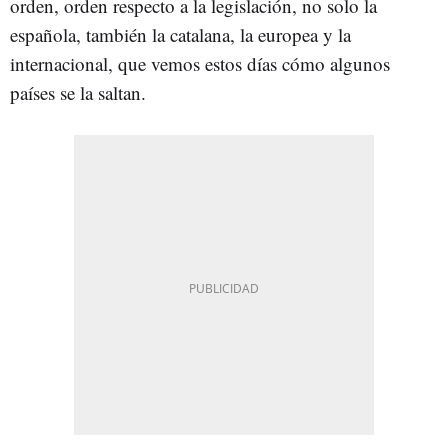
orden, orden respecto a la legislación, no solo la
española, también la catalana, la europea y la
internacional, que vemos estos días cómo algunos
países se la saltan.