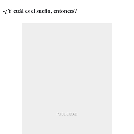
¿Y cuál es el sueño, entonces?
-