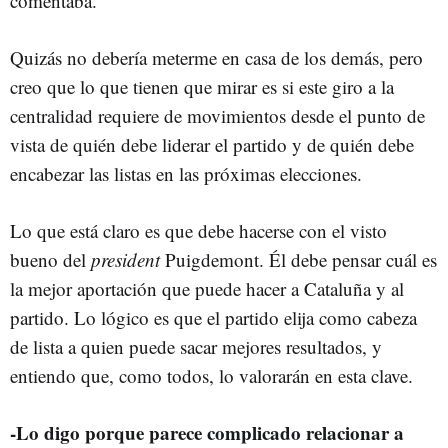
comentaba.
Quizás no debería meterme en casa de los demás, pero
creo que lo que tienen que mirar es si este giro a la
centralidad requiere de movimientos desde el punto de
vista de quién debe liderar el partido y de quién debe
encabezar las listas en las próximas elecciones.
Lo que está claro es que debe hacerse con el visto
bueno del
president
Puigdemont. Él debe pensar cuál es
la mejor aportación que puede hacer a Cataluña y al
partido. Lo lógico es que el partido elija como cabeza
de lista a quien puede sacar mejores resultados, y
entiendo que, como todos, lo valorarán en esta clave.
-Lo digo porque parece complicado relacionar a