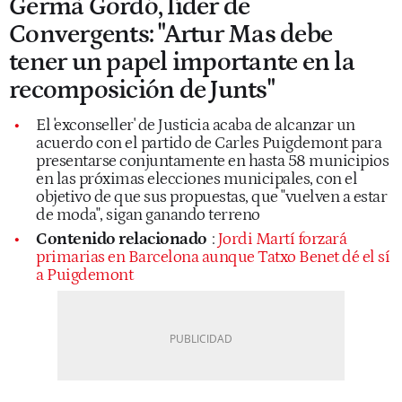
Germà Gordó, líder de
Convergents: "Artur Mas debe
tener un papel importante en la
recomposición de Junts"
El 'exconseller' de Justicia acaba de alcanzar un
acuerdo con el partido de Carles Puigdemont para
presentarse conjuntamente en hasta 58 municipios
en las próximas elecciones municipales, con el
objetivo de que sus propuestas, que "vuelven a estar
de moda", sigan ganando terreno
Contenido relacionado
:
Jordi Martí forzará
primarias en Barcelona aunque Tatxo Benet dé el sí
a Puigdemont