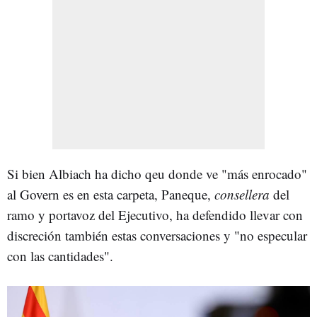
Si bien Albiach ha dicho qeu donde ve "más enrocado"
al Govern es en esta carpeta, Paneque,
consellera
del
ramo y portavoz del Ejecutivo, ha defendido llevar con
discreción también estas conversaciones y "no especular
con las cantidades".