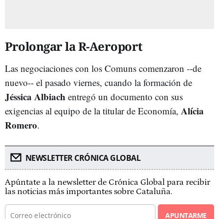
Prolongar la R-Aeroport
Las negociaciones con los Comuns comenzaron --de
nuevo-- el pasado viernes, cuando la formación de
Jéssica Albiach
entregó un documento con sus
Alícia
exigencias al equipo de la
titular de Economía,
Romero
.
NEWSLETTER CRÓNICA GLOBAL
Apúntate a la newsletter de Crónica Global para recibir
las noticias más importantes sobre Cataluña.
APUNTARME