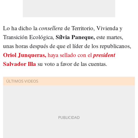
Lo ha dicho la
consellera
de Territorio, Vivienda y
Sílvia Paneque,
Transición Ecológica,
este martes,
unas horas después de que el líder de los republicanos,
Oriol Junqueras,
president
haya sellado con el
Salvador Illa
su voto a favor de las cuentas.