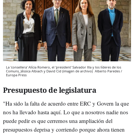
La 'consellera' Alícia Romero, el 'president' Salvador Illa y los líderes de los
Comuns, Jéssica Albiach y David Cid (imagen de archivo)
Alberto Paredes /
Europa Press
Presupuesto de legislatura
"Ha sido la falta de acuerdo entre ERC y Govern la que
nos ha llevado hasta aquí. Lo que a nosotros nadie nos
puede pedir es que cerremos una ampliación del
presupuestos deprisa y corriendo porque ahora tienen