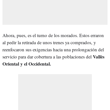
Ahora, pues, es el turno de los morados. Estos erraron
al pedir la retirada de unos trenes ya comprados, y
reenfocaron sus exigencias hacia una prolongación del
Vallès
servicio para dar cobertura a las poblaciones del
Oriental y el Occidental.