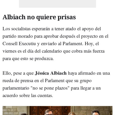
Albiach no quiere prisas
Los socialistas esperarán a tener atado el apoyo del
partido morado para aprobar después el proyecto en el
Consell Executiu y enviarlo al Parlament. Hoy, el
viernes es el día del calendario que cobra más fuerza
para que esto se produzca.
Jéssica Albiach
Ello, pese a que
haya afirmado en una
rueda de prensa en el Parlament que su grupo
parlamentario "no se pone plazos" para llegar a un
acuerdo sobre las cuentas.