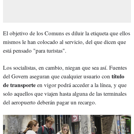
El objetivo de los Comuns es diluir la etiqueta que ellos
mismos le han colocado al servicio, del que dicen que
está pensado "para turistas".
Los socialistas, en cambio, niegan que sea así. Fuentes
título
del Govern aseguran que cualquier usuario con
de transporte
en vigor podrá acceder a la línea, y que
solo aquellos que viajen hasta alguna de las terminales
del aeropuerto deberán pagar un recargo.