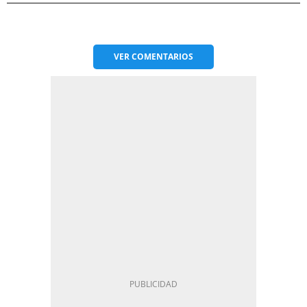
VER
COMENTARIOS