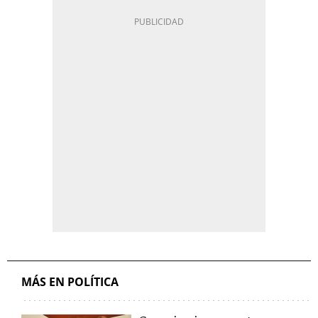
MÁS EN POLÍTICA