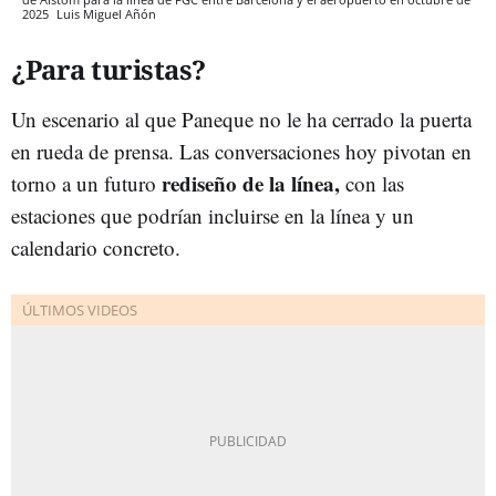
2025
Luis Miguel Añón
¿Para turistas?
Un escenario al que Paneque no le ha cerrado la puerta
en rueda de prensa. Las conversaciones hoy pivotan en
rediseño de la línea,
torno a un futuro
con las
estaciones que podrían incluirse en la línea y un
calendario concreto.