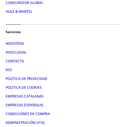
CONSUMIDOR GLOBAL
HULE & MANTEL
Servicios
NOSOTROS
AVISO LEGAL
CONTACTO
RSS
POLÍTICA DE PRIVACIDAD
POLÍTICA DE COOKIES
EMPRESAS CATALANAS
EMPRESAS ESPAÑOLAS
CONDICIONES DE COMPRA
ADMINISTRACIÓN UTIQ