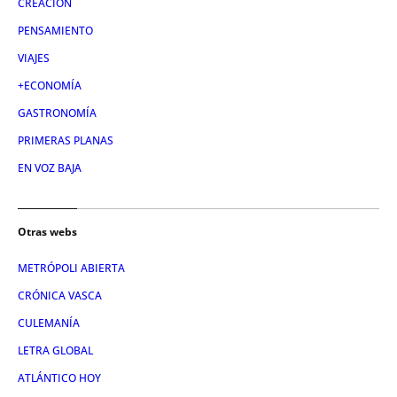
CREACIÓN
PENSAMIENTO
VIAJES
+ECONOMÍA
GASTRONOMÍA
PRIMERAS PLANAS
EN VOZ BAJA
Otras webs
METRÓPOLI ABIERTA
CRÓNICA VASCA
CULEMANÍA
LETRA GLOBAL
ATLÁNTICO HOY