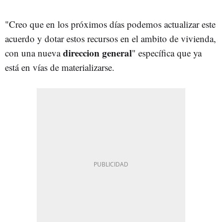
"Creo que en los próximos días podemos actualizar este
acuerdo y dotar estos recursos en el ambito de vivienda,
direccion general
con una nueva
" específica que ya
está en vías de materializarse.