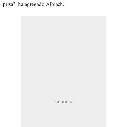
prisa", ha agregado Albiach.