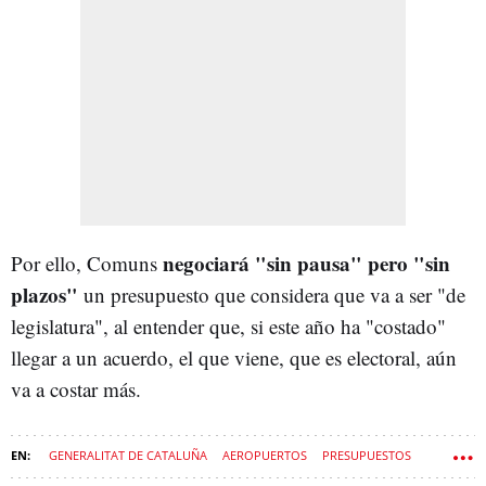
negociará "sin pausa" pero
"sin
Por ello, Comuns
plazos"
un presupuesto que considera que va a ser "de
legislatura", al entender que, si este año ha "costado"
llegar a un acuerdo, el que viene, que es electoral, aún
va a costar más.
GENERALITAT DE CATALUÑA
AEROPUERTOS
PRESUPUESTOS