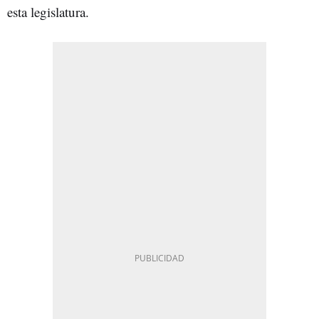
esta legislatura.