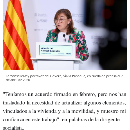
La 'consellera' y portavoz del Govern, Sílvia Paneque, en rueda de prensa el 7
de abril de 2026
"Teníamos un acuerdo firmado en febrero, pero nos han
trasladado la necesidad de actualizar algunos elementos,
vinculados a la vivienda y a la movilidad, y muestro mi
confianza en este trabajo", en palabras de la dirigente
socialista.