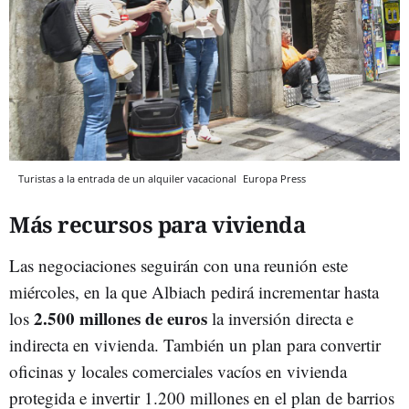
Turistas a la entrada de un alquiler vacacional
Europa Press
Más recursos para vivienda
Las negociaciones seguirán con una reunión este
miércoles, en la que Albiach pedirá incrementar hasta
2.500 millones de euros
los
la inversión directa e
indirecta en vivienda. También un plan para convertir
oficinas y locales comerciales vacíos en vivienda
protegida e invertir 1.200 millones en el plan de barrios