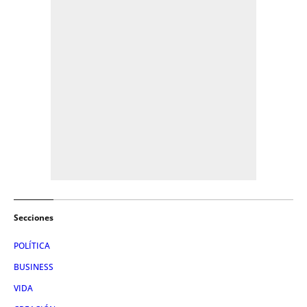
Secciones
POLÍTICA
BUSINESS
VIDA