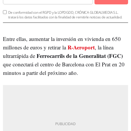
De conformidad con el RGPD y la LOPDGDD, CRÓNICA GLOBALMEDIA S.L.
tratará los datos facilitados con la finalidad de remitirle noticias de actualidad.
Entre ellas, aumentar la inversión en vivienda en 650
R-Aeroport
millones de euros y retirar la
, la línea
Ferrocarrils de la Generalitat (FGC)
ultrarrápida de
que conectará el centro de Barcelona con El Prat en 20
minutos a partir del próximo año.