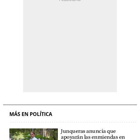
MÁS EN POLÍTICA
Junqueras anuncia que
apoyarán las enmiendas en