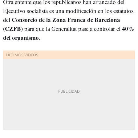
Otra entente que los republicanos han arrancado del
Ejecutivo socialista es una modificación en los estatutos
Consorcio de la Zona Franca de Barcelona
del
(CZFB)
40%
para que la Generalitat pase a controlar el
del organismo
.