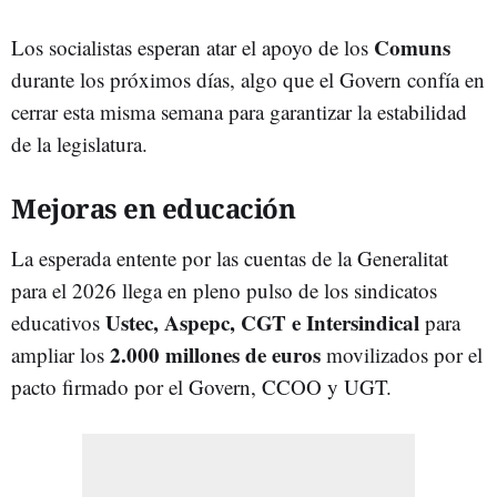
Comuns
Los socialistas esperan atar el apoyo de los
durante los próximos días, algo que el Govern confía en
cerrar esta misma semana para garantizar la estabilidad
de la legislatura.
Mejoras en educación
La esperada entente por las cuentas de la Generalitat
para el 2026 llega en pleno pulso de los sindicatos
Ustec, Aspepc, CGT e Intersindical
educativos
para
2.000 millones de euros
ampliar los
movilizados por el
pacto firmado por el Govern, CCOO y UGT.