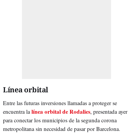
Línea orbital
Entre las futuras inversiones llamadas a proteger se
línea orbital de Rodalies
encuentra la
, presentada ayer
para conectar los municipios de la segunda corona
metropolitana sin necesidad de pasar por Barcelona.