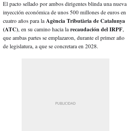
El pacto sellado por ambos dirigentes blinda una nueva
inyección económica de unos 500 millones de euros en
Agència Tributària de Catalunya
cuatro años para la
(ATC)
recaudación del
IRPF
, en su camino hacia la
,
que ambas partes se emplazaron, durante el primer año
de legislatura, a que se concretara en 2028.