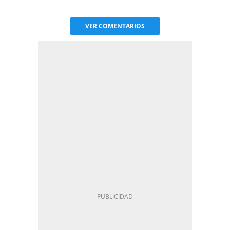
VER
COMENTARIOS