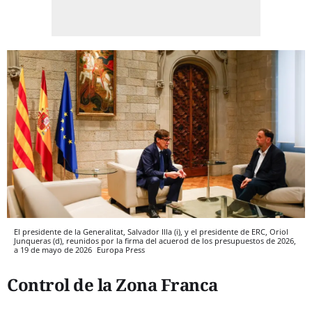
El presidente de la Generalitat, Salvador Illa (i), y el presidente de ERC, Oriol
Junqueras (d), reunidos por la firma del acuerod de los presupuestos de 2026,
a 19 de mayo de 2026
Europa Press
Control de la Zona Franca