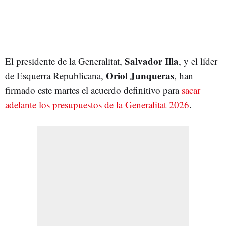
Salvador Illa
El presidente de la Generalitat,
, y el líder
Oriol Junqueras
de Esquerra Republicana,
, han
firmado este martes el acuerdo definitivo para
sacar
adelante los presupuestos de la Generalitat 2026
.