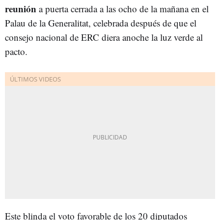
reunión
a puerta cerrada a las ocho de la mañana en el
Palau de la Generalitat, celebrada después de que el
consejo nacional de ERC diera anoche la luz verde al
pacto.
Este blinda el voto favorable de los 20 diputados