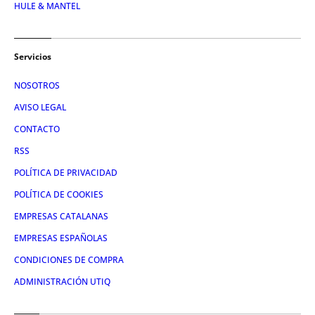
HULE & MANTEL
Servicios
NOSOTROS
AVISO LEGAL
CONTACTO
RSS
POLÍTICA DE PRIVACIDAD
POLÍTICA DE COOKIES
EMPRESAS CATALANAS
EMPRESAS ESPAÑOLAS
CONDICIONES DE COMPRA
ADMINISTRACIÓN UTIQ