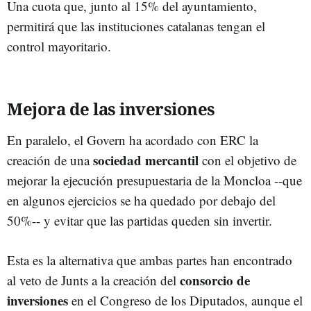
Una cuota que, junto al 15% del ayuntamiento,
permitirá que las instituciones catalanas tengan el
control mayoritario.
Mejora de las inversiones
En paralelo, el Govern ha acordado con ERC la
sociedad mercantil
creación de una
con el objetivo de
mejorar la ejecución presupuestaria de la Moncloa --que
en algunos ejercicios se ha quedado por debajo del
50%-- y evitar que las partidas queden sin invertir.
Esta es la alternativa que ambas partes han encontrado
consorcio de
al veto de Junts a la creación del
inversiones
en el Congreso de los Diputados, aunque el