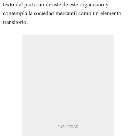
texto del pacto no desiste de este organismo y
contempla la sociedad mercantil como un elemento
transitorio.