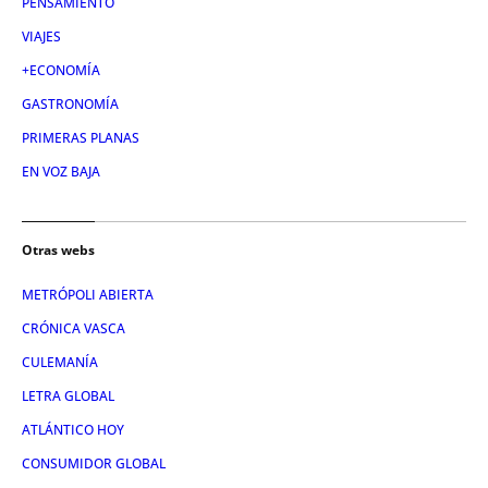
PENSAMIENTO
VIAJES
+ECONOMÍA
GASTRONOMÍA
PRIMERAS PLANAS
EN VOZ BAJA
Otras webs
METRÓPOLI ABIERTA
CRÓNICA VASCA
CULEMANÍA
LETRA GLOBAL
ATLÁNTICO HOY
CONSUMIDOR GLOBAL