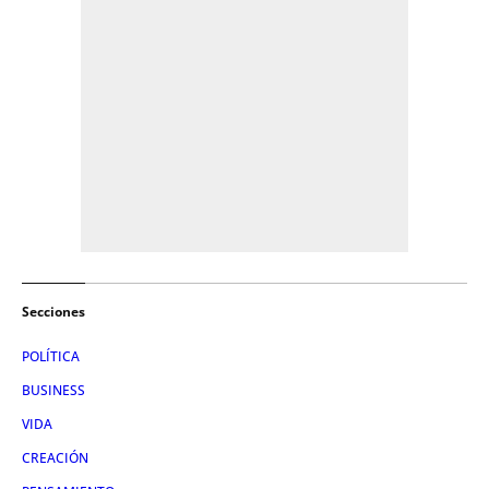
Secciones
POLÍTICA
BUSINESS
VIDA
CREACIÓN