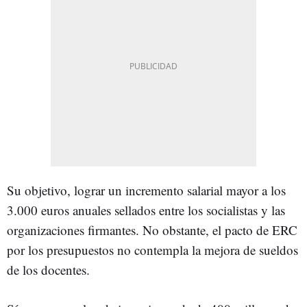
Su objetivo, lograr un incremento salarial mayor a los
3.000 euros anuales sellados entre los socialistas y las
organizaciones firmantes. No obstante, el pacto de ERC
por los presupuestos no contempla la mejora de sueldos
de los docentes.