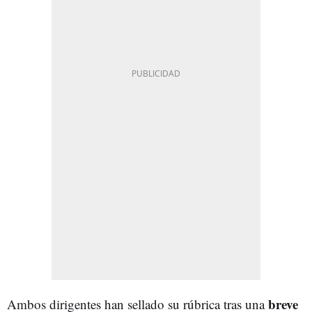
breve
Ambos dirigentes han sellado su rúbrica tras una