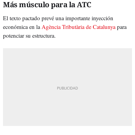
Más músculo para la ATC
El texto pactado prevé una importante inyección
económica en la
Agència Tributària de Catalunya
para
potenciar su estructura.