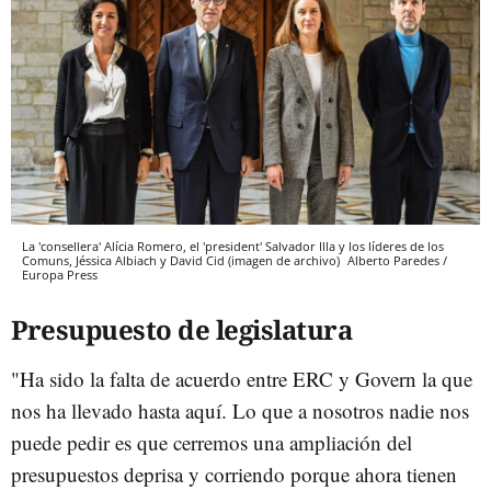
La 'consellera' Alícia Romero, el 'president' Salvador Illa y los líderes de los
Comuns, Jéssica Albiach y David Cid (imagen de archivo)
Alberto Paredes /
Europa Press
Presupuesto de legislatura
"Ha sido la falta de acuerdo entre ERC y Govern la que
nos ha llevado hasta aquí. Lo que a nosotros nadie nos
puede pedir es que cerremos una ampliación del
presupuestos deprisa y corriendo porque ahora tienen