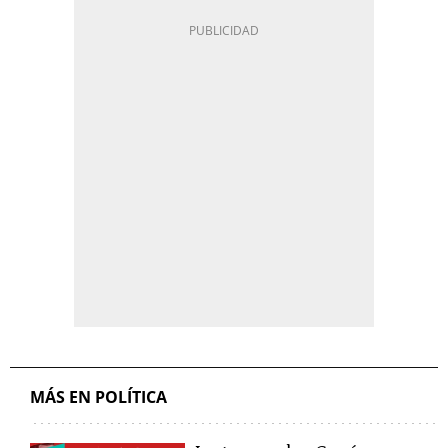
MÁS EN POLÍTICA