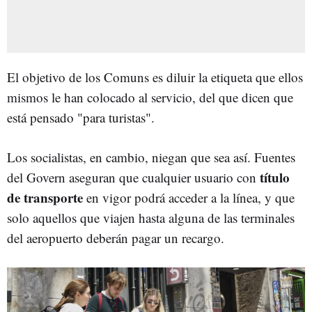
El objetivo de los Comuns es diluir la etiqueta que ellos
mismos le han colocado al servicio, del que dicen que
está pensado "para turistas".
Los socialistas, en cambio, niegan que sea así. Fuentes
título
del Govern aseguran que cualquier usuario con
de transporte
en vigor podrá acceder a la línea, y que
solo aquellos que viajen hasta alguna de las terminales
del aeropuerto deberán pagar un recargo.