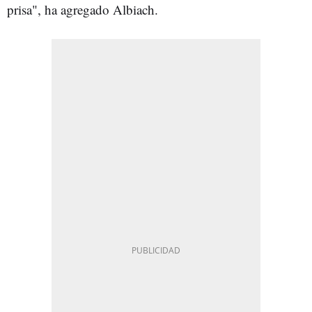
prisa", ha agregado Albiach.