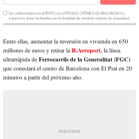
De conformidad con el RGPD y la LOPDGDD, CRÓNICA GLOBALMEDIA S.L.
tratará los datos facilitados con la finalidad de remitirle noticias de actualidad.
Entre ellas, aumentar la inversión en vivienda en 650
R-Aeroport
millones de euros y retirar la
, la línea
Ferrocarrils de la Generalitat (FGC)
ultrarrápida de
que conectará el centro de Barcelona con El Prat en 20
minutos a partir del próximo año.