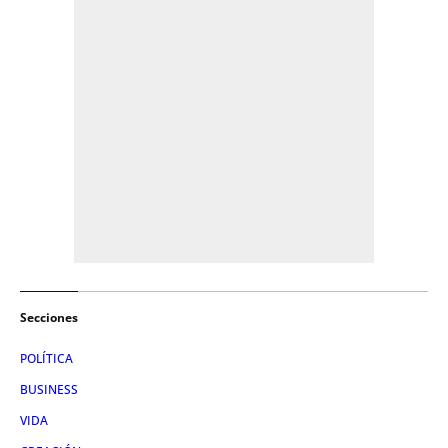
Secciones
POLÍTICA
BUSINESS
VIDA