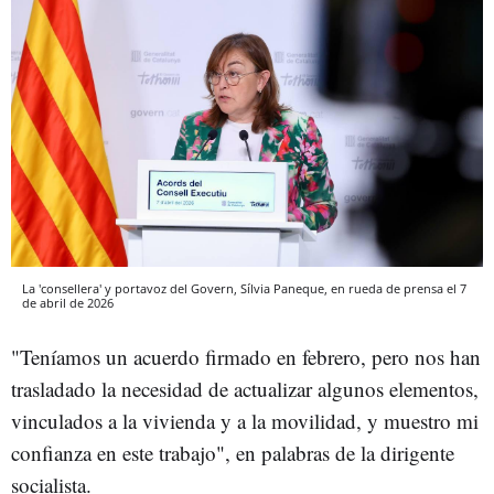
La 'consellera' y portavoz del Govern, Sílvia Paneque, en rueda de prensa el 7
de abril de 2026
"Teníamos un acuerdo firmado en febrero, pero nos han
trasladado la necesidad de actualizar algunos elementos,
vinculados a la vivienda y a la movilidad, y muestro mi
confianza en este trabajo", en palabras de la dirigente
socialista.