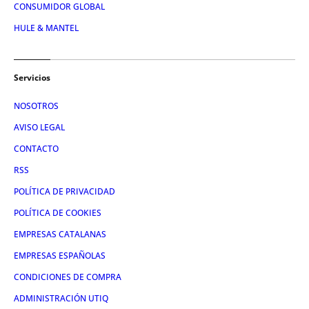
CONSUMIDOR GLOBAL
HULE & MANTEL
Servicios
NOSOTROS
AVISO LEGAL
CONTACTO
RSS
POLÍTICA DE PRIVACIDAD
POLÍTICA DE COOKIES
EMPRESAS CATALANAS
EMPRESAS ESPAÑOLAS
CONDICIONES DE COMPRA
ADMINISTRACIÓN UTIQ