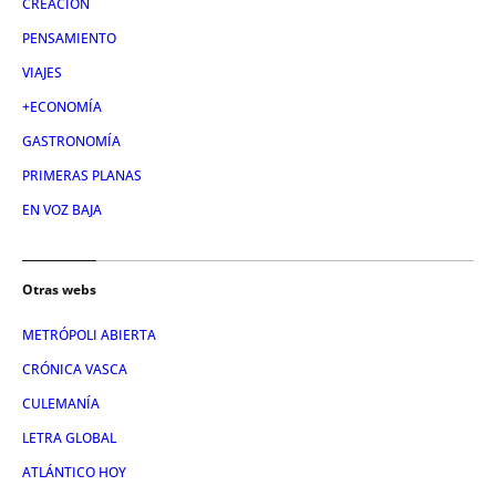
CREACIÓN
PENSAMIENTO
VIAJES
+ECONOMÍA
GASTRONOMÍA
PRIMERAS PLANAS
EN VOZ BAJA
Otras webs
METRÓPOLI ABIERTA
CRÓNICA VASCA
CULEMANÍA
LETRA GLOBAL
ATLÁNTICO HOY