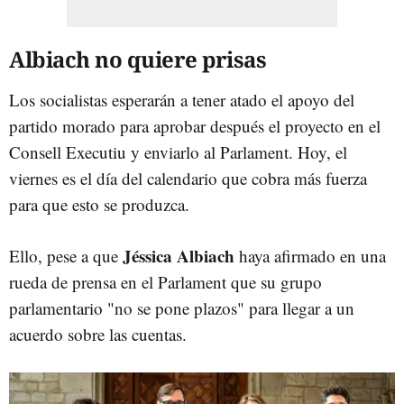
Albiach no quiere prisas
Los socialistas esperarán a tener atado el apoyo del
partido morado para aprobar después el proyecto en el
Consell Executiu y enviarlo al Parlament. Hoy, el
viernes es el día del calendario que cobra más fuerza
para que esto se produzca.
Jéssica Albiach
Ello, pese a que
haya afirmado en una
rueda de prensa en el Parlament que su grupo
parlamentario "no se pone plazos" para llegar a un
acuerdo sobre las cuentas.