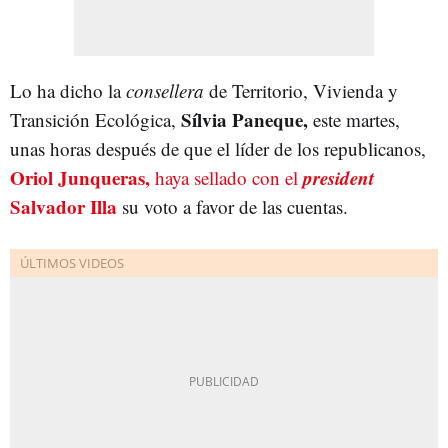
Lo ha dicho la
consellera
de Territorio, Vivienda y
Sílvia Paneque,
Transición Ecológica,
este martes,
unas horas después de que el líder de los republicanos,
Oriol Junqueras,
president
haya sellado con el
Salvador Illa
su voto a favor de las cuentas.