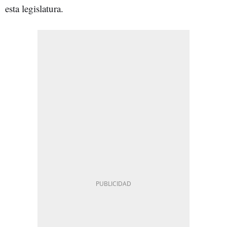
esta legislatura.