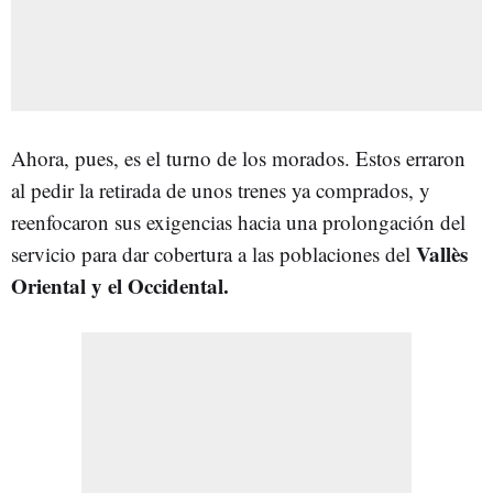
Ahora, pues, es el turno de los morados. Estos erraron
al pedir la retirada de unos trenes ya comprados, y
reenfocaron sus exigencias hacia una prolongación del
Vallès
servicio para dar cobertura a las poblaciones del
Oriental y el Occidental.