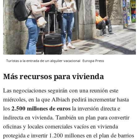
Turistas a la entrada de un alquiler vacacional
Europa Press
Más recursos para vivienda
Las negociaciones seguirán con una reunión este
miércoles, en la que Albiach pedirá incrementar hasta
2.500 millones de euros
los
la inversión directa e
indirecta en vivienda. También un plan para convertir
oficinas y locales comerciales vacíos en vivienda
protegida e invertir 1.200 millones en el plan de barrios