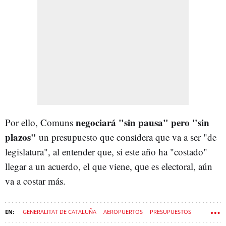
negociará "sin pausa" pero
"sin
Por ello, Comuns
plazos"
un presupuesto que considera que va a ser "de
legislatura", al entender que, si este año ha "costado"
llegar a un acuerdo, el que viene, que es electoral, aún
va a costar más.
GENERALITAT DE CATALUÑA
AEROPUERTOS
PRESUPUESTOS