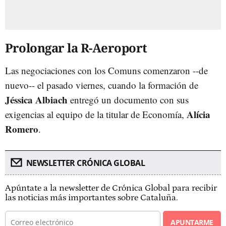
Prolongar la R-Aeroport
Las negociaciones con los Comuns comenzaron --de
nuevo-- el pasado viernes, cuando la formación de
Jéssica Albiach
entregó un documento con sus
Alícia
exigencias al equipo de la
titular de Economía,
Romero
.
NEWSLETTER CRÓNICA GLOBAL
Apúntate a la newsletter de Crónica Global para recibir
las noticias más importantes sobre Cataluña.
APUNTARME