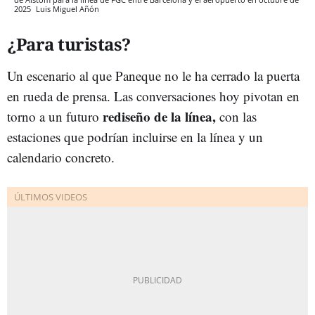
2025
Luis Miguel Añón
¿Para turistas?
Un escenario al que Paneque no le ha cerrado la puerta
en rueda de prensa. Las conversaciones hoy pivotan en
rediseño de la línea,
torno a un futuro
con las
estaciones que podrían incluirse en la línea y un
calendario concreto.