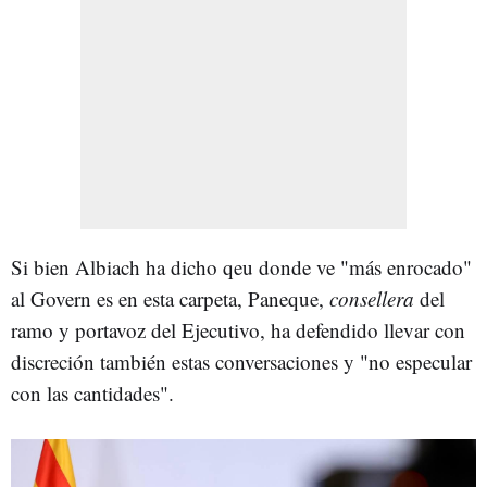
Si bien Albiach ha dicho qeu donde ve "más enrocado"
al Govern es en esta carpeta, Paneque,
consellera
del
ramo y portavoz del Ejecutivo, ha defendido llevar con
discreción también estas conversaciones y "no especular
con las cantidades".