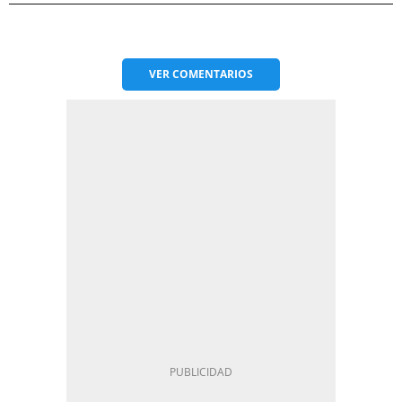
VER
COMENTARIOS