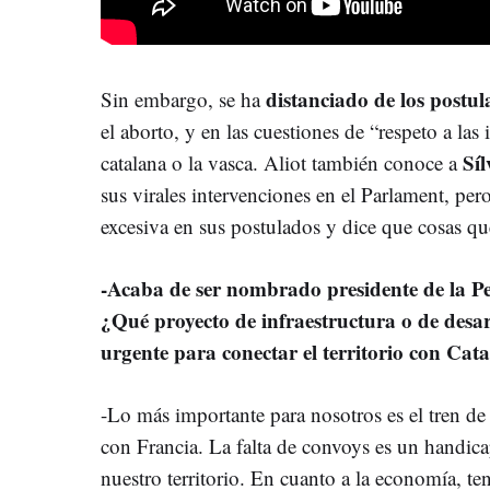
distanciado de los postu
Sin embargo, se ha
el aborto, y en las cuestiones de “respeto a las
Síl
catalana o la vasca. Aliot también conoce a
sus virales intervenciones en el Parlament, pe
excesiva en sus postulados y dice que cosas qu
-Acaba de ser nombrado presidente de la P
¿Qué proyecto de infraestructura o de desa
urgente para conectar el territorio con Cat
-Lo más importante para nosotros es el tren de
con Francia. La falta de convoys es un handica
nuestro territorio. En cuanto a la economía, t