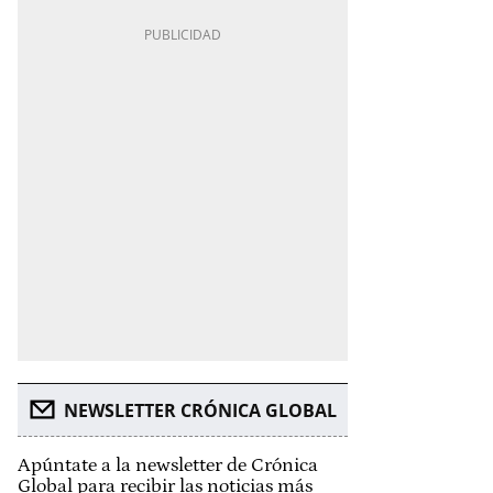
NEWSLETTER CRÓNICA GLOBAL
Apúntate a la newsletter de Crónica
Global para recibir las noticias más