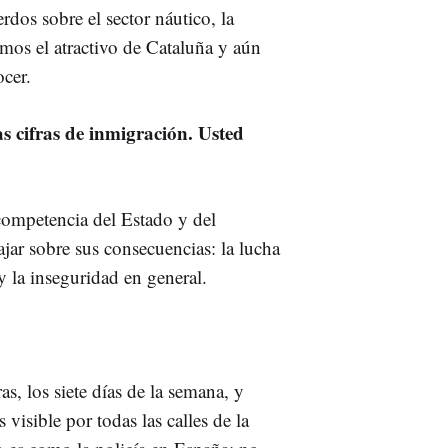
rdos sobre el sector náutico, la
emos el atractivo de Cataluña y aún
cer.
s cifras de inmigración. Usted
ompetencia del Estado y del
ajar sobre sus consecuencias: la lucha
 y la inseguridad en general.
s, los siete días de la semana, y
isible por todas las calles de la