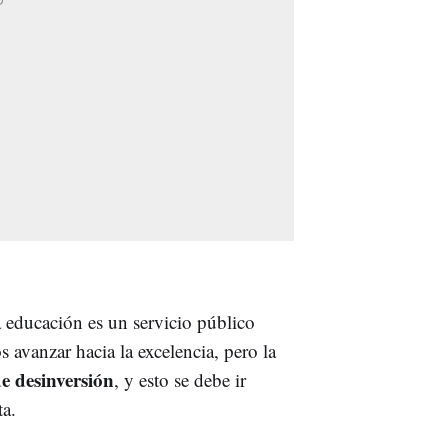
a educación es un servicio público
avanzar hacia la excelencia, pero la
 desinversión
, y esto se debe ir
ta.