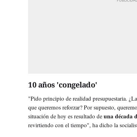
10 años 'congelado'
"Pido principio de realidad presupuestaria. ¿L
que queremos reforzar? Por supuesto, queremos 
una década de
situación de hoy es resultado de
revirtiendo con el tiempo", ha dicho la socialis