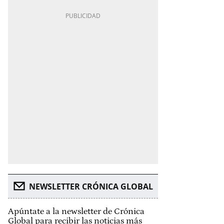
NEWSLETTER CRÓNICA GLOBAL
Apúntate a la newsletter de Crónica
Global para recibir las noticias más