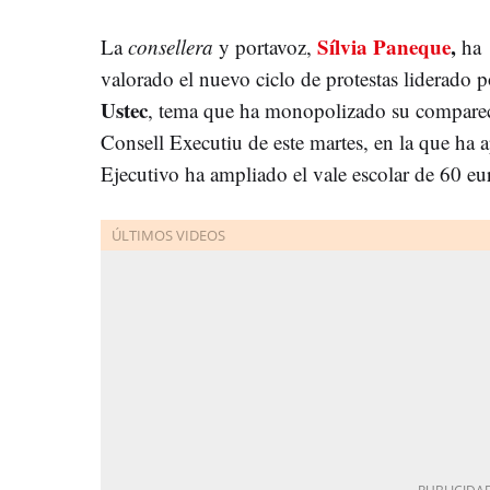
Sílvia Paneque
,
La
consellera
y portavoz,
ha
valorado el nuevo ciclo de protestas liderado p
Ustec
, tema que ha monopolizado su comparece
Consell Executiu de este martes, en la que ha 
Ejecutivo ha ampliado el vale escolar de 60 e