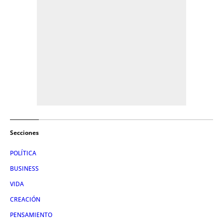
Secciones
POLÍTICA
BUSINESS
VIDA
CREACIÓN
PENSAMIENTO