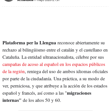
Plataforma per la Llengua
reconoce abiertamente su
rechazo al bilingüismo entre el catalán y el castellano en
Cataluña. La entidad ultranacionalista, célebre por sus
campañas de acoso al español en los espacios públicos
de la región
, reniega del uso de ambos idiomas oficiales
por parte de la ciudadanía. Una práctica, a su modo de
ver, perniciosa, y que atribuye a la acción de los estados
migraciones
español y francés, así como a las "
internas"
de los años 50 y 60.