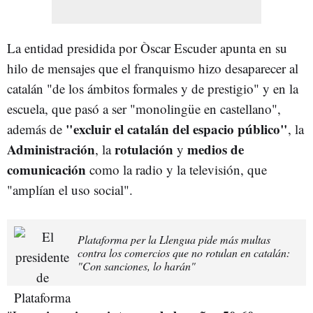
La entidad presidida por Òscar Escuder apunta en su
hilo de mensajes que el franquismo hizo desaparecer al
catalán "de los ámbitos formales y de prestigio" y en la
escuela, que pasó a ser "monolingüe en castellano",
"excluir el catalán del espacio público"
además de
, la
Administración
rotulación
medios de
, la
y
comunicación
como la radio y la televisión, que
"amplían el uso social".
Plataforma per la Llengua pide más multas
contra los comercios que no rotulan en catalán:
"Con sanciones, lo harán"