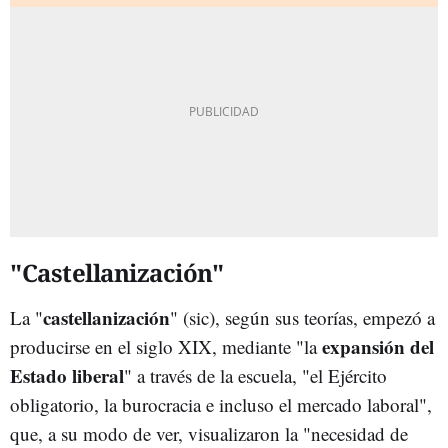
"Castellanización"
castellanización
La "
" (sic), según sus teorías, empezó a
expansión del
producirse en el siglo XIX, mediante "la
Estado liberal
" a través de la escuela, "el Ejército
obligatorio, la burocracia e incluso el mercado laboral",
que, a su modo de ver, visualizaron la "necesidad de