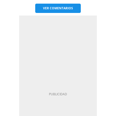
VER
COMENTARIOS