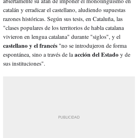
abiertamente su afán de imponer el monolingüismo en
catalán y erradicar el castellano, aludiendo supuestas
razones históricas. Según sus tesis, en Cataluña, las
"clases populares de los territorios de habla catalana
vivieron en lengua catalana" durante "siglos", y el
castellano y el francés
"no se introdujeron de forma
acción del Estado
espontánea, sino a través de la
y de
sus instituciones".