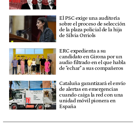
El PSC exige una auditoría
sobre el proceso de selección
de la plaza policial de la hija
de Sílvia Orriols
ERC expedienta a su
candidato en Girona por un
audio filtrado en el que habla
de "echar" a sus compañeros
Cataluña garantizará el envío
de alertas en emergencias
cuando caiga la red con una
unidad móvil pionera en
España