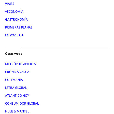
VIAJES
+ECONOMÍA
GASTRONOMÍA
PRIMERAS PLANAS
EN VOZ BAJA
Otras webs
METRÓPOLI ABIERTA
CRÓNICA VASCA
CULEMANÍA
LETRA GLOBAL
ATLÁNTICO HOY
CONSUMIDOR GLOBAL
HULE & MANTEL