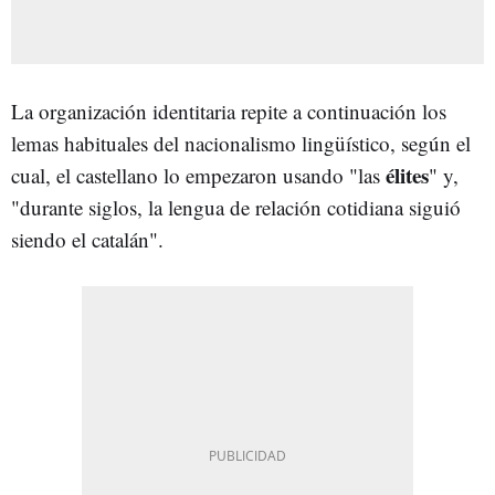
La organización identitaria repite a continuación los
lemas habituales del nacionalismo lingüístico, según el
élites
cual, el castellano lo empezaron usando "las
" y,
"durante siglos, la lengua de relación cotidiana siguió
siendo el catalán".