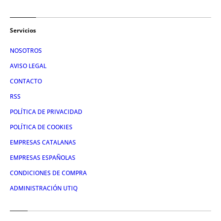
Servicios
NOSOTROS
AVISO LEGAL
CONTACTO
RSS
POLÍTICA DE PRIVACIDAD
POLÍTICA DE COOKIES
EMPRESAS CATALANAS
EMPRESAS ESPAÑOLAS
CONDICIONES DE COMPRA
ADMINISTRACIÓN UTIQ