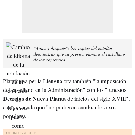
"Antes y después": los 'espías del catalán'
demuestran que su presión elimina el castellano
de los comercios
Plataforma per la Llengua cita también "la imposición
del castellano en la Administración" con los "funestos
Decretos de Nueva Planta
de inicios del siglo XVIII",
aunque añade que "no pudieron cambiar los usos
populares".