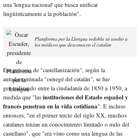
una 'lengua nacional' que busca unificar
lingüísticamente a la población".
Plataforma per la Llengua redobla su asedio a
los médicos que desconocen el catalán
Ese proceso de "castellanización", según la
autodenominada "oenegé del catalán", se fue
generalizando entre la ciudadanía de 1850 a 1950, a
instituciones del Estado español y
medida que "las
francés penetran en la vida cotidiana
". E incluso
entonces, "en el primer tercio del siglo XX, muchos
catalanes tenían un conocimiento limitado o nulo del
castellano", que "era visto como una lengua de las