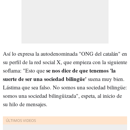
Así lo expresa la autodenominada "ONG del catalán" en
su perfil de la red social X, que empieza con la siguiente
se nos dice de que tenemos 'la
soflama: "Esto que
suerte de ser una sociedad bilingüe'
suena muy bien.
Lástima que sea falso. No somos una sociedad bilingüe:
somos una sociedad bilingüizada", espeta, al inicio de
su hilo de mensajes.