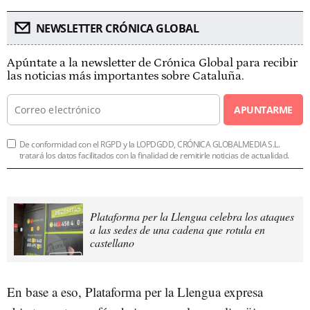
NEWSLETTER CRÓNICA GLOBAL
Apúntate a la newsletter de Crónica Global para recibir
las noticias más importantes sobre Cataluña.
APUNTARME
De conformidad con el RGPD y la LOPDGDD, CRÓNICA GLOBALMEDIA S.L.
tratará los datos facilitados con la finalidad de remitirle noticias de actualidad.
Plataforma per la Llengua celebra los ataques
a las sedes de una cadena que rotula en
castellano
En base a eso, Plataforma per la Llengua expresa