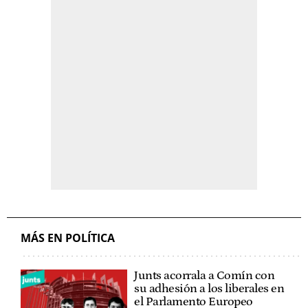
MÁS EN POLÍTICA
Junts acorrala a Comín con
su adhesión a los liberales en
el Parlamento Europeo