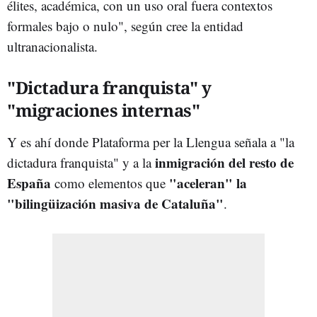
élites, académica, con un uso oral fuera contextos
formales bajo o nulo", según cree la entidad
ultranacionalista.
"Dictadura franquista" y
"migraciones internas"
Y es ahí donde Plataforma per la Llengua señala a "la
inmigración del resto de
dictadura franquista" y a la
España
"aceleran" la
como elementos que
"bilingüización masiva de Cataluña"
.