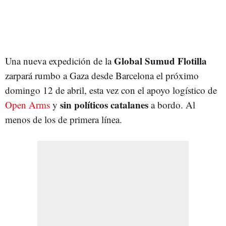
Global Sumud Flotilla
Una nueva expedición de la
zarpará rumbo a Gaza desde Barcelona el próximo
domingo 12 de abril, esta vez con el apoyo logístico de
sin políticos catalanes
Open Arms
y
a bordo. Al
menos de los de primera línea.