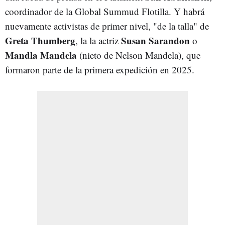
coordinador de la Global Summud Flotilla. Y habrá
nuevamente activistas de primer nivel, "de la talla" de
Greta Thumberg
Susan Sarandon
, la la actriz
o
Mandla Mandela
(nieto de Nelson Mandela), que
formaron parte de la primera expedición en 2025.