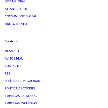
LETRA GLOBAL
ATLÁNTICO HOY
CONSUMIDOR GLOBAL
HULE & MANTEL
Servicios
NOSOTROS
AVISO LEGAL
CONTACTO
RSS
POLÍTICA DE PRIVACIDAD
POLÍTICA DE COOKIES
EMPRESAS CATALANAS
EMPRESAS ESPAÑOLAS