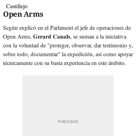
Open Arms
Según explicó en el Parlament el jefe de operaciones de
Gerard Canals
Open Arms,
, se suman a la iniciativa
con la voluntad de "proteger, observar, dar testimonio y,
sobre todo, documentar" la expedición, así como apoyar
técnicamente con su basta experiencia en este ámbito.