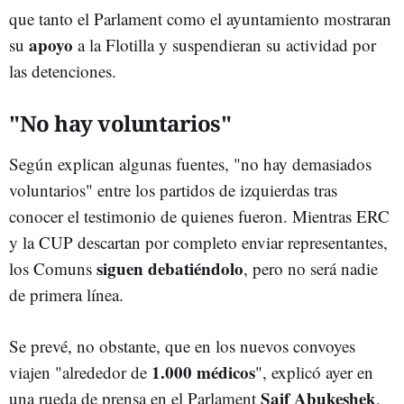
que tanto el Parlament como el ayuntamiento mostraran
apoyo
su
a la Flotilla y suspendieran su actividad por
las detenciones.
"No hay voluntarios"
Según explican algunas fuentes, "no hay demasiados
voluntarios" entre los partidos de izquierdas tras
conocer el testimonio de quienes fueron. Mientras ERC
y la CUP descartan por completo enviar representantes,
siguen debatiéndolo
los Comuns
, pero no será nadie
de primera línea.
Se prevé, no obstante, que en los nuevos convoyes
1.000 médicos
viajen "alrededor de
", explicó ayer en
Saif Abukeshek
una rueda de prensa en el Parlament
,