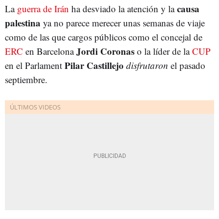
causa
La
guerra de Irán
ha desviado la atención y la
palestina
ya no parece merecer unas semanas de viaje
como de las que cargos públicos como el concejal de
Jordi Coronas
ERC
en Barcelona
o la líder de la
CUP
Pilar Castillejo
en el Parlament
disfrutaron
el pasado
septiembre.