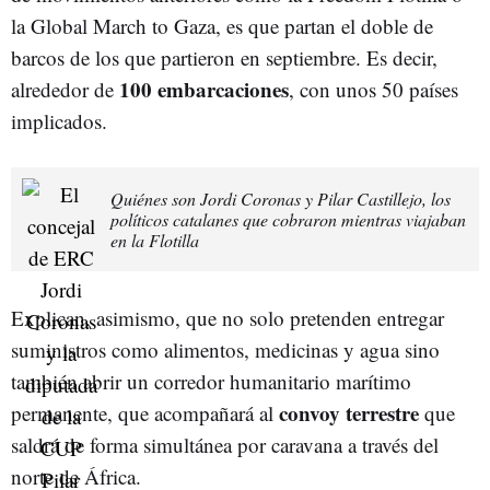
la Global March to Gaza, es que partan el doble de
barcos de los que partieron en septiembre. Es decir,
100 embarcaciones
alrededor de
, con unos 50 países
implicados.
Quiénes son Jordi Coronas y Pilar Castillejo, los
políticos catalanes que cobraron mientras viajaban
en la Flotilla
Explican, asimismo, que no solo pretenden entregar
suministros como alimentos, medicinas y agua sino
también abrir un corredor humanitario marítimo
convoy terrestre
permanente, que acompañará al
que
saldrá de forma simultánea por caravana a través del
norte de África.