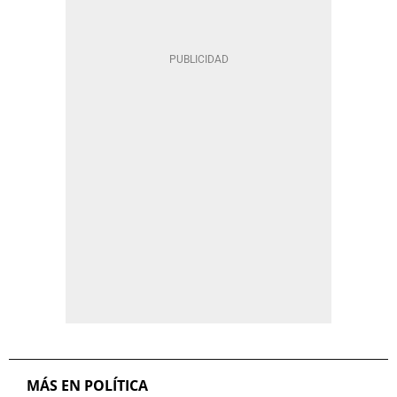
MÁS EN POLÍTICA