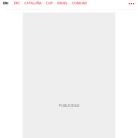
ERC
CATALUÑA
CUP
ISRAEL
COMUNS