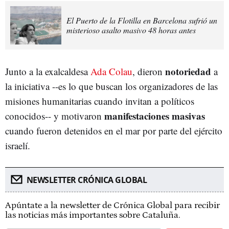
El Puerto de la Flotilla en Barcelona sufrió un
misterioso asalto masivo 48 horas antes
notoriedad
Junto a la exalcaldesa
Ada Colau
, dieron
a
la iniciativa --es lo que buscan los organizadores de las
misiones humanitarias cuando invitan a políticos
manifestaciones masivas
conocidos-- y motivaron
cuando fueron detenidos en el mar por parte del ejército
israelí.
NEWSLETTER CRÓNICA GLOBAL
Apúntate a la newsletter de Crónica Global para recibir
las noticias más importantes sobre Cataluña.