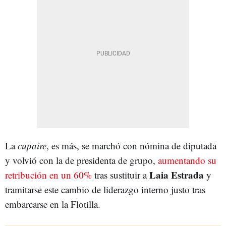
La
cupaire
, es más, se marchó con nómina de diputada
y volvió con la de presidenta de grupo,
aumentando su
Laia Estrada
retribución en un 60%
tras sustituir a
y
tramitarse este cambio de liderazgo interno justo tras
embarcarse en la Flotilla.