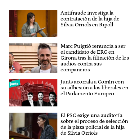
Antifraude investiga la
contratación de la hija de
Sílvia Orriols en Ripoll
Marc Puigtió renuncia a ser
el candidato de ERC en
Girona tras la filtración de los
audios contra sus
compañeros
Junts acorrala a Comín con
su adhesión a los liberales en
el Parlamento Europeo
El PSC exige una auditoría
sobre el proceso de selección
de la plaza policial de la hija
de Sílvia Orriols