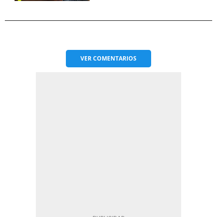
VER
COMENTARIOS