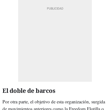
El doble de barcos
Por otra parte, el objetivo de esta organización, surgida
de movimientos anteriores como la Freedom Flotilla o