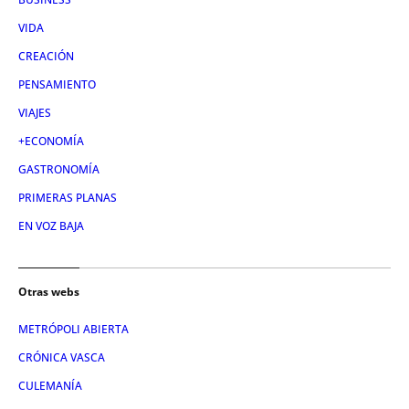
VIDA
CREACIÓN
PENSAMIENTO
VIAJES
+ECONOMÍA
GASTRONOMÍA
PRIMERAS PLANAS
EN VOZ BAJA
Otras webs
METRÓPOLI ABIERTA
CRÓNICA VASCA
CULEMANÍA