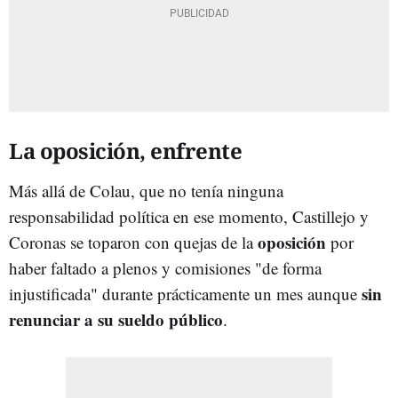
La oposición, enfrente
Más allá de Colau, que no tenía ninguna
responsabilidad política en ese momento, Castillejo y
oposición
Coronas se toparon con quejas de la
por
haber faltado a plenos y comisiones "de forma
sin
injustificada" durante prácticamente un mes aunque
renunciar a su sueldo público
.