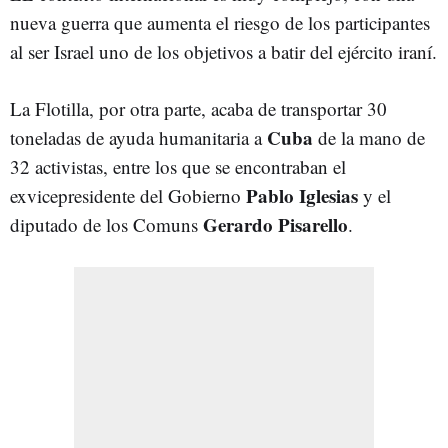
nueva guerra que aumenta el riesgo de los participantes
al ser Israel uno de los objetivos a batir del ejército iraní.
La Flotilla, por otra parte, acaba de transportar 30
Cuba
toneladas de ayuda humanitaria a
de la mano de
32 activistas, entre los que se encontraban el
Pablo Iglesias
exvicepresidente del Gobierno
y el
Gerardo Pisarello
diputado de los Comuns
.