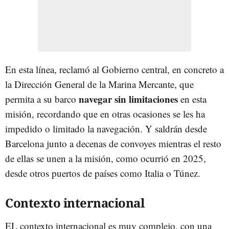
En esta línea, reclamó al Gobierno central, en concreto a
la Dirección General de la Marina Mercante, que
navegar sin limitaciones
permita a su barco
en esta
misión, recordando que en otras ocasiones se les ha
impedido o limitado la navegación. Y saldrán desde
Barcelona junto a decenas de convoyes mientras el resto
de ellas se unen a la misión, como ocurrió en 2025,
desde otros puertos de países como Italia o Túnez.
Contexto internacional
EL contexto internacional es muy complejo, con una