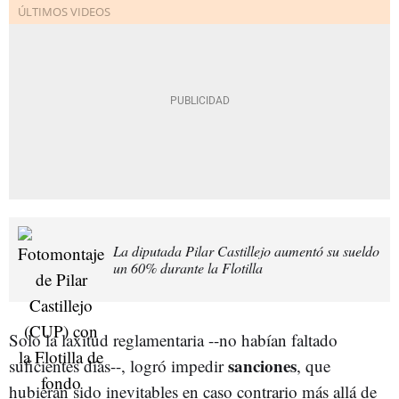
La diputada Pilar Castillejo aumentó su sueldo
un 60% durante la Flotilla
Solo la laxitud reglamentaria --no habían faltado
sanciones
suficientes días--, logró impedir
, que
hubieran sido inevitables en caso contrario más allá de