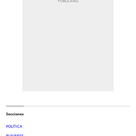
Secciones
POLÍTICA
BUSINESS