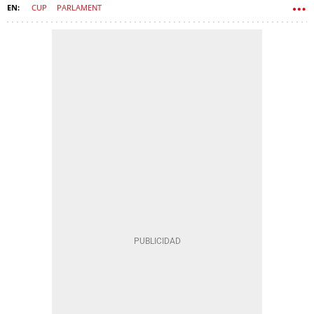
CUP
PARLAMENT