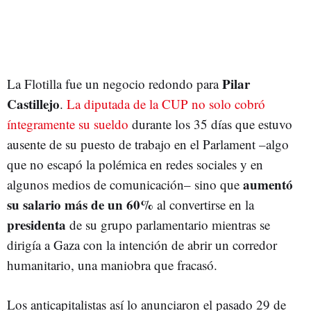
Pilar
La Flotilla fue un negocio redondo para
Castillejo
.
La diputada de la CUP no solo cobró
íntegramente su sueldo
durante los 35 días que estuvo
ausente de su puesto de trabajo en el Parlament –algo
que no escapó la polémica en redes sociales y en
aumentó
algunos medios de comunicación– sino que
su salario más de un 60%
al convertirse en la
presidenta
de su grupo parlamentario mientras se
dirigía a Gaza con la intención de abrir un corredor
humanitario, una maniobra que fracasó.
Los anticapitalistas así lo anunciaron el pasado 29 de