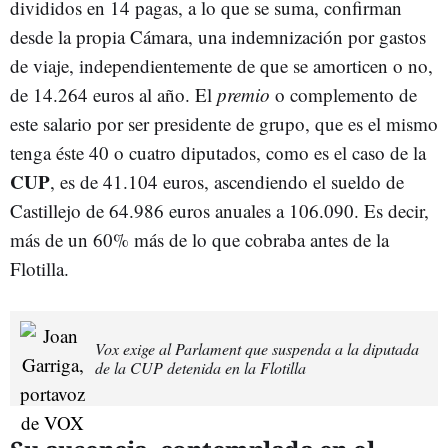
divididos en 14 pagas, a lo que se suma, confirman
desde la propia Cámara, una indemnización por gastos
de viaje, independientemente de que se amorticen o no,
de 14.264 euros al año. El
premio
o complemento de
este salario por ser presidente de grupo, que es el mismo
tenga éste 40 o cuatro diputados, como es el caso de la
CUP
, es de 41.104 euros, ascendiendo el sueldo de
Castillejo de 64.986 euros anuales a 106.090. Es decir,
más de un 60% más de lo que cobraba antes de la
Flotilla.
Vox exige al Parlament que suspenda a la diputada
de la CUP detenida en la Flotilla