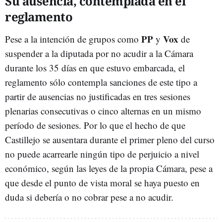
Su ausencia, contemplada en el
reglamento
PP
Vox
Pese a la intención de grupos como
y
de
suspender a la diputada por no acudir a la Cámara
durante los 35 días en que estuvo embarcada, el
reglamento sólo contempla sanciones de este tipo a
partir de ausencias no justificadas en tres sesiones
plenarias consecutivas o cinco alternas en un mismo
período de sesiones. Por lo que el hecho de que
Castillejo se ausentara durante el primer pleno del curso
no puede acarrearle ningún tipo de perjuicio a nivel
económico, según las leyes de la propia Cámara, pese a
que desde el punto de vista moral se haya puesto en
duda si debería o no cobrar pese a no acudir.