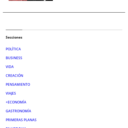
Secciones
POLÍTICA
BUSINESS
VIDA
CREACIÓN
PENSAMIENTO
VIAJES
+ECONOMÍA
GASTRONOMÍA
PRIMERAS PLANAS