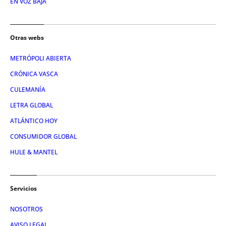
EN VOZ BAJA
Otras webs
METRÓPOLI ABIERTA
CRÓNICA VASCA
CULEMANÍA
LETRA GLOBAL
ATLÁNTICO HOY
CONSUMIDOR GLOBAL
HULE & MANTEL
Servicios
NOSOTROS
AVISO LEGAL