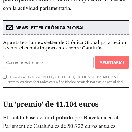
con la actividad parlamentaria.
NEWSLETTER CRÓNICA GLOBAL
Apúntate a la newsletter de Crónica Global para recibir
las noticias más importantes sobre Cataluña.
APUNTARME
De conformidad con el RGPD y la LOPDGDD, CRÓNICA GLOBALMEDIA S.L.
tratará los datos facilitados con la finalidad de remitirle noticias de actualidad.
Un 'premio' de 41.104 euros
diputado
El sueldo base de un
por Barcelona en el
Parlament de Cataluña es de 50.722 euros anuales