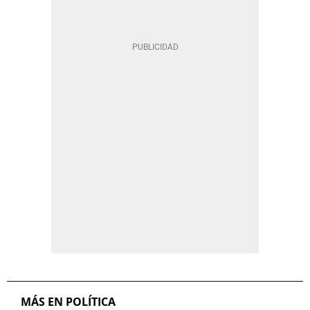
MÁS EN POLÍTICA