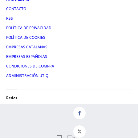
CONTACTO
RSS
POLÍTICA DE PRIVACIDAD
POLÍTICA DE COOKIES
EMPRESAS CATALANAS
EMPRESAS ESPAÑOLAS
CONDICIONES DE COMPRA
ADMINISTRACIÓN UTIQ
Redes
FACEBOOK
TWITTER
LINKEDIN