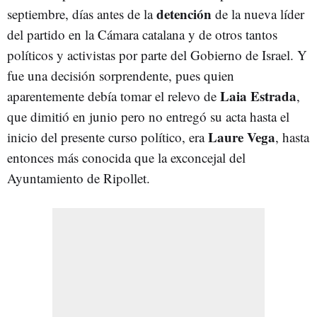
detención
septiembre, días antes de la
de la nueva líder
del partido en la Cámara catalana y de otros tantos
políticos y activistas por parte del Gobierno de Israel. Y
fue una decisión sorprendente, pues quien
Laia Estrada
aparentemente debía tomar el relevo de
,
que dimitió en junio pero no entregó su acta hasta el
Laure Vega
inicio del presente curso político, era
, hasta
entonces más conocida que la exconcejal del
Ayuntamiento de Ripollet.