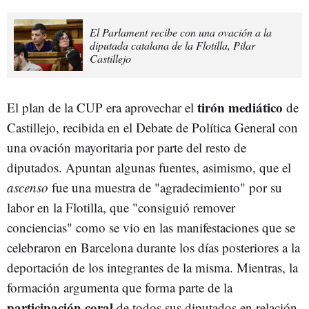
El Parlament recibe con una ovación a la
diputada catalana de la Flotilla, Pilar
Castillejo
tirón mediático
El plan de la CUP era aprovechar el
de
Castillejo, recibida en el Debate de Política General con
una ovación mayoritaria por parte del resto de
diputados. Apuntan algunas fuentes, asimismo, que el
ascenso
fue una muestra de "agradecimiento" por su
labor en la Flotilla, que "consiguió remover
conciencias" como se vio en las manifestaciones que se
celebraron en Barcelona durante los días posteriores a la
deportación de los integrantes de la misma. Mientras, la
formación argumenta que forma parte de la
participación coral
de todos sus diputados en relación