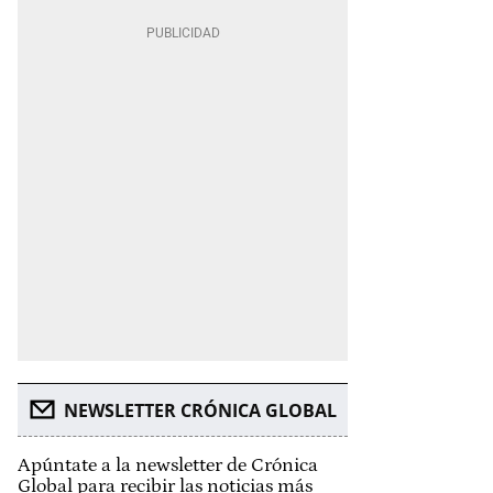
NEWSLETTER CRÓNICA GLOBAL
Apúntate a la newsletter de Crónica
Global para recibir las noticias más