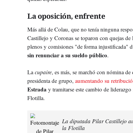
La oposición, enfrente
Más allá de Colau, que no tenía ninguna respo
Castillejo y Coronas se toparon con quejas de 
plenos y comisiones "de forma injustificada" 
sin renunciar a su sueldo público
.
La
cupaire
, es más, se marchó con nómina de 
presidenta de grupo,
aumentando su retribuci
Estrada
y tramitarse este cambio de liderazgo 
Flotilla.
La diputada Pilar Castillejo 
la Flotilla