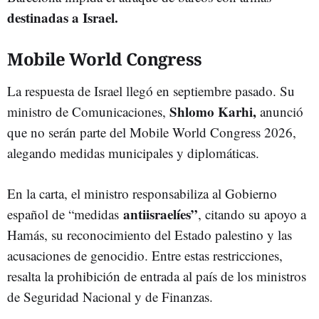
destinadas a Israel.
Mobile World Congress
La respuesta de Israel llegó en septiembre pasado. Su
Shlomo Karhi,
ministro de Comunicaciones,
anunció
que no serán parte del Mobile World Congress 2026,
alegando medidas municipales y diplomáticas.
En la carta, el ministro responsabiliza al Gobierno
antiisraelíes”
español de “medidas
, citando su apoyo a
Hamás, su reconocimiento del Estado palestino y las
acusaciones de genocidio. Entre estas restricciones,
resalta la prohibición de entrada al país de los ministros
de Seguridad Nacional y de Finanzas.