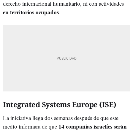
derecho internacional humanitario, ni con actividades
en territorios ocupados
.
Integrated Systems Europe (ISE)
La iniciativa llega dos semanas después de que este
14 compañías israelíes serán
medio informara de que