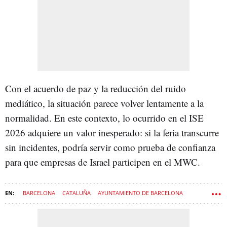
Con el acuerdo de paz y la reducción del ruido
mediático, la situación parece volver lentamente a la
normalidad. En este contexto, lo ocurrido en el ISE
2026 adquiere un valor inesperado: si la feria transcurre
sin incidentes, podría servir como prueba de confianza
para que empresas de Israel participen en el MWC.
BARCELONA
CATALUÑA
AYUNTAMIENTO DE BARCELONA
BARCELONA EN COMÚ
ISRAEL
MOBILE WORLD CONGRESS