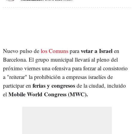
vetar a Israel
Nuevo pulso de
los Comuns
para
en
Barcelona. El grupo municipal llevará al pleno del
próximo viernes una ofensiva para forzar al consistorio
a "reiterar" la prohibición a empresas israelíes de
ferias y congresos
participar en
de la ciudad, incluido
Mobile World Congress (MWC).
el