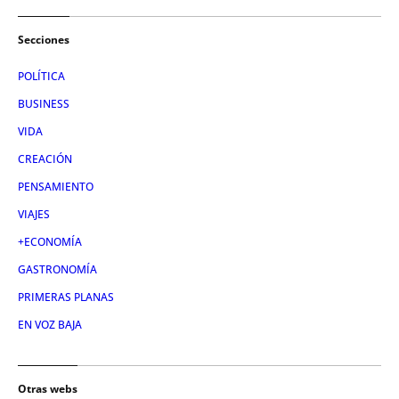
Secciones
POLÍTICA
BUSINESS
VIDA
CREACIÓN
PENSAMIENTO
VIAJES
+ECONOMÍA
GASTRONOMÍA
PRIMERAS PLANAS
EN VOZ BAJA
Otras webs