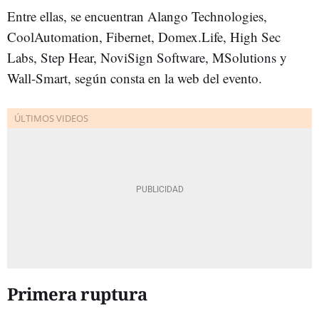
Entre ellas, se encuentran Alango Technologies,
CoolAutomation, Fibernet, Domex.Life, High Sec
Labs, Step Hear, NoviSign Software, MSolutions y
Wall-Smart, según consta en la web del evento.
Primera ruptura