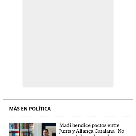
MÁS EN POLÍTICA
Madí bendice pactos entre
Junts y Aliança Catalana: 'No