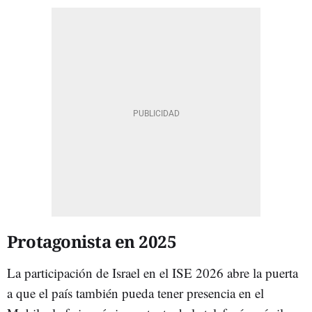
Protagonista en 2025
La participación de Israel en el ISE 2026 abre la puerta
a que el país también pueda tener presencia en el