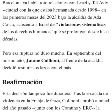
Barcelona ya había roto relaciones con Israel y Tel Aviv
--ciudad con la que estaba hermanada desde 1998-- en
los primeros meses del 2023 bajo la alcaldía de Ada
“violaciones sistemáticas
Colau, acusando a Israel de
de los derechos humanos” que se prolongan desde hace
décadas.
Pero esa ruptura no duró mucho. En septiembre del
Jaume Collboni
mismo año,
, al frente de la alcaldía,
decidió restituir los lazos con el país.
Reafirmación
Esta decisión tampoco fue duradera. Tras la escalada de
violencia en la Franja de Gaza, Collboni aprobó a mitad
del año pasado --junto con los Comuns y ERC-- la