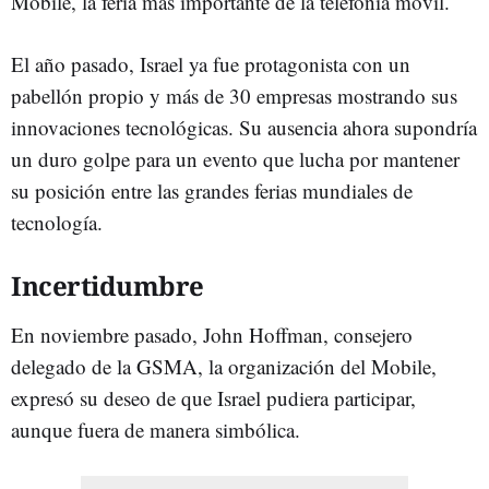
Mobile, la feria más importante de la telefonía móvil.
El año pasado, Israel ya fue protagonista con un
pabellón propio y más de 30 empresas mostrando sus
innovaciones tecnológicas. Su ausencia ahora supondría
un duro golpe para un evento que lucha por mantener
su posición entre las grandes ferias mundiales de
tecnología.
Incertidumbre
En noviembre pasado, John Hoffman, consejero
delegado de la GSMA, la organización del Mobile,
expresó su deseo de que Israel pudiera participar,
aunque fuera de manera simbólica.