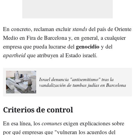
En concreto, reclaman excluir
stands
del país de Oriente
Medio en Fira de Barcelona y, en general, a cualquier
genocidio
empresa que pueda lucrarse del
y del
apartheid
que atribuyen al Estado israelí.
Israel denuncia "antisemitismo" tras la
vandalización de tumbas judías en Barcelona
Criterios de control
En esa línea, los
comunes
exigen explicaciones sobre
por qué empresas que "vulneran los acuerdos del