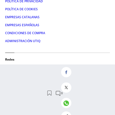
POLÍTICA DE PRIVACIDAD
POLÍTICA DE COOKIES
EMPRESAS CATALANAS
EMPRESAS ESPAÑOLAS
CONDICIONES DE COMPRA
ADMINISTRACIÓN UTIQ
Redes
FACEBOOK
TWITTER
LINKEDIN
INSTAGRAM
YOUTUBE