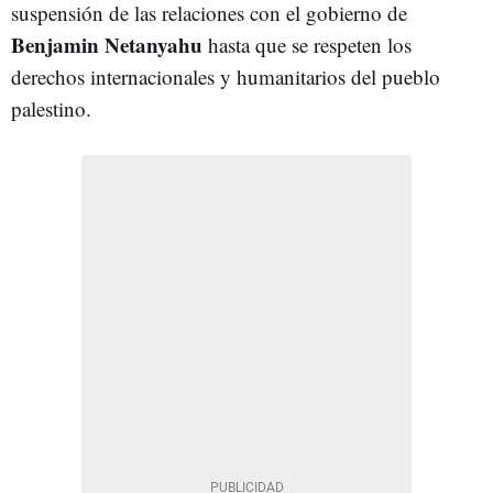
suspensión de las relaciones con el gobierno de
Benjamin Netanyahu
hasta que se respeten los
derechos internacionales y humanitarios del pueblo
palestino.