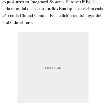
expositores
ISE
en Integrated Systems Europe (
), la
audiovisual
feria mundial del sector
que se celebra cada
año en la Ciudad Condal. Esta edición tendrá lugar del
3 al 6 de febrero.