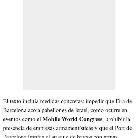
El texto incluía medidas concretas: impedir que Fira de
Barcelona acoja pabellones de Israel, como ocurre en
Mobile World Congress
eventos como el
, prohibir la
presencia de empresas armamentísticas y que el Port de
Barcelona impida el atraque de barcos con armas