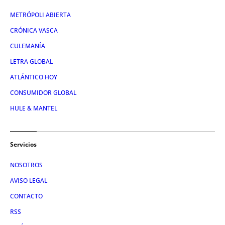
METRÓPOLI ABIERTA
CRÓNICA VASCA
CULEMANÍA
LETRA GLOBAL
ATLÁNTICO HOY
CONSUMIDOR GLOBAL
HULE & MANTEL
Servicios
NOSOTROS
AVISO LEGAL
CONTACTO
RSS