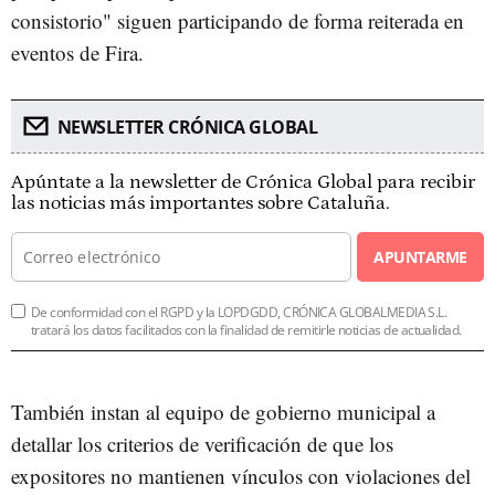
consistorio" siguen participando de forma reiterada en
eventos de Fira.
NEWSLETTER CRÓNICA GLOBAL
Apúntate a la newsletter de Crónica Global para recibir
las noticias más importantes sobre Cataluña.
APUNTARME
De conformidad con el RGPD y la LOPDGDD, CRÓNICA GLOBALMEDIA S.L.
tratará los datos facilitados con la finalidad de remitirle noticias de actualidad.
También instan al equipo de gobierno municipal a
detallar los criterios de verificación de que los
expositores no mantienen vínculos con violaciones del