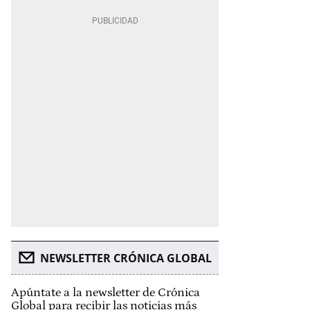
NEWSLETTER CRÓNICA GLOBAL
Apúntate a la newsletter de Crónica
Global para recibir las noticias más