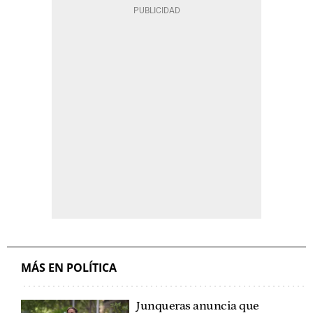
MÁS EN POLÍTICA
Junqueras anuncia que