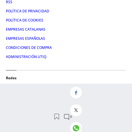
RSS
POLÍTICA DE PRIVACIDAD
POLÍTICA DE COOKIES
EMPRESAS CATALANAS
EMPRESAS ESPAÑOLAS
CONDICIONES DE COMPRA
ADMINISTRACIÓN UTIQ
Redes
FACEBOOK
TWITTER
LINKEDIN
INSTAGRAM
YOUTUBE