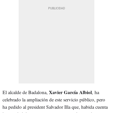
Xavier García Albiol
El alcalde de Badalona,
, ha
celebrado la ampliación de este servicio público, pero
ha pedido al president Salvador Illa que, habida cuenta