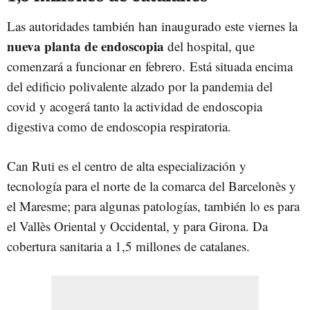
Las autoridades también han inaugurado este viernes la
nueva planta de endoscopia
del hospital, que
comenzará a funcionar en febrero.
Está situada encima
del edificio polivalente alzado por la pandemia del
covid y acogerá tanto la actividad de endoscopia
digestiva como de endoscopia respiratoria.
Can Ruti es el centro de alta especialización y
tecnología para el norte de la comarca del Barcelonès y
el Maresme; para algunas patologías, también lo es para
el Vallès Oriental y Occidental, y para Girona. Da
cobertura sanitaria a 1,5 millones de catalanes.