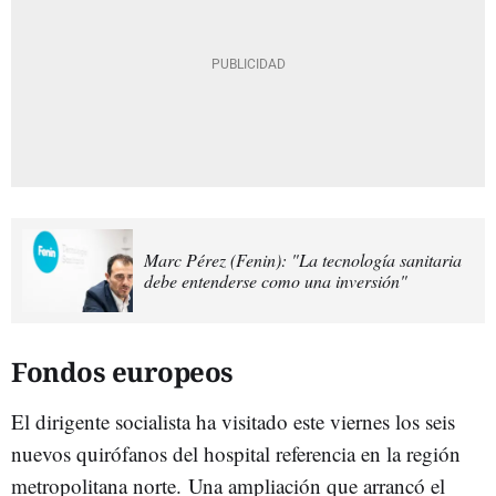
Marc Pérez (Fenin): "La tecnología sanitaria
debe entenderse como una inversión"
Fondos europeos
El dirigente socialista ha visitado este viernes los seis
nuevos quirófanos del hospital referencia en la región
metropolitana norte. Una ampliación que arrancó el