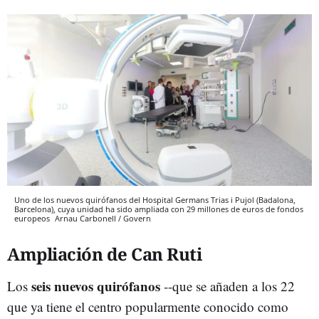
Uno de los nuevos quirófanos del Hospital Germans Trias i Pujol (Badalona,
Barcelona), cuya unidad ha sido ampliada con 29 millones de euros de fondos
europeos
Arnau Carbonell / Govern
Ampliación de Can Ruti
seis nuevos quirófanos
Los
--que se añaden a los 22
que ya tiene el centro popularmente conocido como