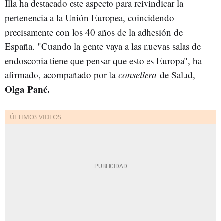
Illa ha destacado este aspecto para reivindicar la
pertenencia a la Unión Europea, coincidendo
precisamente con los 40 años de la adhesión de
España. "Cuando la gente vaya a las nuevas salas de
endoscopia tiene que pensar que esto es Europa", ha
afirmado, acompañado por la
consellera
de Salud,
Olga Pané.