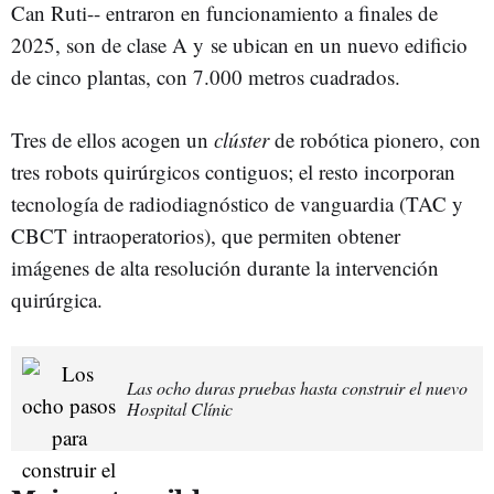
Can Ruti-- entraron en funcionamiento a finales de
2025, son de clase A y se ubican en un nuevo edificio
de cinco plantas, con 7.000 metros cuadrados.
Tres de ellos acogen un
clúster
de robótica pionero, con
tres robots quirúrgicos contiguos; el resto incorporan
tecnología de radiodiagnóstico de vanguardia (TAC y
CBCT intraoperatorios), que permiten obtener
imágenes de alta resolución durante la intervención
quirúrgica.
Las ocho duras pruebas hasta construir el nuevo
Hospital Clínic