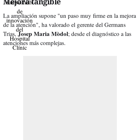
Mejora tangible
La ampliación supone "un paso muy firme en la mejora
de la atención", ha valorado e
l gerente del Germans
Josep Maria Mòdol
Trias,
; desde el diagnóstico a las
atenciones más complejas.