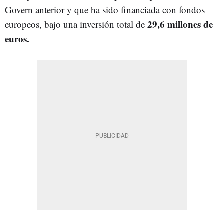
Govern anterior y que ha sido financiada con fondos
29,6 millones de
europeos, bajo una inversión total de
euros.