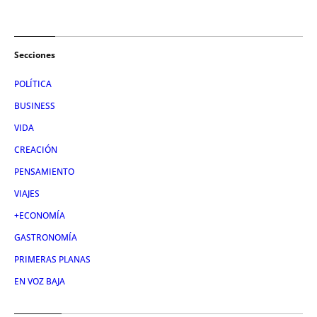
Secciones
POLÍTICA
BUSINESS
VIDA
CREACIÓN
PENSAMIENTO
VIAJES
+ECONOMÍA
GASTRONOMÍA
PRIMERAS PLANAS
EN VOZ BAJA