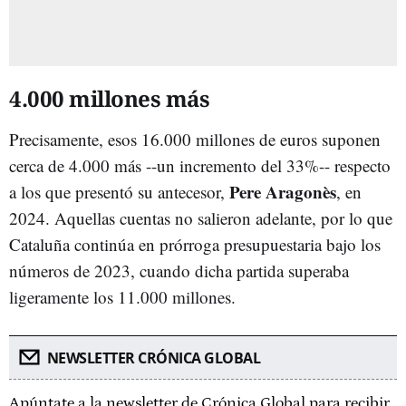
4.000 millones más
Precisamente, esos 16.000 millones de euros suponen
cerca de 4.000 más --un incremento del 33%-- respecto
Pere Aragonès
a los que presentó su antecesor,
, en
2024. Aquellas cuentas no salieron adelante, por lo que
Cataluña continúa en prórroga presupuestaria bajo los
números de 2023, cuando dicha partida superaba
ligeramente los 11.000 millones.
NEWSLETTER CRÓNICA GLOBAL
Apúntate a la newsletter de Crónica Global para recibir