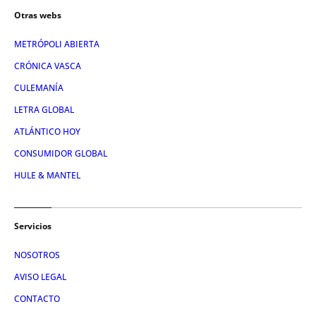
Otras webs
METRÓPOLI ABIERTA
CRÓNICA VASCA
CULEMANÍA
LETRA GLOBAL
ATLÁNTICO HOY
CONSUMIDOR GLOBAL
HULE & MANTEL
Servicios
NOSOTROS
AVISO LEGAL
CONTACTO