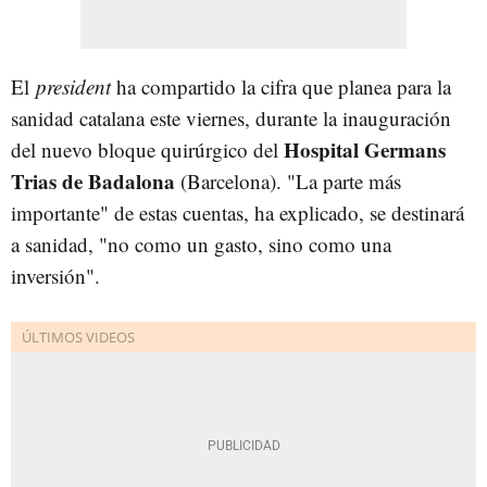
El
president
ha compartido la cifra que planea para la
sanidad catalana este viernes, durante la inauguración
Hospital Germans
del nuevo bloque quirúrgico del
Trias de Badalona
(Barcelona). "La parte más
importante" de estas cuentas, ha explicado, se destinará
a sanidad, "no como un gasto, sino como una
inversión".