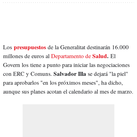
presupuestos
Los
de la Generalitat destinarán 16.000
Salud
.
millones de euros al
Departamento de
El
Govern los tiene a punto para iniciar las negociaciones
Salvador Illa
con ERC y Comuns.
se dejará "la piel"
para aprobarlos "en los próximos meses", ha dicho,
aunque sus planes acotan el calendario al mes de marzo.