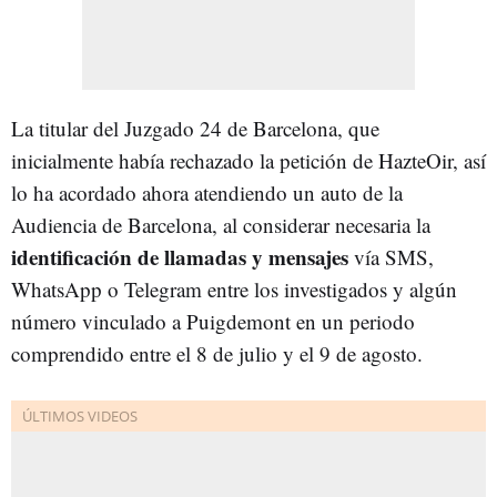
La titular del Juzgado 24 de Barcelona, que
inicialmente había rechazado la petición de HazteOir, así
lo ha acordado ahora atendiendo un auto de la
Audiencia de Barcelona, al considerar necesaria la
identificación de llamadas y mensajes
vía SMS,
WhatsApp o Telegram entre los investigados y algún
número vinculado a Puigdemont en un periodo
comprendido entre el 8 de julio y el 9 de agosto.