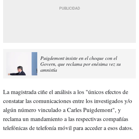
Puigdemont insiste en el choque con el
Govern, que reclama por enésima vez su
amnistía
La magistrada ciñe el análisis a los "únicos efectos de
constatar las comunicaciones entre los investigados y/o
algún número vinculado a Carles Puigdemont", y
reclama un mandamiento a las respectivas compañías
telefónicas de telefonía móvil para acceder a esos datos.