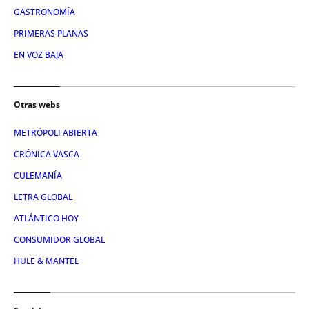
GASTRONOMÍA
PRIMERAS PLANAS
EN VOZ BAJA
Otras webs
METRÓPOLI ABIERTA
CRÓNICA VASCA
CULEMANÍA
LETRA GLOBAL
ATLÁNTICO HOY
CONSUMIDOR GLOBAL
HULE & MANTEL