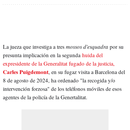
La jueza que investiga a tres
mossos d'esquadra
por su
presunta implicación en la segunda
huida del
expresidente de la Generalitat fugado de la justicia,
Carles Puigdemont
, en su fugaz visita a Barcelona del
8 de agosto de 2024, ha ordenado "la recogida y/o
intervención forzosa" de los teléfonos móviles de esos
agentes de la policía de la Genertalitat.