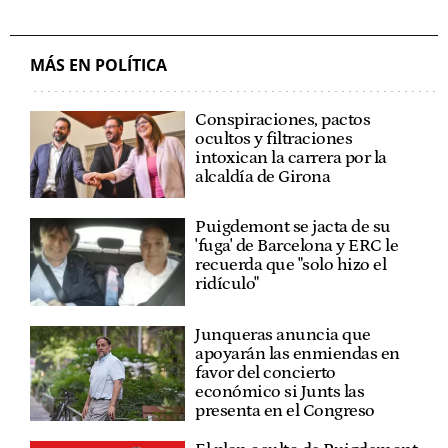
MÁS EN POLÍTICA
Conspiraciones, pactos
ocultos y filtraciones
intoxican la carrera por la
alcaldía de Girona
Puigdemont se jacta de su
'fuga' de Barcelona y ERC le
recuerda que "solo hizo el
ridículo"
Junqueras anuncia que
apoyarán las enmiendas en
favor del concierto
económico si Junts las
presenta en el Congreso