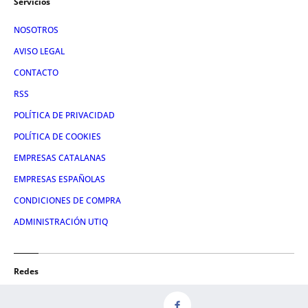
Servicios
NOSOTROS
AVISO LEGAL
CONTACTO
RSS
POLÍTICA DE PRIVACIDAD
POLÍTICA DE COOKIES
EMPRESAS CATALANAS
EMPRESAS ESPAÑOLAS
CONDICIONES DE COMPRA
ADMINISTRACIÓN UTIQ
Redes
FACEBOOK