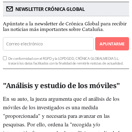
NEWSLETTER CRÓNICA GLOBAL
Apúntate a la newsletter de Crónica Global para recibir
las noticias más importantes sobre Cataluña.
APUNTARME
De conformidad con el RGPD y la LOPDGDD, CRÓNICA GLOBALMEDIA S.L.
tratará los datos facilitados con la finalidad de remitirle noticias de actualidad.
"Análisis y estudio de los móviles"
En su auto, la jueza argumenta que el análisis de los
móviles de los investigados es una medida
"proporcionada" y necesaria para avanzar en las
pesquisas
. Por ello, ordena la "recogida y/o