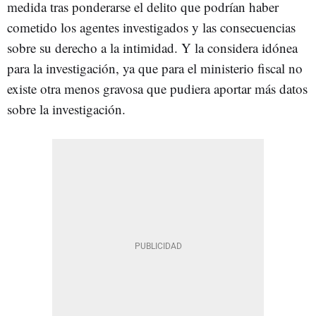
medida tras ponderarse el delito que podrían haber
cometido los agentes investigados y las consecuencias
sobre su derecho a la intimidad. Y la considera idónea
para la investigación, ya que para el ministerio fiscal no
existe otra menos gravosa que pudiera aportar más datos
sobre la investigación.