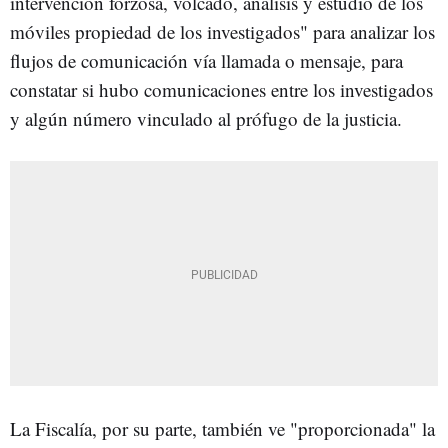
intervención forzosa, volcado, análisis y estudio de los
móviles propiedad de los investigados" para analizar los
flujos de comunicación vía llamada o mensaje, para
constatar si hubo comunicaciones entre los investigados
y algún número vinculado al prófugo de la justicia.
La Fiscalía, por su parte, también ve "proporcionada" la