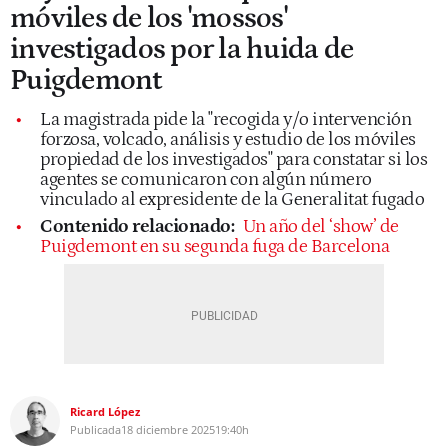
móviles de los 'mossos'
investigados por la huida de
Puigdemont
La magistrada pide la "recogida y/o intervención
forzosa, volcado, análisis y estudio de los móviles
propiedad de los investigados" para constatar si los
agentes se comunicaron con algún número
vinculado al expresidente de la Generalitat fugado
Contenido relacionado:
Un año del ‘show’ de
Puigdemont en su segunda fuga de Barcelona
Ricard López
Publicada
18 diciembre 2025
19:40h