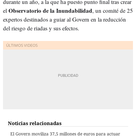
durante un año, a la que ha puesto punto final tras crear
Observatorio de la Inundabilidad
el
, un comité de 25
expertos destinados a guiar al Govern en la reducción
del riesgo de riadas y sus efectos.
Noticias relacionadas
El Govern moviliza 37,5 millones de euros para actuar