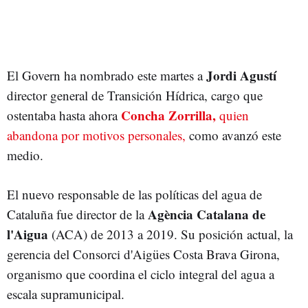
Jordi Agustí
El Govern ha nombrado este martes a
director general de Transición Hídrica, cargo que
Concha Zorrilla,
ostentaba hasta ahora
quien
abandona por motivos personales,
como avanzó este
medio.
El nuevo responsable de las políticas del agua de
Agència Catalana de
Cataluña fue director de la
l'Aigua
(ACA) de 2013 a 2019. Su posición actual, la
gerencia del Consorci d'Aigües Costa Brava Girona,
organismo que coordina el ciclo integral del agua a
escala supramunicipal.