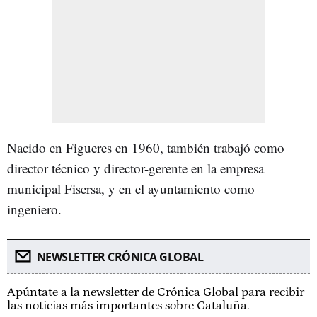
Nacido en Figueres en 1960, también trabajó como
director técnico y director-gerente en la empresa
municipal Fisersa, y en el ayuntamiento como
ingeniero.
NEWSLETTER CRÓNICA GLOBAL
Apúntate a la newsletter de Crónica Global para recibir
las noticias más importantes sobre Cataluña.