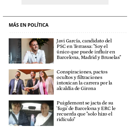
MÁS EN POLÍTICA
Javi García, candidato del
PSC en Terrassa: "Soy el
único que puede influir en
Barcelona, Madrid y Bruselas"
Conspiraciones, pactos
ocultos y filtraciones
intoxican la carrera por la
alcaldía de Girona
Puigdemont se jacta de su
'fuga' de Barcelona y ERC le
recuerda que "solo hizo el
ridículo"