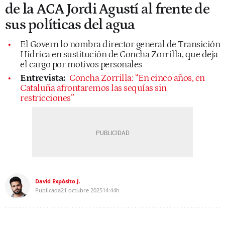
de la ACA Jordi Agustí al frente de
sus políticas del agua
El Govern lo nombra director general de Transición
Hídrica en sustitución de Concha Zorrilla, que deja
el cargo por motivos personales
Entrevista:
Concha Zorrilla: “En cinco años, en
Cataluña afrontaremos las sequías sin
restricciones”
David Expósito J.
Publicada
21 octubre 2025
14:44h