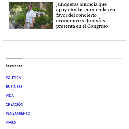
Junqueras anuncia que
apoyarán las enmiendas en
favor del concierto
económico si Junts las
presenta en el Congreso
Secciones
POLÍTICA
BUSINESS
VIDA
CREACIÓN
PENSAMIENTO
VIAJES