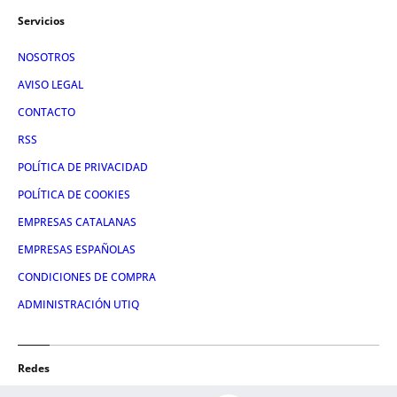
Servicios
NOSOTROS
AVISO LEGAL
CONTACTO
RSS
POLÍTICA DE PRIVACIDAD
POLÍTICA DE COOKIES
EMPRESAS CATALANAS
EMPRESAS ESPAÑOLAS
CONDICIONES DE COMPRA
ADMINISTRACIÓN UTIQ
Redes