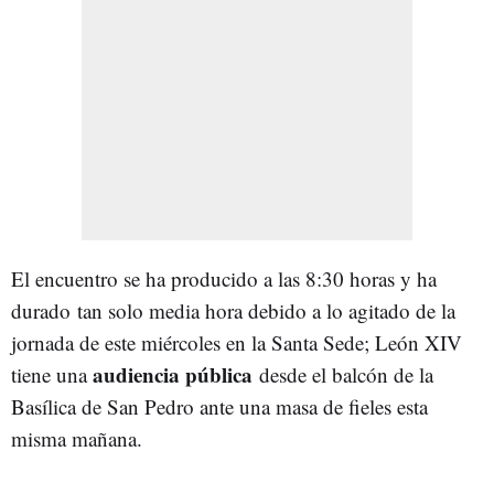
El encuentro se ha producido a las 8:30 horas y ha
durado
tan solo media hora debido a lo agitado de la
jornada de este miércoles en la Santa Sede; León XIV
audiencia pública
tiene una
desde el balcón de la
Basílica de San Pedro ante una masa de fieles esta
misma mañana.