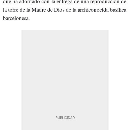
que ha adornado con la entrega de una reproducción de
la torre de la Madre de Dios de la archiconocida basílica
barcelonesa.