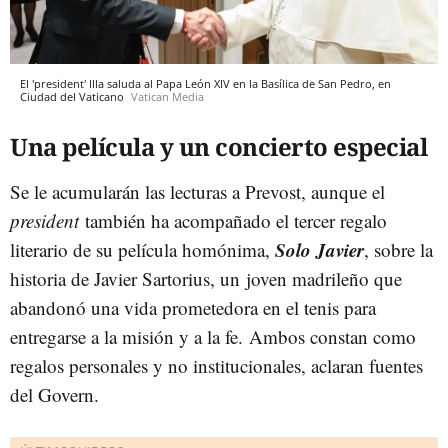
El 'president' Illa saluda al Papa León XIV en la Basílica de San Pedro, en
Ciudad del Vaticano
Vatican Media
Una película y un concierto especial
Se le acumularán las lecturas a Prevost, aunque el
president
también ha acompañado el tercer regalo
Solo Javier
literario de su película homónima,
, sobre la
historia de Javier Sartorius, un
joven madrileño que
abandonó una vida prometedora en el tenis para
entregarse a la misión y a la fe.
Ambos constan como
regalos personales y no institucionales, aclaran fuentes
del Govern.