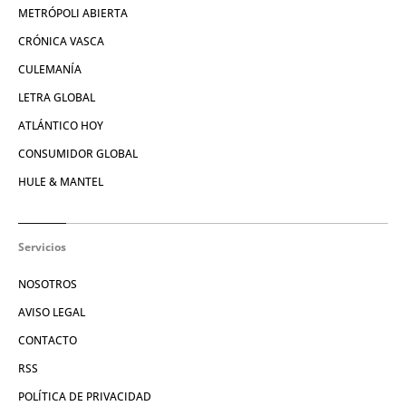
METRÓPOLI ABIERTA
CRÓNICA VASCA
CULEMANÍA
LETRA GLOBAL
ATLÁNTICO HOY
CONSUMIDOR GLOBAL
HULE & MANTEL
Servicios
NOSOTROS
AVISO LEGAL
CONTACTO
RSS
POLÍTICA DE PRIVACIDAD