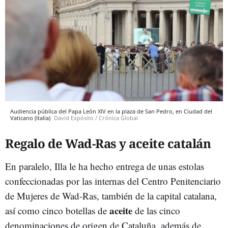
Audiencia pública del Papa León XIV en la plaza de San Pedro, en Ciudad del
Vaticano (Italia)
David Expósito / Crónica Global
Regalo de Wad-Ras y aceite catalán
En paralelo, Illa le ha hecho entrega de unas estolas
confeccionadas por las internas del Centro Penitenciario
de Mujeres de Wad-Ras, también de la capital catalana,
aceite
así como cinco botellas de
de las cinco
denominaciones de origen de Cataluña, además de