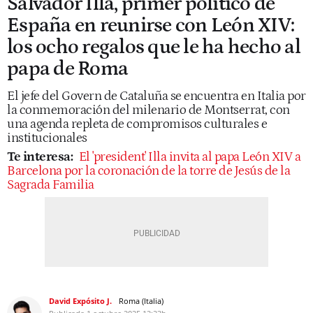
Salvador Illa, primer político de
España en reunirse con León XIV:
los ocho regalos que le ha hecho al
papa de Roma
El jefe del Govern de Cataluña se encuentra en Italia por
la conmemoración del milenario de Montserrat, con
una agenda repleta de compromisos culturales e
institucionales
Te interesa:
El 'president' Illa invita al papa León XIV a
Barcelona por la coronación de la torre de Jesús de la
Sagrada Familia
David Expósito J.
Roma (Italia)