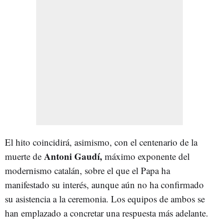
El hito coincidirá, asimismo, con el centenario de la
Antoni Gaudí,
muerte de
máximo exponente del
modernismo catalán, sobre el que el Papa ha
manifestado su interés, aunque aún no ha confirmado
su asistencia a la ceremonia. Los equipos de ambos se
han emplazado a concretar una respuesta más adelante.