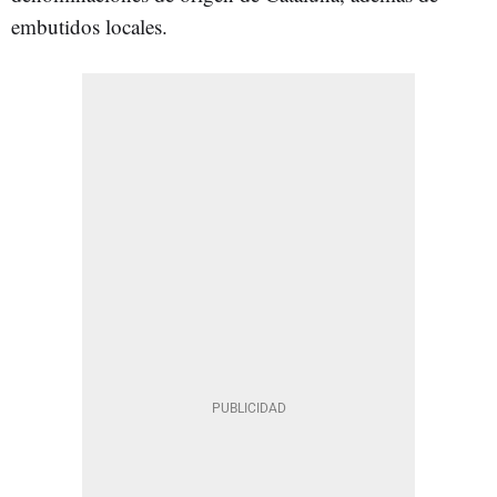
embutidos locales.