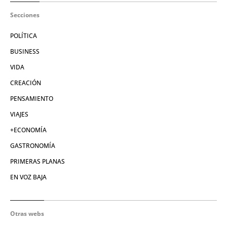
Secciones
POLÍTICA
BUSINESS
VIDA
CREACIÓN
PENSAMIENTO
VIAJES
+ECONOMÍA
GASTRONOMÍA
PRIMERAS PLANAS
EN VOZ BAJA
Otras webs