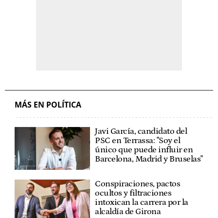
MÁS EN POLÍTICA
Javi García, candidato del
PSC en Terrassa: "Soy el
único que puede influir en
Barcelona, Madrid y Bruselas"
Conspiraciones, pactos
ocultos y filtraciones
intoxican la carrera por la
alcaldía de Girona