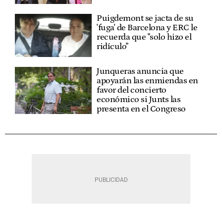
Puigdemont se jacta de su
'fuga' de Barcelona y ERC le
recuerda que "solo hizo el
ridículo"
Junqueras anuncia que
apoyarán las enmiendas en
favor del concierto
económico si Junts las
presenta en el Congreso