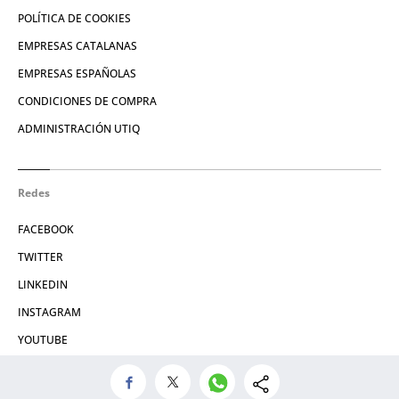
POLÍTICA DE COOKIES
EMPRESAS CATALANAS
EMPRESAS ESPAÑOLAS
CONDICIONES DE COMPRA
ADMINISTRACIÓN UTIQ
Redes
FACEBOOK
TWITTER
LINKEDIN
INSTAGRAM
YOUTUBE