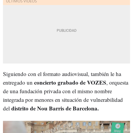
Siguiendo con el formato audiovisual, también le ha
concierto grabado de VOZES
entregado un
, orquesta
de una fundación privada con el mismo nombre
integrada por menores en situación de vulnerabilidad
distrito de Nou Barris de Barcelona.
del