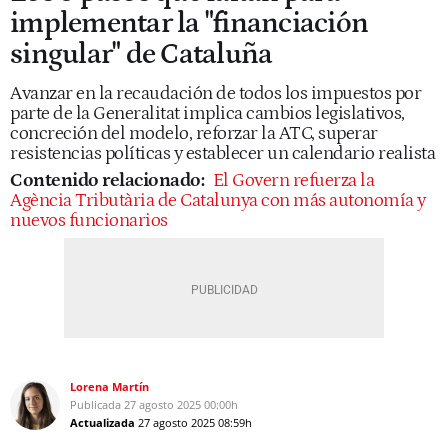
implementar la "financiación
singular" de Cataluña
Avanzar en la recaudación de todos los impuestos por
parte de la Generalitat implica cambios legislativos,
concreción del modelo, reforzar la ATC, superar
resistencias políticas y establecer un calendario realista
Contenido relacionado:
El Govern refuerza la
Agència Tributària de Catalunya con más autonomía y
nuevos funcionarios
Lorena Martín
Publicada
27 agosto 2025
00:00h
Actualizada
27 agosto 2025
08:59h