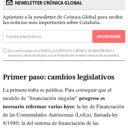
NEWSLETTER CRÓNICA GLOBAL
Apúntate a la newsletter de Crónica Global para recibir
las noticias más importantes sobre Cataluña.
APUNTARME
De conformidad con el RGPD y la LOPDGDD, CRÓNICA GLOBALMEDIA S.L.
tratará los datos facilitados con la finalidad de remitirle noticias de actualidad.
Primer paso: cambios legislativos
La primera traba es jurídica. Para conseguir que el
progrese es
modelo de "financiación singular"
necesario reformar varias leyes
: la ley de Financiación
de las Comunidades Autónomas (Lofca), llamada ley
8/1980; la del sistema de financiación de las