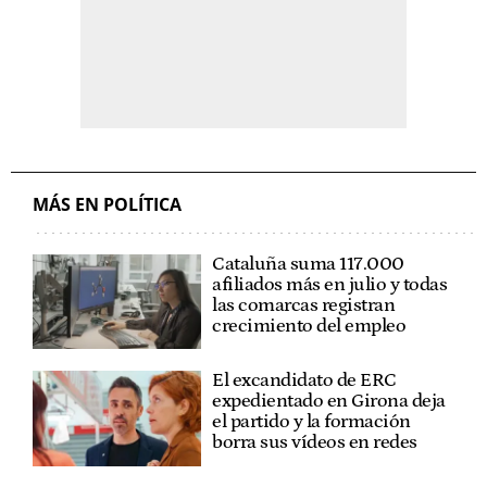
MÁS EN POLÍTICA
Cataluña suma 117.000
afiliados más en julio y todas
las comarcas registran
crecimiento del empleo
El excandidato de ERC
expedientado en Girona deja
el partido y la formación
borra sus vídeos en redes