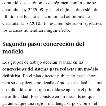
comunidades autónomas de régimen común, que se
denomina ley 22/2009; y la del régimen de cesión de
tributos del Estado a la comunidad autónoma de
Cataluña; la 16/2010. Sin esta remodelación legislativa,
los avances no tendrán ningún efecto.
Segundo paso: concreción del
modelo
Los grupos de trabajo deberán avanzar en las
concreciones del sistema para redactar un modelo
definitivo
. En el plan director publicado hasta ahora
para su despliegue no detalla cómo se calculará la cuota
de solidaridad ni en qué medida se aplicará el principio
de ordinalidad. Este consiste en un mecanismo que
garantiza que una región mantenga su posición en el