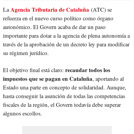
Agencia Tributaria de Cataluña
La
(ATC) se
refuerza en el nuevo curso político como órgano
autonómico. El Govern acaba de dar un paso
importante para dotar a la agencia de plena autonomía a
través de la aprobación de un decreto ley para modificar
su régimen jurídico.
recaudar todos los
El objetivo final está claro:
impuestos que se pagan en Cataluña
, aportando al
Estado una parte en concepto de solidaridad. Aunque,
hasta conseguir la asunción de todas las competencias
fiscales de la región, el Govern todavía debe superar
algunos escollos.