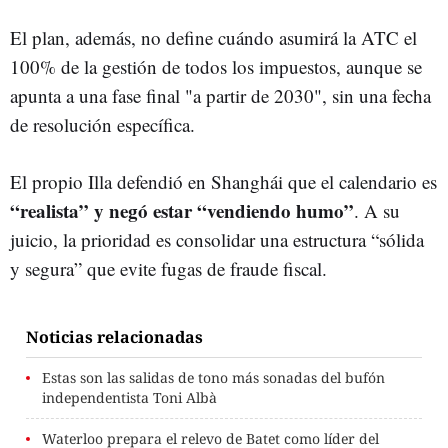
El plan, además, no define cuándo asumirá la ATC el
100% de la gestión de todos los impuestos, aunque se
apunta a una fase final "a partir de 2030", sin una fecha
de resolución específica.
El propio Illa defendió en Shanghái que el calendario es
“realista” y negó estar “vendiendo humo”
. A su
juicio, la prioridad es consolidar una estructura “sólida
y segura” que evite fugas de fraude fiscal.
Noticias relacionadas
Estas son las salidas de tono más sonadas del bufón
independentista Toni Albà
Waterloo prepara el relevo de Batet como líder del