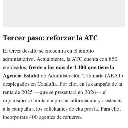
Tercer paso: reforzar la ATC
El tercer desafío se encuentra en el ámbito
administrativo. Actualmente, la ATC cuenta con 850
frente a los más de 4.400 que tiene la
empleados,
Agencia Estatal
de Administración Tributaria (AEAT)
desplegados en Cataluña. Por ello, en la campaña de la
renta de 2025 —que se presentará en 2026— el
organismo se limitará a prestar información y asistencia
a la campaña a los solicitantes de cita previa. Para ello,
incorporará 400 agentes de refuerzo.