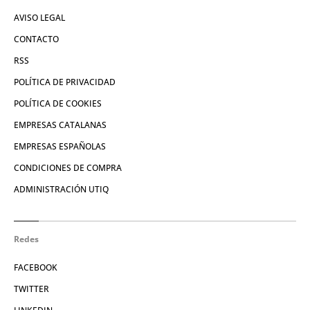
AVISO LEGAL
CONTACTO
RSS
POLÍTICA DE PRIVACIDAD
POLÍTICA DE COOKIES
EMPRESAS CATALANAS
EMPRESAS ESPAÑOLAS
CONDICIONES DE COMPRA
ADMINISTRACIÓN UTIQ
Redes
FACEBOOK
TWITTER