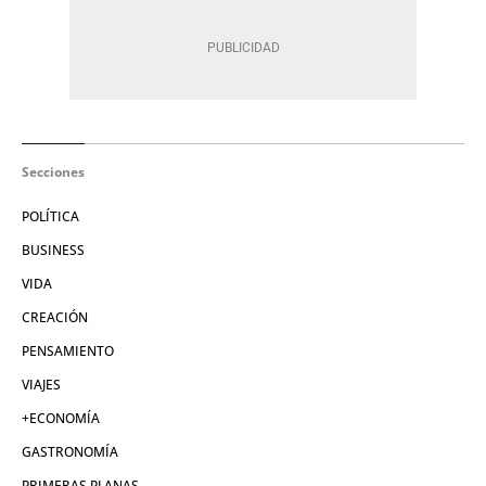
Secciones
POLÍTICA
BUSINESS
VIDA
CREACIÓN
PENSAMIENTO
VIAJES
+ECONOMÍA
GASTRONOMÍA
PRIMERAS PLANAS