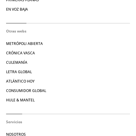
EN VOZ BAJA
Otras webs
METRÓPOLI ABIERTA
CRÓNICA VASCA
CULEMANÍA
LETRA GLOBAL
ATLÁNTICO HOY
CONSUMIDOR GLOBAL
HULE & MANTEL
Servicios
NOSOTROS