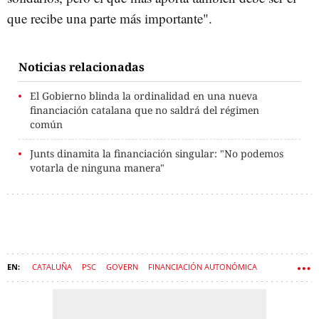
que recibe una parte más importante".
Noticias relacionadas
El Gobierno blinda la ordinalidad en una nueva
financiación catalana que no saldrá del régimen
común
Junts dinamita la financiación singular: "No podemos
votarla de ninguna manera"
CATALUÑA
PSC
GOVERN
FINANCIACIÓN AUTONÓMICA
ALÍCIA ROMERO