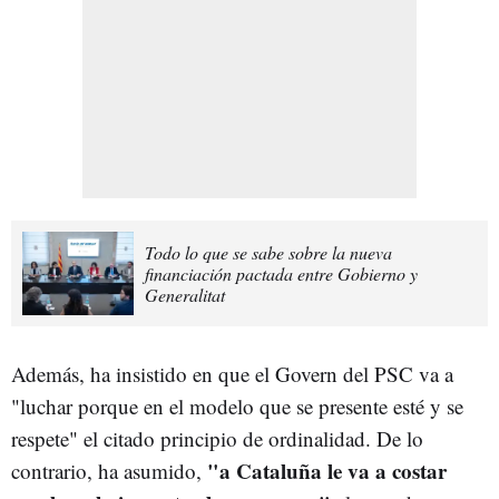
Todo lo que se sabe sobre la nueva
financiación pactada entre Gobierno y
Generalitat
Además, ha insistido en que el Govern del PSC va a
"luchar porque en el modelo que se presente esté y se
respete" el citado principio de ordinalidad. De lo
"a Cataluña le va a costar
contrario, ha asumido,