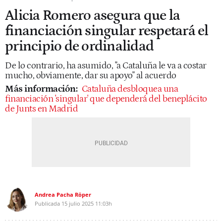
Alicia Romero asegura que la
financiación singular respetará el
principio de ordinalidad
De lo contrario, ha asumido, "a Cataluña le va a costar
mucho, obviamente, dar su apoyo" al acuerdo
Más información:
Cataluña desbloquea una
financiación 'singular' que dependerá del beneplácito
de Junts en Madrid
Andrea Pacha Röper
Publicada
15 julio 2025
11:03h