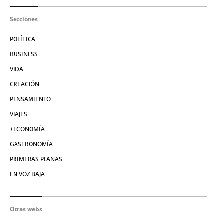
Secciones
POLÍTICA
BUSINESS
VIDA
CREACIÓN
PENSAMIENTO
VIAJES
+ECONOMÍA
GASTRONOMÍA
PRIMERAS PLANAS
EN VOZ BAJA
Otras webs