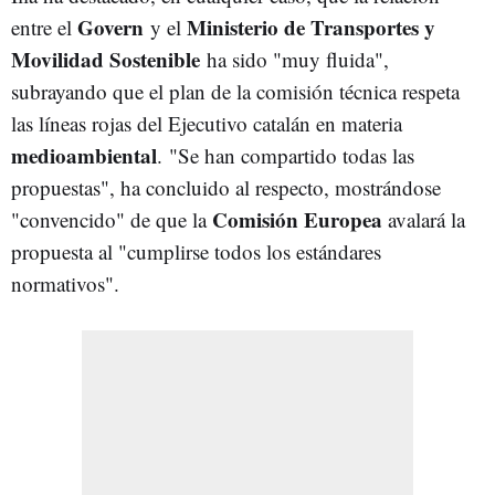
Govern
Ministerio de Transportes y
entre el
y el
Movilidad Sostenible
ha sido "muy fluida",
subrayando que el plan de la comisión técnica respeta
las líneas rojas del Ejecutivo catalán en materia
medioambiental
. "Se han compartido todas las
propuestas", ha concluido al respecto, mostrándose
Comisión Europea
"convencido" de que la
avalará la
propuesta al "cumplirse todos los estándares
normativos".