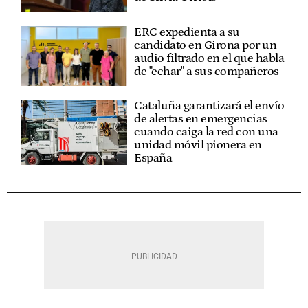
ERC expedienta a su
candidato en Girona por un
audio filtrado en el que habla
de "echar" a sus compañeros
Cataluña garantizará el envío
de alertas en emergencias
cuando caiga la red con una
unidad móvil pionera en
España