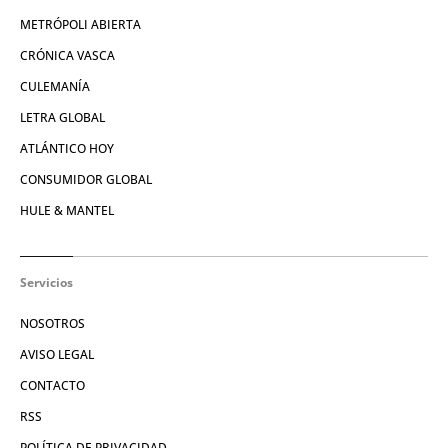
METRÓPOLI ABIERTA
CRÓNICA VASCA
CULEMANÍA
LETRA GLOBAL
ATLÁNTICO HOY
CONSUMIDOR GLOBAL
HULE & MANTEL
Servicios
NOSOTROS
AVISO LEGAL
CONTACTO
RSS
POLÍTICA DE PRIVACIDAD