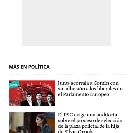
MÁS EN POLÍTICA
Junts acorrala a Comín con
su adhesión a los liberales en
el Parlamento Europeo
El PSC exige una auditoría
sobre el proceso de selección
de la plaza policial de la hija
de Sílvia Orriols