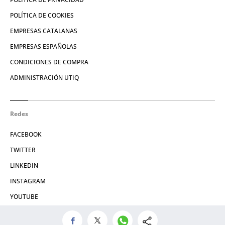
POLÍTICA DE COOKIES
EMPRESAS CATALANAS
EMPRESAS ESPAÑOLAS
CONDICIONES DE COMPRA
ADMINISTRACIÓN UTIQ
Redes
FACEBOOK
TWITTER
LINKEDIN
INSTAGRAM
YOUTUBE