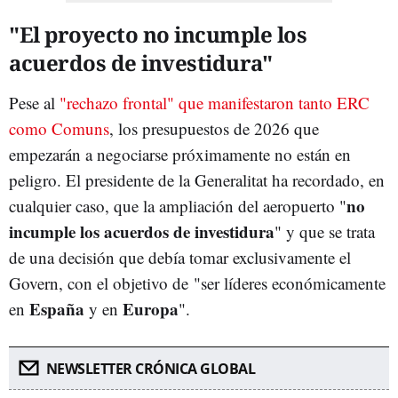
"El proyecto no incumple los
acuerdos de investidura"
Pese al
"rechazo frontal" que manifestaron tanto ERC
como Comuns
, los presupuestos de 2026 que
empezarán a negociarse próximamente no están en
peligro. El presidente de la Generalitat ha recordado, en
no
cualquier caso, que la ampliación del aeropuerto "
incumple los acuerdos de investidura
" y que se trata
de una decisión que debía tomar exclusivamente el
Govern, con el objetivo de "ser líderes económicamente
España
Europa
en
y en
".
NEWSLETTER CRÓNICA GLOBAL