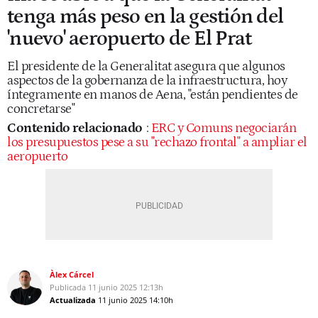
tenga más peso en la gestión del
'nuevo' aeropuerto de El Prat
El presidente de la Generalitat asegura que algunos
aspectos de la gobernanza de la infraestructura, hoy
íntegramente en manos de Aena, "están pendientes de
concretarse"
Contenido relacionado
:
ERC y Comuns negociarán
los presupuestos pese a su "rechazo frontal" a ampliar el
aeropuerto
Àlex Cárcel
Publicada
11 junio 2025
12:13h
Actualizada
11 junio 2025
14:10h