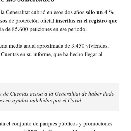
sólo un 4 %
la Generalitat cubrió en esos dos años
isos
inscritas en el registro que
de protección oficial
ia de 85.600 peticiones en ese periodo.
 una media anual aproximada de 3.450 viviendas,
 Cuentas en su informe, que ha hecho llegar al
a de Cuentas acusa a la Generalitat de haber dado
nes en ayudas indebidas por el Covid
nta el conjunto de parques públicos y promociones