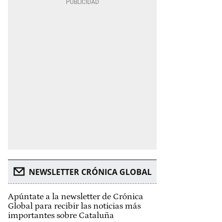
NEWSLETTER CRÓNICA GLOBAL
Apúntate a la newsletter de Crónica
Global para recibir las noticias más
importantes sobre Cataluña