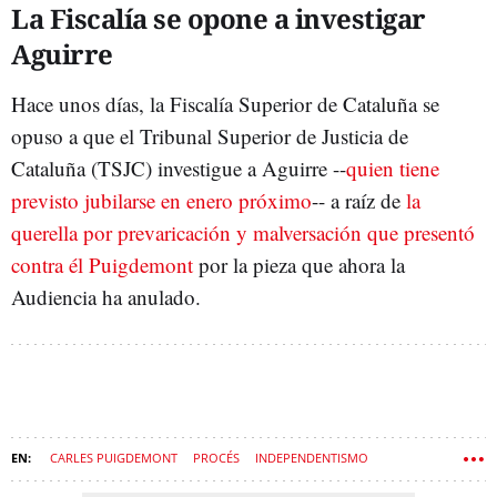
La Fiscalía se opone a investigar
Aguirre
Hace unos días, la Fiscalía Superior de Cataluña se
opuso a que el Tribunal Superior de Justicia de
Cataluña (TSJC) investigue a Aguirre --
quien tiene
previsto jubilarse en enero próximo
-- a raíz de
la
querella por prevaricación y malversación que presentó
contra él Puigdemont
por la pieza que ahora la
Audiencia ha anulado.
CARLES PUIGDEMONT
PROCÉS
INDEPENDENTISMO