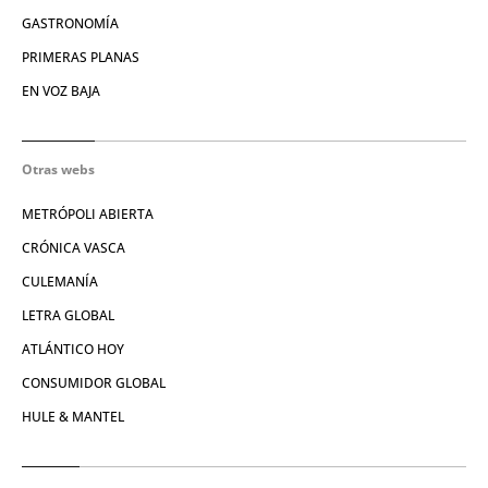
GASTRONOMÍA
PRIMERAS PLANAS
EN VOZ BAJA
Otras webs
METRÓPOLI ABIERTA
CRÓNICA VASCA
CULEMANÍA
LETRA GLOBAL
ATLÁNTICO HOY
CONSUMIDOR GLOBAL
HULE & MANTEL