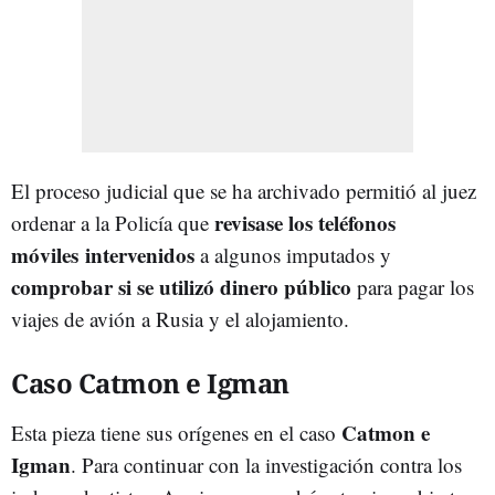
El proceso judicial que se ha archivado permitió al juez
revisase los teléfonos
ordenar a la Policía que
móviles
intervenidos
a algunos imputados y
comprobar si se utilizó dinero público
para pagar los
viajes de avión a Rusia y el alojamiento.
Caso Catmon e Igman
Catmon e
Esta pieza tiene sus orígenes en el caso
Igman
. Para continuar con la investigación contra los