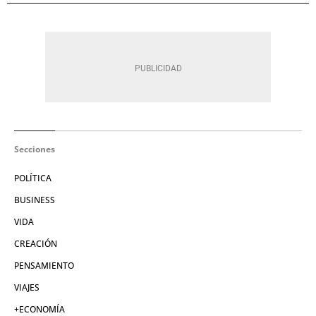
Secciones
POLÍTICA
BUSINESS
VIDA
CREACIÓN
PENSAMIENTO
VIAJES
+ECONOMÍA