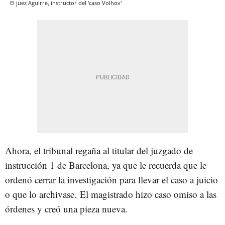
El juez Aguirre, instructor del 'caso Volhov'
Ahora, el tribunal regaña al titular del juzgado de
instrucción 1 de Barcelona, ya que le recuerda que le
ordenó cerrar la investigación para llevar el caso a juicio
o que lo archivase.
El magistrado hizo caso omiso a las
órdenes y creó una pieza nueva.