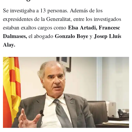
Se investigaba a 13 personas. Además de los
expresidentes de la Generalitat, entre los investigados
Elsa Artadi, Francesc
estaban exaltos cargos como
Dalmases,
Gonzalo Boye
Josep Lluís
el abogado
y
Alay.