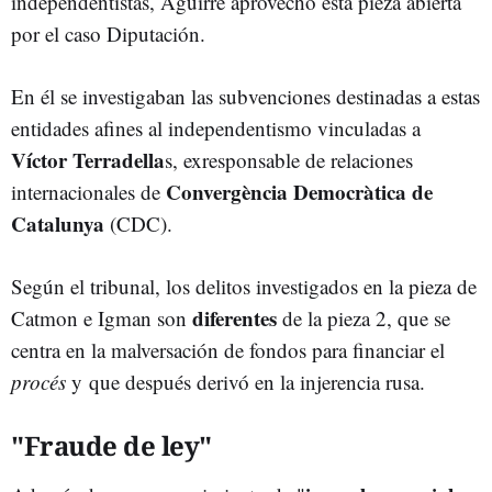
independentistas, Aguirre aprovechó esta pieza abierta
por el caso Diputación.
En él se investigaban las subvenciones destinadas a estas
entidades afines al independentismo vinculadas a
Víctor Terradella
s, exresponsable de relaciones
Convergència Democràtica de
internacionales de
Catalunya
(CDC).
Según el tribunal, los delitos investigados en la pieza de
diferentes
Catmon e Igman son
de la pieza 2, que se
centra en la malversación de fondos para financiar el
procés
y que después derivó en la injerencia rusa.
"Fraude de ley"