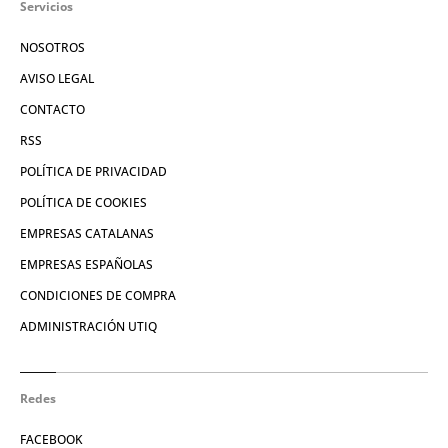
Servicios
NOSOTROS
AVISO LEGAL
CONTACTO
RSS
POLÍTICA DE PRIVACIDAD
POLÍTICA DE COOKIES
EMPRESAS CATALANAS
EMPRESAS ESPAÑOLAS
CONDICIONES DE COMPRA
ADMINISTRACIÓN UTIQ
Redes
FACEBOOK