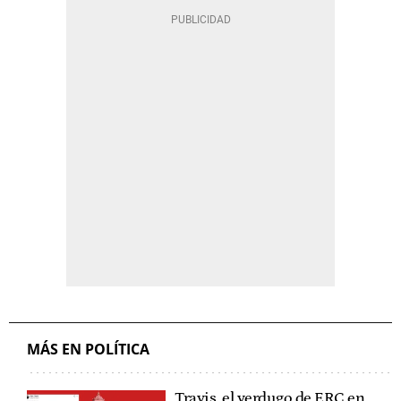
MÁS EN POLÍTICA
Travis, el verdugo de ERC en