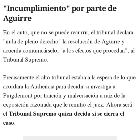
"Incumplimiento" por parte de
Aguirre
En el auto, que no se puede recurrir, el tribunal declara
"nula de pleno derecho" la resolución de Aguirre y
acuerda comunicárselo, "a los efectos que procedan", al
Tribunal Supremo.
Precisamente el alto tribunal estaba a la espera de lo que
acordara la Audiencia para decidir si investiga a
Puigdemont por traición y malversación a raíz de la
exposición razonada que le remitió el juez.
Ahora será
Tribunal Supremo
quien decida si se cierra el
el
caso
.