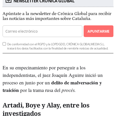
NEWSLETTER CRÓNICA GLOBAL
Apúntate a la newsletter de Crónica Global para recibir
las noticias más importantes sobre Cataluña.
APUNTARME
De conformidad con el RGPD y la LOPDGDD, CRÓNICA GLOBALMEDIA S.L.
tratará los datos facilitados con la finalidad de remitirle noticias de actualidad.
En su empecinamiento por perseguir a los
independentistas,
el juez Joaquín Aguirre inició un
delito de malversación y
proceso en junio por un
traición
por la trama rusa del
procés.
Artadi, Boye y Alay, entre los
investigados