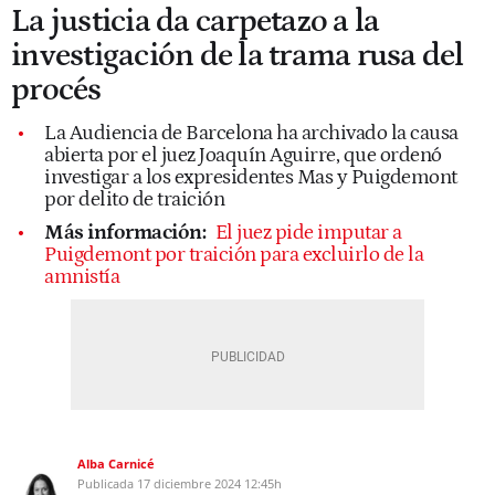
La justicia da carpetazo a la
investigación de la trama rusa del
procés
La Audiencia de Barcelona ha archivado la causa
abierta por el juez Joaquín Aguirre, que ordenó
investigar a los expresidentes Mas y Puigdemont
por delito de traición
Más información:
El juez pide imputar a
Puigdemont por traición para excluirlo de la
amnistía
Alba Carnicé
Publicada
17 diciembre 2024
12:45h