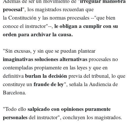
irregular maniobra
Además de ser un movimiento de "
procesal
", los magistrados recuerdan que
la Constitución y las normas procesales --"que bien
le obligan a cumplir con su
conoce el instructor"--,
orden para archivar la causa.
"Sin excusas, y sin que se puedan plantear
imaginativas soluciones alternativas
procesales no
contempladas propiamente en las leyes y que en
burlan la decisión
definitiva
previa del tribunal, lo que
fraude de ley
constituye un
", señala la Audiencia de
Barcelona.
salpicado con opiniones puramente
"Todo ello
personales
del instructor", concluyen los magistrados.