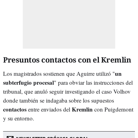
Presuntos contactos con el Kremlin
un
Los magistrados sostienen que Aguirre utilizó "
subterfugio procesal
" para obviar las instrucciones del
tribunal, que anuló seguir investigando el caso Volhov
donde también se indagaba sobre los supuestos
contactos
Kremlin
entre enviados del
con Puigdemont
y su entorno.