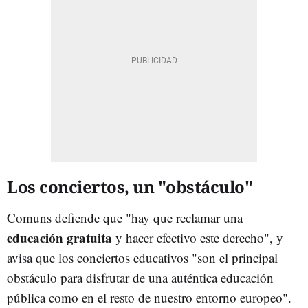
Los conciertos, un "obstáculo"
Comuns defiende que "hay que reclamar una
educación gratuita
y hacer efectivo este derecho", y
avisa que los conciertos educativos "son el principal
obstáculo para disfrutar de una auténtica educación
pública como en el resto de nuestro entorno europeo".