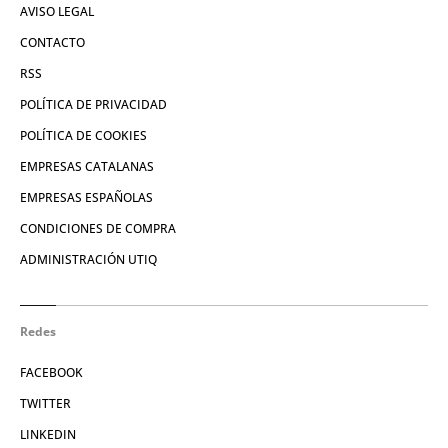
AVISO LEGAL
CONTACTO
RSS
POLÍTICA DE PRIVACIDAD
POLÍTICA DE COOKIES
EMPRESAS CATALANAS
EMPRESAS ESPAÑOLAS
CONDICIONES DE COMPRA
ADMINISTRACIÓN UTIQ
Redes
FACEBOOK
TWITTER
LINKEDIN