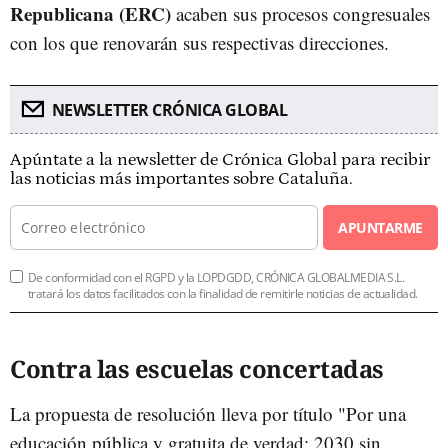
Republicana (ERC)
acaben sus procesos congresuales
con los que renovarán sus respectivas direcciones.
NEWSLETTER CRÓNICA GLOBAL
Apúntate a la newsletter de Crónica Global para recibir
las noticias más importantes sobre Cataluña.
APUNTARME
De conformidad con el RGPD y la LOPDGDD, CRÓNICA GLOBALMEDIA S.L.
tratará los datos facilitados con la finalidad de remitirle noticias de actualidad.
Contra las escuelas concertadas
La propuesta de resolución lleva por título "Por una
educación pública y gratuita de verdad: 2030 sin