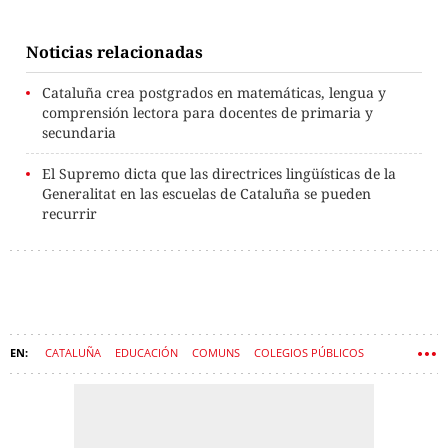
Noticias relacionadas
Cataluña crea postgrados en matemáticas, lengua y
comprensión lectora para docentes de primaria y
secundaria
El Supremo dicta que las directrices lingüísticas de la
Generalitat en las escuelas de Cataluña se pueden
recurrir
CATALUÑA
EDUCACIÓN
COMUNS
COLEGIOS PÚBLICOS