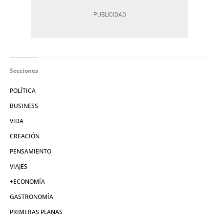
Secciones
POLÍTICA
BUSINESS
VIDA
CREACIÓN
PENSAMIENTO
VIAJES
+ECONOMÍA
GASTRONOMÍA
PRIMERAS PLANAS