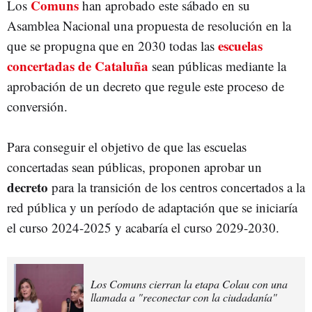
Comuns
Los
han aprobado este sábado en su
Asamblea Nacional una propuesta de resolución en la
escuelas
que se propugna que en 2030 todas las
concertadas de
Cataluña
sean públicas mediante la
aprobación de un decreto que regule este proceso de
conversión.
Para conseguir el objetivo de que las escuelas
concertadas sean públicas, proponen aprobar un
decreto
para la transición de los centros concertados a la
red pública y un período de adaptación que se iniciaría
el curso 2024-2025 y acabaría el curso 2029-2030.
Los Comuns cierran la etapa Colau con una
llamada a "reconectar con la ciudadanía"