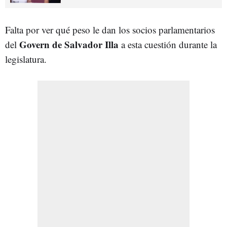
Falta por ver qué peso le dan los socios parlamentarios
Govern de Salvador Illa
del
a esta cuestión durante la
legislatura.