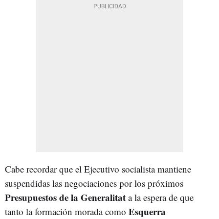
Cabe recordar que el Ejecutivo socialista mantiene
suspendidas las negociaciones por los próximos
Presupuestos de la Generalitat
a la espera de que
Esquerra
tanto la formación morada como