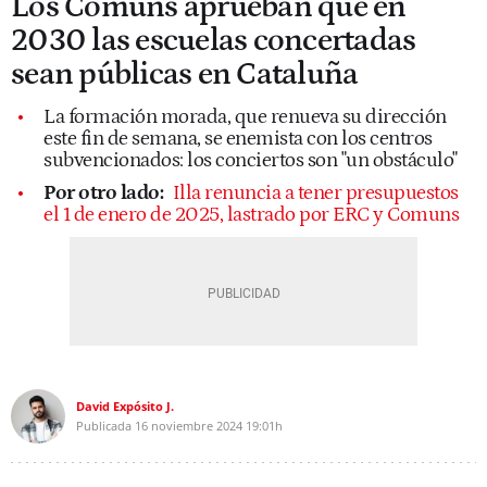
Los Comuns aprueban que en
2030 las escuelas concertadas
sean públicas en Cataluña
La formación morada, que renueva su dirección
este fin de semana, se enemista con los centros
subvencionados: los conciertos son "un obstáculo"
Por otro lado:
Illa renuncia a tener presupuestos
el 1 de enero de 2025, lastrado por ERC y Comuns
David Expósito J.
Publicada
16 noviembre 2024
19:01h