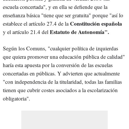
escuela concertada", y en ella se defiende que la
enseñanza básica "tiene que ser gratuita" porque "así lo
Constitución española
establece el artículo 27.4 de la
Estatuto de Autonomía".
y el artículo 21.4 del
Según los Comuns, "cualquier política de izquierdas
que quiera promover una educación pública de calidad"
haría esta apuesta por la conversión de las escuelas
concertadas en públicas. Y advierten que actualmente
"con independencia de la titularidad, todas las familias
tienen que cubrir costes asociados a la escolarización
obligatoria".