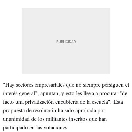
"Hay sectores empresariales que no siempre persiguen el
interés general", apuntan, y esto les lleva a procurar "de
facto una privatización encubierta de la escuela".
Esta
propuesta de resolución ha sido aprobada por
unanimidad de los militantes inscritos que han
participado en las votaciones.