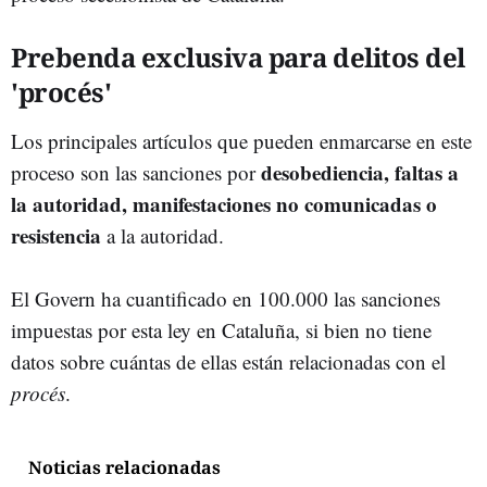
Prebenda exclusiva para delitos del
'procés'
Los principales artículos que pueden enmarcarse en este
desobediencia, faltas a
proceso son las sanciones por
la autoridad, manifestaciones no comunicadas o
resistencia
a la autoridad.
El Govern ha cuantificado en 100.000 las sanciones
impuestas por esta ley en Cataluña, si bien no tiene
datos sobre cuántas de ellas están relacionadas con el
procés
.
Noticias relacionadas