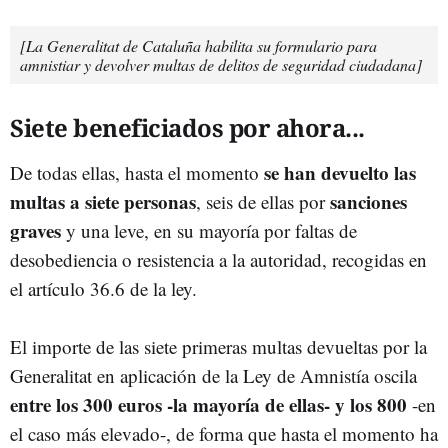
[La Generalitat de Cataluña habilita su formulario para
amnistiar y devolver multas de delitos de seguridad ciudadana]
Siete beneficiados por ahora...
se han devuelto las
De todas ellas, hasta el momento
multas a siete personas
sanciones
, seis de ellas por
graves
y una leve, en su mayoría por faltas de
desobediencia o resistencia a la autoridad, recogidas en
el artículo 36.6 de la ley.
El importe de las siete primeras multas devueltas por la
Generalitat en aplicación de la Ley de Amnistía oscila
entre los 300 euros -la mayoría de ellas- y los 800
-en
el caso más elevado-, de forma que hasta el momento ha