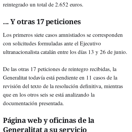
reintegrado un total de 2.652 euros.
... Y otras 17 peticiones
Los primeros siete casos amnistiados se corresponden
con solicitudes formuladas ante el Ejecutivo
ultranacionalista catalán entre los días 13 y 26 de junio.
De las otras 17 peticiones de reintegro recibidas, la
Generalitat todavía está pendiente en 11 casos de la
revisión del texto de la resolución definitiva, mientras
que en los otros seis se está analizando la
documentación presentada.
Página web y oficinas de la
Generalitat a su servicio