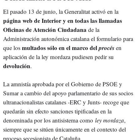
El pasado 13 de junio, la Generalitat activó en la
página web de Interior y en todas las llamadas
Oficinas de Atención Ciudadana
de la
Administración autonómica catalana el formulario para
multados sólo en el marco del
procés
que los
en
aplicación de la ley mordaza pudiesen pedir su
devolución
.
La amnistía aprobada por el Gobierno de PSOE y
Sumar a cambio del apoyo parlamentario de sus socios
ultranacionalistas catalanes -ERC y Junts- recoge que
quedarán sin efecto sanciones tipificadas en la
denominada por los antisistema como
ley mordaza
,
siempre que se sitúen únicamente en el contexto del
proceso secesionista de Cataluña.