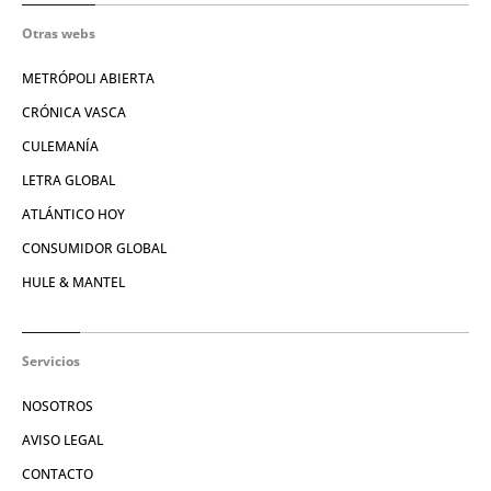
Otras webs
METRÓPOLI ABIERTA
CRÓNICA VASCA
CULEMANÍA
LETRA GLOBAL
ATLÁNTICO HOY
CONSUMIDOR GLOBAL
HULE & MANTEL
Servicios
NOSOTROS
AVISO LEGAL
CONTACTO