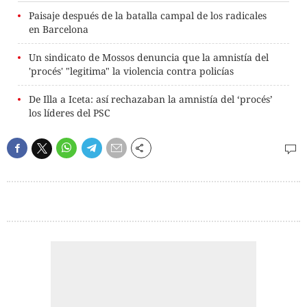
Paisaje después de la batalla campal de los radicales
en Barcelona
Un sindicato de Mossos denuncia que la amnistía del
'procés' "legitima" la violencia contra policías
De Illa a Iceta: así rechazaban la amnistía del ‘procés’
los líderes del PSC