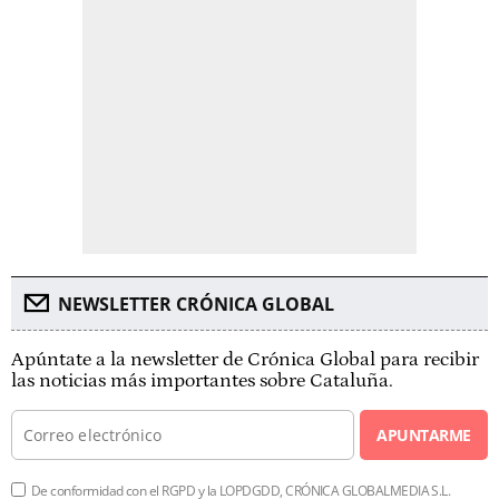
NEWSLETTER CRÓNICA GLOBAL
Apúntate a la newsletter de Crónica Global para recibir
las noticias más importantes sobre Cataluña.
APUNTARME
De conformidad con el RGPD y la LOPDGDD, CRÓNICA GLOBALMEDIA S.L.