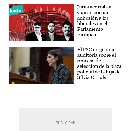
Junts acorrala a
Comín con su
adhesión a los
liberales en el
Parlamento
Europeo
El PSC exige una
auditoría sobre el
proceso de
selección de la plaza
policial de la hija de
Sílvia Orriols