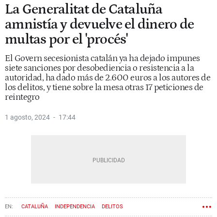
La Generalitat de Cataluña
amnistía y devuelve el dinero de
multas por el 'procés'
El Govern secesionista catalán ya ha dejado impunes
siete sanciones por desobediencia o resistencia a la
autoridad, ha dado más de 2.600 euros a los autores de
los delitos, y tiene sobre la mesa otras 17 peticiones de
reintegro
1 agosto, 2024
17:44
CATALUÑA
INDEPENDENCIA
DELITOS