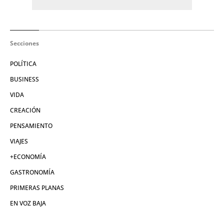
Secciones
POLÍTICA
BUSINESS
VIDA
CREACIÓN
PENSAMIENTO
VIAJES
+ECONOMÍA
GASTRONOMÍA
PRIMERAS PLANAS
EN VOZ BAJA