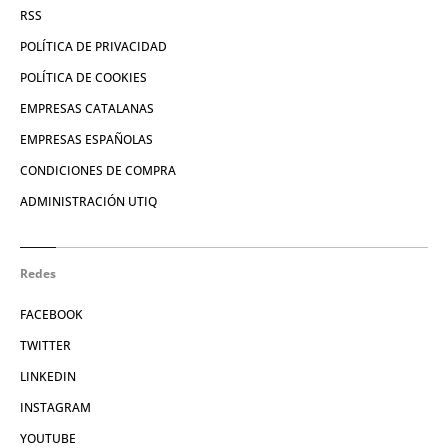
RSS
POLÍTICA DE PRIVACIDAD
POLÍTICA DE COOKIES
EMPRESAS CATALANAS
EMPRESAS ESPAÑOLAS
CONDICIONES DE COMPRA
ADMINISTRACIÓN UTIQ
Redes
FACEBOOK
TWITTER
LINKEDIN
INSTAGRAM
YOUTUBE