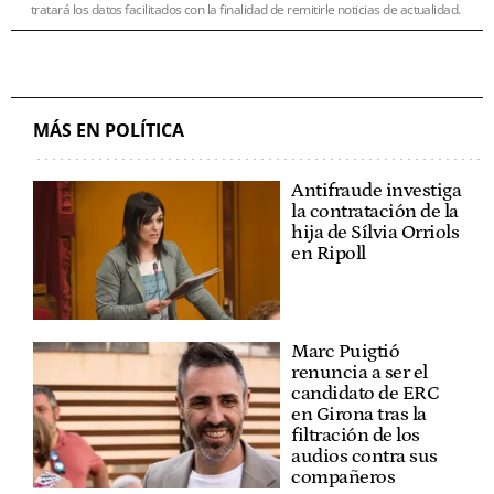
tratará los datos facilitados con la finalidad de remitirle noticias de actualidad.
MÁS EN POLÍTICA
Antifraude investiga
la contratación de la
hija de Sílvia Orriols
en Ripoll
Marc Puigtió
renuncia a ser el
candidato de ERC
en Girona tras la
filtración de los
audios contra sus
compañeros