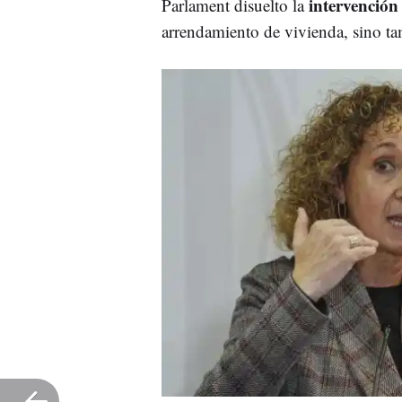
intervención
Parlament disuelto la
arrendamiento de vivienda, sino ta