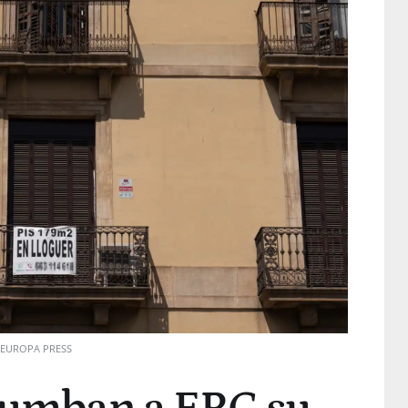
EUROPA PRESS