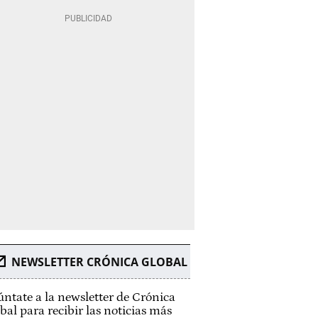
NEWSLETTER CRÓNICA GLOBAL
ntate a la newsletter de Crónica
bal para recibir las noticias más